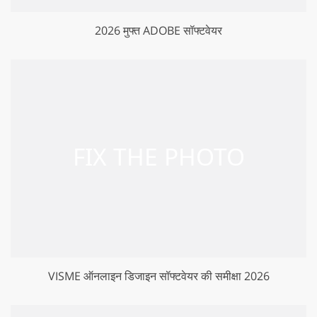
2026 मुफ्त ADOBE सॉफ्टवेयर
VISME ऑनलाइन डिजाइन सॉफ्टवेयर की समीक्षा 2026