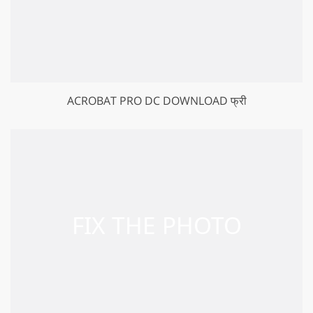
ACROBAT PRO DC DOWNLOAD फ्री