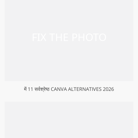
में 11 सर्वश्रेष्ठ CANVA ALTERNATIVES 2026