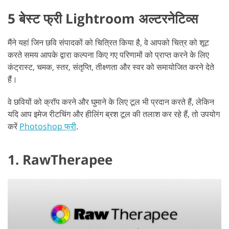
5 बेस्ट फ्री Lightroom अल्टरनेटिव्स
मैंने यहां जिन छवि संपादकों को चित्रित किया है, वे आपको चित्र को शूट
करते समय आपके द्वारा कल्पना किए गए परिणामों को प्राप्त करने के लिए
कंट्रास्ट, चमक, स्तर, संतृप्ति, तीक्ष्णता और स्वर को समायोजित करने देते
हैं।
वे छवियों को क्रॉप करने और घुमाने के लिए टूल भी प्रदान करते हैं, लेकिन
यदि आप इमेज रीटचिंग और हीलिंग ब्रश टूल की तलाश कर रहे हैं, तो उपयोग
करें
Photoshop फ्री
.
1. RawTherapee