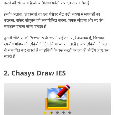
करने की संभावना है जो अतिरिक्त फ़ोटो संपादन से संबंधित है।
इसके अलावा, उपकरणों का एक पेशेवर सेट बड़ी संख्या में मापदंडों को
बदलना, सफेद संतुलन को समायोजित करना, चमक जोड़ना और नए रंग
समाधान बनाना संभव बनाता है।
पुरानी सेटिंग्स को Presets के रूप में सहेजना सुविधाजनक है, जिसका
उपयोग भविष्य की छवियों के लिए किया जा सकता है। आप छवियों को अलग
से संसाधित कर सकते हैं या छवियों के कई समूहों पर एक ही सेटिंग लागू कर
सकते हैं।
2. Chasys Draw IES