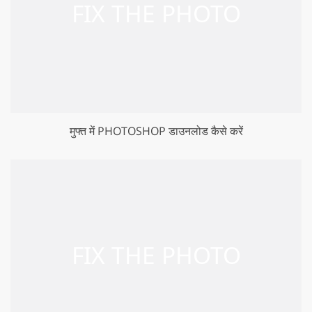
मुफ्त में PHOTOSHOP डाउनलोड कैसे करें