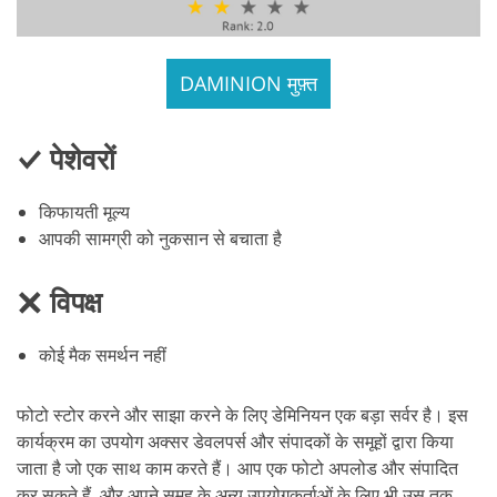
DAMINION मुफ़्त
पेशेवरों
किफायती मूल्य
आपकी सामग्री को नुकसान से बचाता है
विपक्ष
कोई मैक समर्थन नहीं
फोटो स्टोर करने और साझा करने के लिए डेमिनियन एक बड़ा सर्वर है। इस
कार्यक्रम का उपयोग अक्सर डेवलपर्स और संपादकों के समूहों द्वारा किया
जाता है जो एक साथ काम करते हैं। आप एक फोटो अपलोड और संपादित
कर सकते हैं, और अपने समूह के अन्य उपयोगकर्ताओं के लिए भी उस तक