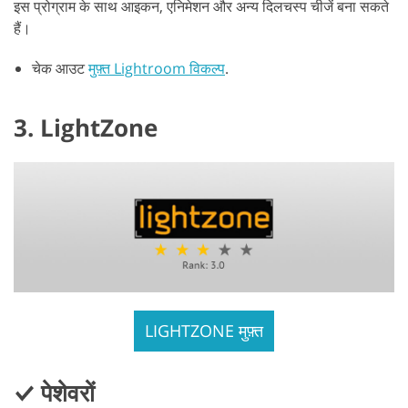
इस प्रोग्राम के साथ आइकन, एनिमेशन और अन्य दिलचस्प चीजें बना सकते
हैं।
चेक आउट
मुफ़्त Lightroom विकल्प
.
3. LightZone
LIGHTZONE मुफ़्त
पेशेवरों