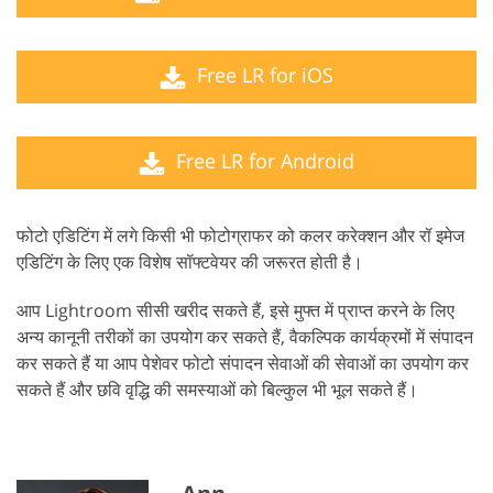
Free LR for iOS
Free LR for Android
फोटो एडिटिंग में लगे किसी भी फोटोग्राफर को कलर करेक्शन और रॉ इमेज
एडिटिंग के लिए एक विशेष सॉफ्टवेयर की जरूरत होती है।
आप Lightroom सीसी खरीद सकते हैं, इसे मुफ्त में प्राप्त करने के लिए
अन्य कानूनी तरीकों का उपयोग कर सकते हैं, वैकल्पिक कार्यक्रमों में संपादन
कर सकते हैं या आप पेशेवर फोटो संपादन सेवाओं की सेवाओं का उपयोग कर
सकते हैं और छवि वृद्धि की समस्याओं को बिल्कुल भी भूल सकते हैं।