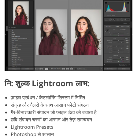
नि: शुल्क Lightroom लाभ:
फ़ाइल प्रबंधन / कैटलॉगिंग सिस्टम में निर्मित
संग्रह और गैलरी के साथ आसान फोटो संगठन
गैर-विनाशकारी संपादन जो फ़ाइल डेटा को बचाता है
छवि संपादन चरणों का आसान और तेज़ समन्वयन
Lightroom Presets
Photoshop से आसान