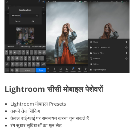
Lightroom सीसी मोबाइल पेशेवरों
Lightroom मोबाइल Presets
काफी तेज सिंकिंग
केवल वाई-फ़ाई पर समन्वयन करना चुन सकते हैं
रंग सुधार सुविधाओं का मूल सेट