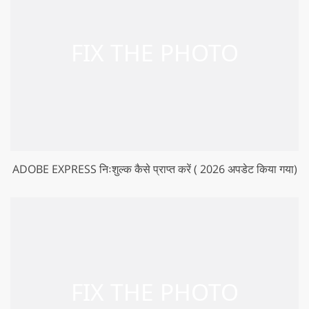
ADOBE EXPRESS निःशुल्क कैसे प्राप्त करें ( 2026 अपडेट किया गया)