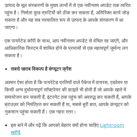
उत्पाद के मूल संस्करणों के मुख्य लाभों में से एक नवीनतम अपडेट तक त्वरित
पहुंच है। निर्माता कुछ त्रुटियों को ठीक कर सकता है, अतिरिक्त कार्य जोड़
सकता है और यह सब स्वचालित रूप से उत्पाद के आपके संस्करण में आ
जाएगा।
एक पायरेटेड कॉपी के साथ, आप नवीनतम अपडेट से वंचित रह जाएंगे, और
आधिकारिक सिस्टम में शामिल होने के प्रयासों से एक महत्वपूर्ण जुर्माना लग
सकता है।
सबसे खराब विकल्प है कंप्यूटर क्रैश
अक्सर ऐसा होता है कि पायरेटेड प्रतियों वाले पैकेज में वायरस, एडवेयर या
किसी अन्य दुर्भावनापूर्ण सॉफ़्टवेयर की फ़ाइलें भी होती हैं जो आपके खाते में
समायोजन कर सकती हैं, इंटरनेट तक पहुंच को अवरुद्ध कर सकती हैं, आपके
ब्राउज़र को नियंत्रित कर सकती हैं या, सबसे बुरी बात, आपके कंप्यूटर को
नुकसान पहुंचा सकती हैं। एक गहरा स्तर।
इस बारे में और पढ़ें कि आपको बेहतर क्यों होना चाहिए
Lightroom
खरीदें
.