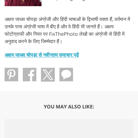
अक्षय जाधव चोपड़ा अंग्रेजी और हिंदी भाषाओं के द्विभाषी वक्ता हैं, वर्तमान में
उनके पास अंग्रेजी भाषा में बीए है और वे हिंदी भी जानते हैं। अक्षय
फोटोग्राफी और गियर पर FixThePhoto लेखों का अंग्रेजी से हिंदी में
अनुवाद करने के लिए जिम्मेदार हैं।
अक्षय जाधव चोपड़ा से नवीनतम समाचार पढ़ें
YOU MAY ALSO LIKE: