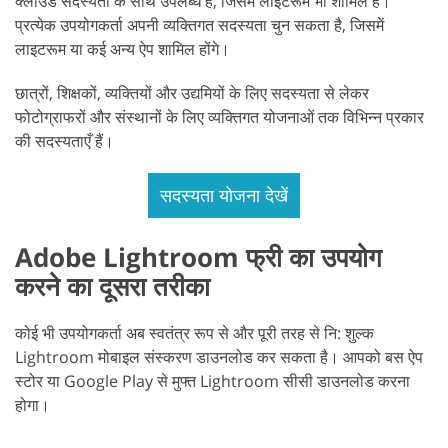
क्लाउड सदस्यता के साथ उपलब्ध है, जिसमें लाइटरूम भी शामिल है।
प्रत्येक उपयोगकर्ता अपनी व्यक्तिगत सदस्यता चुन सकता है, जिसमें
लाइटरूम या कई अन्य ऐप शामिल होंगे।
छात्रों, शिक्षकों, व्यक्तियों और उद्यमियों के लिए सदस्यता से लेकर
फोटोग्राफरों और संस्थानों के लिए व्यक्तिगत योजनाओं तक विभिन्न प्रकार
की सदस्यताएँ हैं।
सदस्यता योजना देखें
Adobe Lightroom फ्री का उपयोग
करने का दूसरा तरीका
कोई भी उपयोगकर्ता अब स्वतंत्र रूप से और पूरी तरह से नि: शुल्क
Lightroom मोबाइल संस्करण डाउनलोड कर सकता है। आपको बस ऐप
स्टोर या Google Play से मुफ्त Lightroom सीसी डाउनलोड करना
होगा।