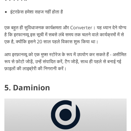
इंटरफ़ेस हमेशा सहज नहीं होता है
एक बहुत ही सुविधाजनक कार्यक्षमता और Converter। यह ध्यान देने योग्य
है कि इरफानव्यू इस सूची में सबसे लंबे समय तक चलने वाले कार्यक्रमों में से
एक है, क्योंकि इसने 20 साल पहले विकास शुरू किया था।
आप इरफ़ानव्यू को एक मुफ्त स्टोरेज के रूप में उपयोग कर सकते हैं - असीमित
रूप से फ़ोटो जोड़ें, उन्हें संपादित करें, टैग जोड़ें, साथ ही पहले से बनाई गई
फ़ाइलों की लाइब्रेरी की निगरानी करें।
5. Daminion