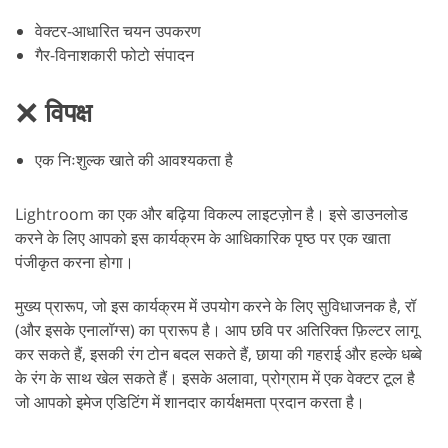
वेक्टर-आधारित चयन उपकरण
गैर-विनाशकारी फोटो संपादन
विपक्ष
एक निःशुल्क खाते की आवश्यकता है
Lightroom का एक और बढ़िया विकल्प लाइटज़ोन है। इसे डाउनलोड
करने के लिए आपको इस कार्यक्रम के आधिकारिक पृष्ठ पर एक खाता
पंजीकृत करना होगा।
मुख्य प्रारूप, जो इस कार्यक्रम में उपयोग करने के लिए सुविधाजनक है, रॉ
(और इसके एनालॉग्स) का प्रारूप है। आप छवि पर अतिरिक्त फ़िल्टर लागू
कर सकते हैं, इसकी रंग टोन बदल सकते हैं, छाया की गहराई और हल्के धब्बे
के रंग के साथ खेल सकते हैं। इसके अलावा, प्रोग्राम में एक वेक्टर टूल है
जो आपको इमेज एडिटिंग में शानदार कार्यक्षमता प्रदान करता है।