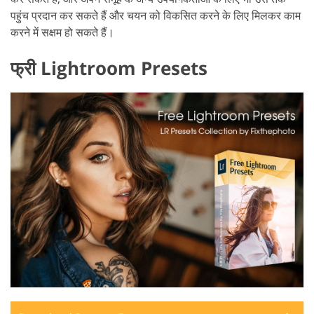
पहुंच प्रदान कर सकते हैं और चयन को विकसित करने के लिए मिलकर काम
करने में सक्षम हो सकते हैं।
फ्री Lightroom Presets