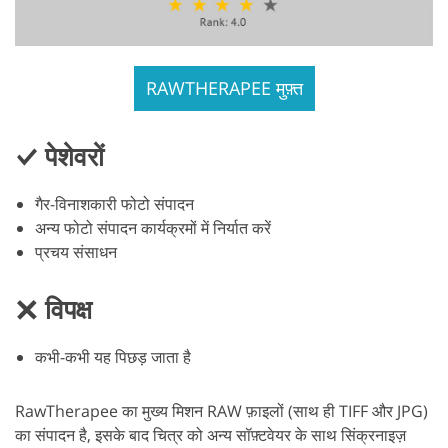
RAWTHERAPEE मुफ़्त
पेशेवरों
गैर-विनाशकारी फोटो संपादन
अन्य फोटो संपादन कार्यक्रमों में निर्यात करें
प्रचय संसाधन
विपक्ष
कभी-कभी यह पिछड़ जाता है
RawTherapee का मुख्य मिशन RAW फ़ाइलों (साथ ही TIFF और JPG)
का संपादन है, इसके बाद चित्र को अन्य सॉफ़्टवेयर के साथ सिंक्रनाइज़