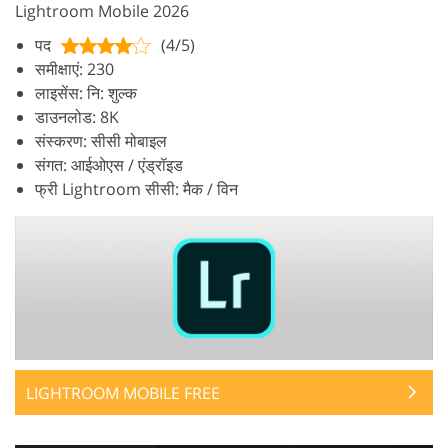
Lightroom Mobile 2026
पद
(4/5)
समीक्षाएं: 230
लाइसेंस: नि: शुल्क
डाउनलोड: 8K
संस्करण: सीसी मोबाइल
संगत: आईओएस / एंड्रॉइड
फ्री Lightroom सीसी: मैक / विन
LIGHTROOM MOBILE FREE