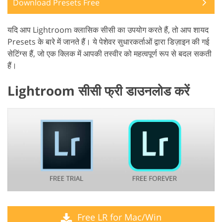
Download Presets Free
यदि आप Lightroom क्लासिक सीसी का उपयोग करते हैं, तो आप शायद
Presets के बारे में जानते हैं। ये पेशेवर सुधारकर्ताओं द्वारा डिज़ाइन की गई
सेटिंग्स हैं, जो एक क्लिक में आपकी तस्वीर को महत्वपूर्ण रूप से बदल सकती
हैं।
Lightroom सीसी फ्री डाउनलोड करें
Free LR for Mac/Win