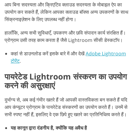
आप बिना सदस्यता और क्रिएटिव क्लाउड सदस्यता के मोबाइल ऐप का
उपयोग कर सकते हैं, लेकिन आपका क्लाउड बॉक्स अन्य उपकरणों के साथ
सिंक्रनाइज़ेशन के लिए उपलब्ध नहीं होगा।
हालाँकि, अन्य सभी सुविधाएँ, उपकरण और छवि संपादन कार्य संरक्षित हैं।
प्रोग्राम उसी तरह काम करता है जैसे Lightroom सीसी डेस्कटॉप।
कहां से डाउनलोड करें इसके बारे में और देखें
Adobe Lightroom
टोरेंट
.
पायरेटेड Lightroom संस्करण का उपयोग
करने की असुरक्षाएं
दुर्भाग्य से, अब कई गंभीर खतरे हैं जो आपकी वास्तविकता बन सकते हैं यदि
आप कंप्यूटर प्रोग्राम के पायरेटेड संस्करणों का उपयोग करते हैं। उनमें से
सभी स्पष्ट नहीं हैं, इसलिए वे एक छिपे हुए खतरे का प्रतिनिधित्व करते हैं।
यह कानून द्वारा दंडनीय है, क्योंकि यह अवैध है