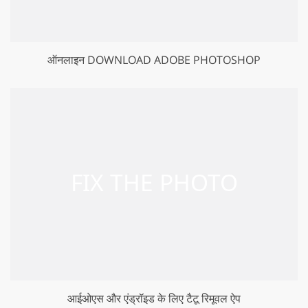
ऑनलाइन DOWNLOAD ADOBE PHOTOSHOP
आईओएस और एंड्रॉइड के लिए टैटू रिमूवल ऐप