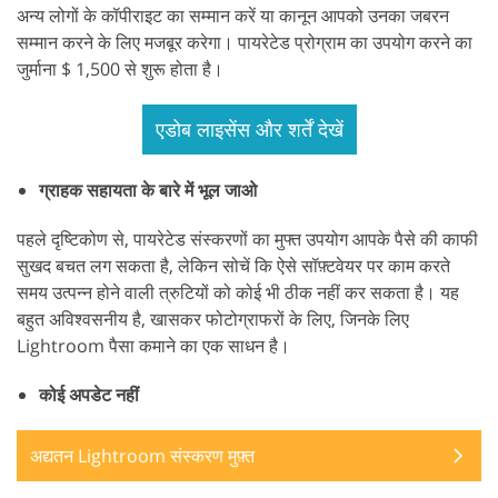
अन्य लोगों के कॉपीराइट का सम्मान करें या कानून आपको उनका जबरन
सम्मान करने के लिए मजबूर करेगा। पायरेटेड प्रोग्राम का उपयोग करने का
जुर्माना $ 1,500 से शुरू होता है।
एडोब लाइसेंस और शर्तें देखें
ग्राहक सहायता के बारे में भूल जाओ
पहले दृष्टिकोण से, पायरेटेड संस्करणों का मुफ्त उपयोग आपके पैसे की काफी
सुखद बचत लग सकता है, लेकिन सोचें कि ऐसे सॉफ़्टवेयर पर काम करते
समय उत्पन्न होने वाली त्रुटियों को कोई भी ठीक नहीं कर सकता है। यह
बहुत अविश्वसनीय है, खासकर फोटोग्राफरों के लिए, जिनके लिए
Lightroom पैसा कमाने का एक साधन है।
कोई अपडेट नहीं
अद्यतन Lightroom संस्करण मुफ़्त