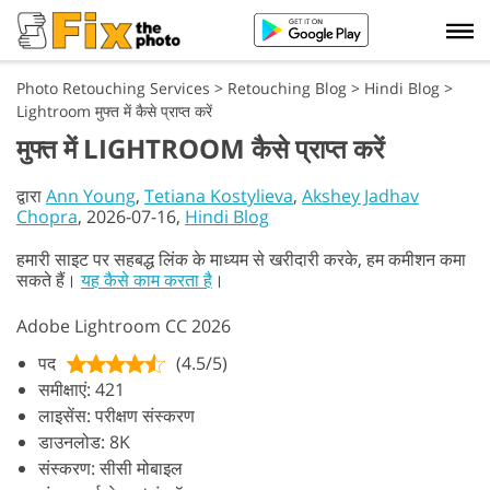
Photo Retouching Services
>
Retouching Blog
>
Hindi Blog
>
Lightroom मुफ्त में कैसे प्राप्त करें
मुफ्त में LIGHTROOM कैसे प्राप्त करें
द्वारा
Ann Young
,
Tetiana Kostylieva
,
Akshey Jadhav
Chopra
, 2026-07-16,
Hindi Blog
हमारी साइट पर सहबद्ध लिंक के माध्यम से खरीदारी करके, हम कमीशन कमा
सकते हैं।
यह कैसे काम करता है
।
Adobe Lightroom CC 2026
पद
(4.5/5)
समीक्षाएं: 421
लाइसेंस: परीक्षण संस्करण
डाउनलोड: 8K
संस्करण: सीसी मोबाइल