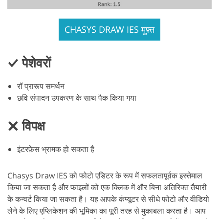
CHASYS DRAW IES मुफ़्त
पेशेवरों
रॉ प्रारूप समर्थन
छवि संपादन उपकरण के साथ पैक किया गया
विपक्ष
इंटरफ़ेस भ्रामक हो सकता है
Chasys Draw IES को फोटो एडिटर के रूप में सफलतापूर्वक इस्तेमाल
किया जा सकता है और फाइलों को एक क्लिक में और बिना अतिरिक्त तैयारी
के कन्वर्ट किया जा सकता है। यह आपके कंप्यूटर से सीधे फोटो और वीडियो
लेने के लिए एप्लिकेशन की भूमिका का पूरी तरह से मुकाबला करता है। आप