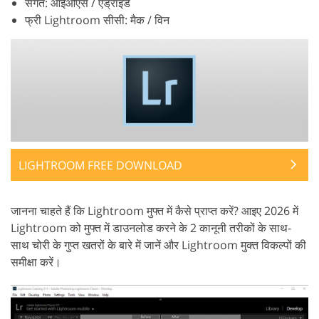
संगत: आईओएस / एंड्रॉइड
फ्री Lightroom सीसी: मैक / विन
LIGHTROOM FREE DOWNLOAD
जानना चाहते हैं कि Lightroom मुफ्त में कैसे प्राप्त करें? आइए 2026 में
Lightroom को मुफ्त में डाउनलोड करने के 2 कानूनी तरीकों के साथ-
साथ चोरी के गुप्त खतरों के बारे में जानें और Lightroom मुक्त विकल्पों की
समीक्षा करें।