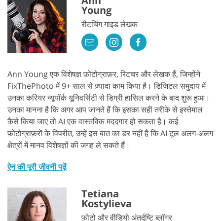
Ann
Young
रीटचिंग गाइड लेखक
Ann Young एक विशेषज्ञ फ़ोटोग्राफ़र, रिटचर और लेखक हैं, जिन्होंने
FixThePhoto में 9+ साल से ज़्यादा काम किया है। डिजिटल समुदाय में
उनका करियर न्यूयॉर्क यूनिवर्सिटी से डिग्री हासिल करने के बाद शुरू हुआ।
उनका मानना ​​है कि अगर आप जानते हैं कि इसका सही तरीके से इस्तेमाल
कैसे किया जाए तो AI एक वास्तविक मददगार हो सकता है। कई
फ़ोटोग्राफ़रों के विपरीत, उन्हें इस बात का डर नहीं है कि AI टूल अलग-अलग
क्षेत्रों में मानव विशेषज्ञों की जगह ले सकते हैं।
ऐन की पूरी जीवनी पढ़ें
Tetiana
Kostylieva
फ़ोटो और वीडियो अंतर्दृष्टि ब्लॉगर