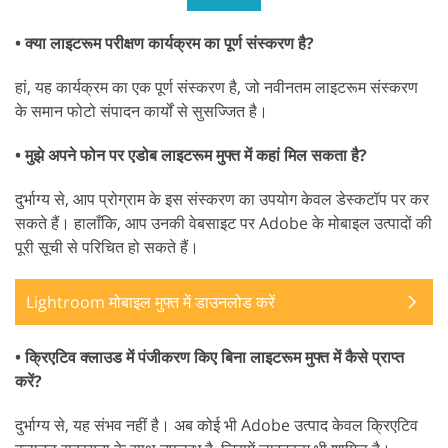
• क्या लाइटरूम परीक्षण कार्यक्रम का पूर्ण संस्करण है?
हां, यह कार्यक्रम का एक पूर्ण संस्करण है, जो नवीनतम लाइटरूम संस्करण
के समान फोटो संपादन कार्यों से सुसज्जित है।
• मुझे अपने फोन पर एडोब लाइटरूम मुफ्त में कहां मिल सकता है?
दुर्भाग्य से, आप प्रोग्राम के इस संस्करण का उपयोग केवल डेस्कटॉप पर कर
सकते हैं। हालाँकि, आप उनकी वेबसाइट पर Adobe के मोबाइल उत्पादों की
पूरी सूची से परिचित हो सकते हैं।
Lightroom मोबाइल मुफ्त में डाउनलोड करें
• क्रिएटिव क्लाउड में पंजीकरण किए बिना लाइटरूम मुफ्त में कैसे प्राप्त
करें?
दुर्भाग्य से, यह संभव नहीं है। अब कोई भी Adobe उत्पाद केवल क्रिएटिव