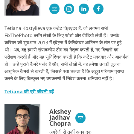
Tetiana Kostylieva एक कंटेंट क्रिएटर हैं, जो लगभग सभी
FixThePhoto ब्लॉग लेखों के लिए फ़ोटो और वीडियो लेती हैं। उनके
करियर की शुरुआत 2013 में इवेंट्स में कैरिकेचर आर्टिस्ट के तौर पर हुई
थी। अब, वह हमारी संपादकीय टीम का नेतृत्व करती हैं, नए विचारों का
परीक्षण करती हैं और यह सुनिश्चित करती हैं कि कंटेंट मददगार और आकर्षक
हो। उन्हें पुराने कैमरे पसंद हैं और, सभी लेखों में, वह हमेशा उनकी तुलना
आधुनिक कैमरों से करती हैं, जिससे पता चलता है कि अद्भुत परिणाम प्राप्त
करने के लिए बिल्कुल नए उपकरणों में निवेश करना अनिवार्य नहीं है।
Tetiana की पूरी जीवनी पढ़ें
Akshey
Jadhav
Chopra
अंग्रेजी से तुर्की अनुवादक