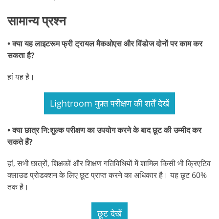
सामान्य प्रश्न
• क्या यह लाइटरूम फ्री ट्रायल मैकओएस और विंडोज दोनों पर काम कर
सकता है?
हां यह है।
Lightroom मुफ़्त परीक्षण की शर्तें देखें
• क्या छात्र नि:शुल्क परीक्षण का उपयोग करने के बाद छूट की उम्मीद कर
सकते हैं?
हां, सभी छात्रों, शिक्षकों और शिक्षण गतिविधियों में शामिल किसी भी क्रिएटिव
क्लाउड प्रोडक्शन के लिए छूट प्राप्त करने का अधिकार है। यह छूट 60%
तक है।
छूट देखें