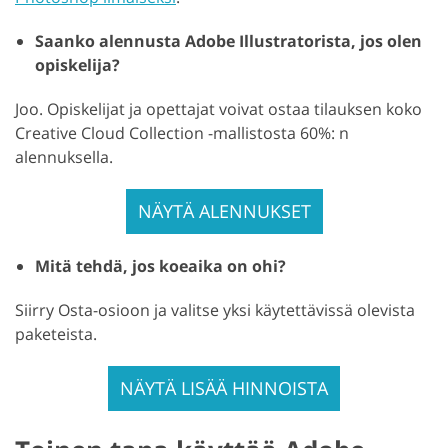
Saanko alennusta Adobe Illustratorista, jos olen
opiskelija?
Joo. Opiskelijat ja opettajat voivat ostaa tilauksen koko
Creative Cloud Collection -mallistosta 60%: n
alennuksella.
NÄYTÄ ALENNUKSET
Mitä tehdä, jos koeaika on ohi?
Siirry Osta-osioon ja valitse yksi käytettävissä olevista
paketeista.
NÄYTÄ LISÄÄ HINNOISTA