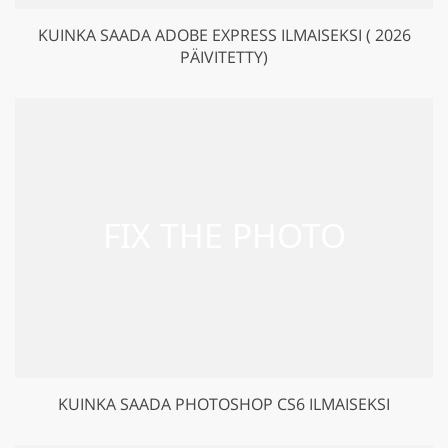
KUINKA SAADA ADOBE EXPRESS ILMAISEKSI ( 2026
PÄIVITETTY)
KUINKA SAADA PHOTOSHOP CS6 ILMAISEKSI