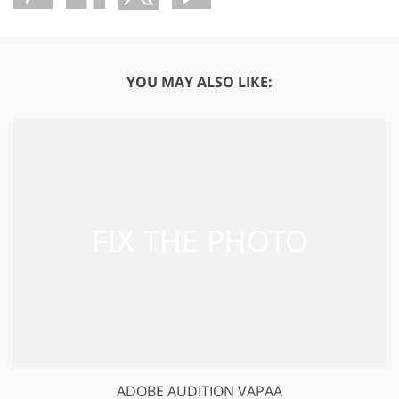
YOU MAY ALSO LIKE:
ADOBE AUDITION VAPAA