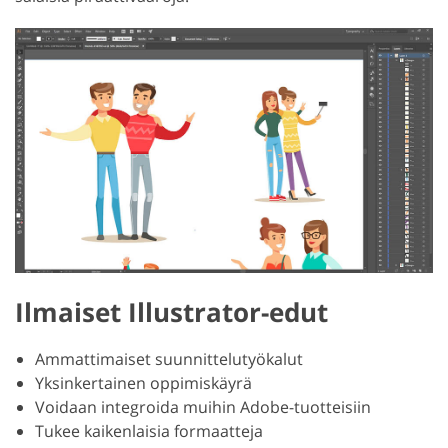
Ilmaiset Illustrator-edut
Ammattimaiset suunnittelutyökalut
Yksinkertainen oppimiskäyrä
Voidaan integroida muihin Adobe-tuotteisiin
Tukee kaikenlaisia formaatteja