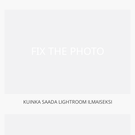
KUINKA SAADA LIGHTROOM ILMAISEKSI