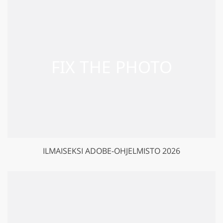
ILMAISEKSI ADOBE-OHJELMISTO 2026