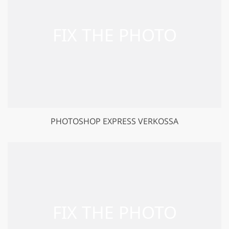
PHOTOSHOP EXPRESS VERKOSSA