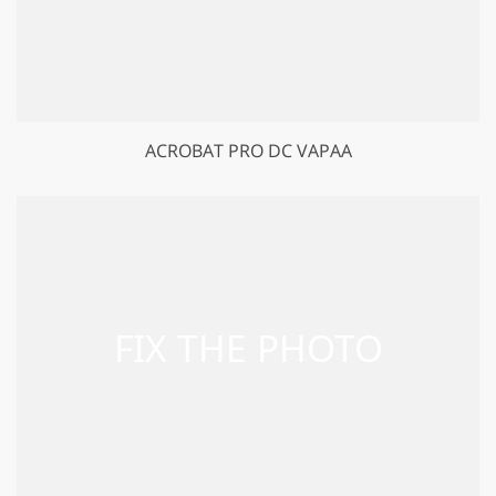
ACROBAT PRO DC VAPAA