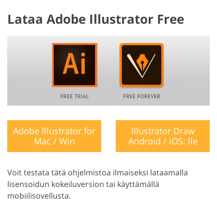
Lataa Adobe Illustrator Free
Adobe Illustrator for
Illustrator Draw
Mac / Win
Android / iOS: lle
Voit testata tätä ohjelmistoa ilmaiseksi lataamalla
lisensoidun kokeiluversion tai käyttämällä
mobiilisovellusta.