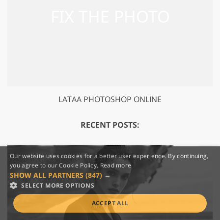
LATAA PHOTOSHOP ONLINE
RECENT POSTS:
Our website uses cookies for a better user experience. By continuing,
you agree to our Cookie Policy.
Read more
SHOW ALL PARTNERS
(847) →
SELECT MORE OPTIONS
ACCEPT ALL