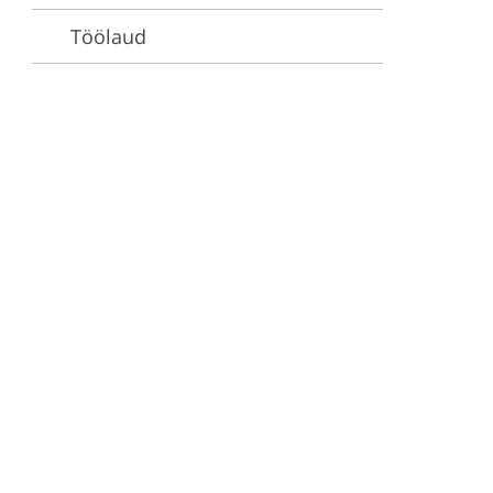
Töölaud