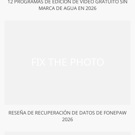
12 PROGRAMAS DE EDICIÓN DE VIDEO GRATUITO SIN
MARCA DE AGUA EN 2026
RESEÑA DE RECUPERACIÓN DE DATOS DE FONEPAW
2026