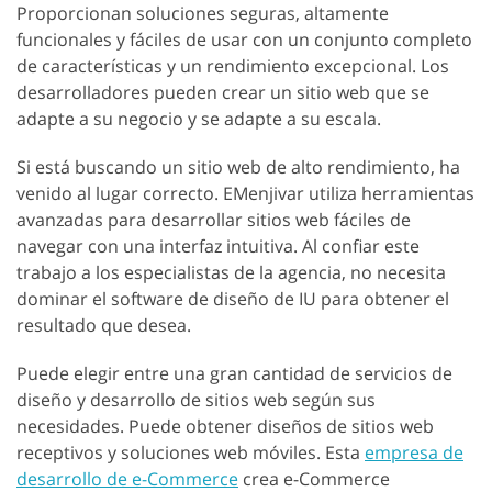
Proporcionan soluciones seguras, altamente
funcionales y fáciles de usar con un conjunto completo
de características y un rendimiento excepcional. Los
desarrolladores pueden crear un sitio web que se
adapte a su negocio y se adapte a su escala.
Si está buscando un sitio web de alto rendimiento, ha
venido al lugar correcto. EMenjivar utiliza herramientas
avanzadas para desarrollar sitios web fáciles de
navegar con una interfaz intuitiva. Al confiar este
trabajo a los especialistas de la agencia, no necesita
dominar el software de diseño de IU para obtener el
resultado que desea.
Puede elegir entre una gran cantidad de servicios de
diseño y desarrollo de sitios web según sus
necesidades. Puede obtener diseños de sitios web
receptivos y soluciones web móviles. Esta
empresa de
desarrollo de e-Commerce
crea e-Commerce