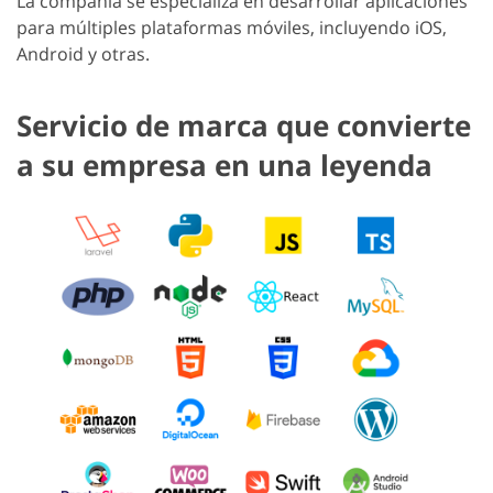
La compañía se especializa en desarrollar aplicaciones
para múltiples plataformas móviles, incluyendo iOS,
Android y otras.
Servicio de marca que convierte
a su empresa en una leyenda