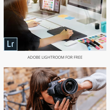
ADOBE LIGHTROOM FOR FREE