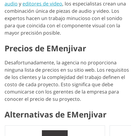
audio
y
editores de video
, los especialistas crean una
combinación única de piezas de audio y video. Los
expertos hacen un trabajo minucioso con el sonido
para que coincida con el componente visual con la
mayor precisión posible.
Precios de EMenjivar
Desafortunadamente, la agencia no proporciona
ninguna lista de precios en su sitio web. Los requisitos
de los clientes y la complejidad del trabajo definen el
costo de cada proyecto. Esto significa que debe
comunicarse con los gerentes de la empresa para
conocer el precio de su proyecto.
Alternativas de EMenjivar