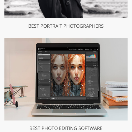
BEST PORTRAIT PHOTOGRAPHERS
BEST PHOTO EDITING SOFTWARE