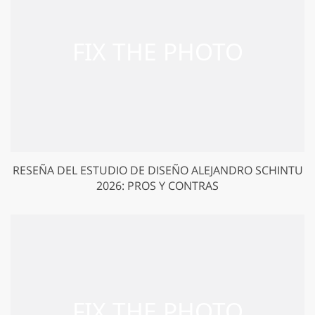
RESEÑA DEL ESTUDIO DE DISEÑO ALEJANDRO SCHINTU
2026: PROS Y CONTRAS