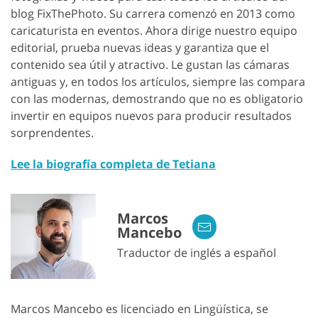
blog FixThePhoto. Su carrera comenzó en 2013 como
caricaturista en eventos. Ahora dirige nuestro equipo
editorial, prueba nuevas ideas y garantiza que el
contenido sea útil y atractivo. Le gustan las cámaras
antiguas y, en todos los artículos, siempre las compara
con las modernas, demostrando que no es obligatorio
invertir en equipos nuevos para producir resultados
sorprendentes.
Lee la biografía completa de Tetiana
Marcos
Mancebo
Traductor de inglés a español
Marcos Mancebo es licenciado en Lingüística, se