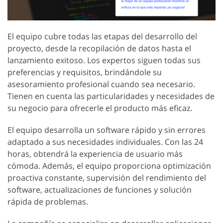
El equipo cubre todas las etapas del desarrollo del
proyecto, desde la recopilación de datos hasta el
lanzamiento exitoso. Los expertos siguen todas sus
preferencias y requisitos, brindándole su
asesoramiento profesional cuando sea necesario.
Tienen en cuenta las particularidades y necesidades de
su negocio para ofrecerle el producto más eficaz.
El equipo desarrolla un software rápido y sin errores
adaptado a sus necesidades individuales. Con las 24
horas, obtendrá la experiencia de usuario más
cómoda. Además, el equipo proporciona optimización
proactiva constante, supervisión del rendimiento del
software, actualizaciones de funciones y solución
rápida de problemas.