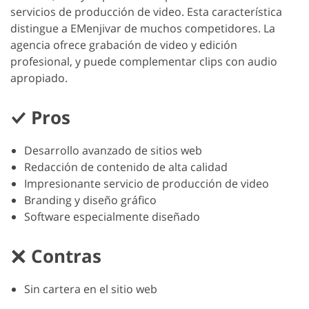
servicios de producción de video. Esta característica
distingue a EMenjivar de muchos competidores. La
agencia ofrece grabación de video y edición
profesional, y puede complementar clips con audio
apropiado.
Pros
Desarrollo avanzado de sitios web
Redacción de contenido de alta calidad
Impresionante servicio de producción de video
Branding y diseño gráfico
Software especialmente diseñado
Contras
Sin cartera en el sitio web