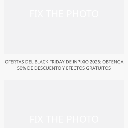
OFERTAS DEL BLACK FRIDAY DE INPIXIO 2026: OBTENGA
50% DE DESCUENTO Y EFECTOS GRATUITOS