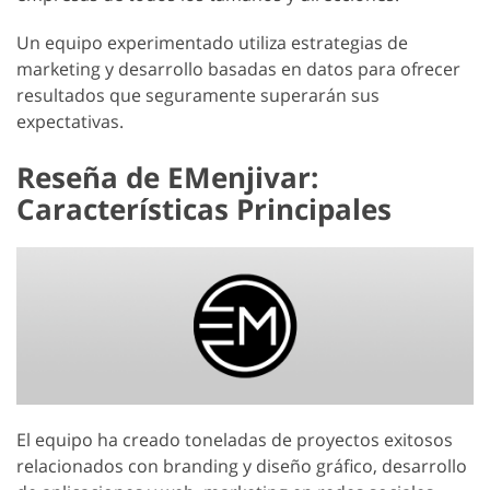
Un equipo experimentado utiliza estrategias de
marketing y desarrollo basadas en datos para ofrecer
resultados que seguramente superarán sus
expectativas.
Reseña de EMenjivar:
Características Principales
El equipo ha creado toneladas de proyectos exitosos
relacionados con branding y diseño gráfico, desarrollo