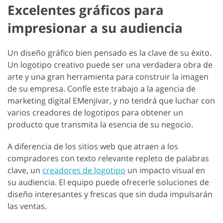
Excelentes gráficos para
impresionar a su audiencia
Un diseño gráfico bien pensado es la clave de su éxito.
Un logotipo creativo puede ser una verdadera obra de
arte y una gran herramienta para construir la imagen
de su empresa. Confíe este trabajo a la agencia de
marketing digital EMenjivar, y no tendrá que luchar con
varios creadores de logotipos para obtener un
producto que transmita la esencia de su negocio.
A diferencia de los sitios web que atraen a los
compradores con texto relevante repleto de palabras
clave, un
creadores de logotipo
un impacto visual en
su audiencia. El equipo puede ofrecerle soluciones de
diseño interesantes y frescas que sin duda impulsarán
las ventas.