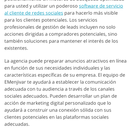
para usted y utilizar un poderoso
software de servicio
al cliente de redes sociales
para hacerlo más visible
para los clientes potenciales. Los servicios
profesionales de gestión de leads incluyen no solo
acciones dirigidas a compradores potenciales, sino
también soluciones para mantener el interés de los
existentes.
La agencia puede preparar anuncios atractivos en línea
en función de sus necesidades individuales y las
características específicas de su empresa. El equipo de
EMenjivar te ayudará a establecer la comunicación
adecuada con tu audiencia a través de los canales
sociales adecuados. Pueden desarrollar un plan de
acción de marketing digital personalizado que lo
ayudará a construir una conexión sólida con sus
clientes potenciales en las plataformas sociales
adecuadas.