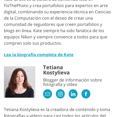
FixThePhoto y crea portafolios para expertos en arte
digital, combinando su experiencia técnica en Ciencias
de la Computación con el deseo de crear una
comunidad de seguidores que creen portafolios y
blogs en línea. Kate siempre ha sido fanática de los
equipos Nikon y siempre convence a todos para que
compren solo sus productos.
Lea la biografía completa de Kate
Tetiana
Kostylieva
Blogger de información sobre
fotografía y vídeo
Tetiana Kostylieva es la creadora de contenido y toma
fotografías y vídeos para casi todos los artículos del