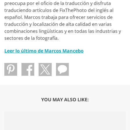
preocupa por el oficio de la traducción y disfruta
traduciendo artículos de FixThePhoto del inglés al
español. Marcos trabaja para ofrecer servicios de
traducción y localización de alta calidad en varias
combinaciones lingüísticas y en todas las industrias y
sectores de la fotografía.
Leer lo último de Marcos Mancebo
YOU MAY ALSO LIKE: