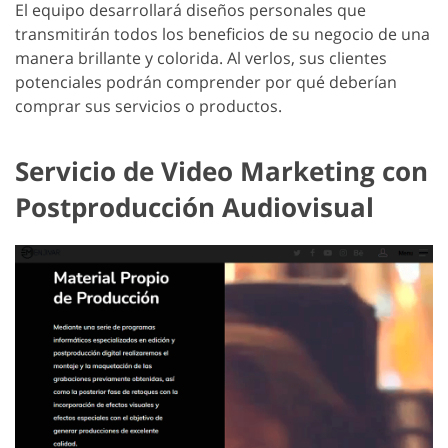
El equipo desarrollará diseños personales que
transmitirán todos los beneficios de su negocio de una
manera brillante y colorida. Al verlos, sus clientes
potenciales podrán comprender por qué deberían
comprar sus servicios o productos.
Servicio de Video Marketing con
Postproducción Audiovisual