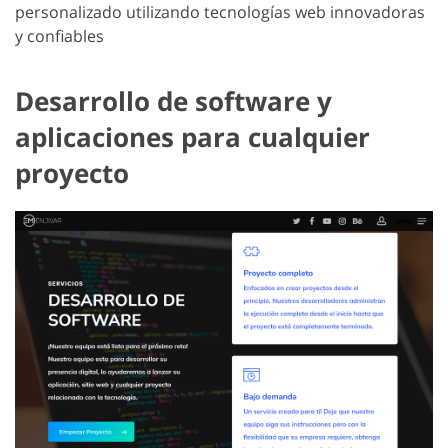
personalizado utilizando tecnologías web innovadoras
y confiables
Desarrollo de software y
aplicaciones para cualquier
proyecto