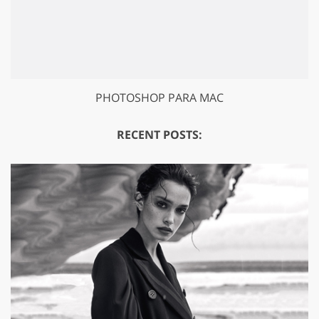
PHOTOSHOP PARA MAC
RECENT POSTS: