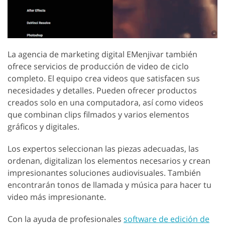
La agencia de marketing digital EMenjivar también
ofrece servicios de producción de video de ciclo
completo. El equipo crea videos que satisfacen sus
necesidades y detalles. Pueden ofrecer productos
creados solo en una computadora, así como videos
que combinan clips filmados y varios elementos
gráficos y digitales.
Los expertos seleccionan las piezas adecuadas, las
ordenan, digitalizan los elementos necesarios y crean
impresionantes soluciones audiovisuales. También
encontrarán tonos de llamada y música para hacer tu
video más impresionante.
Con la ayuda de profesionales
software de edición de