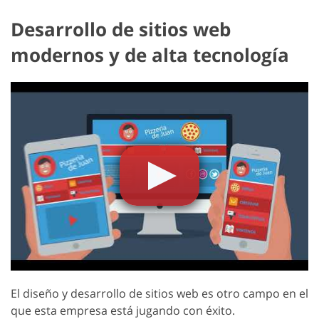
Desarrollo de sitios web
modernos y de alta tecnología
El diseño y desarrollo de sitios web es otro campo en el
que esta empresa está jugando con éxito.