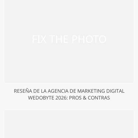
RESEÑA DE LA AGENCIA DE MARKETING DIGITAL
WEDOBYTE 2026: PROS & CONTRAS