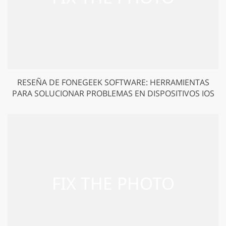
RESEÑA DE FONEGEEK SOFTWARE: HERRAMIENTAS
PARA SOLUCIONAR PROBLEMAS EN DISPOSITIVOS IOS