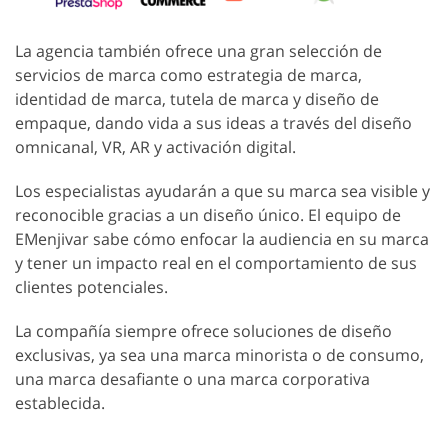
La agencia también ofrece una gran selección de
servicios de marca como estrategia de marca,
identidad de marca, tutela de marca y diseño de
empaque, dando vida a sus ideas a través del diseño
omnicanal, VR, AR y activación digital.
Los especialistas ayudarán a que su marca sea visible y
reconocible gracias a un diseño único. El equipo de
EMenjivar sabe cómo enfocar la audiencia en su marca
y tener un impacto real en el comportamiento de sus
clientes potenciales.
La compañía siempre ofrece soluciones de diseño
exclusivas, ya sea una marca minorista o de consumo,
una marca desafiante o una marca corporativa
establecida.