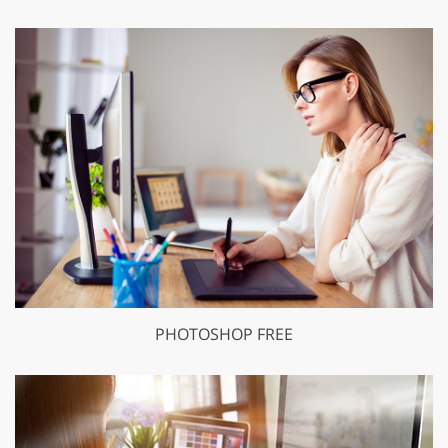
PHOTOSHOP FREE