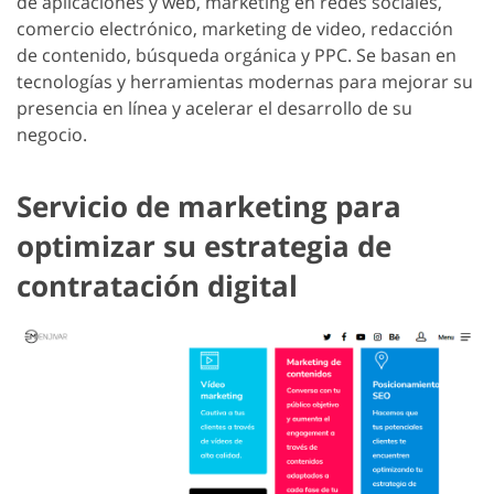
de aplicaciones y web, marketing en redes sociales,
comercio electrónico, marketing de video, redacción
de contenido, búsqueda orgánica y PPC. Se basan en
tecnologías y herramientas modernas para mejorar su
presencia en línea y acelerar el desarrollo de su
negocio.
Servicio de marketing para
optimizar su estrategia de
contratación digital