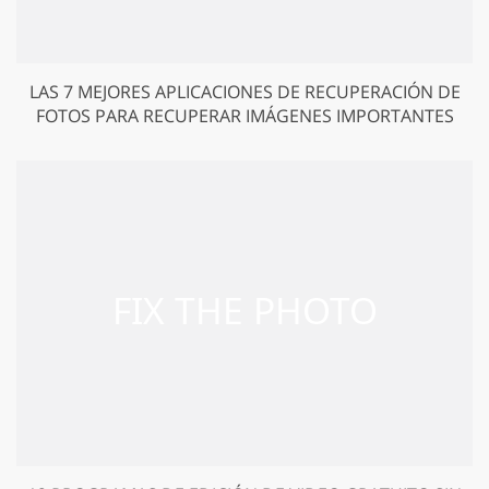
LAS 7 MEJORES APLICACIONES DE RECUPERACIÓN DE
FOTOS PARA RECUPERAR IMÁGENES IMPORTANTES