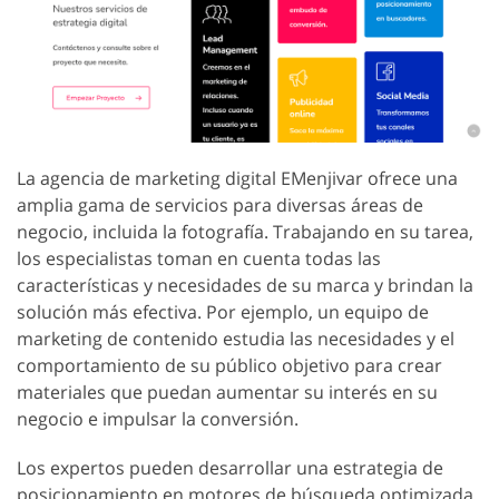
La agencia de marketing digital EMenjivar ofrece una
amplia gama de servicios para diversas áreas de
negocio, incluida la fotografía. Trabajando en su tarea,
los especialistas toman en cuenta todas las
características y necesidades de su marca y brindan la
solución más efectiva. Por ejemplo, un equipo de
marketing de contenido estudia las necesidades y el
comportamiento de su público objetivo para crear
materiales que puedan aumentar su interés en su
negocio e impulsar la conversión.
Los expertos pueden desarrollar una estrategia de
posicionamiento en motores de búsqueda optimizada