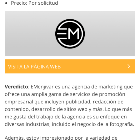
Precio: Por solicitud
VISITA LA PÁGINA WEB
Veredicto
: EMenjivar es una agencia de marketing que
ofrece una amplia gama de servicios de promoción
empresarial que incluyen publicidad, redacción de
contenido, desarrollo de sitios web y más. Lo que más
me gusta del trabajo de la agencia es su enfoque en
diversas industrias, incluido el negocio de la fotografía.
Además, estoy impresionado por la variedad de