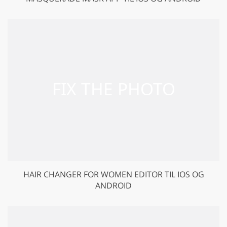
HAIR CHANGER FOR WOMEN EDITOR TIL IOS OG
ANDROID