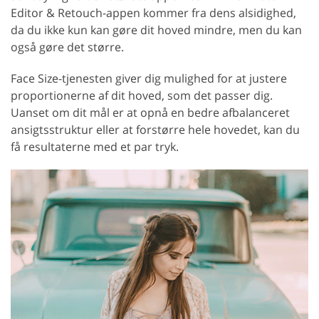
Editor & Retouch-appen kommer fra dens alsidighed,
da du ikke kun kan gøre dit hoved mindre, men du kan
også gøre det større.
Face Size-tjenesten giver dig mulighed for at justere
proportionerne af dit hoved, som det passer dig.
Uanset om dit mål er at opnå en bedre afbalanceret
ansigtsstruktur eller at forstørre hele hovedet, kan du
få resultaterne med et par tryk.