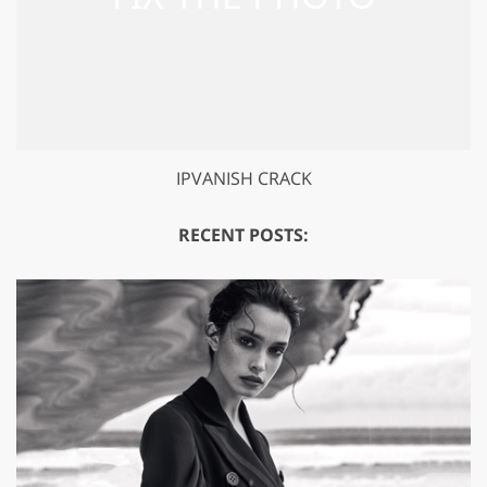
IPVANISH CRACK
RECENT POSTS: