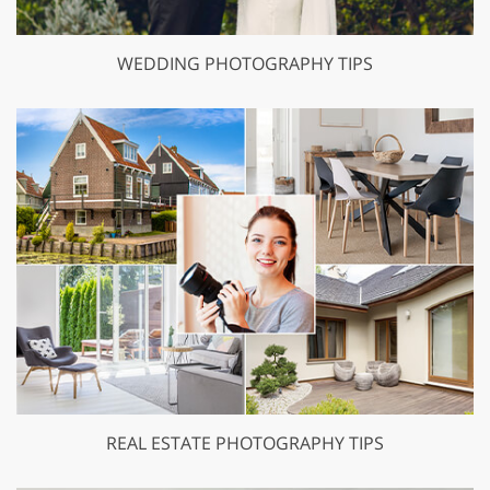
WEDDING PHOTOGRAPHY TIPS
REAL ESTATE PHOTOGRAPHY TIPS