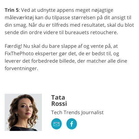
Trin 5
: Ved at udnytte appens meget nøjagtige
måleværktøj kan du tilpasse størrelsen på dit ansigt til
din smag. Når du er tilfreds med resultatet, skal du blot
sende din ordre videre til bureauets retouchere.
Færdig! Nu skal du bare slappe af og vente på, at
FixThePhoto eksperter gør det, de er bedst til, og
leverer det forbedrede billede, der matcher alle dine
forventninger.
Tata
Rossi
Tech Trends Journalist