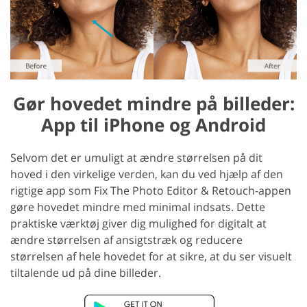
Gør hovedet mindre på billeder:
App til iPhone og Android
Selvom det er umuligt at ændre størrelsen på dit
hoved i den virkelige verden, kan du ved hjælp af den
rigtige app som Fix The Photo Editor & Retouch-appen
gøre hovedet mindre med minimal indsats. Dette
praktiske værktøj giver dig mulighed for digitalt at
ændre størrelsen af ansigtstræk og reducere
størrelsen af hele hovedet for at sikre, at du ser visuelt
tiltalende ud på dine billeder.