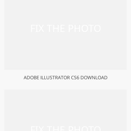
ADOBE ILLUSTRATOR CS6 DOWNLOAD