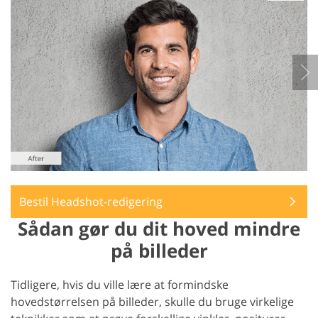
Bestil Headshot-redigering
Sådan gør du dit hoved mindre
på billeder
Tidligere, hvis du ville lære at formindske
hovedstørrelsen på billeder, skulle du bruge virkelige