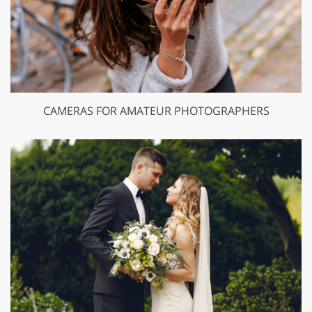
CAMERAS FOR AMATEUR PHOTOGRAPHERS