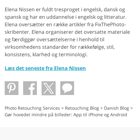
Elena Nissen er fuldt tresproget i engelsk, dansk og
spansk og har en uddannelse i engelsk og litteratur.
Elena oversætter en række artikler fra FixThePhoto-
skribenter. Elena organiserer det oversatte materiale
og færdiggør oversættelserne i henhold til
virksomhedens standarder for rækkefølge, stil,
konsistens, klarhed og terminologi.
Læs det seneste fra Elena Nissen
Photo Retouching Services
>
Retouching Blog
>
Danish Blog
>
Gør hovedet mindre på billeder: App til iPhone og Android