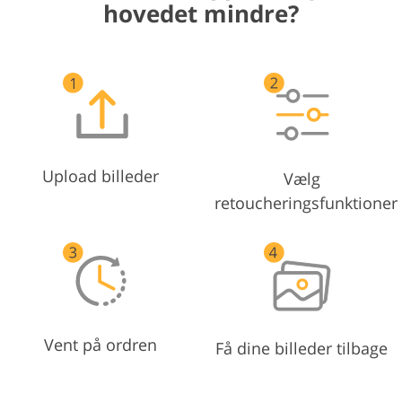
hovedet mindre?
Upload billeder
Vælg
retoucheringsfunktioner
Vent på ordren
Få dine billeder tilbage