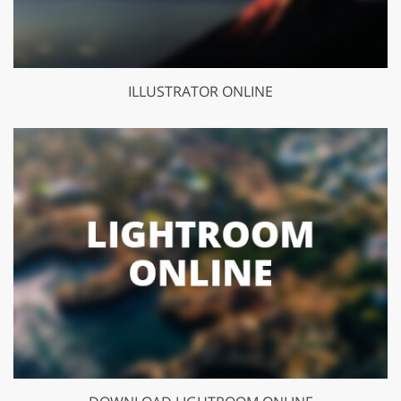
ILLUSTRATOR ONLINE