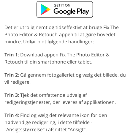
Det er utrolig nemt og tidseffektivt at bruge Fix The
Photo Editor & Retouch-appen til at gøre hovedet
mindre. Udfør blot følgende handlinger:
Trin 1
: Download appen Fix The Photo Editor &
Retouch til din smartphone eller tablet.
Trin 2
: Gå gennem fotogalleriet og vælg det billede, du
vil redigere.
Trin 3
: Tjek det omfattende udvalg af
redigeringstjenester, der leveres af applikationen.
Trin 4
: Find og vælg det relevante ikon for den
nødvendige redigering, i dette tilfælde -
"Ansigtsstørrelse" i afsnittet "Ansigt".