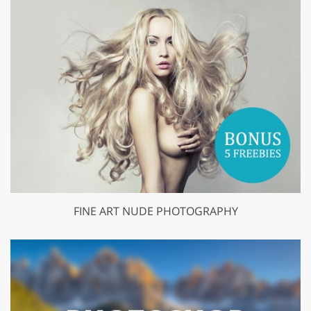
FINE ART NUDE PHOTOGRAPHY