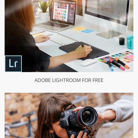
ADOBE LIGHTROOM FOR FREE