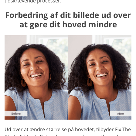
tidskrævende processer.
Forbedring af dit billede ud over
at gøre dit hoved mindre
Ud over at ændre størrelse på hovedet, tilbyder Fix The