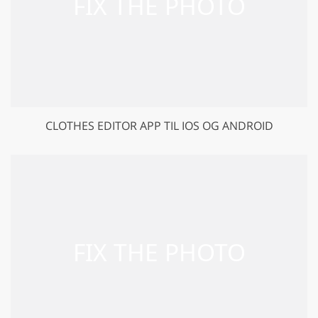
CLOTHES EDITOR APP TIL IOS OG ANDROID