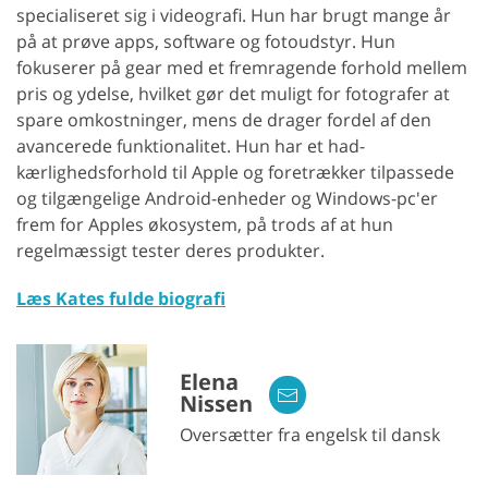
specialiseret sig i videografi. Hun har brugt mange år
på at prøve apps, software og fotoudstyr. Hun
fokuserer på gear med et fremragende forhold mellem
pris og ydelse, hvilket gør det muligt for fotografer at
spare omkostninger, mens de drager fordel af den
avancerede funktionalitet. Hun har et had-
kærlighedsforhold til Apple og foretrækker tilpassede
og tilgængelige Android-enheder og Windows-pc'er
frem for Apples økosystem, på trods af at hun
regelmæssigt tester deres produkter.
Læs Kates fulde biografi
Elena
Nissen
Oversætter fra engelsk til dansk