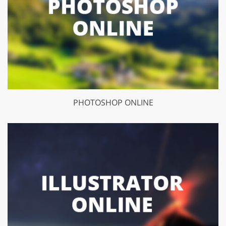
PHOTOSHOP ONLINE