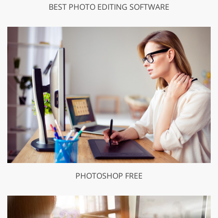
BEST PHOTO EDITING SOFTWARE
PHOTOSHOP FREE