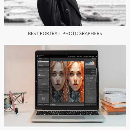
BEST PORTRAIT PHOTOGRAPHERS