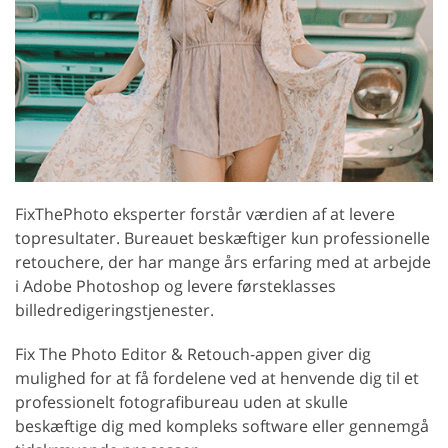
FixThePhoto eksperter forstår værdien af at levere
topresultater. Bureauet beskæftiger kun professionelle
retouchere, der har mange års erfaring med at arbejde
i Adobe Photoshop og levere førsteklasses
billedredigeringstjenester.
Fix The Photo Editor & Retouch-appen giver dig
mulighed for at få fordelene ved at henvende dig til et
professionelt fotografibureau uden at skulle
beskæftige dig med kompleks software eller gennemgå