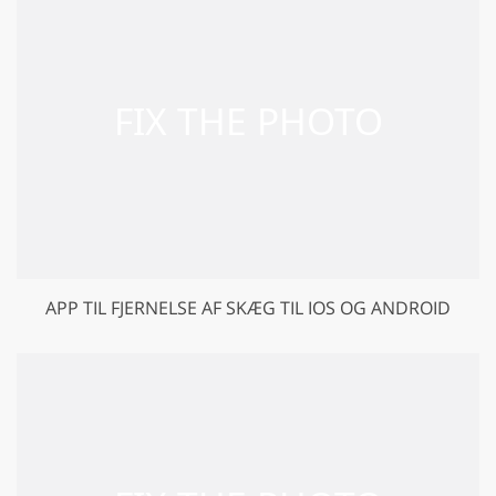
APP TIL FJERNELSE AF SKÆG TIL IOS OG ANDROID