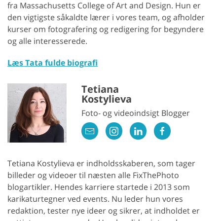
fra Massachusetts College of Art and Design. Hun er
den vigtigste såkaldte lærer i vores team, og afholder
kurser om fotografering og redigering for begyndere
og alle interesserede.
Læs Tata fulde biografi
Tetiana
Kostylieva
Foto- og videoindsigt Blogger
Tetiana Kostylieva er indholdsskaberen, som tager
billeder og videoer til næsten alle FixThePhoto
blogartikler. Hendes karriere startede i 2013 som
karikaturtegner ved events. Nu leder hun vores
redaktion, tester nye ideer og sikrer, at indholdet er