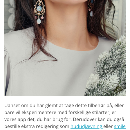
Uanset om du har glemt at tage dette tilbehør på, eller
bare vil eksperimentere med forskellige stilarter, er
vores app det, du har brug for. Derudover kan du også
bestille ekstra redigering som
hududjævning
eller
smile