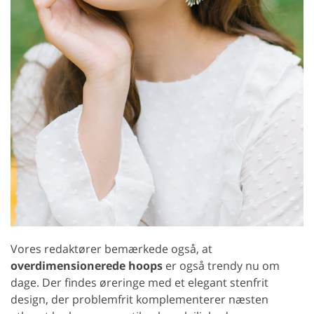
Vores redaktører bemærkede også, at
overdimensionerede hoops
er også trendy nu om
dage. Der findes øreringe med et elegant stenfrit
design, der problemfrit komplementerer næsten