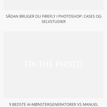
SÅDAN BRUGER DU FIREFLY I PHOTOSHOP: CASES OG
SELVSTUDIER
9 BEDSTE AI-MØNSTERGENERATORER VS MANUEL