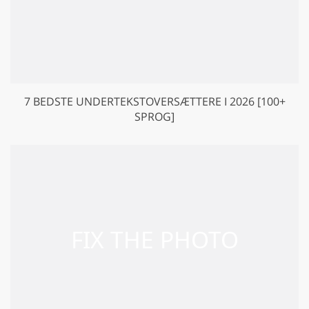
7 BEDSTE UNDERTEKSTOVERSÆTTERE I 2026 [100+
SPROG]