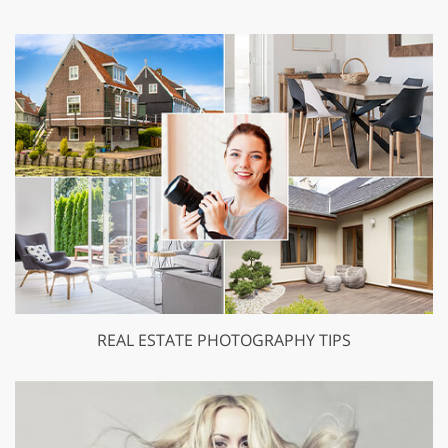
REAL ESTATE PHOTOGRAPHY TIPS