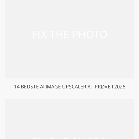
14 BEDSTE AI IMAGE UPSCALER AT PRØVE I 2026