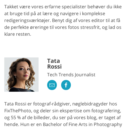
Takket være vores erfarne specialister behøver du ikke
at bruge tid på at lære og navigere i komplekse
redigeringsværktøjer. Benyt dig af vores editor til at få
de perfekte øreringe til vores fotos stressfrit, og lad os
klare resten.
Tata
Rossi
Tech Trends Journalist
Tata Rossi er fotograf-rådgiver, nøglebidragyder hos
FixThePhoto, og deler sin ekspertise om fotografering,
og 55 % af de billeder, du ser på vores blog, er taget af
hende. Hun er en Bachelor of Fine Arts in Photography