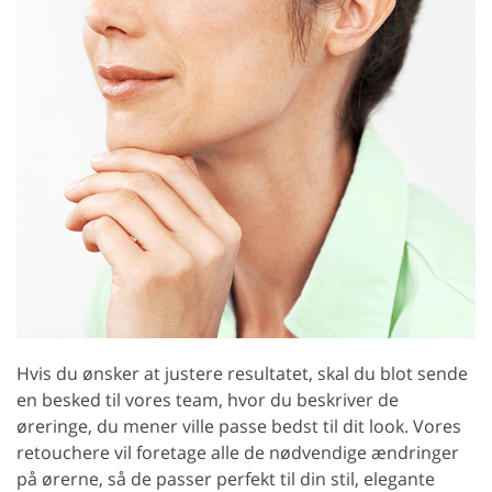
Hvis du ønsker at justere resultatet, skal du blot sende
en besked til vores team, hvor du beskriver de
øreringe, du mener ville passe bedst til dit look. Vores
retouchere vil foretage alle de nødvendige ændringer
på ørerne, så de passer perfekt til din stil, elegante