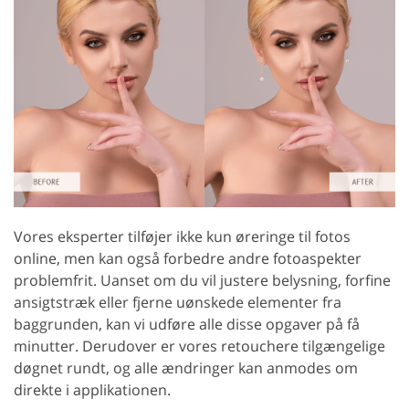
Vores eksperter tilføjer ikke kun øreringe til fotos
online, men kan også forbedre andre fotoaspekter
problemfrit. Uanset om du vil justere belysning, forfine
ansigtstræk eller fjerne uønskede elementer fra
baggrunden, kan vi udføre alle disse opgaver på få
minutter. Derudover er vores retouchere tilgængelige
døgnet rundt, og alle ændringer kan anmodes om
direkte i applikationen.