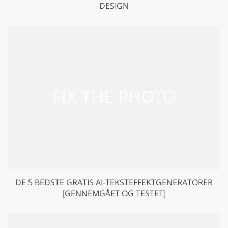
DESIGN
DE 5 BEDSTE GRATIS AI-TEKSTEFFEKTGENERATORER
[GENNEMGÅET OG TESTET]