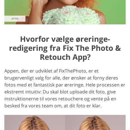
Hvorfor vælge øreringe-
redigering fra Fix The Photo &
Retouch App?
Appen, der er udviklet af FixThePhoto, er et
brugervenligt valg for alle, der ønsker at forny deres
fotos med et fantastisk par øreringe. Hele processen er
ekstremt intuitiv: Du skal blot uploade dit foto, give
instruktionerne til vores retouchere og vente på en
besked fra vores team om, at dit foto er klar.