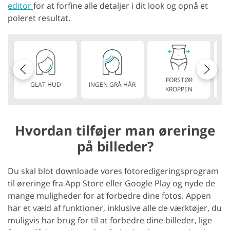
editor
for at forfine alle detaljer i dit look og opnå et
poleret resultat.
FORSTØR
GLAT HUD
INGEN GRÅ HÅR
KROPPEN
Hvordan tilføjer man øreringe
på billeder?
Du skal blot downloade vores fotoredigeringsprogram
til øreringe fra App Store eller Google Play og nyde de
mange muligheder for at forbedre dine fotos. Appen
har et væld af funktioner, inklusive alle de værktøjer, du
muligvis har brug for til at forbedre dine billeder, lige