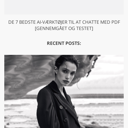
DE 7 BEDSTE AI-VÆRKTØJER TIL AT CHATTE MED PDF
[GENNEMGÅET OG TESTET]
RECENT POSTS: