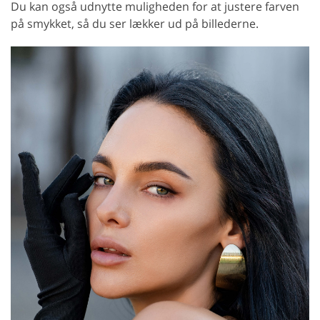
Du kan også udnytte muligheden for at justere farven
på smykket, så du ser lækker ud på billederne.