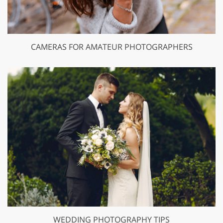
CAMERAS FOR AMATEUR PHOTOGRAPHERS
WEDDING PHOTOGRAPHY TIPS