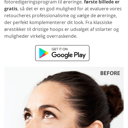
fotoredigeringsprogram til øreringe.
første billede er
gratis
, så det er en god mulighed for at evaluere vores
retoucheres professionalisme og vælge de øreringe,
der perfekt komplementerer dit look. Fra klassiske
ørestikker til dristige hoops er udvalget af stilarter og
muligheder virkelig overraskende.