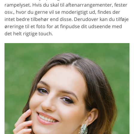
rampelyset. Hvis du skal til aftenarrangementer, fester
osv., hvor du gerne vil se moderigtigt ud, findes der
intet bedre tilbehør end disse. Derudover kan du tilføje
øreringe til et foto for at finpudse dit udseende med
det helt rigtige touch.