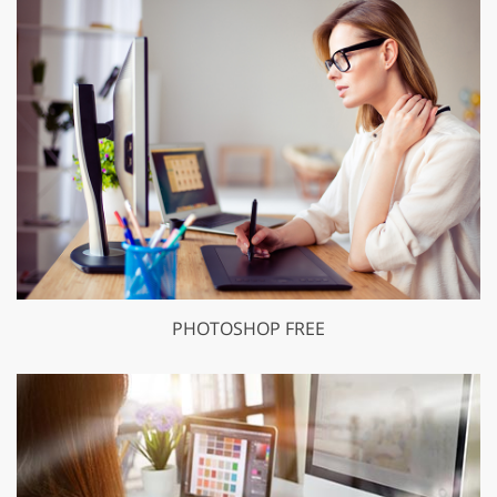
PHOTOSHOP FREE