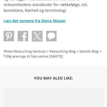
virksomhedens standarder for rækkefølge, stil,
konsistens, klarhed og terminologi.
Læs det seneste fra Elena Nissen
Photo Retouching Services
>
Retouching Blog
>
Danish Blog
>
Tilføj øreringe til foto online [GRATIS]
YOU MAY ALSO LIKE: