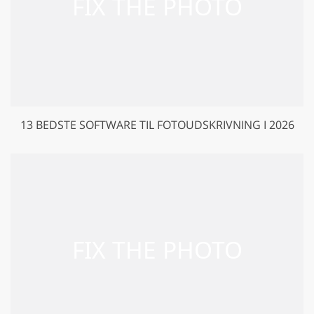
13 BEDSTE SOFTWARE TIL FOTOUDSKRIVNING I 2026