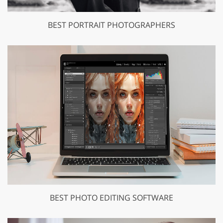
BEST PORTRAIT PHOTOGRAPHERS
BEST PHOTO EDITING SOFTWARE