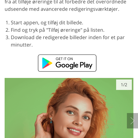
fra at tilføje øreringe til at forbedre det overordnede
udseende med avancerede redigeringsværktøjer.
Start appen, og tilføj dit billede.
Find og tryk på "Tilføj øreringe" på listen.
Download de redigerede billeder inden for et par
minutter.
1/2