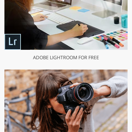
ADOBE LIGHTROOM FOR FREE