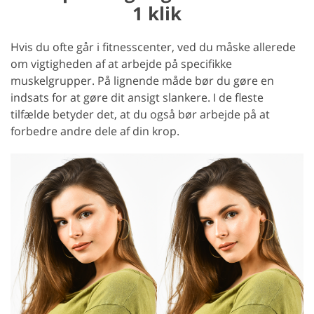
1 klik
Hvis du ofte går i fitnesscenter, ved du måske allerede
om vigtigheden af at arbejde på specifikke
muskelgrupper. På lignende måde bør du gøre en
indsats for at gøre dit ansigt slankere. I de fleste
tilfælde betyder det, at du også bør arbejde på at
forbedre andre dele af din krop.