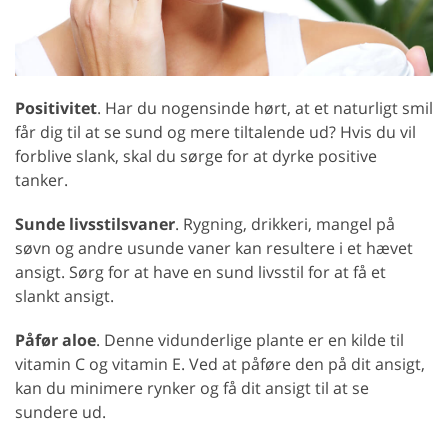
Positivitet
. Har du nogensinde hørt, at et naturligt smil
får dig til at se sund og mere tiltalende ud? Hvis du vil
forblive slank, skal du sørge for at dyrke positive
tanker.
Sunde livsstilsvaner
. Rygning, drikkeri, mangel på
søvn og andre usunde vaner kan resultere i et hævet
ansigt. Sørg for at have en sund livsstil for at få et
slankt ansigt.
Påfør aloe
. Denne vidunderlige plante er en kilde til
vitamin C og vitamin E. Ved at påføre den på dit ansigt,
kan du minimere rynker og få dit ansigt til at se
sundere ud.