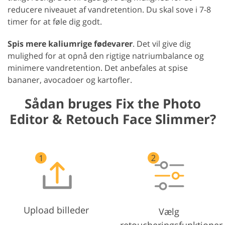
reducere niveauet af vandretention. Du skal sove i 7-8
timer for at føle dig godt.
Spis mere kaliumrige fødevarer
. Det vil give dig
mulighed for at opnå den rigtige natriumbalance og
minimere vandretention. Det anbefales at spise
bananer, avocadoer og kartofler.
Sådan bruges Fix the Photo
Editor & Retouch Face Slimmer?
Upload billeder
Vælg
retoucheringsfunktioner