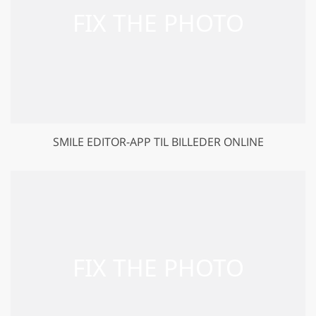
SMILE EDITOR-APP TIL BILLEDER ONLINE