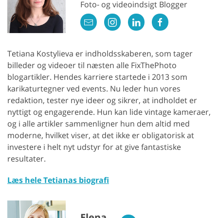
Foto- og videoindsigt Blogger
Tetiana Kostylieva er indholdsskaberen, som tager
billeder og videoer til næsten alle FixThePhoto
blogartikler. Hendes karriere startede i 2013 som
karikaturtegner ved events. Nu leder hun vores
redaktion, tester nye ideer og sikrer, at indholdet er
nyttigt og engagerende. Hun kan lide vintage kameraer,
og i alle artikler sammenligner hun dem altid med
moderne, hvilket viser, at det ikke er obligatorisk at
investere i helt nyt udstyr for at give fantastiske
resultater.
Læs hele Tetianas biografi
Elena