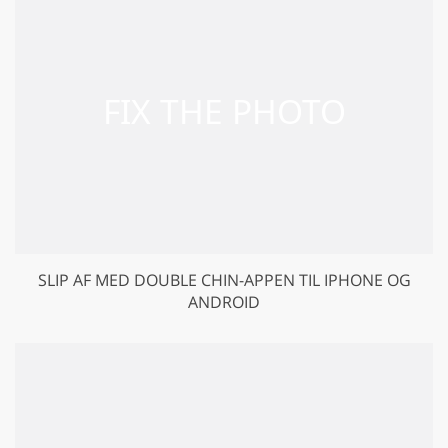
SLIP AF MED DOUBLE CHIN-APPEN TIL IPHONE OG
ANDROID