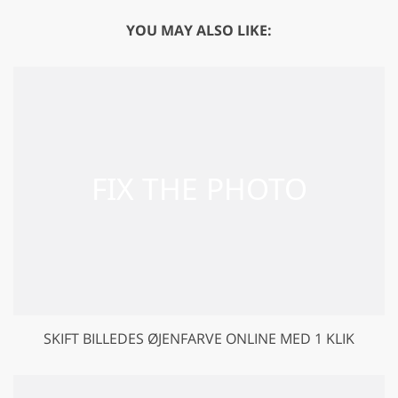
YOU MAY ALSO LIKE:
SKIFT BILLEDES ØJENFARVE ONLINE MED 1 KLIK