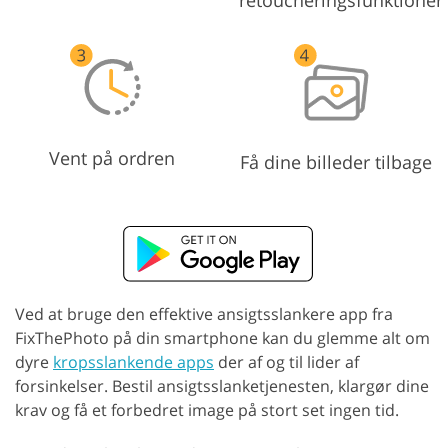
Vent på ordren
Få dine billeder tilbage
Ved at bruge den effektive ansigtsslankere app fra
FixThePhoto på din smartphone kan du glemme alt om
dyre
kropsslankende apps
der af og til lider af
forsinkelser. Bestil ansigtsslanketjenesten, klargør dine
krav og få et forbedret image på stort set ingen tid.