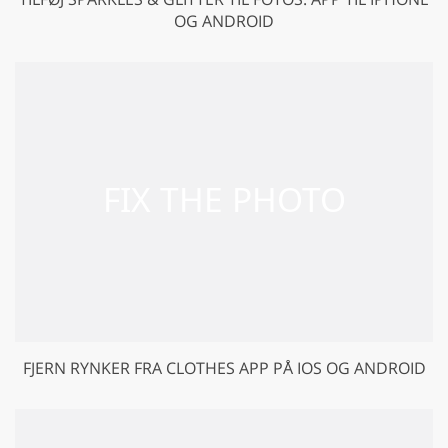
OG ANDROID
FJERN RYNKER FRA CLOTHES APP PÅ IOS OG ANDROID