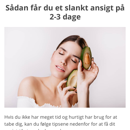
Sådan får du et slankt ansigt på
2-3 dage
Hvis du ikke har meget tid og hurtigt har brug for at
tabe dig, kan du følge tipsene nedenfor for at få dit