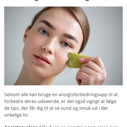
Selvom alle kan bruge en ansigtsforbedringsapp til at
forbedre deres udseende, er det også vigtigt at følge
de tips, der får dig til at se sund og smuk ud i det
virkelige liv: