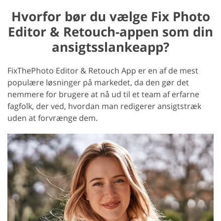
Hvorfor bør du vælge Fix Photo
Editor & Retouch-appen som din
ansigtsslankeapp?
FixThePhoto Editor & Retouch App er en af de mest
populære løsninger på markedet, da den gør det
nemmere for brugere at nå ud til et team af erfarne
fagfolk, der ved, hvordan man redigerer ansigtstræk
uden at forvrænge dem.