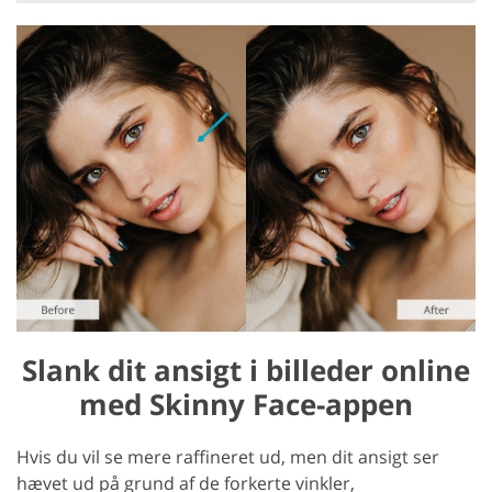
Slank dit ansigt i billeder online
med Skinny Face-appen
Hvis du vil se mere raffineret ud, men dit ansigt ser
hævet ud på grund af de forkerte vinkler,