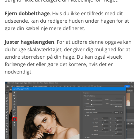
Fjern dobbelthage
. Hvis du ikke er tilfreds med dit
udseende, kan du redigere huden under hagen for at
gøre din kæbelinje mere defineret.
Juster hagelængden
. For at udføre denne opgave kan
du bruge skalaværktøjet, der giver dig mulighed for at
ændre størrelsen på din hage. Du kan også visuelt
forlænge det eller gøre det kortere, hvis det er
nødvendigt.