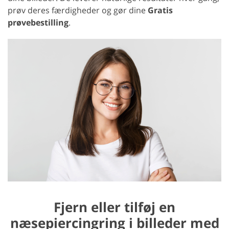
prøv deres færdigheder og gør dine
Gratis
prøvebestilling
.
Fjern eller tilføj en
næsepiercingring i billeder med