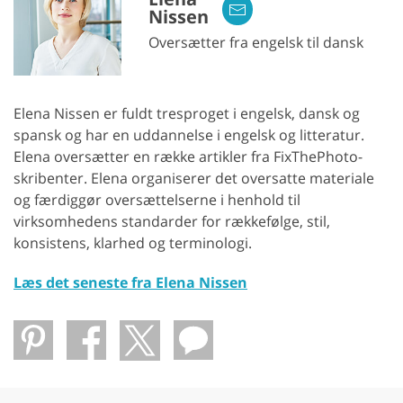
Nissen
Oversætter fra engelsk til dansk
Elena Nissen er fuldt tresproget i engelsk, dansk og
spansk og har en uddannelse i engelsk og litteratur.
Elena oversætter en række artikler fra FixThePhoto-
skribenter. Elena organiserer det oversatte materiale
og færdiggør oversættelserne i henhold til
virksomhedens standarder for rækkefølge, stil,
konsistens, klarhed og terminologi.
Læs det seneste fra Elena Nissen