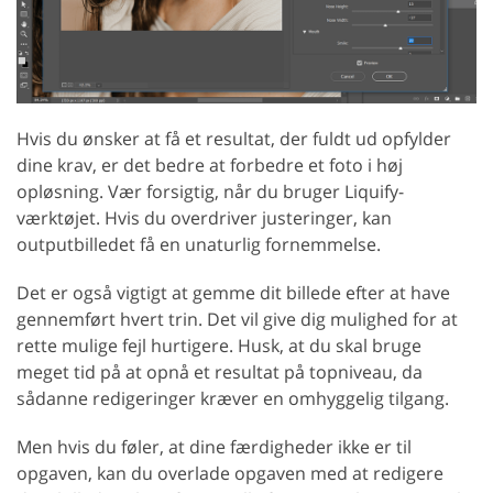
Hvis du ønsker at få et resultat, der fuldt ud opfylder
dine krav, er det bedre at forbedre et foto i høj
opløsning. Vær forsigtig, når du bruger Liquify-
værktøjet. Hvis du overdriver justeringer, kan
outputbilledet få en unaturlig fornemmelse.
Det er også vigtigt at gemme dit billede efter at have
gennemført hvert trin. Det vil give dig mulighed for at
rette mulige fejl hurtigere. Husk, at du skal bruge
meget tid på at opnå et resultat på topniveau, da
sådanne redigeringer kræver en omhyggelig tilgang.
Men hvis du føler, at dine færdigheder ikke er til
opgaven, kan du overlade opgaven med at redigere