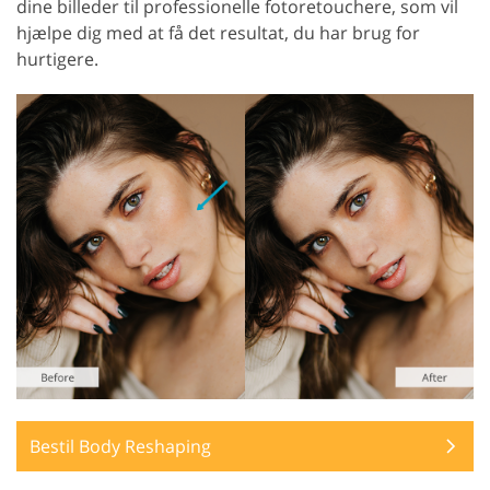
dine billeder til professionelle fotoretouchere, som vil
hjælpe dig med at få det resultat, du har brug for
hurtigere.
Bestil Body Reshaping