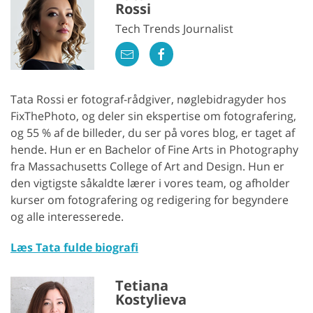
Rossi
Tech Trends Journalist
Tata Rossi er fotograf-rådgiver, nøglebidragyder hos
FixThePhoto, og deler sin ekspertise om fotografering,
og 55 % af de billeder, du ser på vores blog, er taget af
hende. Hun er en Bachelor of Fine Arts in Photography
fra Massachusetts College of Art and Design. Hun er
den vigtigste såkaldte lærer i vores team, og afholder
kurser om fotografering og redigering for begyndere
og alle interesserede.
Læs Tata fulde biografi
Tetiana
Kostylieva