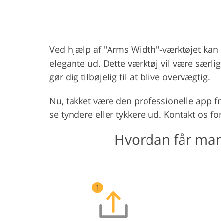
Ved hjælp af "Arms Width"-værktøjet kan d
elegante ud. Dette værktøj vil være særligt 
gør dig tilbøjelig til at blive overvægtig.
Nu, takket være den professionelle app fr
se tyndere eller tykkere ud. Kontakt os for
Hvordan får man 