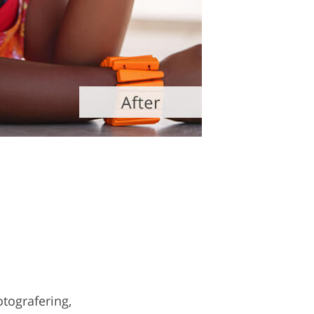
otografering,