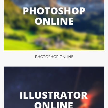
PHOTOSHOP ONLINE