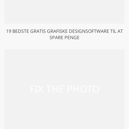
19 BEDSTE GRATIS GRAFISKE DESIGNSOFTWARE TIL AT
SPARE PENGE