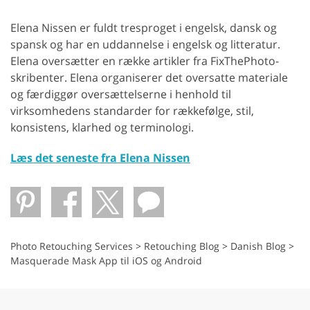
Elena Nissen er fuldt tresproget i engelsk, dansk og
spansk og har en uddannelse i engelsk og litteratur.
Elena oversætter en række artikler fra FixThePhoto-
skribenter. Elena organiserer det oversatte materiale
og færdiggør oversættelserne i henhold til
virksomhedens standarder for rækkefølge, stil,
konsistens, klarhed og terminologi.
Læs det seneste fra Elena Nissen
Photo Retouching Services
>
Retouching Blog
>
Danish Blog
>
Masquerade Mask App til iOS og Android