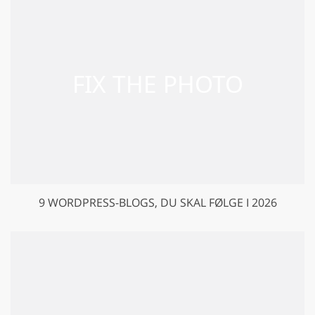
9 WORDPRESS-BLOGS, DU SKAL FØLGE I 2026