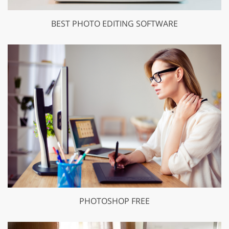
BEST PHOTO EDITING SOFTWARE
PHOTOSHOP FREE