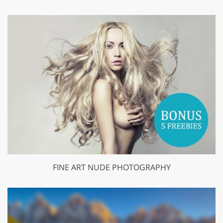
FINE ART NUDE PHOTOGRAPHY