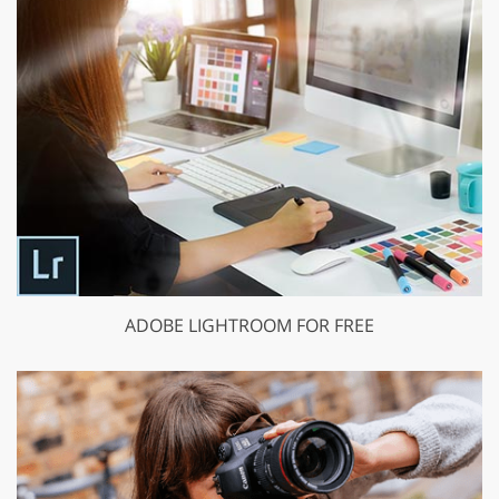
ADOBE LIGHTROOM FOR FREE