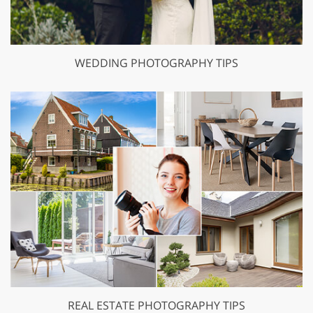
WEDDING PHOTOGRAPHY TIPS
REAL ESTATE PHOTOGRAPHY TIPS