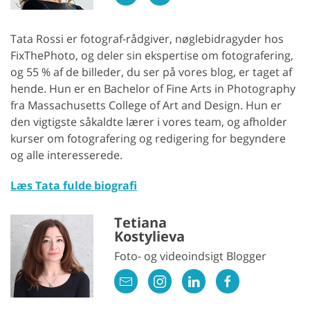
Tata Rossi er fotograf-rådgiver, nøglebidragyder hos
FixThePhoto, og deler sin ekspertise om fotografering,
og 55 % af de billeder, du ser på vores blog, er taget af
hende. Hun er en Bachelor of Fine Arts in Photography
fra Massachusetts College of Art and Design. Hun er
den vigtigste såkaldte lærer i vores team, og afholder
kurser om fotografering og redigering for begyndere
og alle interesserede.
Læs Tata fulde biografi
Tetiana
Kostylieva
Foto- og videoindsigt Blogger