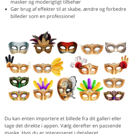
masker og moderigtigt tilbehør
Gør brug af effekter til at skabe, ændre og forbedre
billeder som en professionel
Du kan enten importere et billede fra dit galleri eller
tage det direkte i appen. Vælg derefter en passende
maske. Hvis du er interesseret i detaljeret