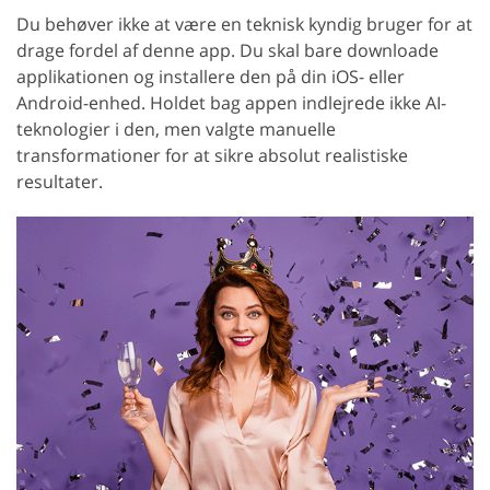
Du behøver ikke at være en teknisk kyndig bruger for at
drage fordel af denne app. Du skal bare downloade
applikationen og installere den på din iOS- eller
Android-enhed. Holdet bag appen indlejrede ikke AI-
teknologier i den, men valgte manuelle
transformationer for at sikre absolut realistiske
resultater.