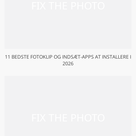
11 BEDSTE FOTOKLIP OG INDSÆT-APPS AT INSTALLERE I
2026
GET 50% OFF CREATIVE CLOUD