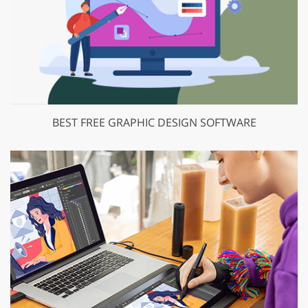
BEST FREE GRAPHIC DESIGN SOFTWARE