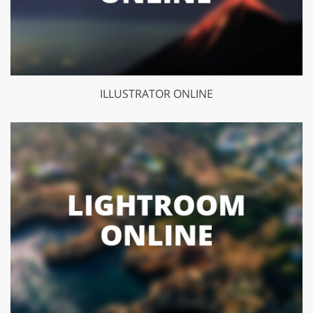
ILLUSTRATOR ONLINE