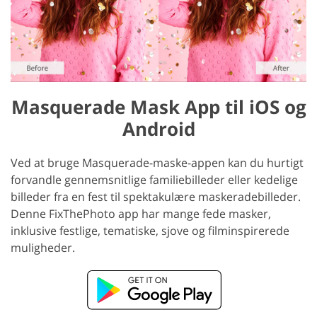
Masquerade Mask App til iOS og
Android
Ved at bruge Masquerade-maske-appen kan du hurtigt
forvandle gennemsnitlige familiebilleder eller kedelige
billeder fra en fest til spektakulære maskeradebilleder.
Denne FixThePhoto app har mange fede masker,
inklusive festlige, tematiske, sjove og filminspirerede
muligheder.