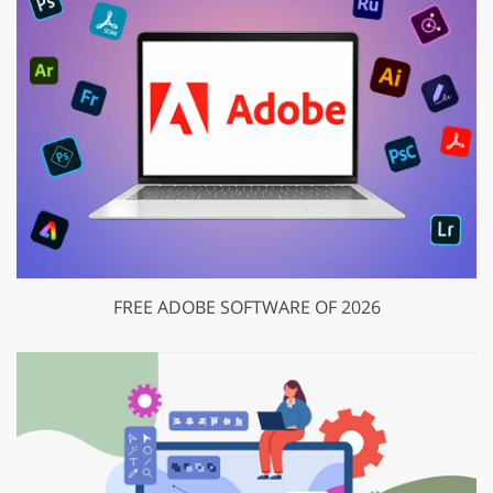
FREE ADOBE SOFTWARE OF 2026