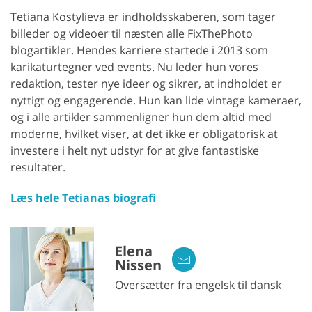
Tetiana Kostylieva er indholdsskaberen, som tager
billeder og videoer til næsten alle FixThePhoto
blogartikler. Hendes karriere startede i 2013 som
karikaturtegner ved events. Nu leder hun vores
redaktion, tester nye ideer og sikrer, at indholdet er
nyttigt og engagerende. Hun kan lide vintage kameraer,
og i alle artikler sammenligner hun dem altid med
moderne, hvilket viser, at det ikke er obligatorisk at
investere i helt nyt udstyr for at give fantastiske
resultater.
Læs hele Tetianas biografi
Elena
Nissen
Oversætter fra engelsk til dansk