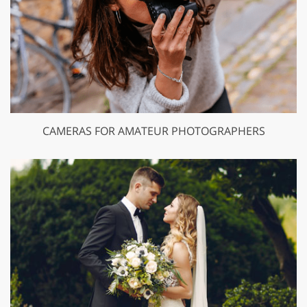
CAMERAS FOR AMATEUR PHOTOGRAPHERS