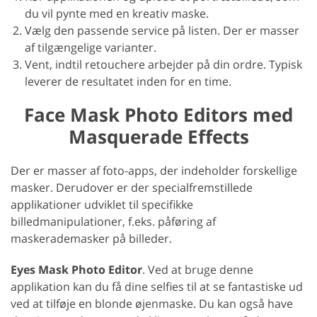
du vil pynte med en kreativ maske.
Vælg den passende service på listen. Der er masser
af tilgængelige varianter.
Vent, indtil retouchere arbejder på din ordre. Typisk
leverer de resultatet inden for en time.
Face Mask Photo Editors med
Masquerade Effects
Der er masser af foto-apps, der indeholder forskellige
masker. Derudover er der specialfremstillede
applikationer udviklet til specifikke
billedmanipulationer, f.eks. påføring af
maskerademasker på billeder.
Eyes Mask Photo Editor
. Ved at bruge denne
applikation kan du få dine selfies til at se fantastiske ud
ved at tilføje en blonde øjenmaske. Du kan også have