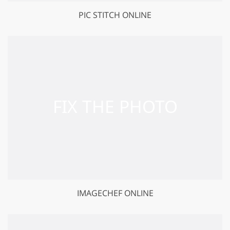
PIC STITCH ONLINE
IMAGECHEF ONLINE