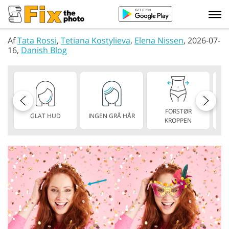
Af
Tata Rossi
,
Tetiana Kostylieva
,
Elena Nissen
, 2026-07-
16,
Danish Blog
FORSTØR
GLAT HUD
INGEN GRÅ HÅR
KROPPEN