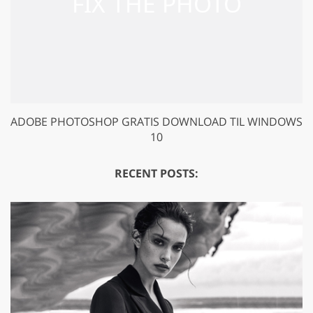
ADOBE PHOTOSHOP GRATIS DOWNLOAD TIL WINDOWS
10
RECENT POSTS: