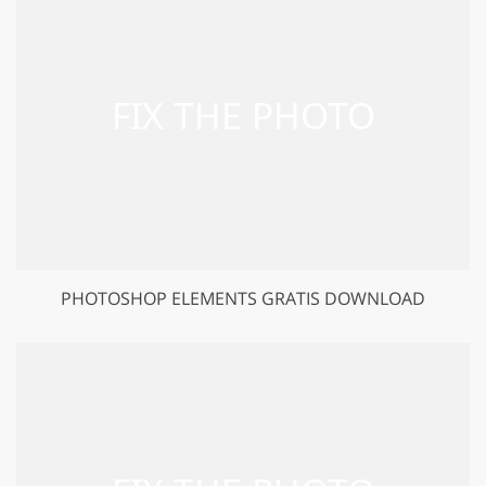
PHOTOSHOP ELEMENTS GRATIS DOWNLOAD