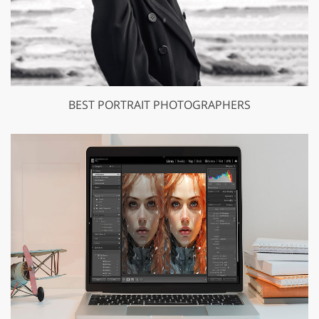
BEST PORTRAIT PHOTOGRAPHERS