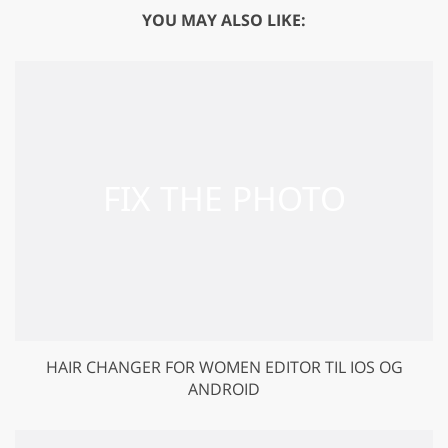
YOU MAY ALSO LIKE:
HAIR CHANGER FOR WOMEN EDITOR TIL IOS OG
ANDROID