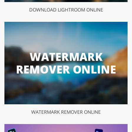
DOWNLOAD LIGHTROOM ONLINE
WATERMARK REMOVER ONLINE