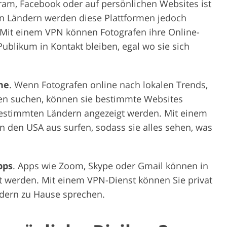
ram, Facebook oder auf persönlichen Websites ist
en Ländern werden diese Plattformen jedoch
. Mit einem VPN können Fotografen ihre Online-
ublikum in Kontakt bleiben, egal wo sie sich
he
. Wenn Fotografen online nach lokalen Trends,
en suchen, können sie bestimmte Websites
bestimmten Ländern angezeigt werden. Mit einem
n den USA aus surfen, sodass sie alles sehen, was
pps
. Apps wie Zoom, Skype oder Gmail können in
t werden. Mit einem VPN-Dienst können Sie privat
dern zu Hause sprechen.