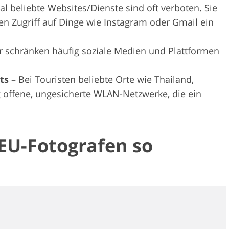
nal beliebte Websites/Dienste sind oft verboten. Sie
n Zugriff auf Dinge wie Instagram oder Gmail ein
r schränken häufig soziale Medien und Plattformen
ots
– Bei Touristen beliebte Orte wie Thailand,
 offene, ungesicherte WLAN-Netzwerke, die ein
EU-Fotografen so