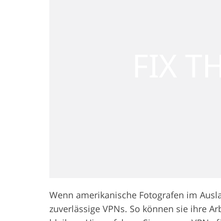
Wenn amerikanische Fotografen im Auslan
zuverlässige VPNs. So können sie ihre Ar