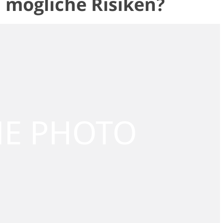
 mögliche Risiken?