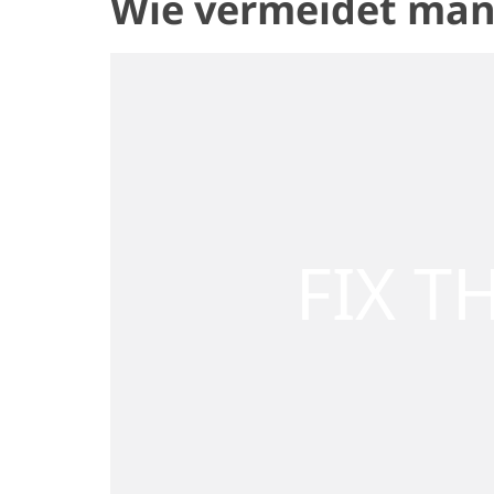
Wie vermeidet man