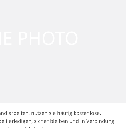
d arbeiten, nutzen sie häufig kostenlose,
beit erledigen, sicher bleiben und in Verbindung