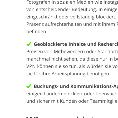
Fotografen in sozialen Medien
wie Instag
von entscheidender Bedeutung. In einig
eingeschränkt oder vollständig blockiert
Präsenz aufrechterhalten und mit ihrem P
befinden.
Geoblockierte Inhalte und Recherc
Preisen von Mitbewerbern oder Standort
manchmal nicht sehen, da diese nur in 
VPN können sie so tun, als würden sie vo
sie für ihre Arbeitsplanung benötigen.
Buchungs- und Kommunikations-A
einigen Ländern blockiert oder überwach
und sicher mit Kunden oder Teammitglie