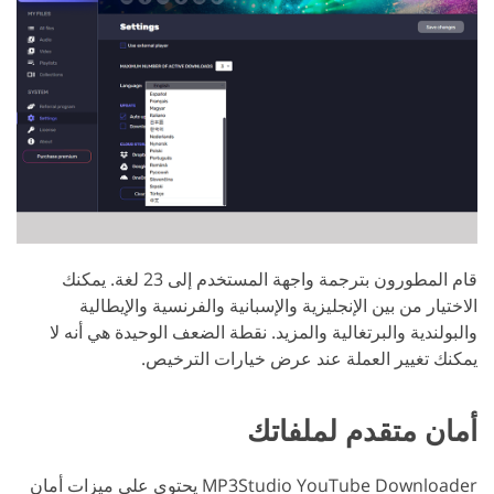
قام المطورون بترجمة واجهة المستخدم إلى 23 لغة. يمكنك
الاختيار من بين الإنجليزية والإسبانية والفرنسية والإيطالية
والبولندية والبرتغالية والمزيد. نقطة الضعف الوحيدة هي أنه لا
يمكنك تغيير العملة عند عرض خيارات الترخيص.
أمان متقدم لملفاتك
MP3Studio YouTube Downloader يحتوي على ميزات أمان