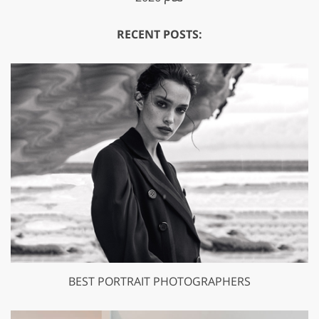
RECENT POSTS:
BEST PORTRAIT PHOTOGRAPHERS