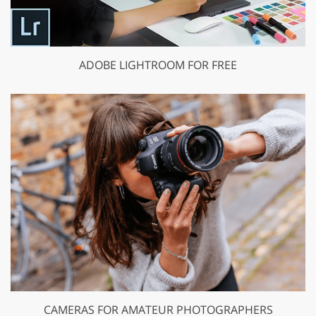
ADOBE LIGHTROOM FOR FREE
CAMERAS FOR AMATEUR PHOTOGRAPHERS