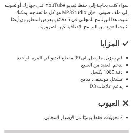
سواء كنت بحاجة إلى حفظ فيديو YouTube على جهازك أو تحويله
إلى ملف صوتي ، فإن MP3Studio هو كل ما تحتاجه. يمكنك
تثبيت هذا البرنامج المجاني في 5 دقائق. يعرض المطورون أيضًا
تثبيت العديد من البرامج الإضافية غير الضرورية.
المزايا
قم بتنزيل ما يصل إلى 99 مقطع فيديو في المرة الواحدة
يدعم العديد من الصيغ
دقة 1080 بكسل
مشغل موسيقى مدمج
يدعم علامات ID3
العيوب
3 تحويلات فقط يوميًا في الإصدار المجاني