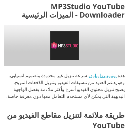
MP3Studio YouTube
Downloader - الميزات الرئيسية
هذه
يوتيوب داونلودر
سرعة تنزيل غير محدودة وتصميم انسيابي.
وهو يدعم العديد من تنسيقات الفيديو وتنزيل الدُفعات المريح.
يصبح تنزيل محتوى الفيديو أسرع وأكثر ملاءمة بفضل الواجهة
البديهية التي يمكن لأي مستخدم التعامل معها دون معرفة خاصة.
طريقة ملائمة لتنزيل مقاطع الفيديو من
YouTube