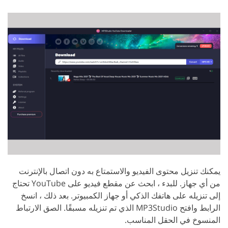
يمكنك تنزيل محتوى الفيديو والاستمتاع به دون اتصال بالإنترنت
من أي جهاز. للبدء ، ابحث عن مقطع فيديو على YouTube تحتاج
إلى تنزيله على هاتفك الذكي أو جهاز الكمبيوتر. بعد ذلك ، انسخ
الرابط وافتح MP3Studio الذي تم تنزيله مسبقًا. الصق الارتباط
المنسوخ في الحقل المناسب.