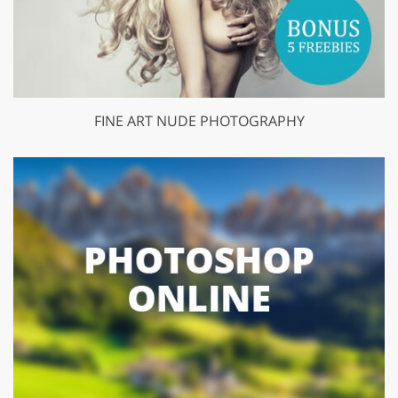
FINE ART NUDE PHOTOGRAPHY