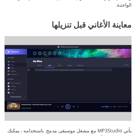
الواحدة.
معاينة الأغاني قبل تنزيلها
يأتي MP3Studio مع مشغل موسيقى مدمج. باستخدامه ، يمكنك