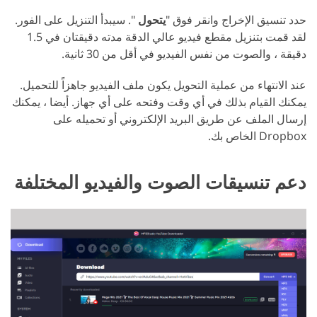
حدد تنسيق الإخراج وانقر فوق "
يتحول
". سيبدأ التنزيل على الفور.
لقد قمت بتنزيل مقطع فيديو عالي الدقة مدته دقيقتان في 1.5
دقيقة ، والصوت من نفس الفيديو في أقل من 30 ثانية.
عند الانتهاء من عملية التحويل يكون ملف الفيديو جاهزاً للتحميل.
يمكنك القيام بذلك في أي وقت وفتحه على أي جهاز. أيضا ، يمكنك
إرسال الملف عن طريق البريد الإلكتروني أو تحميله على
Dropbox الخاص بك.
دعم تنسيقات الصوت والفيديو المختلفة