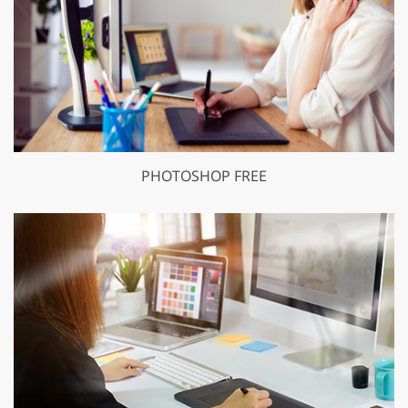
PHOTOSHOP FREE