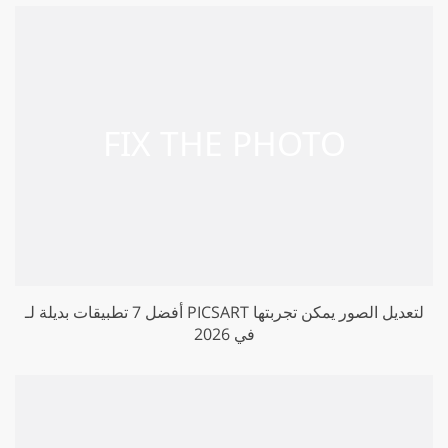
أفضل 7 تطبيقات بديلة لـ PICSART لتعديل الصور يمكن تجربتها
في 2026