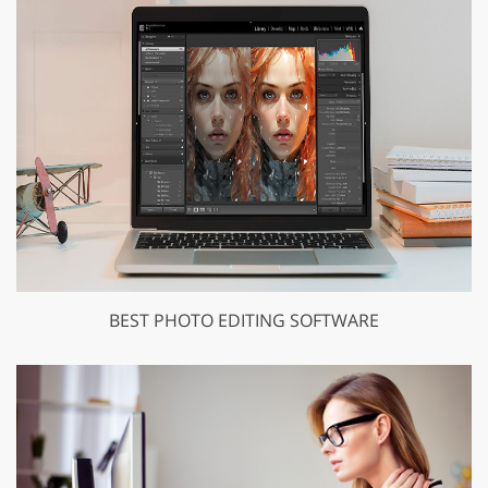
BEST PHOTO EDITING SOFTWARE