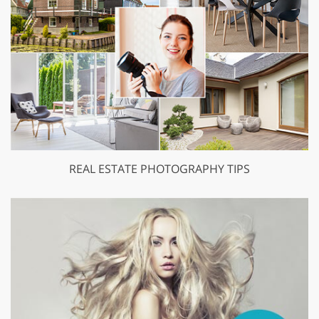
REAL ESTATE PHOTOGRAPHY TIPS