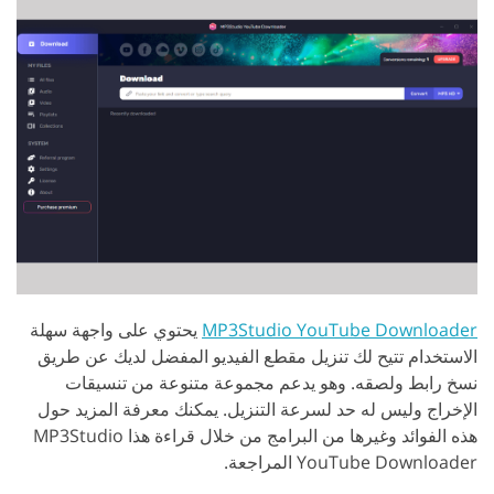
MP3Studio YouTube Downloader
يحتوي على واجهة سهلة
الاستخدام تتيح لك تنزيل مقطع الفيديو المفضل لديك عن طريق
نسخ رابط ولصقه. وهو يدعم مجموعة متنوعة من تنسيقات
الإخراج وليس له حد لسرعة التنزيل. يمكنك معرفة المزيد حول
هذه الفوائد وغيرها من البرامج من خلال قراءة هذا MP3Studio
YouTube Downloader المراجعة.