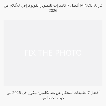
أفضل 7 كاميرات للتصوير الفوتوغرافي للأفلام من MINOLTA في
2026
أفضل 7 تطبيقات للتحكم عن بعد بكاميرة نيكون في 2026 من
حيث الخصائص