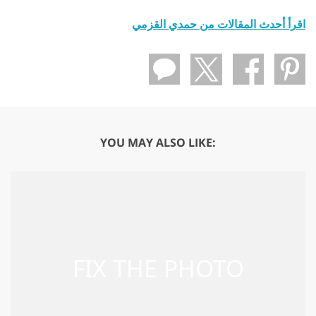
اقرأ أحدث المقالات من حمدي القزمي
YOU MAY ALSO LIKE: