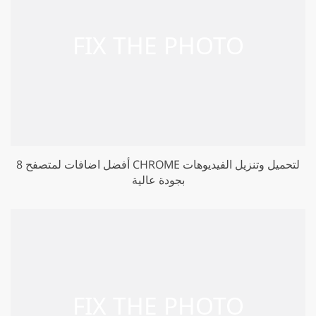
8 أفضل اضافات لمتصفح CHROME لتحميل وتنزيل الفيديوهات
بجودة عالية