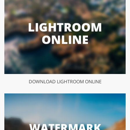
DOWNLOAD LIGHTROOM ONLINE