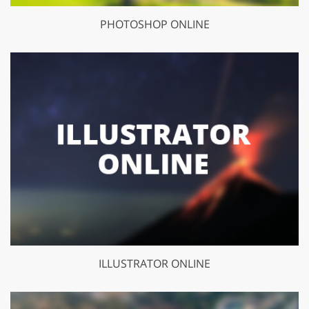
PHOTOSHOP ONLINE
ILLUSTRATOR ONLINE