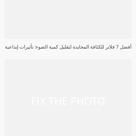
أفضل 7 فلاتر للكثافة المحايدة لتقليل كمية الضوء: تأثيرات إبداعية