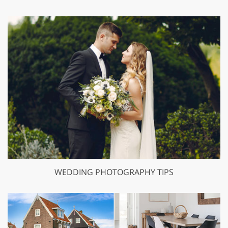
WEDDING PHOTOGRAPHY TIPS