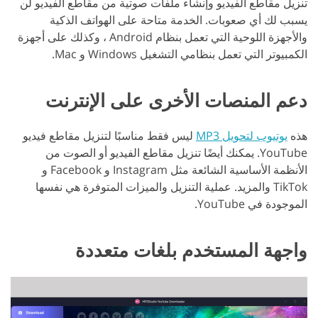
تنزيل مقاطع الفيديو وإنشاء ملفات صوتية من مقاطع الفيديو لن
يسبب لك أي صعوبات. الخدمة متاحة على الهواتف الذكية
والأجهزة اللوحية التي تعمل بنظام Android ، وكذلك على أجهزة
الكمبيوتر التي تعمل بنظامي التشغيل Windows و Mac.
دعم المنصات الأخرى على الإنترنت
هذه
يوتيوب لتحويل MP3
ليس فقط مناسبًا لتنزيل مقاطع فيديو
YouTube. يمكنك أيضًا تنزيل مقاطع الفيديو أو الصوت من
الأنظمة الأساسية الشائعة مثل Instagram و Facebook و
TikTok والمزيد. عملية التنزيل والميزات المتوفرة هي نفسها
الموجودة في YouTube.
واجهة المستخدم بلغات متعددة