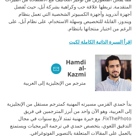
المتقدمة. تربطها علاقة حب وكراهية بشركة آبل، حيث تُفضل
أجهزة أندرويد وأجهزة الكمبيوتر الشخصية التي تعمل بنظام
ويندوز، القابلة للتخصيص وسهلة الاستخدام، على نظام آبل، على
الرغم من اختبار منتجاتها بانتظام.
اقرأ السيرة الذاتية الكاملة لكيت
Hamdi
al-
Kazmi
مترجم من الإنجليزية إلى العربية
بدأ حمدي القزمي مسيرته المهنية كمترجم مستقل من الإنجليزية
إلى العربية، وهو الآن واحد من أبرز المترجمين في فريق
FixThePhoto. مع خبرة مهنية تمتد لأربع سنوات في مجال
التدقيق اللغوي، يتخصص حمدي في ترجمة البرمجيات ويستمتع
بالعمل على المقالات المتعلقة بالتصوير الفوتوغرافي.