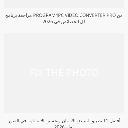
مراجعة برنامج PROGRAM4PC VIDEO CONVERTER PRO من
كل الخصائص في 2026
أفضل 11 تطبيق لتبييض الأسنان وتحسين الابتسامة في الصور
لعام 2026