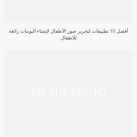
أفضل 10 تطبيقات لتحرير صور الأطفال لإنشاء البومات رائعة
للاطفال