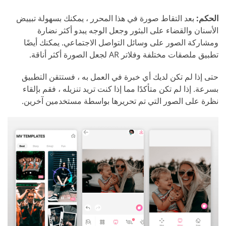
الحكم:
بعد التقاط صورة في هذا المحرر ، يمكنك بسهولة تبييض
الأسنان والقضاء على البثور وجعل الوجه يبدو أكثر نضارة
ومشاركة الصور على وسائل التواصل الاجتماعي. يمكنك أيضًا
تطبيق ملصقات مختلفة وفلاتر AR لجعل الصورة أكثر أناقة.
حتى إذا لم تكن لديك أي خبرة في العمل به ، فستتقن التطبيق
بسرعة. إذا لم تكن متأكدًا مما إذا كنت تريد تنزيله ، فقم بإلقاء
نظرة على الصور التي تم تحريرها بواسطة مستخدمين آخرين.