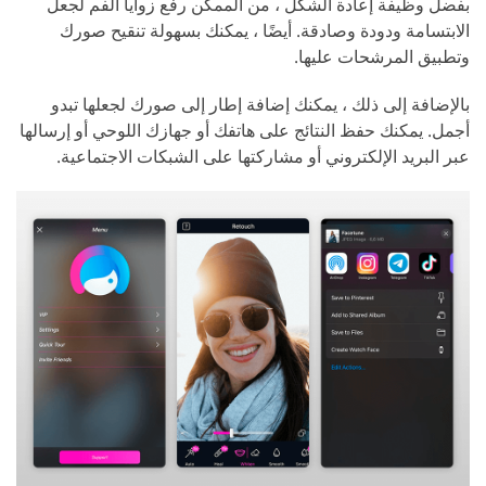
بفضل وظيفة إعادة الشكل ، من الممكن رفع زوايا الفم لجعل
الابتسامة ودودة وصادقة. أيضًا ، يمكنك بسهولة تنقيح صورك
وتطبيق المرشحات عليها.
بالإضافة إلى ذلك ، يمكنك إضافة إطار إلى صورك لجعلها تبدو
أجمل. يمكنك حفظ النتائج على هاتفك أو جهازك اللوحي أو إرسالها
عبر البريد الإلكتروني أو مشاركتها على الشبكات الاجتماعية.