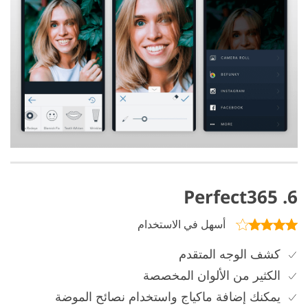
6. Perfect365
أسهل في الاستخدام
كشف الوجه المتقدم
الكثير من الألوان المخصصة
يمكنك إضافة ماكياج واستخدام نصائح الموضة