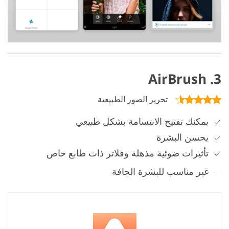
3. AirBrush
تحرير الصور الطبيعية
يمكنك تفتيح الابتسامة بشكل طبيعي
يحسن البشرة
تأثيرات ضوئية مذهلة وفلاتر ذات طابع خاص
غير مناسب للبشرة الجافة