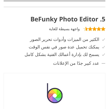
5. BeFunky Photo Editor
واجهة بسيطة للغاية
الكثير من الميزات وأدوات تحرير الصور
يمكنك تحميل عدة صور في نفس الوقت
يسمح لك بإدارة أعمالك الفنية بشكل كامل
عدد كبير جدًا من الإعلانات