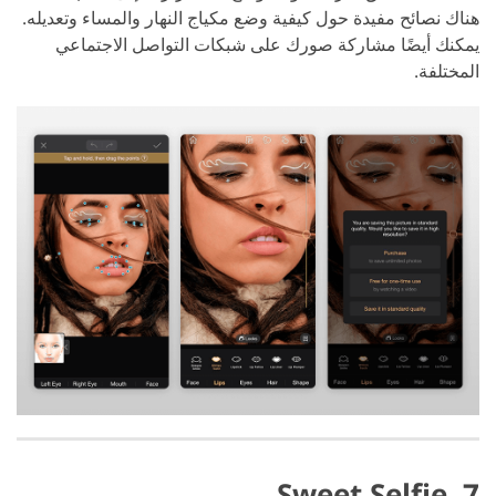
هناك نصائح مفيدة حول كيفية وضع مكياج النهار والمساء وتعديله.
يمكنك أيضًا مشاركة صورك على شبكات التواصل الاجتماعي
المختلفة.
7. Sweet Selfie