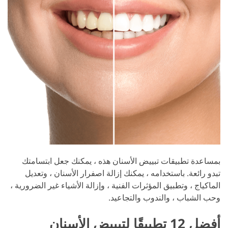
بمساعدة تطبيقات تبييض الأسنان هذه ، يمكنك جعل ابتسامتك
تبدو رائعة. باستخدامه ، يمكنك إزالة اصفرار الأسنان ، وتعديل
الماكياج ، وتطبيق المؤثرات الفنية ، وإزالة الأشياء غير الضرورية ،
وحب الشباب ، والندوب والتجاعيد.
أفضل 12 تطبيقًا لتبييض الأسنان