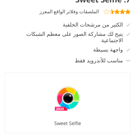
الملصقات وفلاتر الواقع المعزز
الكثير من مرشحات الخلفية
يتيح لك مشاركة الصور على معظم الشبكات
الاجتماعية
واجهة بسيطة
مناسب للأندرويد فقط
Sweet Selfie