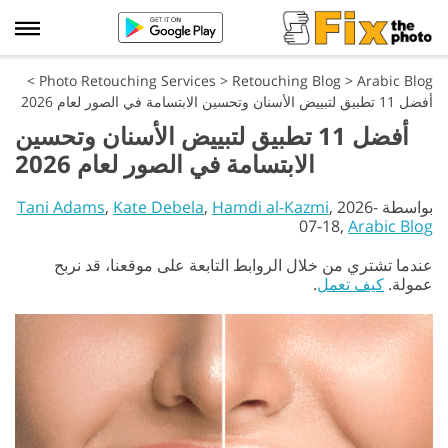
>
Photo Retouching Services
>
Retouching Blog
>
Arabic Blog
أفضل 11 تطبيق لتبييض الأسنان وتحسين الابتسامة في الصور لعام 2026
أفضل 11 تطبيق لتبييض الأسنان وتحسين
الابتسامة في الصور لعام 2026
بواسطة
, 2026-
Hamdi al-Kazmi
,
Kate Debela
,
Tani Adams
07-18,
Arabic Blog
عندما تشتري من خلال الروابط التابعة على موقعنا، قد نربح
عمولة.
كيف تعمل
.