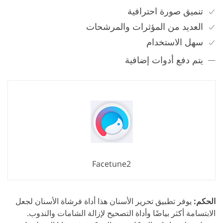
تنميق صورة احترافية
العديد من المؤثرات والمرشحات
سهل الاستخدام
يتم دفع أدوات إضافية
Facetune2
الحكم:
يوفر تطبيق تحرير الأسنان هذا أداة فرشاة الأسنان لجعل
الابتسامة أكثر بياضًا وأداة التصحيح لإزالة الشامات والندوب.