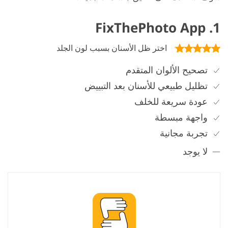
1. FixThePhoto App
اختر ظل الأسنان بسبب لون الجلد
تصحيح الألوان المتقدم
تظليل طبيعي للأسنان بعد التبييض
عودة سريعة للخلف
واجهة مبسطة
تجربة مجانية
لا يوجد