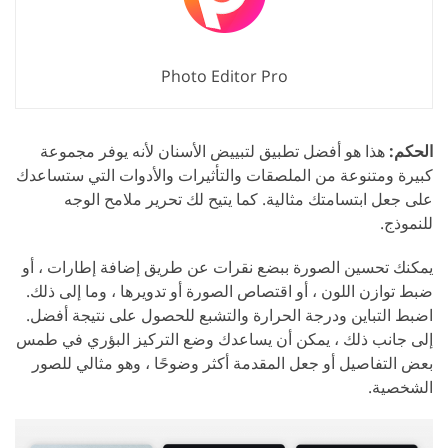
Photo Editor Pro
الحكم:
هذا هو أفضل تطبيق لتبييض الأسنان لأنه يوفر مجموعة
كبيرة ومتنوعة من الملصقات والتأثيرات والأدوات التي ستساعدك
على جعل ابتسامتك مثالية. كما يتيح لك تحرير ملامح الوجه
للنموذج.
يمكنك تحسين الصورة ببضع نقرات عن طريق إضافة إطارات ، أو
ضبط توازن اللون ، أو اقتصاص الصورة أو تدويرها ، وما إلى ذلك.
اضبط التباين ودرجة الحرارة والتشبع للحصول على نتيجة أفضل.
إلى جانب ذلك ، يمكن أن يساعدك وضع التركيز البؤري في طمس
بعض التفاصيل أو جعل المقدمة أكثر وضوحًا ، وهو مثالي للصور
الشخصية.