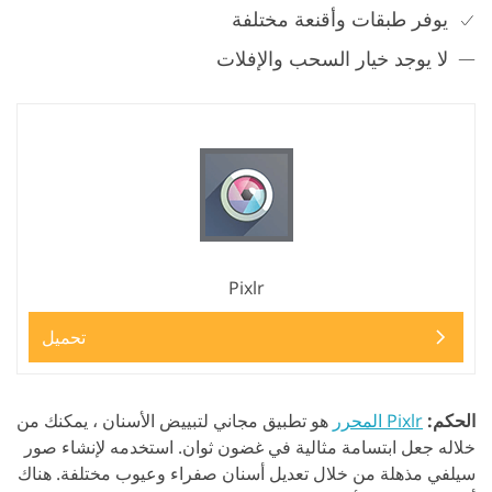
يوفر طبقات وأقنعة مختلفة
لا يوجد خيار السحب والإفلات
Pixlr
تحميل
الحكم:
Pixlr المحرر
هو تطبيق مجاني لتبييض الأسنان ، يمكنك من
خلاله جعل ابتسامة مثالية في غضون ثوان. استخدمه لإنشاء صور
سيلفي مذهلة من خلال تعديل أسنان صفراء وعيوب مختلفة. هناك