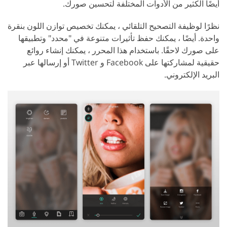
أيضًا الكثير من الأدوات المختلفة لتحسين صورك.
نظرًا لوظيفة التصحيح التلقائي ، يمكنك تخصيص توازن اللون بنقرة
واحدة. أيضًا ، يمكنك حفظ تأثيرات متنوعة في "محدد" وتطبيقها
على صورك لاحقًا. باستخدام هذا المحرر ، يمكنك إنشاء روائع
حقيقية لمشاركتها على Facebook و Twitter أو إرسالها عبر
البريد الإلكتروني.