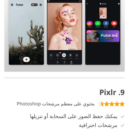
9. Pixlr
يحتوي على معظم مرشحات Photoshop
يمكنك حفظ الصور على السحابة أو تنزيلها
مرشحات احترافية