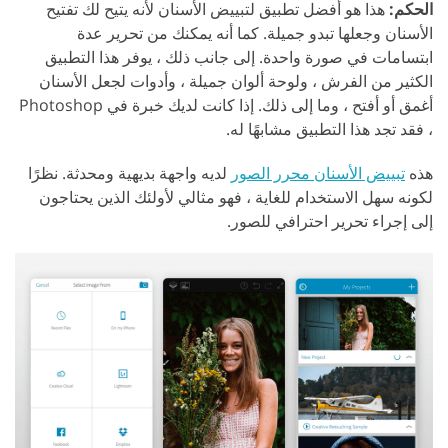
الحكم:
هذا هو أفضل تطبيق لتبييض الأسنان لأنه يتيح لك تفتيح
الأسنان وجعلها تبدو جميلة. كما أنه يمكنك من تحرير عدة
ابتسامات في صورة واحدة. إلى جانب ذلك ، يوفر هذا التطبيق
الكثير من الفرش ، ولوحة ألوان جميلة ، وأدوات لجعل الأسنان
أغمق أو أفتح ، وما إلى ذلك. إذا كانت لديك خبرة في Photoshop
، فقد تجد هذا التطبيق مشابهًا له.
هذه
تبييض الأسنان محرر الصور
لديه واجهة بديهية ومحدثة. نظرًا
لكونه سهل الاستخدام للغاية ، فهو مثالي لأولئك الذين يحتاجون
إلى إجراء تحرير احترافي للصور.