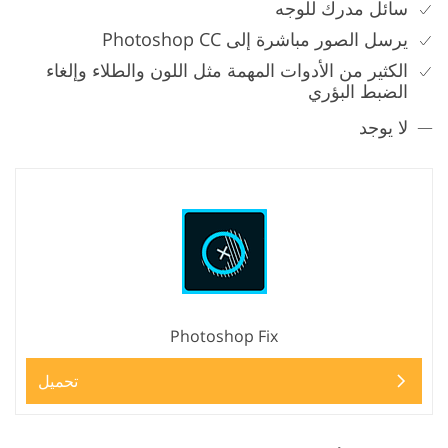
سائل مدرك للوجه
يرسل الصور مباشرة إلى Photoshop CC
الكثير من الأدوات المهمة مثل اللون والطلاء وإلغاء
الضبط البؤري
لا يوجد
Photoshop Fix
تحميل