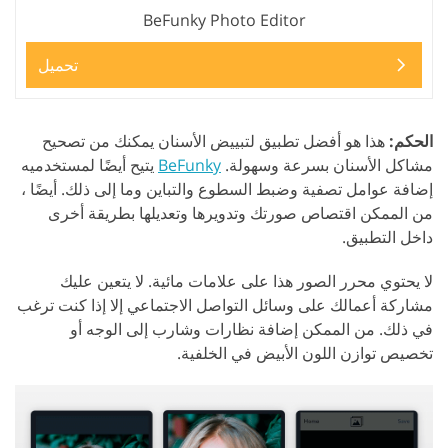
BeFunky Photo Editor
تحميل
الحكم:
هذا هو أفضل تطبيق لتبييض الأسنان يمكنك من تصحيح
مشاكل الأسنان بسرعة وسهولة.
BeFunky
يتيح أيضًا لمستخدميه
إضافة عوامل تصفية وضبط السطوع والتباين وما إلى ذلك. أيضًا ،
من الممكن اقتصاص صورتك وتدويرها وتعديلها بطريقة أخرى
داخل التطبيق.
لا يحتوي محرر الصور هذا على علامات مائية. لا يتعين عليك
مشاركة أعمالك على وسائل التواصل الاجتماعي إلا إذا كنت ترغب
في ذلك. من الممكن إضافة نظارات وشارب إلى الوجه أو
تخصيص توازن اللون الأبيض في الخلفية.