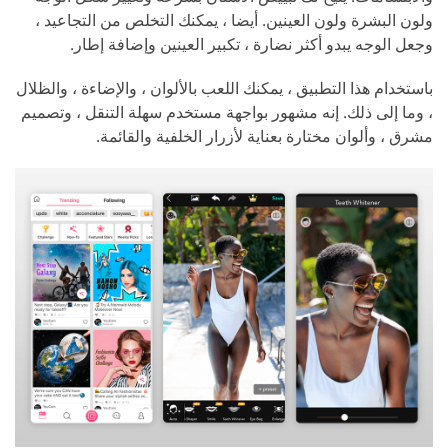
ولون البشرة ولون العينين. أيضا ، يمكنك التخلص من التجاعيد ،
وجعل الوجه يبدو أكثر نضارة ، تكبير العينين وإضافة إطار.
باستخدام هذا التطبيق ، يمكنك اللعب بالألوان ، والإضاءة ، والظلال
، وما إلى ذلك. إنه مشهور بواجهة مستخدم سهلة التنقل ، وتصميم
مشرق ، وألوان مختارة بعناية لأزرار الخلفية والقائمة.