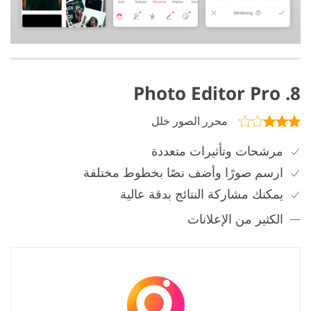
8. Photo Editor Pro
محرر الصور خلل
مرشحات وتأثيرات متعددة
ارسم صورًا وأضف نصًا بخطوط مختلفة
يمكنك مشاركة النتائج بدقة عالية
الكثير من الإعلانات