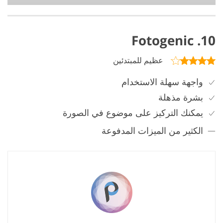
10. Fotogenic
عظيم للمبتدئين
واجهة سهلة الاستخدام
بشرة مذهلة
يمكنك التركيز على موضوع في الصورة
الكثير من الميزات المدفوعة