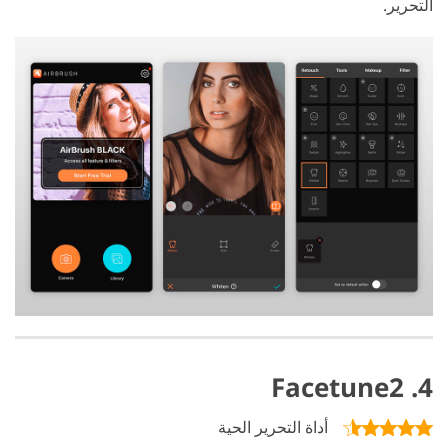
التحرير.
4. Facetune2
أداة التحرير الحية