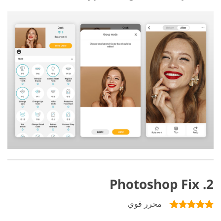
2. Photoshop Fix
محرر قوي