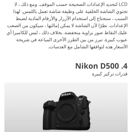
LCD لتحديد الإعدادات الصحيحة حسب الموقف. ومع ذلك ، لا
تحتوي الشاشة الخلفية على وظيفة شاشة تعمل باللمس. لهذا
السبب ، ستحتاج إلى استخدام الأزرار والأرقام المادية لضبط
الإعدادات. نظرًا لأن الشاشة لا يمكن إمالتها ، سيكون من الصعب
عليك التقاط صور بزاوية منخفضة. بخلاف ذلك ، ليس للكاميرا أي
عيوب كبيرة. تبرز من بين الطرز الأخرى المباعة في شريحة
الأسعار هذه لتوافقها الشامل مع العدسات.
4. Nikon D500
قدرات تركيز كبيرة