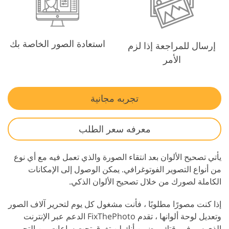
استعادة الصور الخاصة بك
إرسال للمراجعة إذا لزم
الأمر
تجربه مجانية
معرفه سعر الطلب
يأتي تصحيح الألوان بعد انتقاء الصورة والذي تعمل فيه مع أي نوع
من أنواع التصوير الفوتوغرافي. يمكن الوصول إلى الإمكانات
الكاملة لصورك من خلال تصحيح الألوان الذكي.
إذا كنت مصورًا مطلوبًا ، فأنت مشغول كل يوم لتحرير آلاف الصور
وتعديل لوحة ألوانها ، تقدم FixThePhoto الدعم عبر الإنترنت
الذي سيوفر وقتك ويضمن أنك لن تغرق تحت ساعات من التحرير.