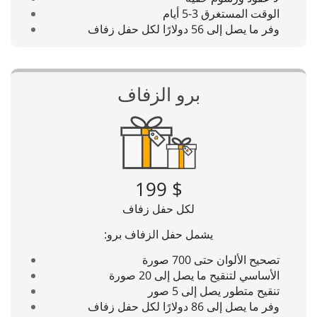
الوقت المستغرق 3-5 أيام
وفر ما يصل إلى 56 دولارًا لكل حفل زفاف
برو الزفاف
$ 199
لكل حفل زفاف
يشمل حفل الزفاف برو:
تصحيح الألوان حتى 700 صورة
الأساسي لتنقيح ما يصل إلى 20 صورة
تنقيح متطور يصل إلى 5 صور
وفر ما يصل إلى 86 دولارًا لكل حفل زفاف