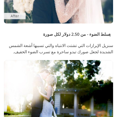
يسلط الضوء - من 2.50 دولار لكل صورة
سنزيل الإبرازات التي تشتت الانتباه والتي تسببها أشعة الشمس
الشديدة لجعل صورك تبدو ساحرة مع تسرب الضوء الخفيف.