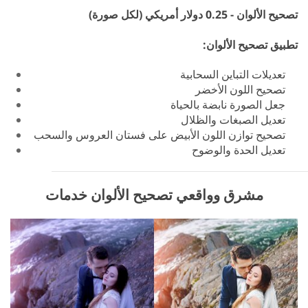
تصحيح الألوان - 0.25 دولار أمريكي (لكل صورة)
تطبيق تصحيح الألوان:
تعديلات التباين السحابية
تصحيح اللون الأخضر
جعل الصورة نابضة بالحياة
تعديل الصبغات والظلال
تصحيح توازن اللون الأبيض على فستان العروس والسحب
تعديل الحدة والوضوح
مشرق وواقعي تصحيح الألوان خدمات