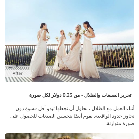
تحرير الصبغات والظلال - من 0.25 دولار لكل صورة
أثناء العمل مع الظلال ، نحاول أن نجعلها تبدو أقل قسوة دون
تجاوز حدود الواقعية. نقوم أيضًا بتحسين الصبغات للحصول على
صورة متوازنة.