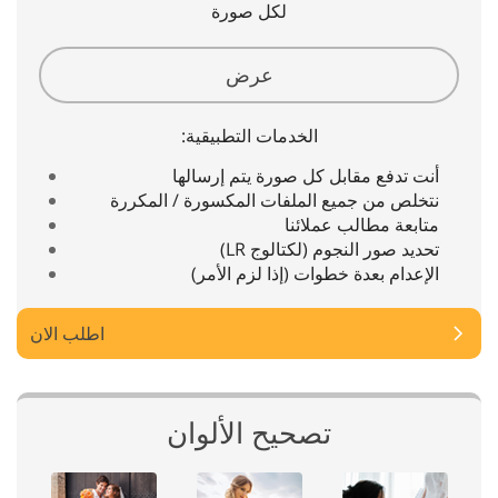
لكل صورة
عرض
الخدمات التطبيقية:
أنت تدفع مقابل كل صورة يتم إرسالها
نتخلص من جميع الملفات المكسورة / المكررة
متابعة مطالب عملائنا
تحديد صور النجوم (لكتالوج LR)
الإعدام بعدة خطوات (إذا لزم الأمر)
اطلب الان
تصحيح الألوان