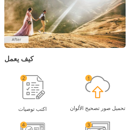
كيف يعمل
تحميل صور تصحيح الألوان
اكتب توصيات