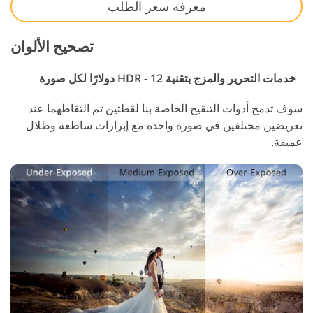
معرفه سعر الطلب
تصحيح الألوان
خدمات التحرير والمزج بتقنية HDR - 12 دولارًا لكل صورة
سوف تدمج أدوات التنقيح الخاصة بنا لقطتين تم التقاطهما عند
تعريضين مختلفين في صورة واحدة مع إبرازات ساطعة وظلال
عميقة.