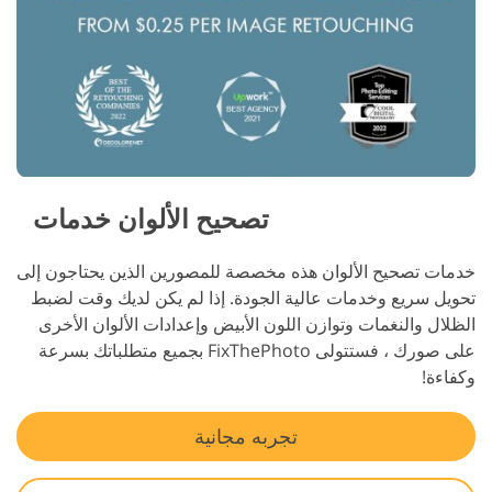
تصحيح الألوان خدمات
خدمات تصحيح الألوان هذه مخصصة للمصورين الذين يحتاجون إلى
تحويل سريع وخدمات عالية الجودة. إذا لم يكن لديك وقت لضبط
الظلال والنغمات وتوازن اللون الأبيض وإعدادات الألوان الأخرى
على صورك ، فستتولى FixThePhoto بجميع متطلباتك بسرعة
وكفاءة!
تجربه مجانية