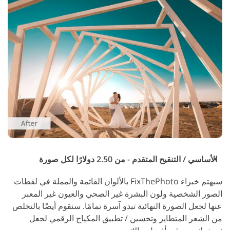
الأساسي / التنقيح المتقدم - من 2.50 دولارًا لكل صورة
سيهتم خبراء FixThePhoto بالألوان القاتمة والمملة في لقطات
الصور الشخصية ولون البشرة غير الصحي والعيون غير المعبر
عنها لجعل الصورة النهائية تبدو آسرة تمامًا. سنقوم أيضًا بالتخلص
من الشعر المتطاير وتحسين / تطبيق المكياج الرقمي لجعل