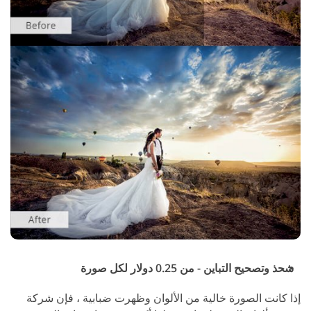
شحذ وتصحيح التباين - من 0.25 دولار لكل صورة
إذا كانت الصورة خالية من الألوان وظهرت ضبابية ، فإن شركة