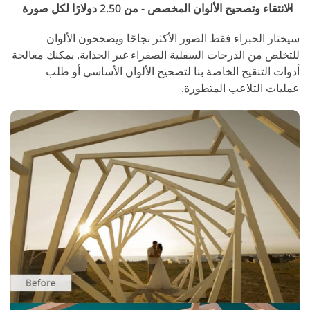
الانتقاء وتصحيح الألوان المخصص - من 2.50 دولارًا لكل صورة
سيختار الخبراء فقط الصور الأكثر نجاحًا ويصححون الألوان
للتخلص من الدرجات السفلية الصفراء غير الجذابة. يمكنك معالجة
أدوات التنقيح الخاصة بنا لتصحيح الألوان الأساسي أو طلب
عمليات التلاعب المتطورة.