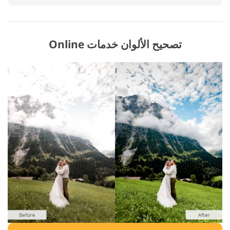
تصحيح الألوان خدمات Online