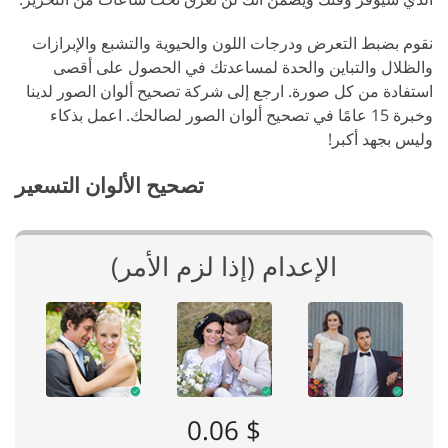
نقوم بضبط التعرض ودرجات اللون والحيوية والتشبع والإبرازات
والظلال والتباين والحدة لمساعدتك في الحصول على أقصى
استفادة من كل صورة. ارجع إلى شركة تصحيح ألوان الصور لدينا
وخبرة 15 عامًا في تصحيح ألوان الصور لصالحك. اعمل بذكاء
وليس بجهد أكبر!
تصحيح الألوان التسعير
الإعدام (إذا لزم الأمر)
$ 0.06