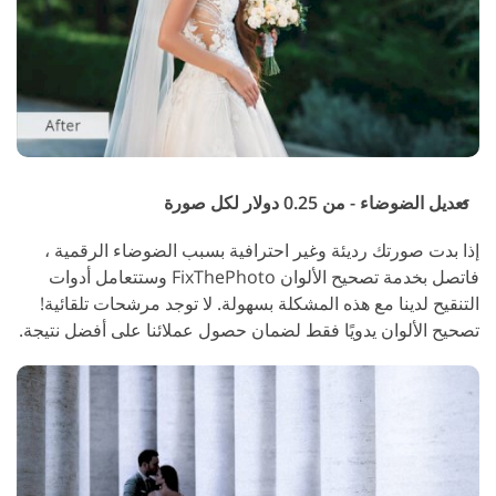
تعديل الضوضاء - من 0.25 دولار لكل صورة
إذا بدت صورتك رديئة وغير احترافية بسبب الضوضاء الرقمية ،
فاتصل بخدمة تصحيح الألوان FixThePhoto وستتعامل أدوات
التنقيح لدينا مع هذه المشكلة بسهولة. لا توجد مرشحات تلقائية!
تصحيح الألوان يدويًا فقط لضمان حصول عملائنا على أفضل نتيجة.