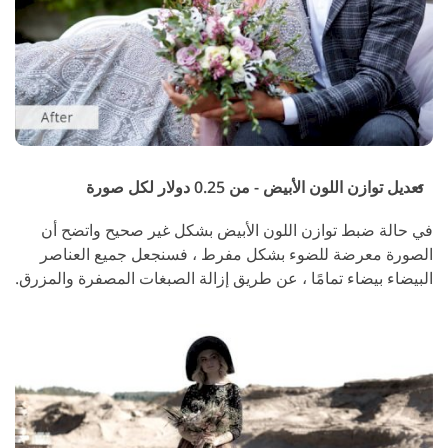
تعديل توازن اللون الأبيض - من 0.25 دولار لكل صورة
في حالة ضبط توازن اللون الأبيض بشكل غير صحيح واتضح أن
الصورة معرضة للضوء بشكل مفرط ، فسنجعل جميع العناصر
البيضاء بيضاء تمامًا ، عن طريق إزالة الصبغات المصفرة والمزرق.