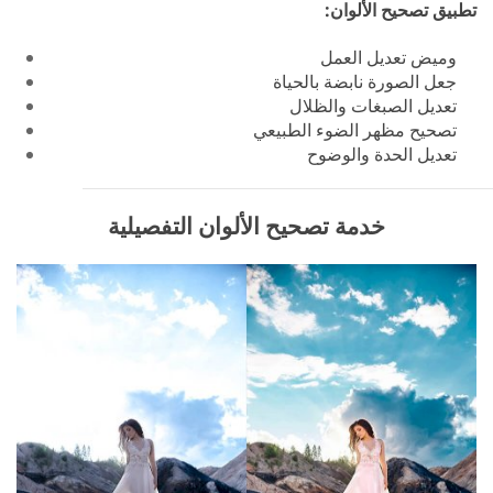
تطبيق تصحيح الألوان:
وميض تعديل العمل
جعل الصورة نابضة بالحياة
تعديل الصبغات والظلال
تصحيح مظهر الضوء الطبيعي
تعديل الحدة والوضوح
خدمة تصحيح الألوان التفصيلية