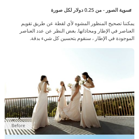
تسوية الصور - من 0.25 دولار لكل صورة
يمكننا تصحيح المنظور المشوه لأي لقطة عن طريق تقويم
العناصر في الإطار ومحاذاتها. بغض النظر عن عدد العناصر
الموجودة في الإطار ، سنقوم بتحسين كل شيء بدقة.