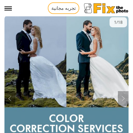
تجربه مجانية
1/18