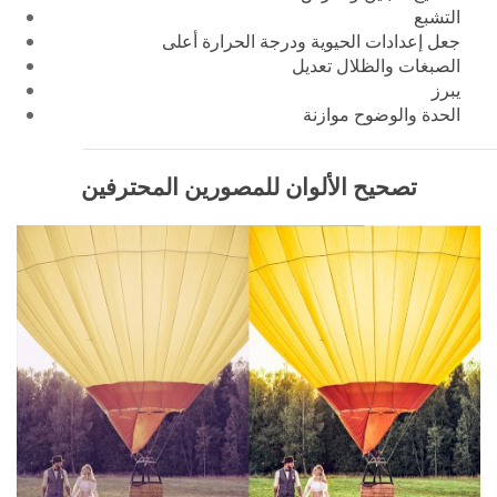
التشبع
جعل إعدادات الحيوية ودرجة الحرارة أعلى
الصبغات والظلال تعديل
يبرز
الحدة والوضوح موازنة
تصحيح الألوان للمصورين المحترفين