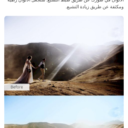
ومكثفة عن طريق زيادة التشبع.