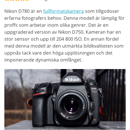
Nikon D780 är en
fullformatskamera
som tillgodoser
erfarna fotografers behov. Denna modell är lämplig för
proffs som arbetar inom olika genrer. Det är en
uppgraderad version av Nikon D750. Kameran har en
stor sensor och upp till 204 800 ISO. En annan fördel
med denna modell är den utmärkta bildkvaliteten som
uppnås tack vare den höga upplösningen och det
imponerande dynamiska omfånget.