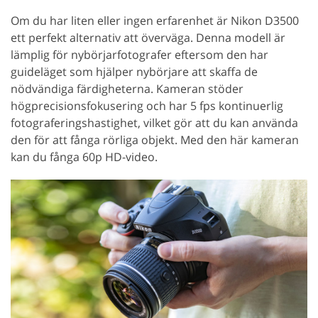
Om du har liten eller ingen erfarenhet är Nikon D3500
ett perfekt alternativ att överväga. Denna modell är
lämplig för nybörjarfotografer eftersom den har
guideläget som hjälper nybörjare att skaffa de
nödvändiga färdigheterna. Kameran stöder
högprecisionsfokusering och har 5 fps kontinuerlig
fotograferingshastighet, vilket gör att du kan använda
den för att fånga rörliga objekt. Med den här kameran
kan du fånga 60p HD-video.