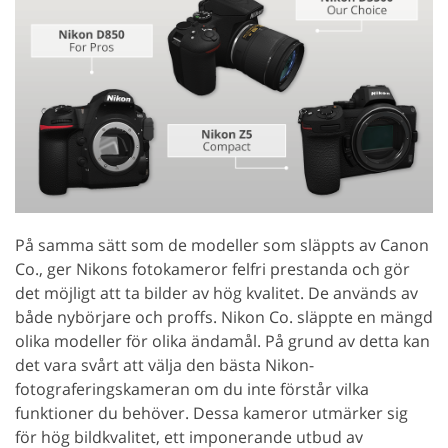
På samma sätt som de modeller som släppts av Canon
Co., ger Nikons fotokameror felfri prestanda och gör
det möjligt att ta bilder av hög kvalitet. De används av
både nybörjare och proffs. Nikon Co. släppte en mängd
olika modeller för olika ändamål. På grund av detta kan
det vara svårt att välja den bästa Nikon-
fotograferingskameran om du inte förstår vilka
funktioner du behöver. Dessa kameror utmärker sig
för hög bildkvalitet, ett imponerande utbud av