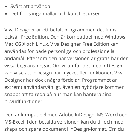
Svårt att använda
Det finns inga mallar och konstresurser
Viva Designer är ett betalt program men det finns
också i Free Edition. Den är kompatibel med Windows,
Mac OS X och Linux. Viva Designer Free Edition kan
användas för både personliga och professionella
ändamål. Eftersom den här versionen är gratis har den
vissa begränsningar. Om vi jämför det med InDesign
kan vi se att InDesign har mycket fler funktioner. Viva
Designer har dock några fördelar. Programmet är
extremt användarvänligt, även en nybörjare kommer
snabbt att ta reda på hur man kan hantera sina
huvudfunktioner.
Den är kompatibel med Adobe InDesign, MS-Word och
MS-Excel. I den betalda versionen kan du till och med
skapa och spara dokument i InDesign-format. Om du