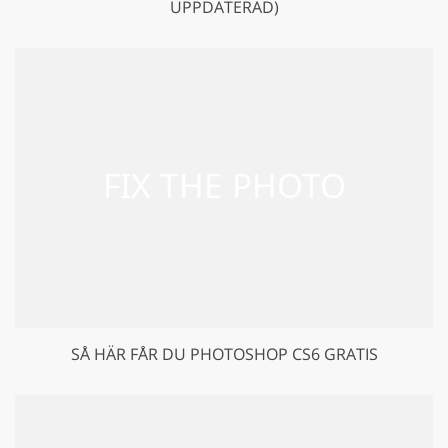
UPPDATERAD)
SÅ HÄR FÅR DU PHOTOSHOP CS6 GRATIS