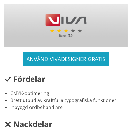
ANVÄND VIVADESIGNER GRATIS
Fördelar
CMYK-optimering
Brett utbud av kraftfulla typografiska funktioner
Inbyggd ordbehandlare
Nackdelar