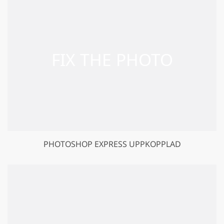
PHOTOSHOP EXPRESS UPPKOPPLAD