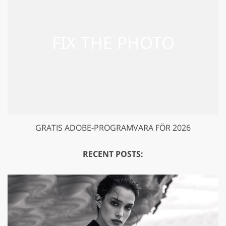
GRATIS ADOBE-PROGRAMVARA FÖR 2026
RECENT POSTS: