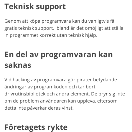
Teknisk support
Genom att köpa programvara kan du vanligtvis få
gratis teknisk support. Ibland är det omöjligt att ställa
in programmet korrekt utan teknisk hjälp.
En del av programvaran kan
saknas
Vid hacking av programvara gör pirater betydande
ändringar av programkoden och tar bort
drivrutinsbibliotek och andra element. De bryr sig inte
om de problem användaren kan uppleva, eftersom
detta inte påverkar deras vinst.
Företagets rykte