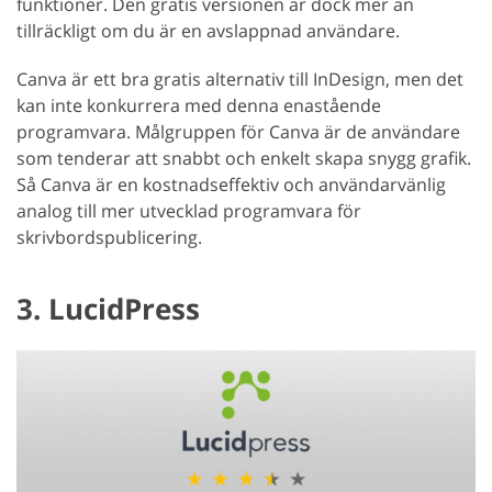
funktioner. Den gratis versionen är dock mer än
tillräckligt om du är en avslappnad användare.
Canva är ett bra gratis alternativ till InDesign, men det
kan inte konkurrera med denna enastående
programvara. Målgruppen för Canva är de användare
som tenderar att snabbt och enkelt skapa snygg grafik.
Så Canva är en kostnadseffektiv och användarvänlig
analog till mer utvecklad programvara för
skrivbordspublicering.
3. LucidPress