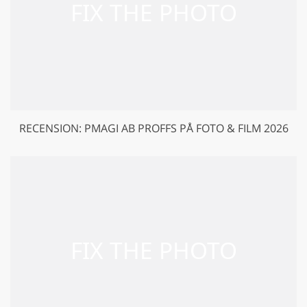
RECENSION: PMAGI AB PROFFS PÅ FOTO & FILM 2026