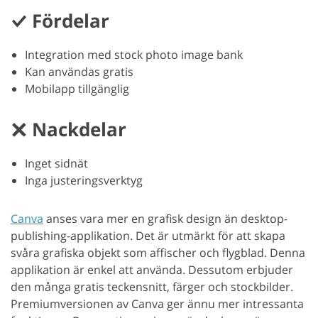
Fördelar
Integration med stock photo image bank
Kan användas gratis
Mobilapp tillgänglig
Nackdelar
Inget sidnät
Inga justeringsverktyg
Canva
anses vara mer en grafisk design än desktop-
publishing-applikation. Det är utmärkt för att skapa
svåra grafiska objekt som affischer och flygblad. Denna
applikation är enkel att använda. Dessutom erbjuder
den många gratis teckensnitt, färger och stockbilder.
Premiumversionen av Canva ger ännu mer intressanta