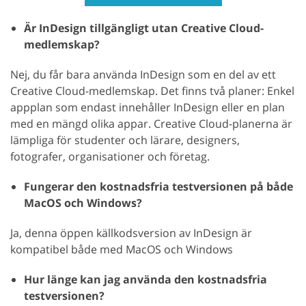
Är InDesign tillgängligt utan Creative Cloud-
medlemskap?
Nej, du får bara använda InDesign som en del av ett
Creative Cloud-medlemskap. Det finns två planer: Enkel
appplan som endast innehåller InDesign eller en plan
med en mängd olika appar. Creative Cloud-planerna är
lämpliga för studenter och lärare, designers,
fotografer, organisationer och företag.
Fungerar den kostnadsfria testversionen på både
MacOS och Windows?
Ja, denna öppen källkodsversion av InDesign är
kompatibel både med MacOS och Windows
Hur länge kan jag använda den kostnadsfria
testversionen?