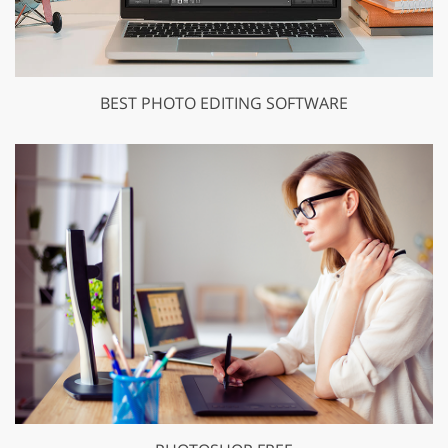
BEST PHOTO EDITING SOFTWARE