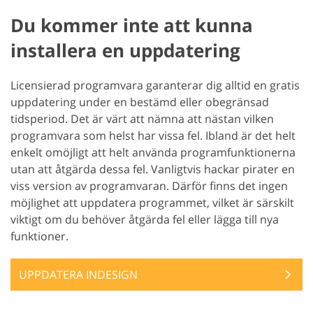
Du kommer inte att kunna
installera en uppdatering
Licensierad programvara garanterar dig alltid en gratis
uppdatering under en bestämd eller obegränsad
tidsperiod. Det är värt att nämna att nästan vilken
programvara som helst har vissa fel. Ibland är det helt
enkelt omöjligt att helt använda programfunktionerna
utan att åtgärda dessa fel. Vanligtvis hackar pirater en
viss version av programvaran. Därför finns det ingen
möjlighet att uppdatera programmet, vilket är särskilt
viktigt om du behöver åtgärda fel eller lägga till nya
funktioner.
UPPDATERA INDESIGN