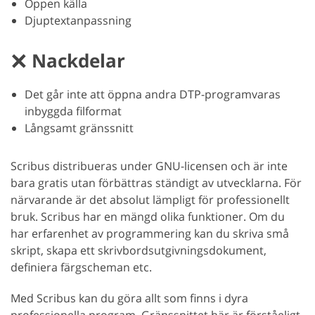
Öppen källa
Djuptextanpassning
Nackdelar
Det går inte att öppna andra DTP-programvaras
inbyggda filformat
Långsamt gränssnitt
Scribus distribueras under GNU-licensen och är inte
bara gratis utan förbättras ständigt av utvecklarna. För
närvarande är det absolut lämpligt för professionellt
bruk. Scribus har en mängd olika funktioner. Om du
har erfarenhet av programmering kan du skriva små
skript, skapa ett skrivbordsutgivningsdokument,
definiera färgscheman etc.
Med Scribus kan du göra allt som finns i dyra