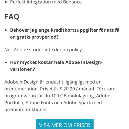
Perfekt integration med Behance
FAQ
Behöver jag ange kreditkortsuppgifter för att få
en gratis provperiod?
Nej, Adobe stöder inte denna policy.
Hur mycket kostar hela Adobe InDesign-
versionen?
Adobe InDesign är endast tillgängligt med en
prenumeration. Priset är $ 20,99 / månad. Förutom
programvaran får du 100 GB molnlagring, Adobe
Portfolio, Adobe Fonts och Adobe Spark med
premiumfunktioner.
VISA MER OM PRISER