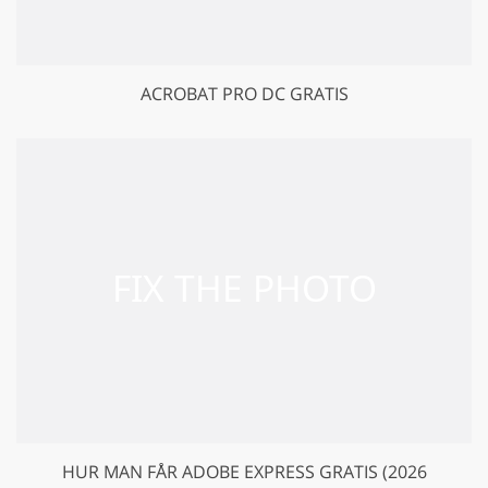
ACROBAT PRO DC GRATIS
HUR MAN FÅR ADOBE EXPRESS GRATIS (2026