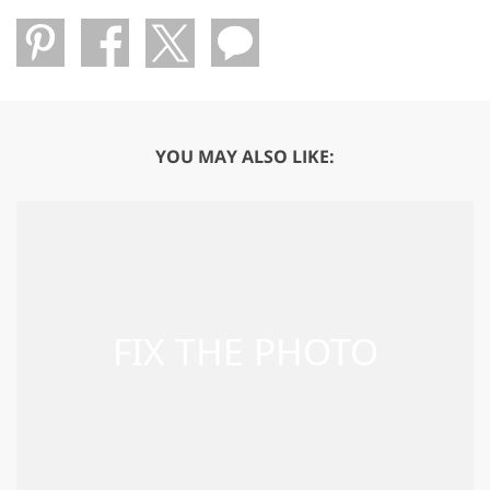
YOU MAY ALSO LIKE: