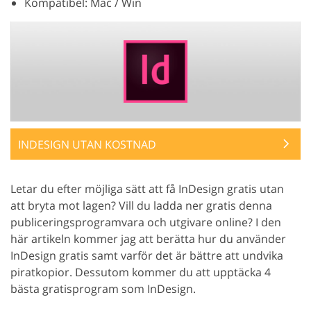
Kompatibel: Mac / Win
INDESIGN UTAN KOSTNAD
Letar du efter möjliga sätt att få InDesign gratis utan
att bryta mot lagen? Vill du ladda ner gratis denna
publiceringsprogramvara och utgivare online? I den
här artikeln kommer jag att berätta hur du använder
InDesign gratis samt varför det är bättre att undvika
piratkopior. Dessutom kommer du att upptäcka 4
bästa gratisprogram som InDesign.