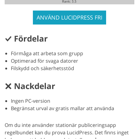
ANVÄND LUCIDPRESS FRI
Fördelar
Förmåga att arbeta som grupp
Optimerad för svaga datorer
Filskydd och säkerhetsstöd
Nackdelar
Ingen PC-version
Begränsat urval av gratis mallar att använda
Om du inte använder stationär publiceringsapp
regelbundet kan du prova LucidPress. Det finns inget