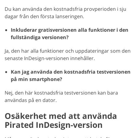
Du kan använda den kostnadsfria provperioden i sju
dagar från den första lanseringen.
Inkluderar gratisversionen alla funktioner i den
fullständiga versionen?
Ja, den har alla funktioner och uppdateringar som den
senaste InDesign-versionen innehåller.
Kan jag använda den kostnadsfria testversionen
på min smartphone?
Nej, den här kostnadsfria testversionen kan bara
användas på en dator.
Osäkerhet med att använda
Pirated InDesign-version