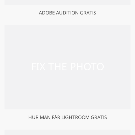
ADOBE AUDITION GRATIS
HUR MAN FÅR LIGHTROOM GRATIS