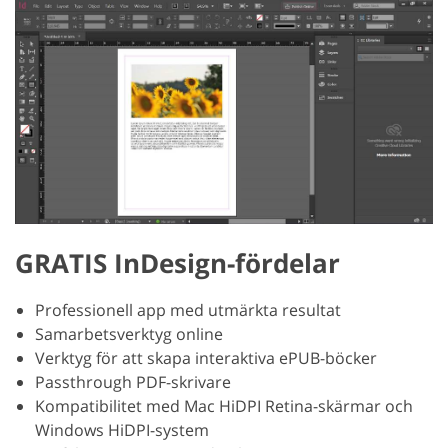
GRATIS InDesign-fördelar
Professionell app med utmärkta resultat
Samarbetsverktyg online
Verktyg för att skapa interaktiva ePUB-böcker
Passthrough PDF-skrivare
Kompatibilitet med Mac HiDPI Retina-skärmar och
Windows HiDPI-system