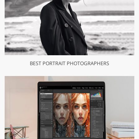
BEST PORTRAIT PHOTOGRAPHERS