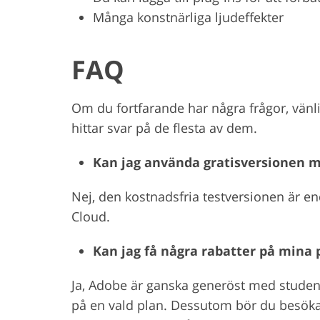
Många konstnärliga ljudeffekter
FAQ
Om du fortfarande har några frågor, vänli
hittar svar på de flesta av dem.
Kan jag använda gratisversionen m
Nej, den kostnadsfria testversionen är end
Cloud.
Kan jag få några rabatter på mina
Ja, Adobe är ganska generöst med student
på en vald plan. Dessutom bör du besöka