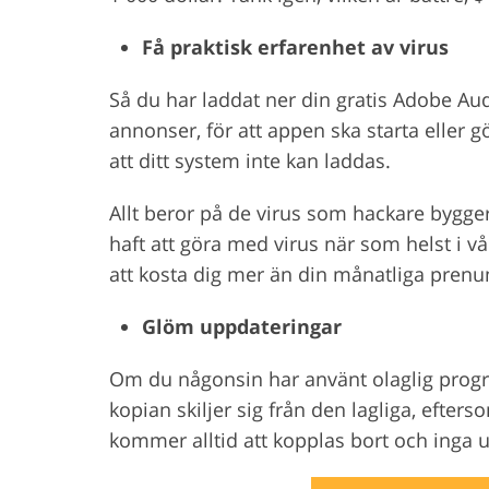
Få praktisk erfarenhet av virus
Så du har laddat ner din gratis Adobe Aud
annonser, för att appen ska starta eller
att ditt system inte kan laddas.
Allt beror på de virus som hackare bygge
haft att göra med virus när som helst i vå
att kosta dig mer än din månatliga prenu
Glöm uppdateringar
Om du någonsin har använt olaglig progr
kopian skiljer sig från den lagliga, efte
kommer alltid att kopplas bort och inga 