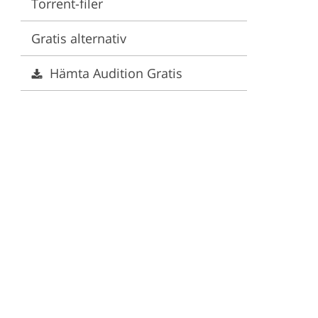
Torrent-filer
stjänster
Gratis alternativ
Hämta Audition Gratis