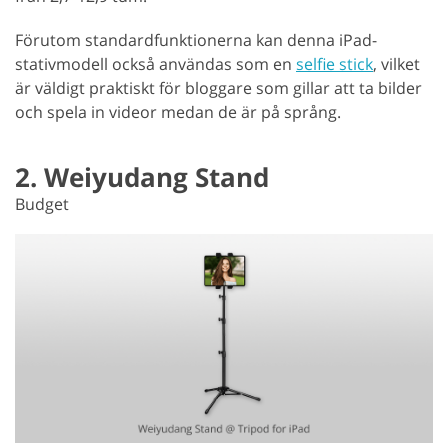
Förutom standardfunktionerna kan denna iPad-
stativmodell också användas som en
selfie stick
, vilket
är väldigt praktiskt för bloggare som gillar att ta bilder
och spela in videor medan de är på språng.
2. Weiyudang Stand
Budget