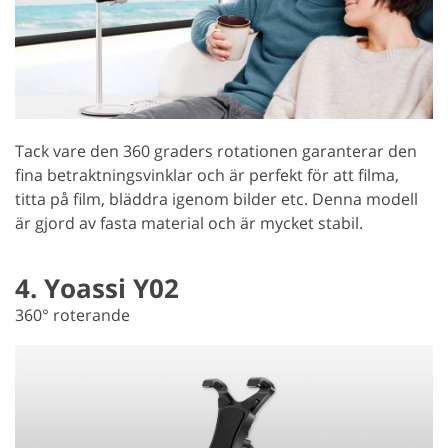
Tack vare den 360 graders rotationen garanterar den
fina betraktningsvinklar och är perfekt för att filma,
titta på film, bläddra igenom bilder etc. Denna modell
är gjord av fasta material och är mycket stabil.
4. Yoassi Y02
360° roterande