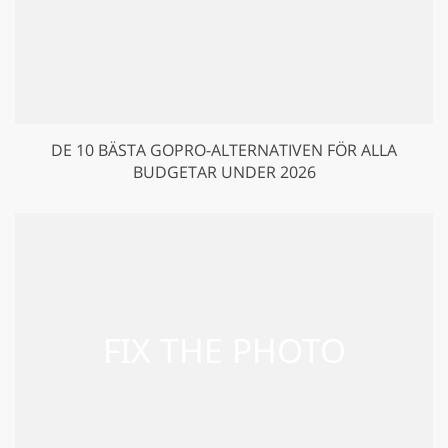
DE 10 BÄSTA GOPRO-ALTERNATIVEN FÖR ALLA
BUDGETAR UNDER 2026