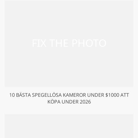
10 BÄSTA SPEGELLÖSA KAMEROR UNDER $1000 ATT
KÖPA UNDER 2026