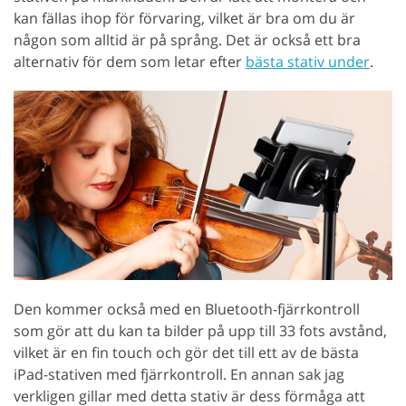
kan fällas ihop för förvaring, vilket är bra om du är
någon som alltid är på språng. Det är också ett bra
alternativ för dem som letar efter
bästa stativ under
.
Den kommer också med en Bluetooth-fjärrkontroll
som gör att du kan ta bilder på upp till 33 fots avstånd,
vilket är en fin touch och gör det till ett av de bästa
iPad-stativen med fjärrkontroll. En annan sak jag
verkligen gillar med detta stativ är dess förmåga att