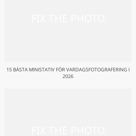
15 BÄSTA MINISTATIV FÖR VARDAGSFOTOGRAFERING I
2026