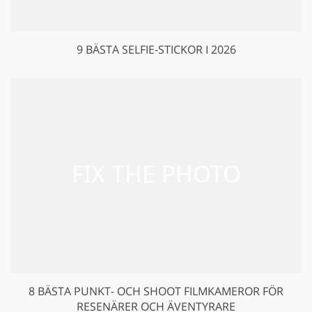
9 BÄSTA SELFIE-STICKOR I 2026
8 BÄSTA PUNKT- OCH SHOOT FILMKAMEROR FÖR
RESENÄRER OCH ÄVENTYRARE