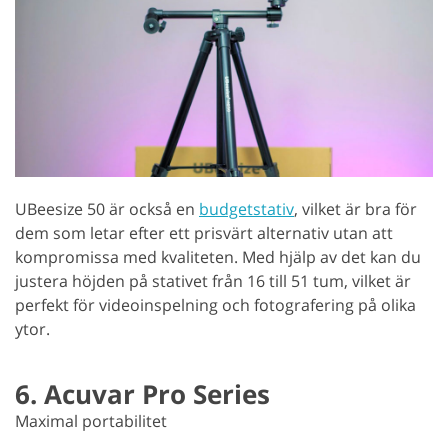
UBeesize 50 är också en
budgetstativ
, vilket är bra för
dem som letar efter ett prisvärt alternativ utan att
kompromissa med kvaliteten. Med hjälp av det kan du
justera höjden på stativet från 16 till 51 tum, vilket är
perfekt för videoinspelning och fotografering på olika
ytor.
6. Acuvar Pro Series
Maximal portabilitet