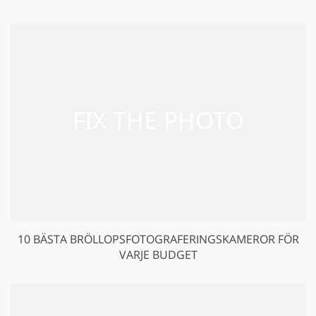
10 BÄSTA BRÖLLOPSFOTOGRAFERINGSKAMEROR FÖR
VARJE BUDGET