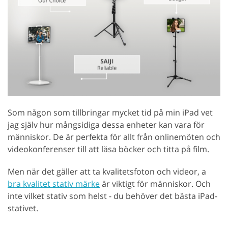
Som någon som tillbringar mycket tid på min iPad vet
jag själv hur mångsidiga dessa enheter kan vara för
människor. De är perfekta för allt från onlinemöten och
videokonferenser till att läsa böcker och titta på film.
Men när det gäller att ta kvalitetsfoton och videor, a
bra kvalitet stativ märke
är viktigt för människor. Och
inte vilket stativ som helst - du behöver det bästa iPad-
stativet.