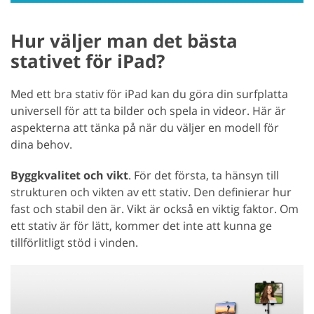
Hur väljer man det bästa
stativet för iPad?
Med ett bra stativ för iPad kan du göra din surfplatta
universell för att ta bilder och spela in videor. Här är
aspekterna att tänka på när du väljer en modell för
dina behov.
Byggkvalitet och vikt
. För det första, ta hänsyn till
strukturen och vikten av ett stativ. Den definierar hur
fast och stabil den är. Vikt är också en viktig faktor. Om
ett stativ är för lätt, kommer det inte att kunna ge
tillförlitligt stöd i vinden.