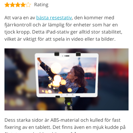
Rating
Att vara en av
bästa resestativ
, den kommer med
fjärrkontroll och är lämplig för enheter som har en
tjock kropp. Detta iPad-stativ ger alltid stor stabilitet,
vilket är viktigt för att spela in video eller ta bilder.
Dess starka sidor är ABS-material och kulled för fast
fixering av en tablett. Det finns även en mjuk kudde på