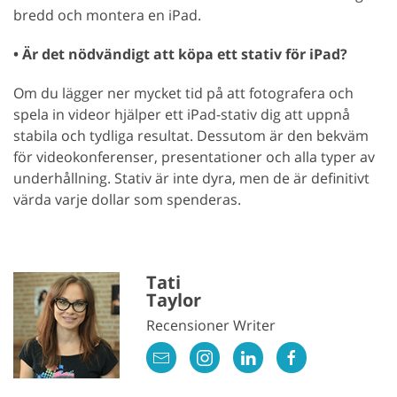
bredd och montera en iPad.
• Är det nödvändigt att köpa ett stativ för iPad?
Om du lägger ner mycket tid på att fotografera och
spela in videor hjälper ett iPad-stativ dig att uppnå
stabila och tydliga resultat. Dessutom är den bekväm
för videokonferenser, presentationer och alla typer av
underhållning. Stativ är inte dyra, men de är definitivt
värda varje dollar som spenderas.
Tati
Taylor
Recensioner Writer