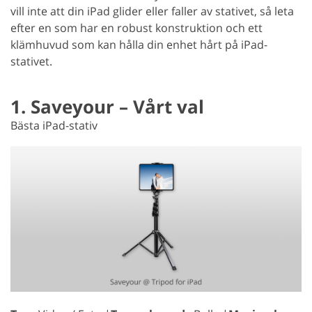
vill inte att din iPad glider eller faller av stativet, så leta
efter en som har en robust konstruktion och ett
klämhuvud som kan hålla din enhet hårt på iPad-
stativet.
1. Saveyour – Vårt val
Bästa iPad-stativ