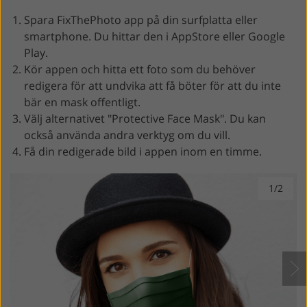
Spara FixThePhoto app på din surfplatta eller
smartphone. Du hittar den i AppStore eller Google
Play.
Kör appen och hitta ett foto som du behöver
redigera för att undvika att få böter för att du inte
bär en mask offentligt.
Välj alternativet "Protective Face Mask". Du kan
också använda andra verktyg om du vill.
Få din redigerade bild i appen inom en timme.
1/2