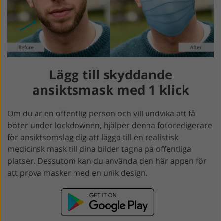
Lägg till skyddande
ansiktsmask med 1 klick
Om du är en offentlig person och vill undvika att få
böter under lockdownen, hjälper denna fotoredigerare
för ansiktsomslag dig att lägga till en realistisk
medicinsk mask till dina bilder tagna på offentliga
platser. Dessutom kan du använda den här appen för
att prova masker med en unik design.