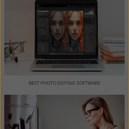
BEST PHOTO EDITING SOFTWARE