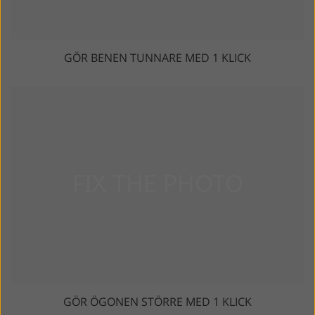
GÖR BENEN TUNNARE MED 1 KLICK
GÖR ÖGONEN STÖRRE MED 1 KLICK