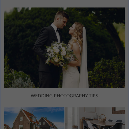
WEDDING PHOTOGRAPHY TIPS