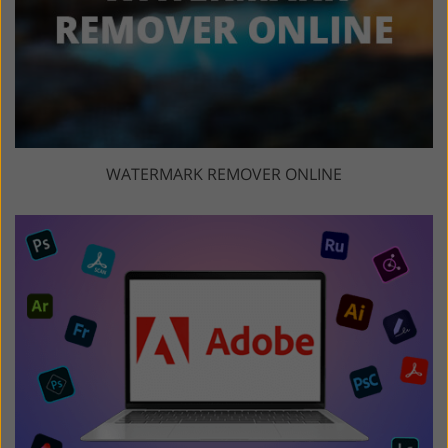
WATERMARK REMOVER ONLINE