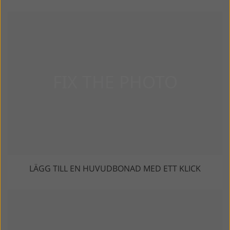
LÄGG TILL EN HUVUDBONAD MED ETT KLICK