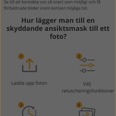
Se till att kontakta oss så snart som möjligt och få
förbättrade bilder inom kortast möjliga tid.
Hur lägger man till en
skyddande ansiktsmask till ett
foto?
Ladda upp foton
Välj
retuscheringsfunktioner