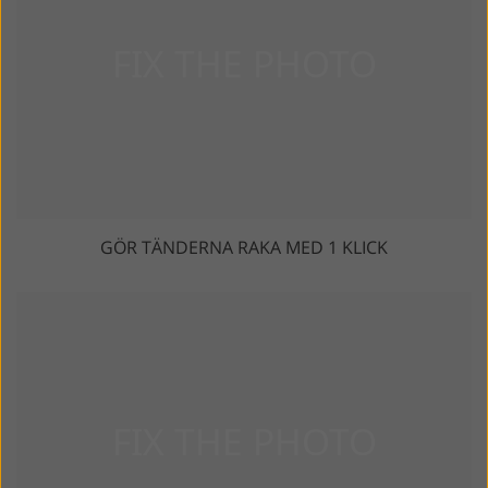
GÖR TÄNDERNA RAKA MED 1 KLICK