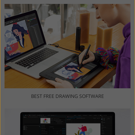
BEST FREE DRAWING SOFTWARE