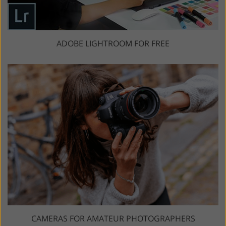
ADOBE LIGHTROOM FOR FREE
CAMERAS FOR AMATEUR PHOTOGRAPHERS