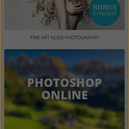
FINE ART NUDE PHOTOGRAPHY