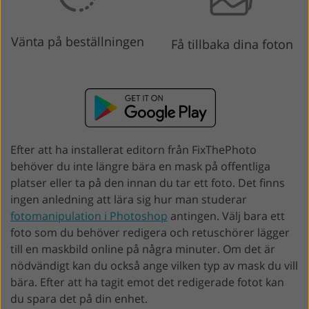
Vänta på beställningen
Få tillbaka dina foton
Efter att ha installerat editorn från FixThePhoto
behöver du inte längre bära en mask på offentliga
platser eller ta på den innan du tar ett foto. Det finns
ingen anledning att lära sig hur man studerar
fotomanipulation i Photoshop
antingen. Välj bara ett
foto som du behöver redigera och retuschörer lägger
till en maskbild online på några minuter. Om det är
nödvändigt kan du också ange vilken typ av mask du vill
bära. Efter att ha tagit emot det redigerade fotot kan
du spara det på din enhet.