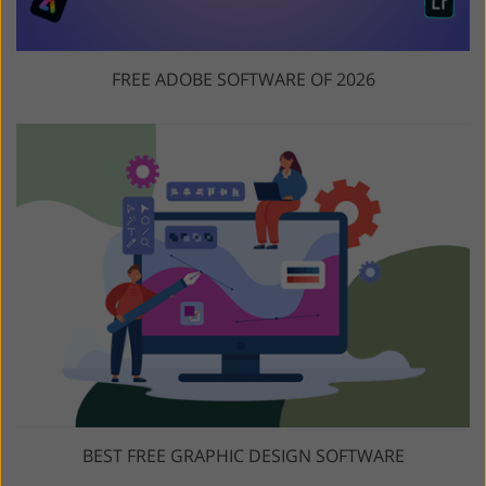
FREE ADOBE SOFTWARE OF 2026
BEST FREE GRAPHIC DESIGN SOFTWARE