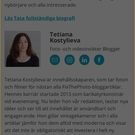
nybörjare och alla intresserade.
Läs Tata fullständiga biografi
Tetiana
Kostylieva
Foto- och videoinsikter Blogger
Tetiana Kostylieva är innehållsskaparen, som tar foton
och filmer för nästan alla FixThePhoto-bloggartiklar.
Hennes karriär startade 2013 som karikatyrkonstnär
vid evenemang. Nu leder hon vår redaktion, testar nya
idéer och ser till att innehållet är användbart och
engagerande. Hon gillar vintagekameror och i alla
artiklar jämför hon dem alltid med moderna och visar
att det inte är obligatoriskt att investera i helt ny