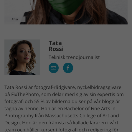
Tata
Rossi
Teknisk trendjournalist
Tata Rossi är fotograf-rådgivare, nyckelbidragsgivare
på FixThePhoto, som delar med sig av sin expertis om
fotografi och 55 % av bilderna du ser på vår blogg är
tagna av henne. Hon är en Bachelor of Fine Arts in
Photography från Massachusetts College of Art and
Design. Hon är den främsta så kallade läraren i vårt
team och håller kurser i fotografi och redigering för