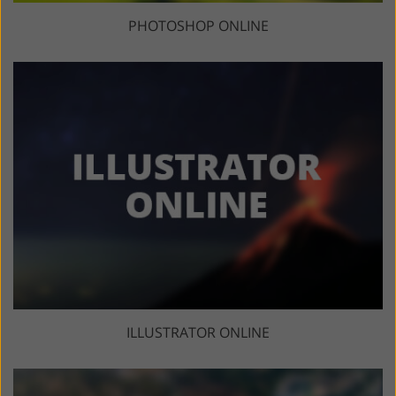
PHOTOSHOP ONLINE
ILLUSTRATOR ONLINE