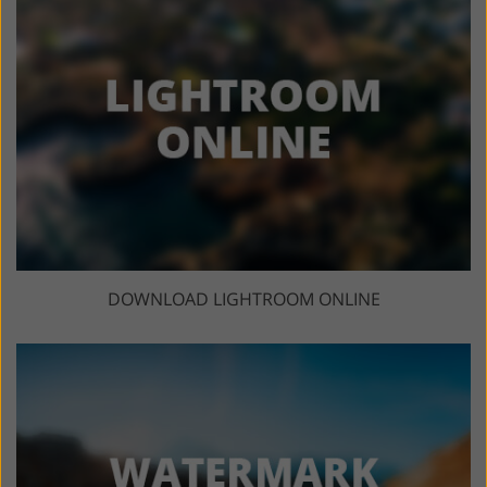
DOWNLOAD LIGHTROOM ONLINE