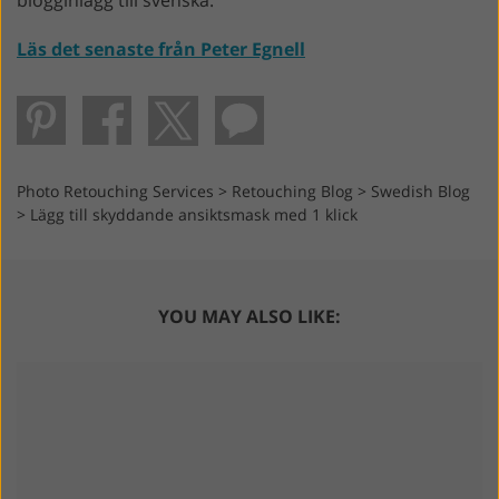
Läs det senaste från Peter Egnell
Photo Retouching Services
>
Retouching Blog
>
Swedish Blog
>
Lägg till skyddande ansiktsmask med 1 klick
YOU MAY ALSO LIKE: