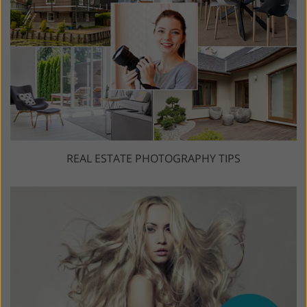
REAL ESTATE PHOTOGRAPHY TIPS