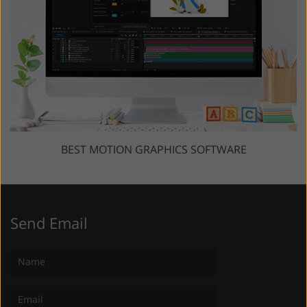
BEST MOTION GRAPHICS SOFTWARE
Send Email