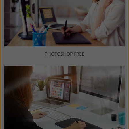
PHOTOSHOP FREE