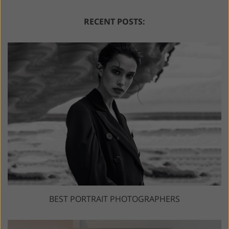
RECENT POSTS:
BEST PORTRAIT PHOTOGRAPHERS