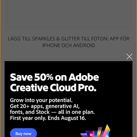
LÄGG TILL SPARKLES & GLITTER TILL FOTON: APP FÖR
IPHONE OCH ANDROID