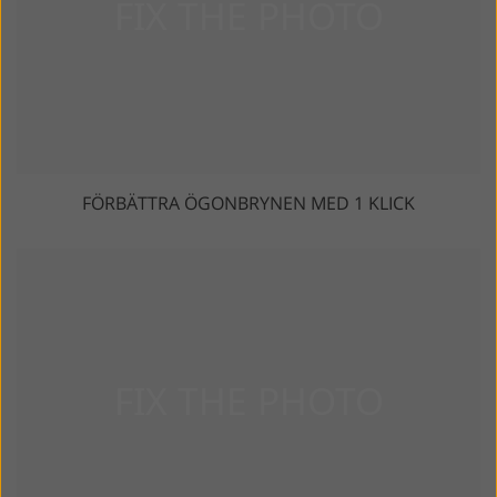
FÖRBÄTTRA ÖGONBRYNEN MED 1 KLICK