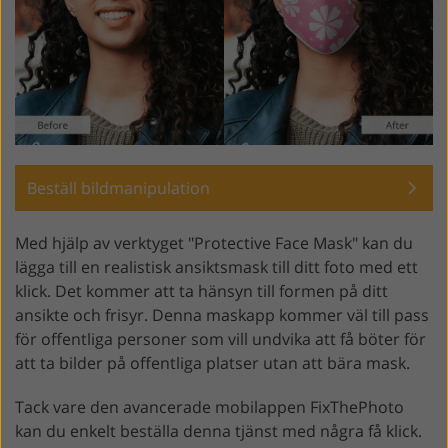
Beställ bildmanipulation
Med hjälp av verktyget "Protective Face Mask" kan du
lägga till en realistisk ansiktsmask till ditt foto med ett
klick. Det kommer att ta hänsyn till formen på ditt
ansikte och frisyr. Denna maskapp kommer väl till pass
för offentliga personer som vill undvika att få böter för
att ta bilder på offentliga platser utan att bära mask.
Tack vare den avancerade mobilappen FixThePhoto
kan du enkelt beställa denna tjänst med några få klick.