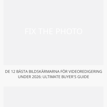
DE 12 BÄSTA BILDSKÄRMARNA FÖR VIDEOREDIGERING
UNDER 2026: ULTIMATE BUYER'S GUIDE