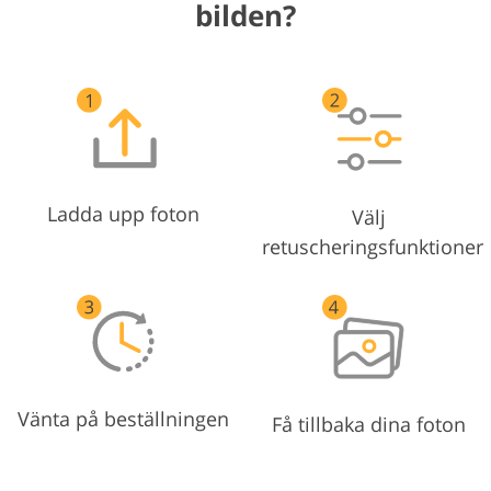
bilden?
Ladda upp foton
Välj
retuscheringsfunktioner
Vänta på beställningen
Få tillbaka dina foton