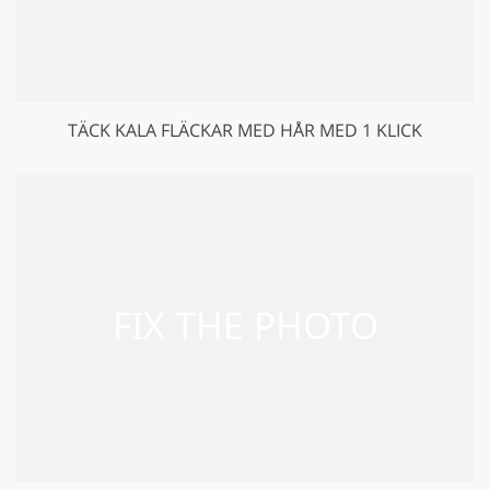
TÄCK KALA FLÄCKAR MED HÅR MED 1 KLICK