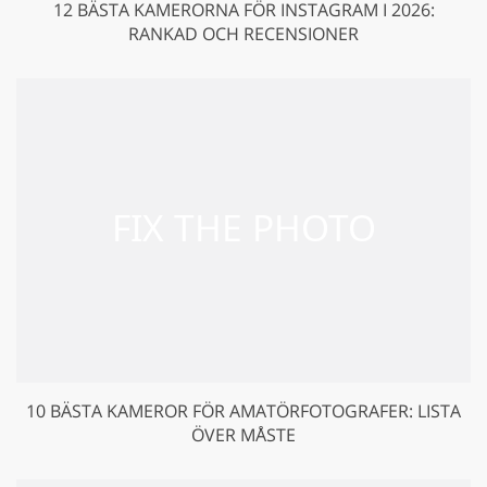
12 BÄSTA KAMERORNA FÖR INSTAGRAM I 2026:
RANKAD OCH RECENSIONER
10 BÄSTA KAMEROR FÖR AMATÖRFOTOGRAFER: LISTA
ÖVER MÅSTE