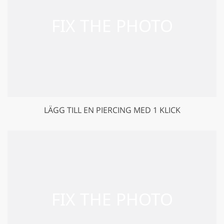
LÄGG TILL EN PIERCING MED 1 KLICK