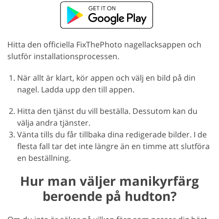
Hitta den officiella FixThePhoto nagellacksappen och
slutför installationsprocessen.
När allt är klart, kör appen och välj en bild på din
nagel. Ladda upp den till appen.
Hitta den tjänst du vill beställa. Dessutom kan du
välja andra tjänster.
Vänta tills du får tillbaka dina redigerade bilder. I de
flesta fall tar det inte längre än en timme att slutföra
en beställning.
Hur man väljer manikyrfärg
beroende på hudton?