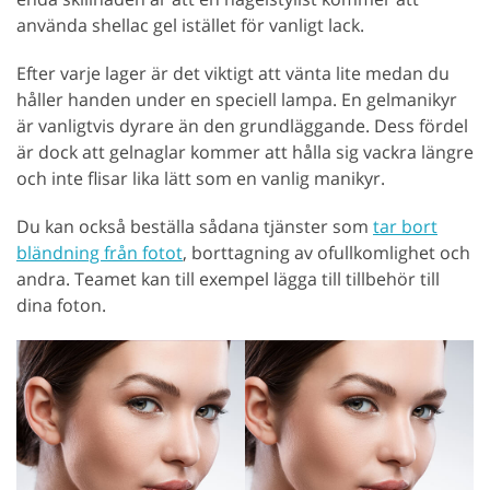
använda shellac gel istället för vanligt lack.
Efter varje lager är det viktigt att vänta lite medan du
håller handen under en speciell lampa. En gelmanikyr
är vanligtvis dyrare än den grundläggande. Dess fördel
är dock att gelnaglar kommer att hålla sig vackra längre
och inte flisar lika lätt som en vanlig manikyr.
Du kan också beställa sådana tjänster som
tar bort
bländning från fotot
, borttagning av ofullkomlighet och
andra. Teamet kan till exempel lägga till tillbehör till
dina foton.