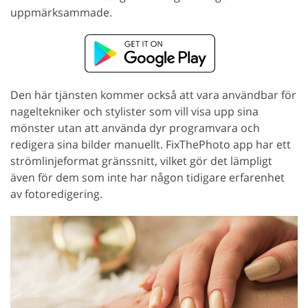
uppmärksammade.
Den här tjänsten kommer också att vara användbar för
nageltekniker och stylister som vill visa upp sina
mönster utan att använda dyr programvara och
redigera sina bilder manuellt. FixThePhoto app har ett
strömlinjeformat gränssnitt, vilket gör det lämpligt
även för dem som inte har någon tidigare erfarenhet
av fotoredigering.