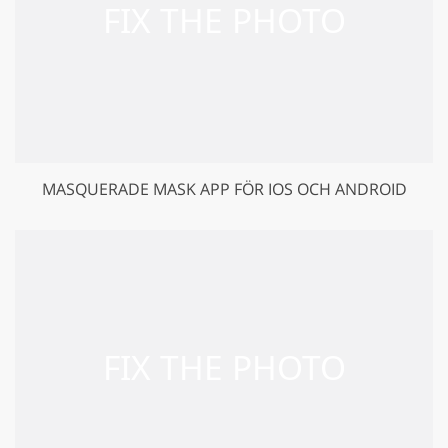
MASQUERADE MASK APP FÖR IOS OCH ANDROID