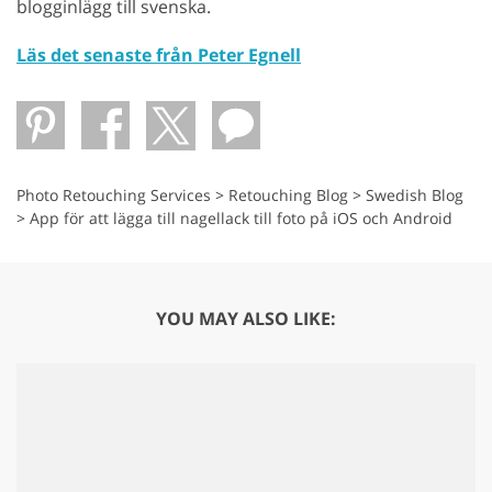
blogginlägg till svenska.
Läs det senaste från Peter Egnell
Photo Retouching Services
>
Retouching Blog
>
Swedish Blog
>
App för att lägga till nagellack till foto på iOS och Android
YOU MAY ALSO LIKE: