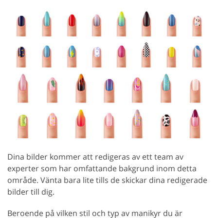
Dina bilder kommer att redigeras av ett team av
experter som har omfattande bakgrund inom detta
område. Vänta bara lite tills de skickar dina redigerade
bilder till dig.
Beroende på vilken stil och typ av manikyr du är