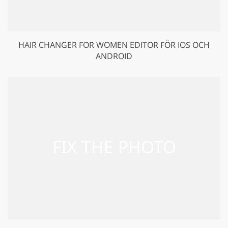
HAIR CHANGER FOR WOMEN EDITOR FÖR IOS OCH
ANDROID