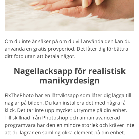
Om du inte är säker på om du vill använda den kan du
använda en gratis provperiod. Det låter dig förbättra
ditt foto utan att betala något.
Nagellacksapp för realistisk
manikyrdesign
FixThePhoto har en lättviktsapp som låter dig lägga till
naglar på bilden. Du kan installera det med några få
klick. Det tar inte upp mycket utrymme på din enhet.
Till skillnad från Photoshop och annan avancerad
programvara har den en mindre storlek och kräver inte
att du lagrar en samling olika element på din enhet.