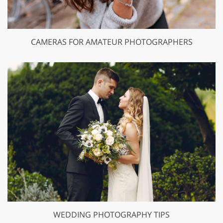
CAMERAS FOR AMATEUR PHOTOGRAPHERS
WEDDING PHOTOGRAPHY TIPS