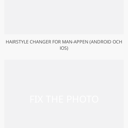
HAIRSTYLE CHANGER FOR MAN-APPEN (ANDROID OCH
IOS)