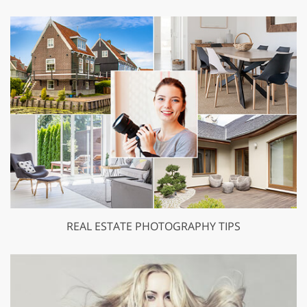
REAL ESTATE PHOTOGRAPHY TIPS