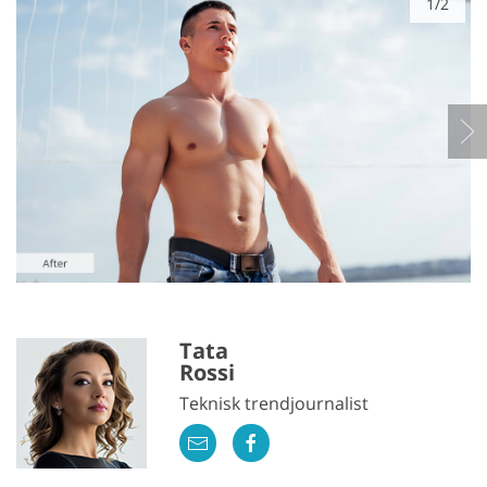
1/2
Tata
Rossi
Teknisk trendjournalist