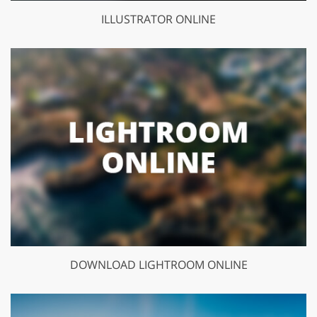
ILLUSTRATOR ONLINE
DOWNLOAD LIGHTROOM ONLINE