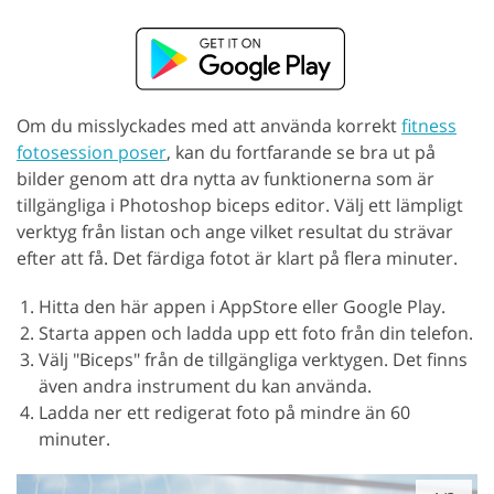
Om du misslyckades med att använda korrekt
fitness
fotosession poser
, kan du fortfarande se bra ut på
bilder genom att dra nytta av funktionerna som är
tillgängliga i Photoshop biceps editor. Välj ett lämpligt
verktyg från listan och ange vilket resultat du strävar
efter att få. Det färdiga fotot är klart på flera minuter.
Hitta den här appen i AppStore eller Google Play.
Starta appen och ladda upp ett foto från din telefon.
Välj "Biceps" från de tillgängliga verktygen. Det finns
även andra instrument du kan använda.
Ladda ner ett redigerat foto på mindre än 60
minuter.