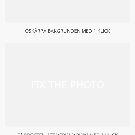
OSKÄRPA BAKGRUNDEN MED 1 KLICK