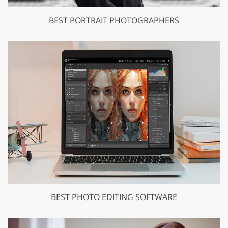
BEST PORTRAIT PHOTOGRAPHERS
BEST PHOTO EDITING SOFTWARE