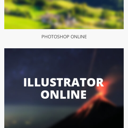
PHOTOSHOP ONLINE