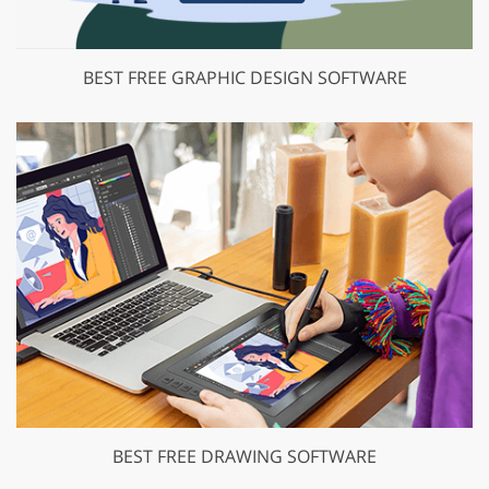
BEST FREE GRAPHIC DESIGN SOFTWARE
BEST FREE DRAWING SOFTWARE