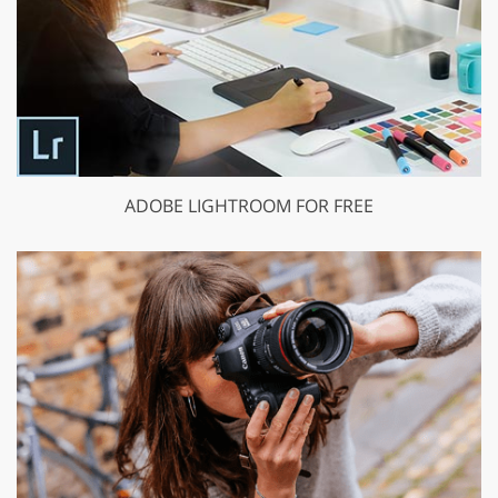
ADOBE LIGHTROOM FOR FREE