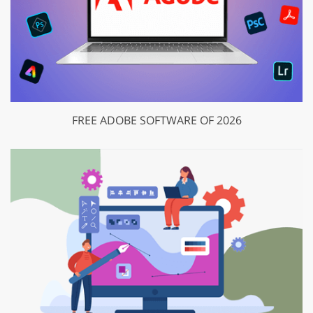
FREE ADOBE SOFTWARE OF 2026