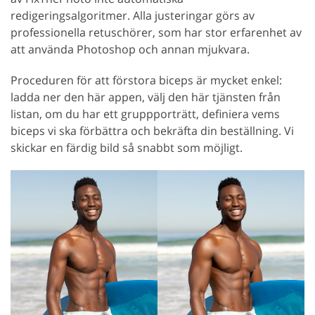
redigeringsalgoritmer. Alla justeringar görs av
professionella retuschörer, som har stor erfarenhet av
att använda Photoshop och annan mjukvara.
Proceduren för att förstora biceps är mycket enkel:
ladda ner den här appen, välj den här tjänsten från
listan, om du har ett gruppporträtt, definiera vems
biceps vi ska förbättra och bekräfta din beställning. Vi
skickar en färdig bild så snabbt som möjligt.