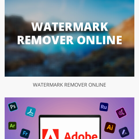
WATERMARK REMOVER ONLINE