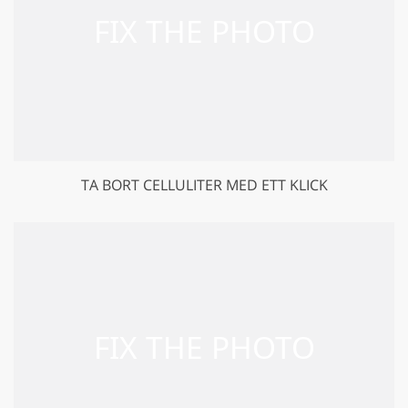
TA BORT CELLULITER MED ETT KLICK