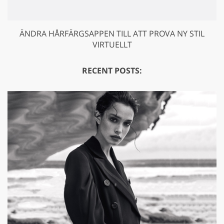
ÄNDRA HÅRFÄRGSAPPEN TILL ATT PROVA NY STIL
VIRTUELLT
RECENT POSTS: