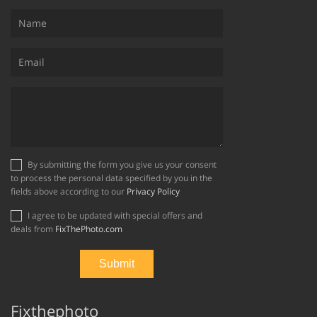
By submitting the form you give us your consent
to process the personal data specified by you in the
fields above according to our
Privacy Policy
I agree to be updated with special offers and
deals from
FixThePhoto.com
Fixthephoto