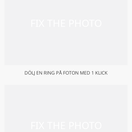
DÖLJ EN RING PÅ FOTON MED 1 KLICK