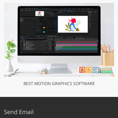
BEST MOTION GRAPHICS SOFTWARE
Send Email