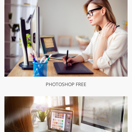
PHOTOSHOP FREE