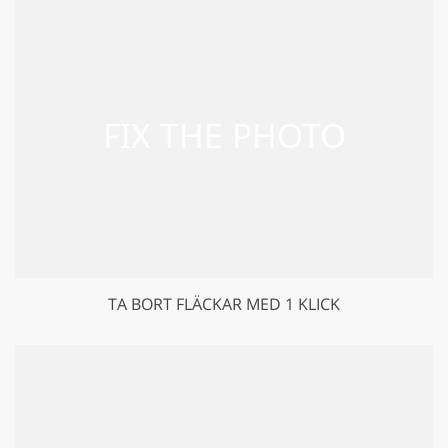
TA BORT FLÄCKAR MED 1 KLICK