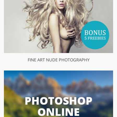
FINE ART NUDE PHOTOGRAPHY