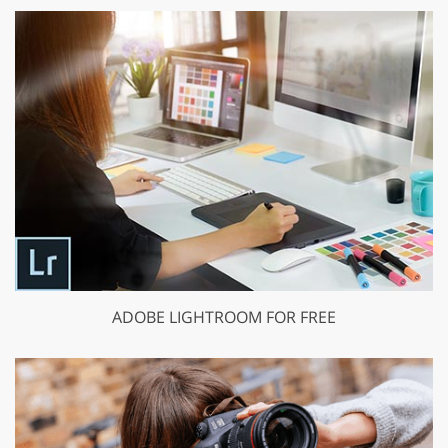
ADOBE LIGHTROOM FOR FREE