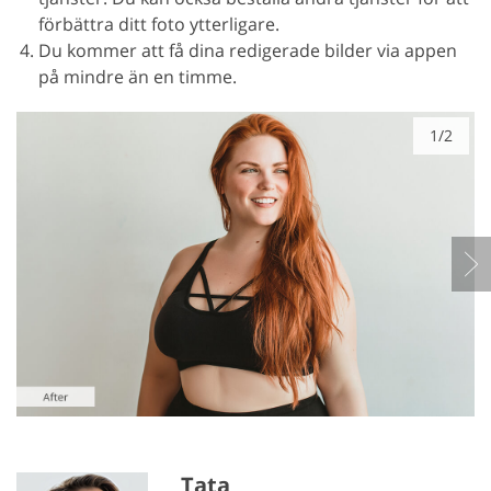
förbättra ditt foto ytterligare.
Du kommer att få dina redigerade bilder via appen
på mindre än en timme.
1/2
Tata