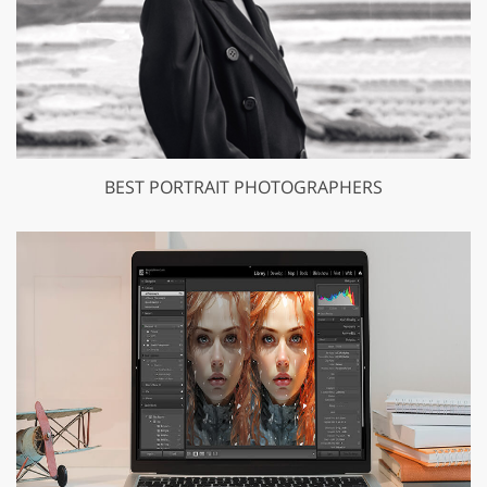
BEST PORTRAIT PHOTOGRAPHERS