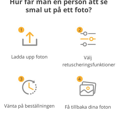
Hur får man en person att se
smal ut på ett foto?
Ladda upp foton
Välj
retuscheringsfunktioner
Vänta på beställningen
Få tillbaka dina foton