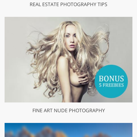
REAL ESTATE PHOTOGRAPHY TIPS
FINE ART NUDE PHOTOGRAPHY