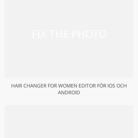
HAIR CHANGER FOR WOMEN EDITOR FÖR IOS OCH
ANDROID