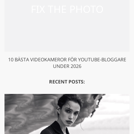
10 BÄSTA VIDEOKAMEROR FÖR YOUTUBE-BLOGGARE
UNDER 2026
RECENT POSTS: