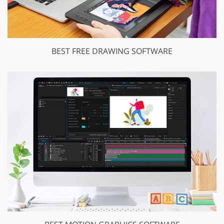
BEST FREE DRAWING SOFTWARE