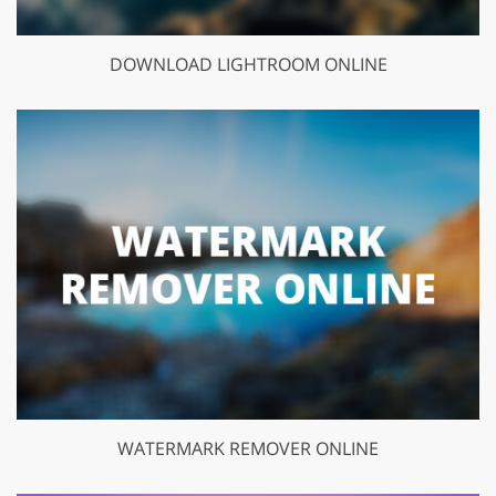
DOWNLOAD LIGHTROOM ONLINE
WATERMARK REMOVER ONLINE