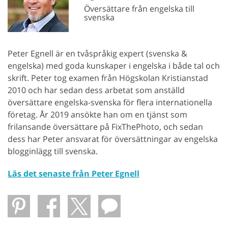
Översättare från engelska till
svenska
Peter Egnell är en tvåspråkig expert (svenska &
engelska) med goda kunskaper i engelska i både tal och
skrift. Peter tog examen från Högskolan Kristianstad
2010 och har sedan dess arbetat som anställd
översättare engelska-svenska för flera internationella
företag. År 2019 ansökte han om en tjänst som
frilansande översättare på FixThePhoto, och sedan
dess har Peter ansvarat för översättningar av engelska
blogginlägg till svenska.
Läs det senaste från Peter Egnell