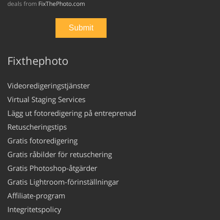
deals from
FixThePhoto.com
Fixthephoto
Videoredigeringstjänster
Virtual Staging Services
Lägg ut fotoredigering på entreprenad
Retuscheringstips
Gratis fotoredigering
Gratis råbilder för retuschering
Gratis Photoshop-åtgärder
Gratis Lightroom-förinställningar
Affiliate-program
Integritetspolicy