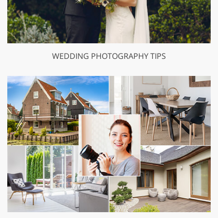
WEDDING PHOTOGRAPHY TIPS