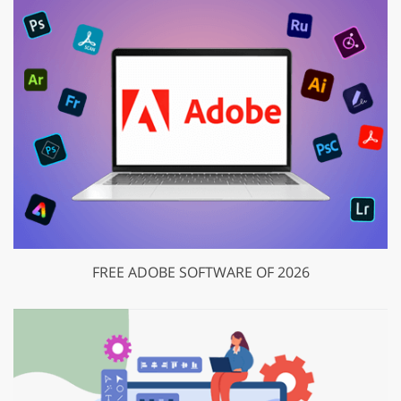
FREE ADOBE SOFTWARE OF 2026