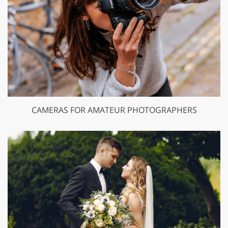
CAMERAS FOR AMATEUR PHOTOGRAPHERS