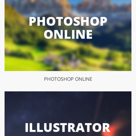
PHOTOSHOP ONLINE