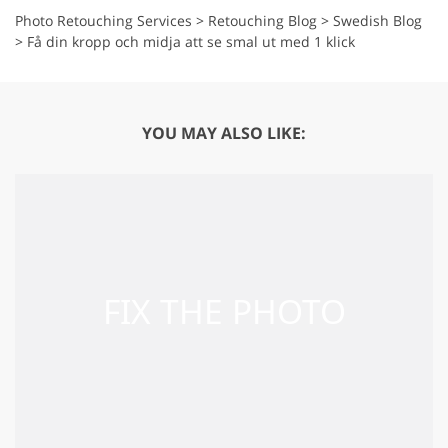
Photo Retouching Services
>
Retouching Blog
>
Swedish Blog
>
Få din kropp och midja att se smal ut med 1 klick
YOU MAY ALSO LIKE: