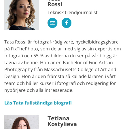
Rossi
Teknisk trendjournalist
Tata Rossi är fotograf-rådgivare, nyckelbidragsgivare
på FixThePhoto, som delar med sig av sin expertis om
fotografi och 55 % av bilderna du ser på vår blogg är
tagna av henne. Hon är en Bachelor of Fine Arts in
Photography från Massachusetts College of Art and
Design. Hon är den främsta så kallade läraren i vårt
team och håller kurser i fotografi och redigering för
nybörjare och alla intresserade.
Läs Tata fullständiga biografi
Tetiana
Kostylieva