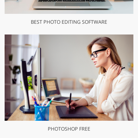
BEST PHOTO EDITING SOFTWARE
PHOTOSHOP FREE