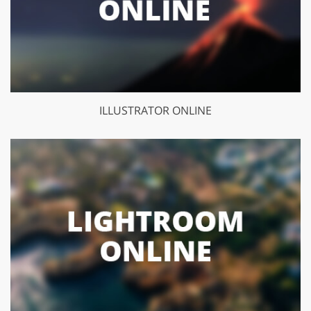
ILLUSTRATOR ONLINE