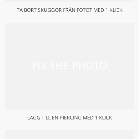
TA BORT SKUGGOR FRÅN FOTOT MED 1 KLICK
LÄGG TILL EN PIERCING MED 1 KLICK