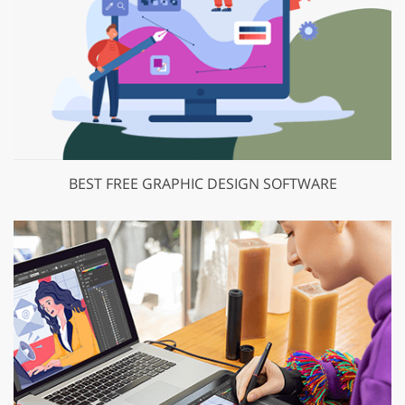
BEST FREE GRAPHIC DESIGN SOFTWARE