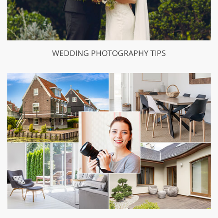
WEDDING PHOTOGRAPHY TIPS