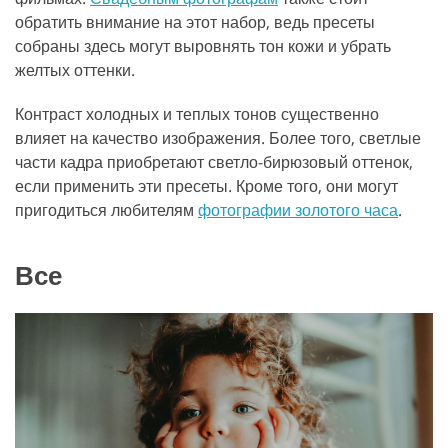
обратить внимание на этот набор, ведь пресеты
собраны здесь могут выровнять тон кожи и убрать
желтых оттенки.
Контраст холодных и теплых тонов существенно
влияет на качество изображения. Более того, светлые
части кадра приобретают светло-бирюзовый оттенок,
если применить эти пресеты. Кроме того, они могут
пригодиться любителям
фотографии золотого часа
.
Все