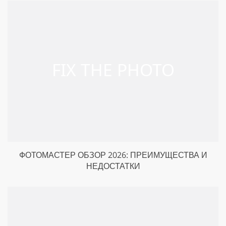
ФОТОМАСТЕР ОБЗОР 2026: ПРЕИМУЩЕСТВА И
НЕДОСТАТКИ