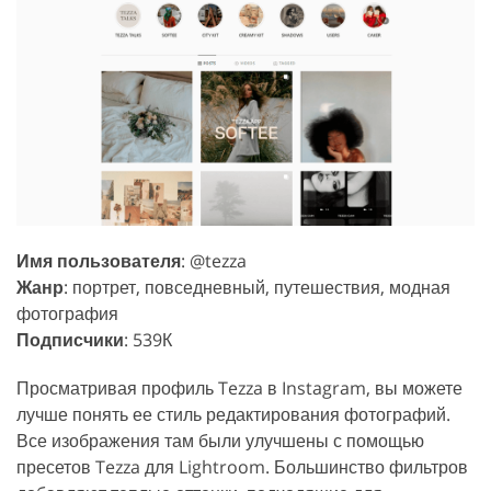
Имя пользователя
: @tezza
Жанр
: портрет, повседневный, путешествия, модная
фотография
Подписчики
: 539К
Просматривая профиль Tezza в Instagram, вы можете
лучше понять ее стиль редактирования фотографий.
Все изображения там были улучшены с помощью
пресетов Tezza для Lightroom. Большинство фильтров