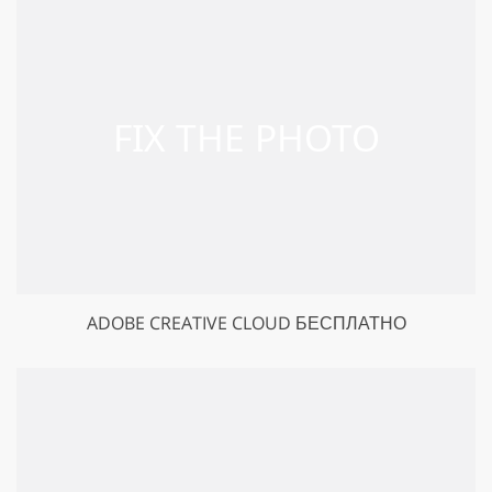
ADOBE CREATIVE CLOUD БЕСПЛАТНО