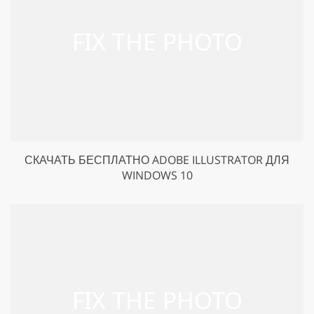
СКАЧАТЬ БЕСПЛАТНО ADOBE ILLUSTRATOR ДЛЯ
WINDOWS 10