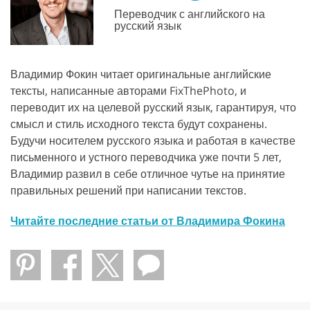
Переводчик с английского на
русский язык
Владимир Фокин читает оригинальные английские
тексты, написанные авторами FixThePhoto, и
переводит их на целевой русский язык, гарантируя, что
смысл и стиль исходного текста будут сохранены.
Будучи носителем русского языка и работая в качестве
письменного и устного переводчика уже почти 5 лет,
Владимир развил в себе отличное чутье на принятие
правильных решений при написании текстов.
Читайте последние статьи от Владимира Фокина