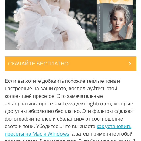
СКАЧАЙТЕ БЕСПЛАТНО
Если вы хотите добавить похожие теплые тона и
настроение на ваши фото, воспользуйтесь этой
коллекцией пресетов. Это замечательные
альтернативы пресетам Tezza для Lightroom, которые
доступны абсолютно бесплатно. Эти фильтры сделают
фотографии теплее и сбалансируют соотношение
света и тени. Убедитесь, что вы знаете
как установить
пресеты на Mac и Windows
, а затем примените любой