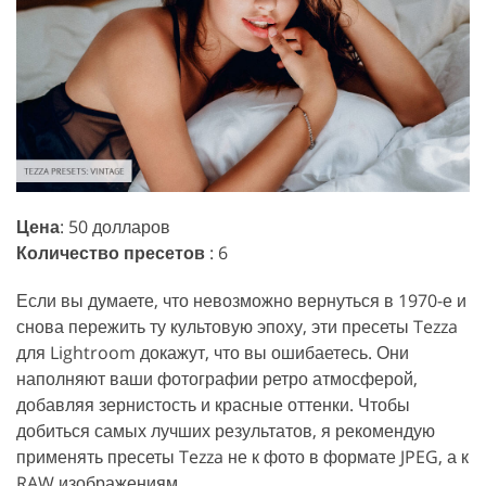
Цена
: 50 долларов
Количество пресетов
: 6
Если вы думаете, что невозможно вернуться в 1970-е и
снова пережить ту культовую эпоху, эти пресеты Tezza
для Lightroom докажут, что вы ошибаетесь. Они
наполняют ваши фотографии ретро атмосферой,
добавляя зернистость и красные оттенки. Чтобы
добиться самых лучших результатов, я рекомендую
применять пресеты Tezza не к фото в формате JPEG, а к
RAW изображениям.