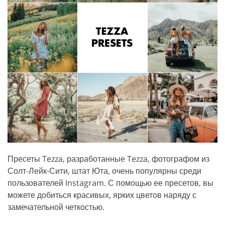
Пресеты Tezza, разработанные Tezza, фотографом из
Солт-Лейк-Сити, штат Юта, очень популярны среди
пользователей Instagram. С помощью ее пресетов, вы
можете добиться красивых, ярких цветов наряду с
замечательной четкостью.