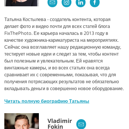
Татьяна Костылева - создатель контента, которая
делает фото и видео почти для всех статей блога
FixThePhoto. Ее карьера началась в 2013 году в
качестве художника-карикатуриста на мероприятиях.
Сейчас она возглавляет нашу редакционную команду,
тестирует новые идеи и следит за тем, чтобы контент
был полезным и увлекательным. Ей нравятся
винтажные камеры, и во всех статьях она всегда
сравнивает их с современными, показывая, что для
получения потрясающих результатов не обязательно
вкладывать деньги в совершенно новое оборудование.
Читать полную биографию Татьяны
Vladimir
Fokin