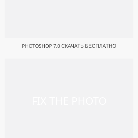
PHOTOSHOP 7.0 СКАЧАТЬ БЕСПЛАТНО