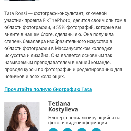
Tata Rossi — фотограф-консультант, ключевой
участник проекта FixThePhoto, делится своим опытом в
области фотографии, и 55% фотографий, которые вы
видите в нашем блоге, сделаны ею. Она получила
степень бакалавра изобразительного искусства в
области фотографии в Массачусетском колледже
искусства и дизайна. Она является основным так
называемым преподавателем в нашей команде,
проводя курсы по фотографии и редактированию для
новичков и всех желающих.
Прочитайте полную биографию Tata
Tetiana
Kostylieva
Блогер, специализирующийся на
фото- и видеоинформации