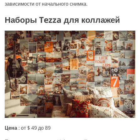
зависимости от начального снимка.
Наборы Tezza для коллажей
Цена
: от $ 49 до 89