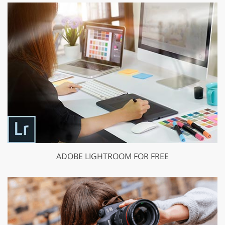
ADOBE LIGHTROOM FOR FREE