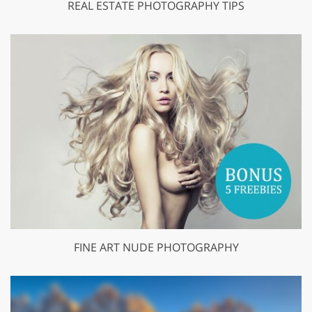
REAL ESTATE PHOTOGRAPHY TIPS
FINE ART NUDE PHOTOGRAPHY