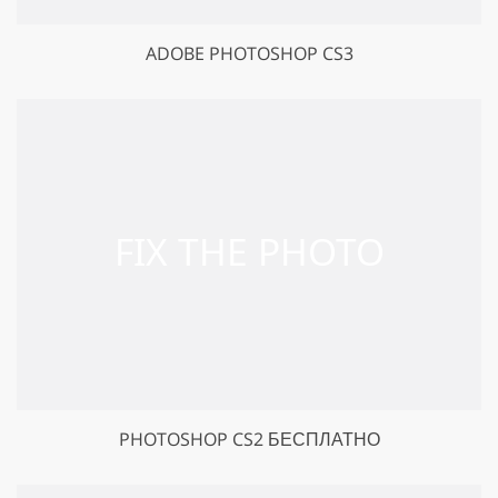
ADOBE PHOTOSHOP CS3
PHOTOSHOP CS2 БЕСПЛАТНО