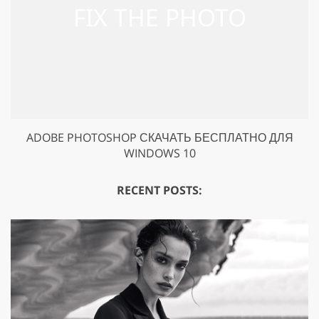
ADOBE PHOTOSHOP СКАЧАТЬ БЕСПЛАТНО ДЛЯ
WINDOWS 10
RECENT POSTS: