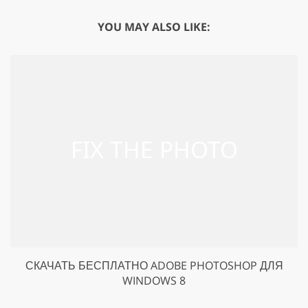
YOU MAY ALSO LIKE:
СКАЧАТЬ БЕСПЛАТНО ADOBE PHOTOSHOP ДЛЯ
WINDOWS 8