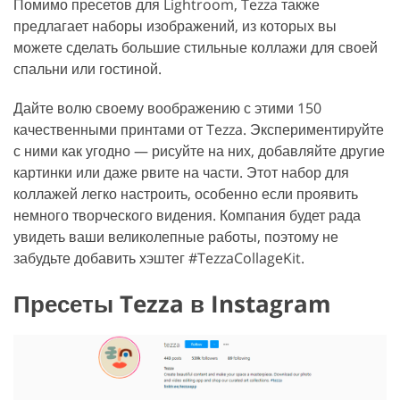
Помимо пресетов для Lightroom, Tezza также
предлагает наборы изображений, из которых вы
можете сделать большие стильные коллажи для своей
спальни или гостиной.
Дайте волю своему воображению с этими 150
качественными принтами от Tezza. Экспериментируйте
с ними как угодно — рисуйте на них, добавляйте другие
картинки или даже рвите на части. Этот набор для
коллажей легко настроить, особенно если проявить
немного творческого видения. Компания будет рада
увидеть ваши великолепные работы, поэтому не
забудьте добавить хэштег #TezzaCollageKit.
Пресеты Tezza в Instagram