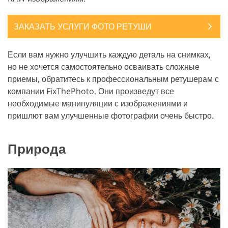
ЗАКАЗАТЬ УСЛУГИ ФОТО РЕТУШИ
Если вам нужно улучшить каждую деталь на снимках,
но не хочется самостоятельно осваивать сложные
приемы, обратитесь к профессиональным ретушерам с
компании FixThePhoto. Они произведут все
необходимые манипуляции с изображениями и
пришлют вам улучшенные фотографии очень быстро.
Природа