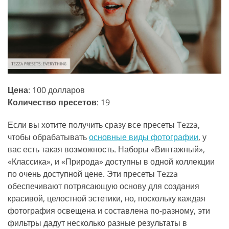
Цена
: 100 долларов
Количество пресетов
: 19
Если вы хотите получить сразу все пресеты Tezza,
чтобы обрабатывать
основные виды фотографии
, у
вас есть такая возможность. Наборы «Винтажный»,
«Классика», и «Природа» доступны в одной коллекции
по очень доступной цене. Эти пресеты Tezza
обеспечивают потрясающую основу для создания
красивой, целостной эстетики, но, поскольку каждая
фотография освещена и составлена по-разному, эти
фильтры дадут несколько разные результаты в