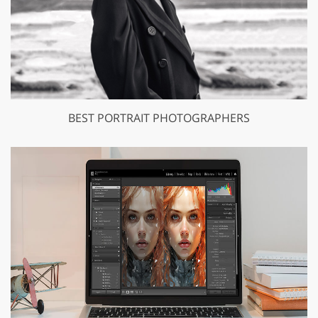
BEST PORTRAIT PHOTOGRAPHERS