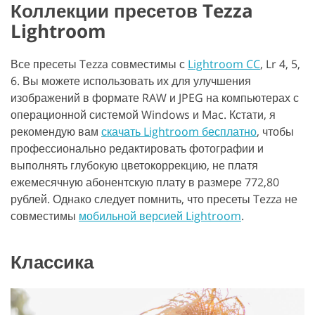
Коллекции пресетов Tezza
Lightroom
Все пресеты Tezza совместимы с
Lightroom CC
, Lr 4, 5,
6. Вы можете использовать их для улучшения
изображений в формате RAW и JPEG на компьютерах с
операционной системой Windows и Mac. Кстати, я
рекомендую вам
скачать Lightroom бесплатно
, чтобы
профессионально редактировать фотографии и
выполнять глубокую цветокоррекцию, не платя
ежемесячную абонентскую плату в размере 772,80
рублей. Однако следует помнить, что пресеты Tezza не
совместимы
мобильной версией Lightroom
.
Классика