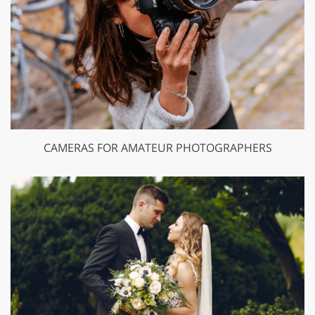
CAMERAS FOR AMATEUR PHOTOGRAPHERS