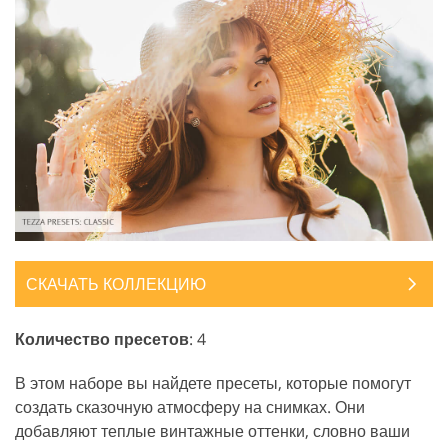
СКАЧАТЬ КОЛЛЕКЦИЮ
Количество пресетов
: 4
В этом наборе вы найдете пресеты, которые помогут
создать сказочную атмосферу на снимках. Они
добавляют теплые винтажные оттенки, словно ваши