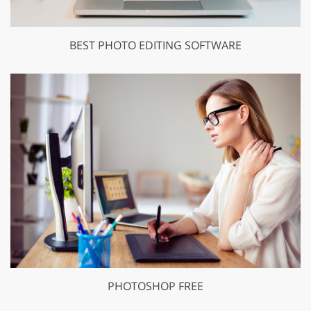
BEST PHOTO EDITING SOFTWARE
PHOTOSHOP FREE