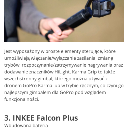
Jest wyposażony w proste elementy sterujące, które
umożliwiają włączanie/wyłączanie zasilania, zmianę
trybów, rozpoczynanie/zatrzymywanie nagrywania oraz
dodawanie znaczników HiLight. Karma Grip to także
wszechstronny gimbal, którego można używać z
dronem GoPro Karma lub w trybie ręcznym, co czyni go
najlepszym gimbalem dla GoPro pod względem
funkcjonalności.
3. INKEE Falcon Plus
Wbudowana bateria