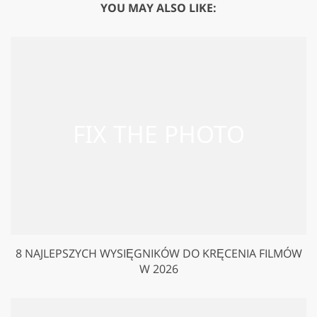
YOU MAY ALSO LIKE:
8 NAJLEPSZYCH WYSIĘGNIKÓW DO KRĘCENIA FILMÓW
W 2026