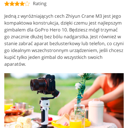
Rating
Jedną z wyróżniających cech Zhiyun Crane M3 jest jego
kompaktowa konstrukcja, dzięki czemu jest najlepszym
gimbalem dla GoPro Hero 10. Będziesz mógł trzymać
go znacznie dłużej bez bólu nadgarstka. Jest również w
stanie zabrać aparat bezlusterkowy lub telefon, co czyni
go idealnym wszechstronnym urządzeniem, jeśli chcesz
kupić tylko jeden gimbal do wszystkich swoich
aparatów.