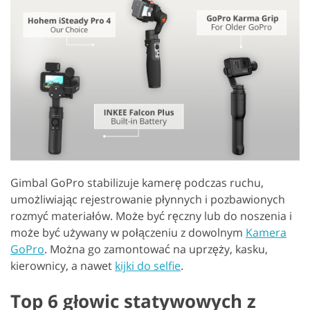
Gimbal GoPro stabilizuje kamerę podczas ruchu,
umożliwiając rejestrowanie płynnych i pozbawionych
rozmyć materiałów. Może być ręczny lub do noszenia i
może być używany w połączeniu z dowolnym
Kamera
GoPro
. Można go zamontować na uprzęży, kasku,
kierownicy, a nawet
kijki do selfie
.
Top 6 głowic statywowych z