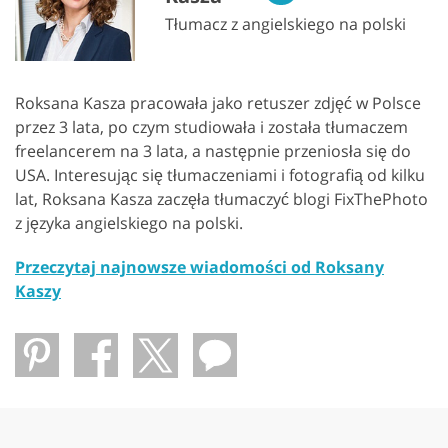
Tłumacz z angielskiego na polski
Roksana Kasza pracowała jako retuszer zdjęć w Polsce
przez 3 lata, po czym studiowała i została tłumaczem
freelancerem na 3 lata, a następnie przeniosła się do
USA. Interesując się tłumaczeniami i fotografią od kilku
lat, Roksana Kasza zaczęła tłumaczyć blogi FixThePhoto
z języka angielskiego na polski.
Przeczytaj najnowsze wiadomości od Roksany
Kaszy