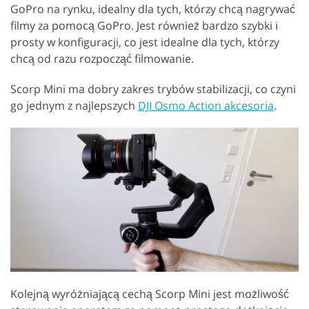
GoPro na rynku, idealny dla tych, którzy chcą nagrywać
filmy za pomocą GoPro. Jest również bardzo szybki i
prosty w konfiguracji, co jest idealne dla tych, którzy
chcą od razu rozpocząć filmowanie.
Scorp Mini ma dobry zakres trybów stabilizacji, co czyni
go jednym z najlepszych
DJI Osmo Action akcesoria
.
Kolejną wyróżniającą cechą Scorp Mini jest możliwość