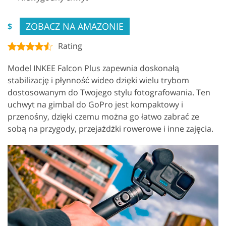
ZOBACZ NA AMAZONIE
$
Rating
Model INKEE Falcon Plus zapewnia doskonałą
stabilizację i płynność wideo dzięki wielu trybom
dostosowanym do Twojego stylu fotografowania. Ten
uchwyt na gimbal do GoPro jest kompaktowy i
przenośny, dzięki czemu można go łatwo zabrać ze
sobą na przygody, przejażdżki rowerowe i inne zajęcia.