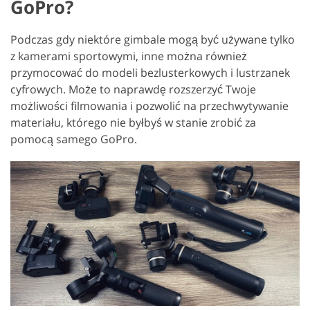
GoPro?
Podczas gdy niektóre gimbale mogą być używane tylko
z kamerami sportowymi, inne można również
przymocować do modeli bezlusterkowych i lustrzanek
cyfrowych. Może to naprawdę rozszerzyć Twoje
możliwości filmowania i pozwolić na przechwytywanie
materiału, którego nie byłbyś w stanie zrobić za
pomocą samego GoPro.