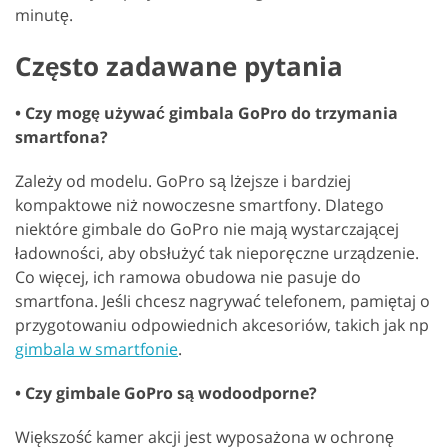
minutę.
Często zadawane pytania
• Czy mogę używać gimbala GoPro do trzymania
smartfona?
Zależy od modelu. GoPro są lżejsze i bardziej
kompaktowe niż nowoczesne smartfony. Dlatego
niektóre gimbale do GoPro nie mają wystarczającej
ładowności, aby obsłużyć tak nieporęczne urządzenie.
Co więcej, ich ramowa obudowa nie pasuje do
smartfona. Jeśli chcesz nagrywać telefonem, pamiętaj o
przygotowaniu odpowiednich akcesoriów, takich jak np
gimbala w smartfonie
.
• Czy gimbale GoPro są wodoodporne?
Większość kamer akcji jest wyposażona w ochronę