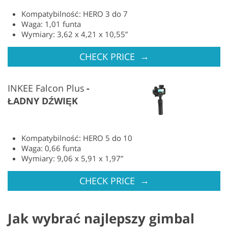
Kompatybilność: HERO 3 do 7
Waga: 1,01 funta
Wymiary: 3,62 x 4,21 x 10,55”
→
CHECK PRICE
INKEE Falcon Plus
ŁADNY DŹWIĘK
Kompatybilność: HERO 5 do 10
Waga: 0,66 funta
Wymiary: 9,06 x 5,91 x 1,97”
→
CHECK PRICE
Jak wybrać najlepszy gimbal