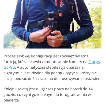
Proces szybkiej konfiguracji jest również świetną
funkcją, która ułatwia zamontowanie kamery na
Statyw
GoPro
. A automatyczna stabilizacja oparta na
algorytmie jest idealna dla początkujących, którzy nie
chcą spędzać dużo czasu na dostosowywaniu ustawień.
Kolejną zaletą jest długi czas pracy na baterii do 14
godzin, co czyni go idealnym do fotografowania w
plenerze.