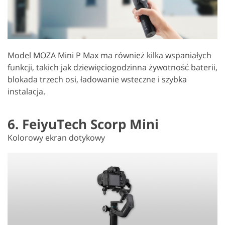
Model MOZA Mini P Max ma również kilka wspaniałych
funkcji, takich jak dziewięciogodzinna żywotność baterii,
blokada trzech osi, ładowanie wsteczne i szybka
instalacja.
6. FeiyuTech Scorp Mini
Kolorowy ekran dotykowy