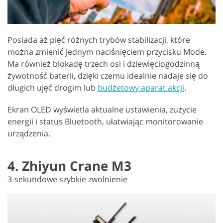
Posiada aż pięć różnych trybów stabilizacji, które
można zmienić jednym naciśnięciem przycisku Mode.
Ma również blokadę trzech osi i dziewięciogodzinną
żywotność baterii, dzięki czemu idealnie nadaje się do
długich ujęć drogim lub
budżetowy aparat akcji
.
Ekran OLED wyświetla aktualne ustawienia, zużycie
energii i status Bluetooth, ułatwiając monitorowanie
urządzenia.
4. Zhiyun Crane M3
3-sekundowe szybkie zwolnienie