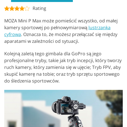
Rating
MOZA Mini P Max może pomieścić wszystko, od małej
kamery sportowej po pełnowymiarową
lustrzanka
cyfrowa
. Oznacza to, że możesz przełączać się między
aparatami w zależności od sytuacji.
Kolejną zaletą tego gimbala dla GoPro są jego
profesjonalne tryby, takie jak tryb incepcji, który tworzy
ruch kamery, który zamienia się w ujęcie; Tryb FPV, aby
skupić kamerę na tobie; oraz tryb sprzętu sportowego
do śledzenia sportowców.