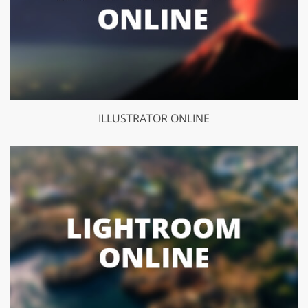
ILLUSTRATOR ONLINE