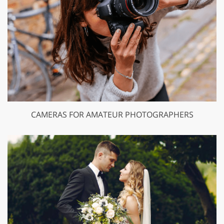
CAMERAS FOR AMATEUR PHOTOGRAPHERS