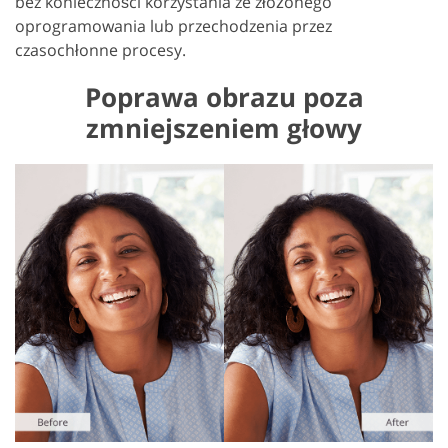
bez konieczności korzystania ze złożonego
oprogramowania lub przechodzenia przez
czasochłonne procesy.
Poprawa obrazu poza
zmniejszeniem głowy