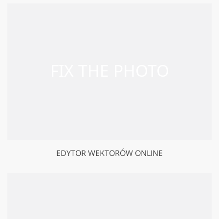
EDYTOR WEKTORÓW ONLINE