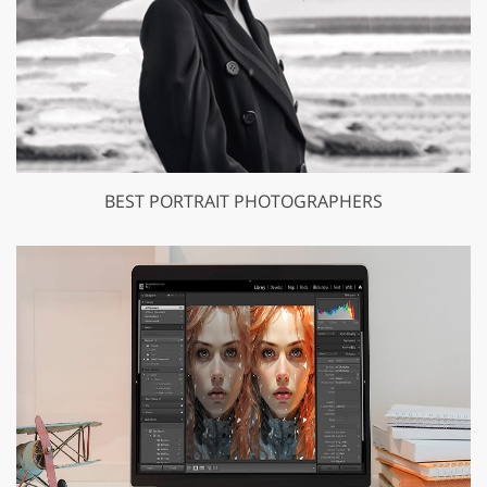
BEST PORTRAIT PHOTOGRAPHERS