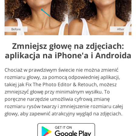
Zmniejsz głowę na zdjęciach:
aplikacja na iPhone'a i Androida
Chociaż w prawdziwym świecie nie można zmienić
rozmiaru głowy, za pomocą odpowiedniej aplikacji,
takiej jak Fix The Photo Editor & Retouch, możesz
zmniejszyć głowę przy minimalnym wysiłku. To
poręczne narzędzie umożliwia cyfrową zmianę
rozmiaru rysów twarzy i zmniejszenie rozmiaru całej
głowy, aby zapewnić atrakcyjny wygląd na zdjęciach.