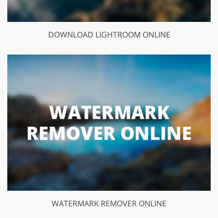
DOWNLOAD LIGHTROOM ONLINE
WATERMARK REMOVER ONLINE