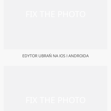
EDYTOR UBRAŃ NA IOS I ANDROIDA