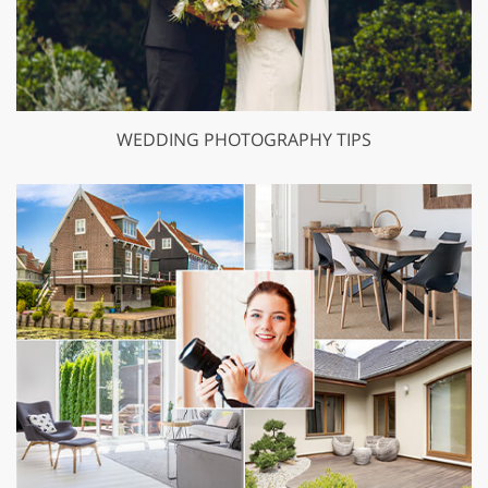
WEDDING PHOTOGRAPHY TIPS