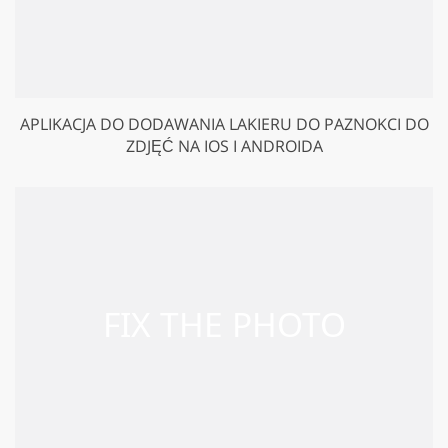
APLIKACJA DO DODAWANIA LAKIERU DO PAZNOKCI DO
ZDJĘĆ NA IOS I ANDROIDA