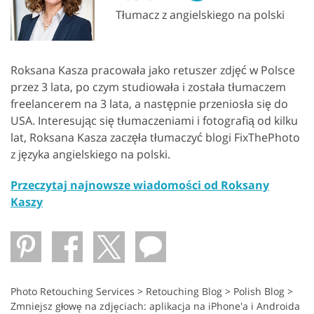
Tłumacz z angielskiego na polski
Roksana Kasza pracowała jako retuszer zdjęć w Polsce
przez 3 lata, po czym studiowała i została tłumaczem
freelancerem na 3 lata, a następnie przeniosła się do
USA. Interesując się tłumaczeniami i fotografią od kilku
lat, Roksana Kasza zaczęła tłumaczyć blogi FixThePhoto
z języka angielskiego na polski.
Przeczytaj najnowsze wiadomości od Roksany
Kaszy
Photo Retouching Services
>
Retouching Blog
>
Polish Blog
>
Zmniejsz głowę na zdjęciach: aplikacja na iPhone'a i Androida