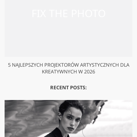
5 NAJLEPSZYCH PROJEKTORÓW ARTYSTYCZNYCH DLA
KREATYWNYCH W 2026
RECENT POSTS: