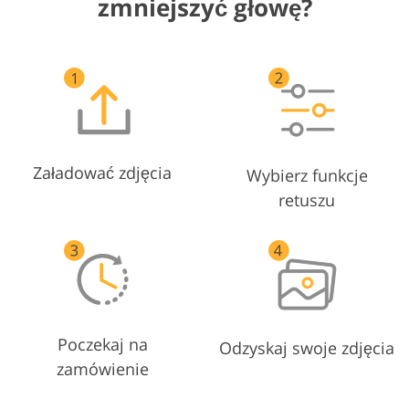
zmniejszyć głowę?
Załadować zdjęcia
Wybierz funkcje
retuszu
Poczekaj na
Odzyskaj swoje zdjęcia
zamówienie