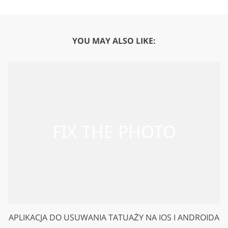
YOU MAY ALSO LIKE:
APLIKACJA DO USUWANIA TATUAŻY NA IOS I ANDROIDA