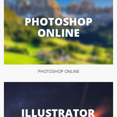
PHOTOSHOP ONLINE