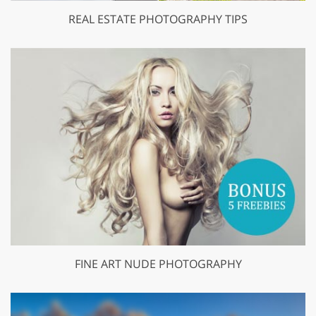
REAL ESTATE PHOTOGRAPHY TIPS
FINE ART NUDE PHOTOGRAPHY