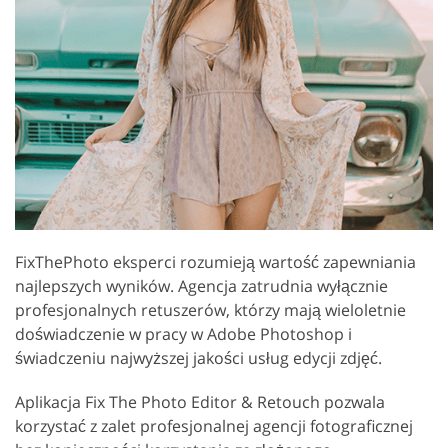
FixThePhoto eksperci rozumieją wartość zapewniania
najlepszych wyników. Agencja zatrudnia wyłącznie
profesjonalnych retuszerów, którzy mają wieloletnie
doświadczenie w pracy w Adobe Photoshop i
świadczeniu najwyższej jakości usług edycji zdjęć.
Aplikacja Fix The Photo Editor & Retouch pozwala
korzystać z zalet profesjonalnej agencji fotograficznej