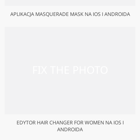
APLIKACJA MASQUERADE MASK NA IOS I ANDROIDA
EDYTOR HAIR CHANGER FOR WOMEN NA IOS I
ANDROIDA