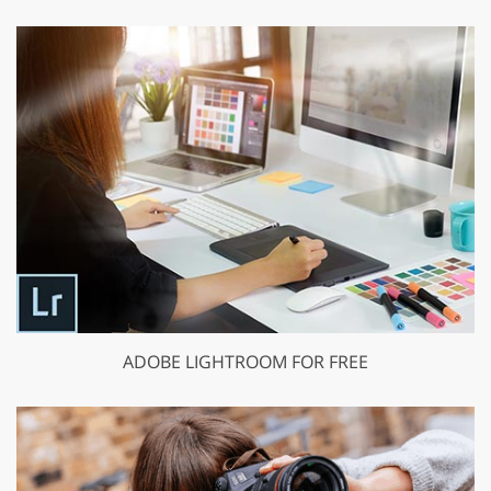
ADOBE LIGHTROOM FOR FREE