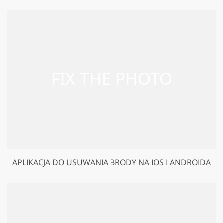
APLIKACJA DO USUWANIA BRODY NA IOS I ANDROIDA