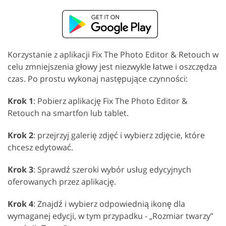
Korzystanie z aplikacji Fix The Photo Editor & Retouch w
celu zmniejszenia głowy jest niezwykle łatwe i oszczędza
czas. Po prostu wykonaj następujące czynności:
Krok 1
: Pobierz aplikację Fix The Photo Editor &
Retouch na smartfon lub tablet.
Krok 2
: przejrzyj galerię zdjęć i wybierz zdjęcie, które
chcesz edytować.
Krok 3
: Sprawdź szeroki wybór usług edycyjnych
oferowanych przez aplikację.
Krok 4
: Znajdź i wybierz odpowiednią ikonę dla
wymaganej edycji, w tym przypadku - „Rozmiar twarzy”