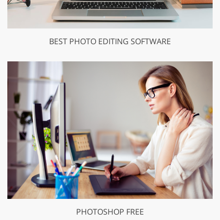
BEST PHOTO EDITING SOFTWARE
PHOTOSHOP FREE