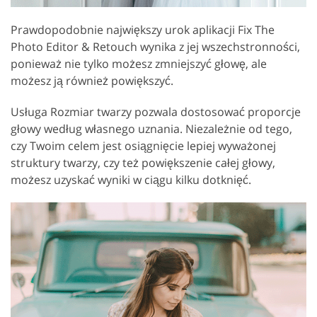
Prawdopodobnie największy urok aplikacji Fix The
Photo Editor & Retouch wynika z jej wszechstronności,
ponieważ nie tylko możesz zmniejszyć głowę, ale
możesz ją również powiększyć.
Usługa Rozmiar twarzy pozwala dostosować proporcje
głowy według własnego uznania. Niezależnie od tego,
czy Twoim celem jest osiągnięcie lepiej wyważonej
struktury twarzy, czy też powiększenie całej głowy,
możesz uzyskać wyniki w ciągu kilku dotknięć.