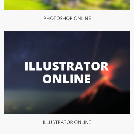
PHOTOSHOP ONLINE
ILLUSTRATOR ONLINE