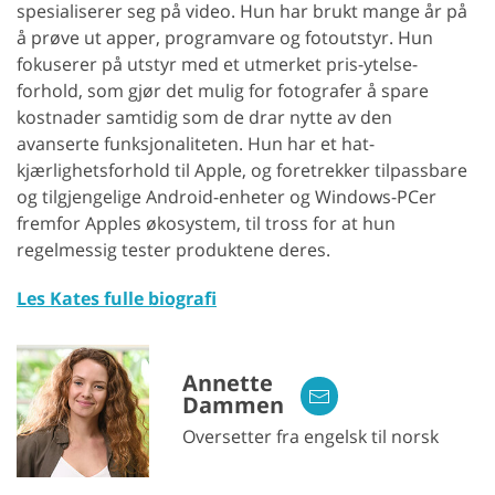
spesialiserer seg på video. Hun har brukt mange år på
å prøve ut apper, programvare og fotoutstyr. Hun
fokuserer på utstyr med et utmerket pris-ytelse-
forhold, som gjør det mulig for fotografer å spare
kostnader samtidig som de drar nytte av den
avanserte funksjonaliteten. Hun har et hat-
kjærlighetsforhold til Apple, og foretrekker tilpassbare
og tilgjengelige Android-enheter og Windows-PCer
fremfor Apples økosystem, til tross for at hun
regelmessig tester produktene deres.
Les Kates fulle biografi
Annette
Dammen
Oversetter fra engelsk til norsk