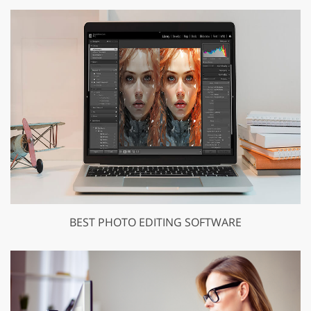
BEST PHOTO EDITING SOFTWARE