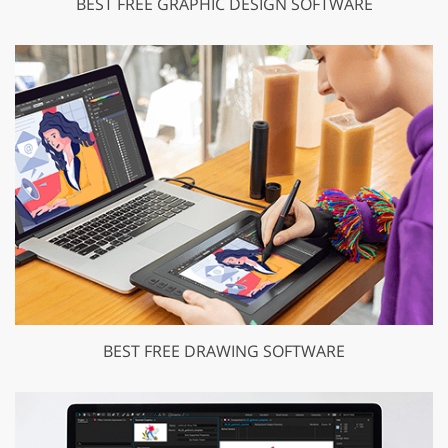
BEST FREE GRAPHIC DESIGN SOFTWARE
BEST FREE DRAWING SOFTWARE