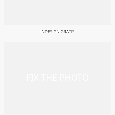
INDESIGN GRATIS