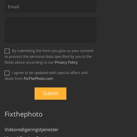
By submitting the form you give us your consent
to process the personal data specified by you in the
fields above according to our
Privacy Policy
I agree to be updated with special offers and
deals from
FixThePhoto.com
Fixthephoto
Videoredigeringstjenester