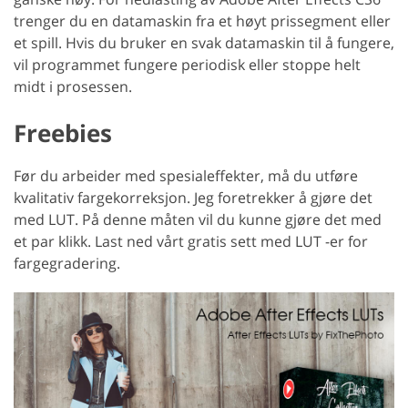
trenger du en datamaskin fra et høyt prissegment eller
et spill. Hvis du bruker en svak datamaskin til å fungere,
vil programmet fungere periodisk eller stoppe helt
midt i prosessen.
Freebies
Før du arbeider med spesialeffekter, må du utføre
kvalitativ fargekorreksjon. Jeg foretrekker å gjøre det
med LUT. På denne måten vil du kunne gjøre det med
et par klikk. Last ned vårt gratis sett med LUT -er for
fargegradering.