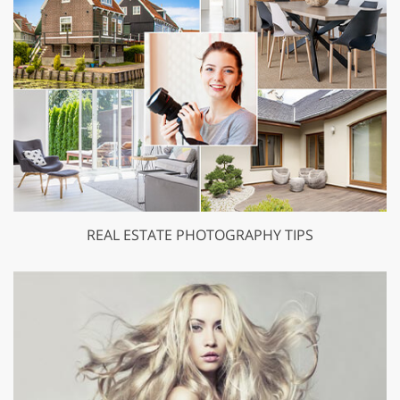
REAL ESTATE PHOTOGRAPHY TIPS