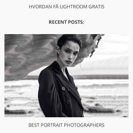
HVORDAN FÅ LIGHTROOM GRATIS
RECENT POSTS:
BEST PORTRAIT PHOTOGRAPHERS