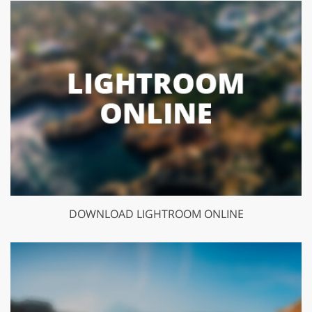
DOWNLOAD LIGHTROOM ONLINE