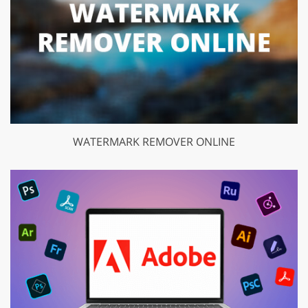
WATERMARK REMOVER ONLINE