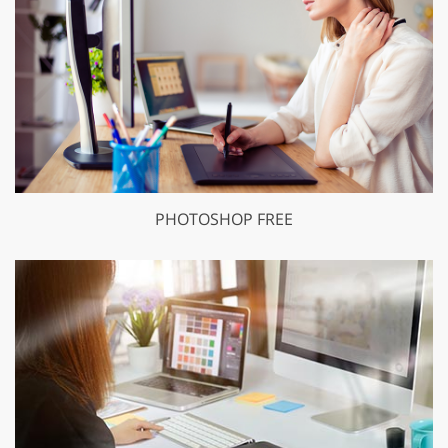
PHOTOSHOP FREE