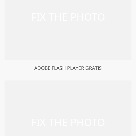
ADOBE FLASH PLAYER GRATIS