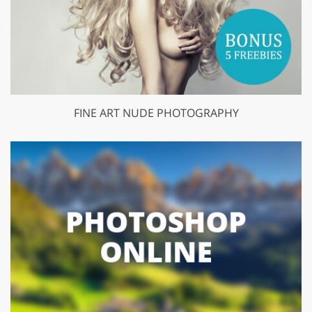
FINE ART NUDE PHOTOGRAPHY