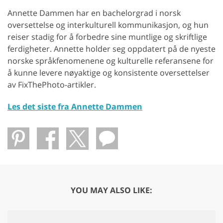
Annette Dammen har en bachelorgrad i norsk
oversettelse og interkulturell kommunikasjon, og hun
reiser stadig for å forbedre sine muntlige og skriftlige
ferdigheter. Annette holder seg oppdatert på de nyeste
norske språkfenomenene og kulturelle referansene for
å kunne levere nøyaktige og konsistente oversettelser
av FixThePhoto-artikler.
Les det siste fra Annette Dammen
YOU MAY ALSO LIKE: