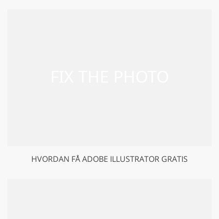
HVORDAN FÅ ADOBE ILLUSTRATOR GRATIS