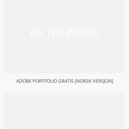
ADOBE PORTFOLIO GRATIS [NORSK VERSJON]