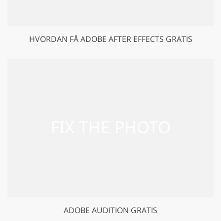
HVORDAN FÅ ADOBE AFTER EFFECTS GRATIS
ADOBE AUDITION GRATIS