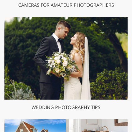
CAMERAS FOR AMATEUR PHOTOGRAPHERS
WEDDING PHOTOGRAPHY TIPS