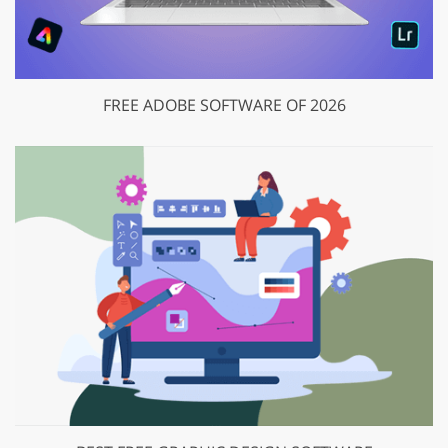
FREE ADOBE SOFTWARE OF 2026