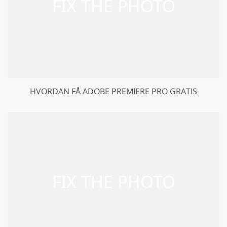
HVORDAN FÅ ADOBE PREMIERE PRO GRATIS