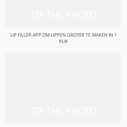
LIP FILLER-APP OM LIPPEN GROTER TE MAKEN IN 1
KLIK