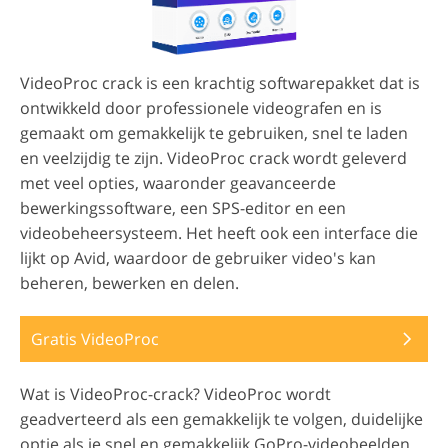
VideoProc crack is een krachtig softwarepakket dat is
ontwikkeld door professionele videografen en is
gemaakt om gemakkelijk te gebruiken, snel te laden
en veelzijdig te zijn. VideoProc crack wordt geleverd
met veel opties, waaronder geavanceerde
bewerkingssoftware, een SPS-editor en een
videobeheersysteem. Het heeft ook een interface die
lijkt op Avid, waardoor de gebruiker video's kan
beheren, bewerken en delen.
Gratis VideoProc
Wat is VideoProc-crack? VideoProc wordt
geadverteerd als een gemakkelijk te volgen, duidelijke
optie als je snel en gemakkelijk GoPro-videobeelden