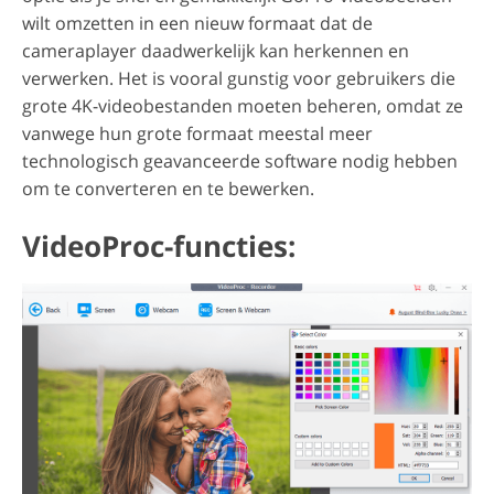
wilt omzetten in een nieuw formaat dat de
cameraplayer daadwerkelijk kan herkennen en
verwerken. Het is vooral gunstig voor gebruikers die
grote 4K-videobestanden moeten beheren, omdat ze
vanwege hun grote formaat meestal meer
technologisch geavanceerde software nodig hebben
om te converteren en te bewerken.
VideoProc-functies: