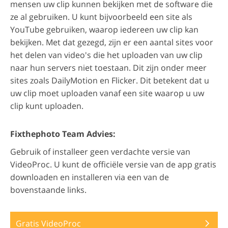
mensen uw clip kunnen bekijken met de software die
ze al gebruiken. U kunt bijvoorbeeld een site als
YouTube gebruiken, waarop iedereen uw clip kan
bekijken. Met dat gezegd, zijn er een aantal sites voor
het delen van video's die het uploaden van uw clip
naar hun servers niet toestaan. Dit zijn onder meer
sites zoals DailyMotion en Flicker. Dit betekent dat u
uw clip moet uploaden vanaf een site waarop u uw
clip kunt uploaden.
Fixthephoto Team Advies:
Gebruik of installeer geen verdachte versie van
VideoProc. U kunt de officiële versie van de app gratis
downloaden en installeren via een van de
bovenstaande links.
Gratis VideoProc