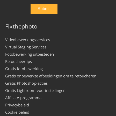
Fixthephoto
Videobewerkingsservices
Virtual Staging Services
Fotobewerking uitbesteden
Retoucheertips
Gratis fotobewerking
Gratis onbewerkte afbeeldingen om te retoucheren
Gratis Photoshop-acties
Gratis Lightroom-voorinstellingen
Affiliate-programma
Privacybeleid
Cookie beleid