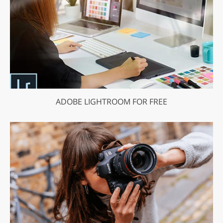
ADOBE LIGHTROOM FOR FREE