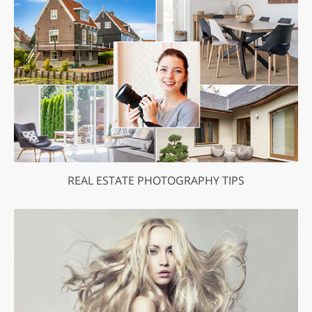
REAL ESTATE PHOTOGRAPHY TIPS