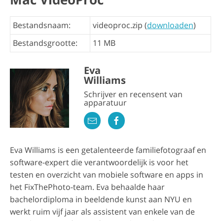
Bestandsnaam:
videoproc.zip (
downloaden
)
Bestandsgrootte:
11 MB
Eva
Williams
Schrijver en recensent van
apparatuur
Eva Williams is een getalenteerde familiefotograaf en
software-expert die verantwoordelijk is voor het
testen en overzicht van mobiele software en apps in
het FixThePhoto-team. Eva behaalde haar
bachelordiploma in beeldende kunst aan NYU en
werkt ruim vijf jaar als assistent van enkele van de