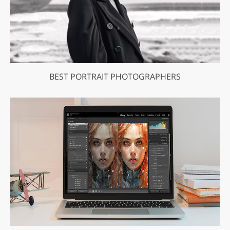
BEST PORTRAIT PHOTOGRAPHERS