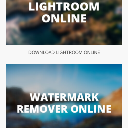
DOWNLOAD LIGHTROOM ONLINE