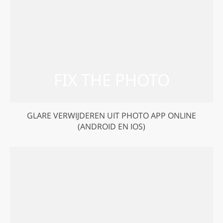
GLARE VERWIJDEREN UIT PHOTO APP ONLINE
(ANDROID EN IOS)