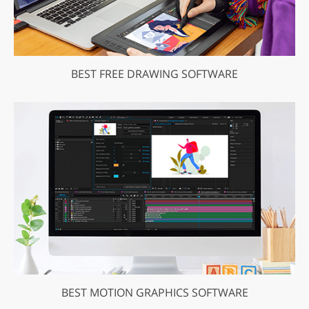
BEST FREE DRAWING SOFTWARE
BEST MOTION GRAPHICS SOFTWARE