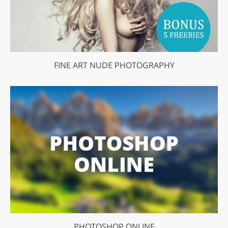
FINE ART NUDE PHOTOGRAPHY
PHOTOSHOP ONLINE