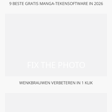
9 BESTE GRATIS MANGA-TEKENSOFTWARE IN 2026
WENKBRAUWEN VERBETEREN IN 1 KLIK