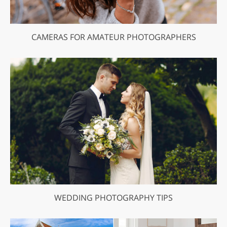
CAMERAS FOR AMATEUR PHOTOGRAPHERS
WEDDING PHOTOGRAPHY TIPS