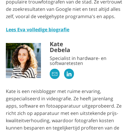
populaire trouwfotografen van de stad. Ze vertrouwt
de zoekresultaten van Google niet en test altijd alles
zelf, vooral de veelgehypte programma's en apps.
Lees Eva volledige biografie
Kate
Debela
Specialist in hardware- en
softwaretesten
Kate is een reisblogger met ruime ervaring,
gespecialiseerd in videografie. Ze heeft jarenlang
apps, software en fotoapparatuur uitgeprobeerd. Ze
richt zich op apparatuur met een uitstekende prijs-
kwaliteitverhouding, waardoor fotografen kosten
kunnen besparen en tegelijkertijd profiteren van de