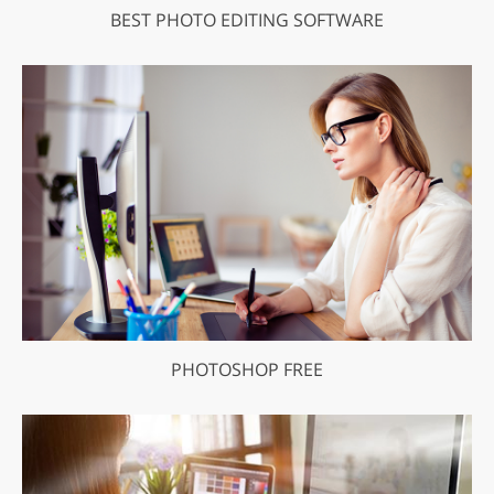
BEST PHOTO EDITING SOFTWARE
PHOTOSHOP FREE