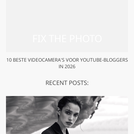
GET 50% OFF CREATIVE CLOUD
10 BESTE VIDEOCAMERA'S VOOR YOUTUBE-BLOGGERS
IN 2026
RECENT POSTS: