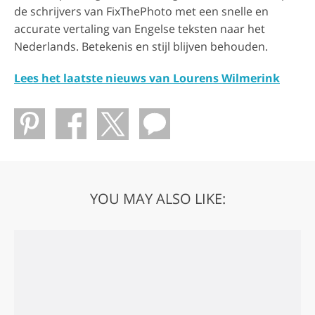
de schrijvers van FixThePhoto met een snelle en
accurate vertaling van Engelse teksten naar het
Nederlands. Betekenis en stijl blijven behouden.
Lees het laatste nieuws van Lourens Wilmerink
YOU MAY ALSO LIKE: