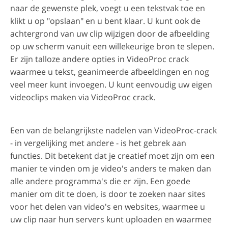
naar de gewenste plek, voegt u een tekstvak toe en
klikt u op "opslaan" en u bent klaar. U kunt ook de
achtergrond van uw clip wijzigen door de afbeelding
op uw scherm vanuit een willekeurige bron te slepen.
Er zijn talloze andere opties in VideoProc crack
waarmee u tekst, geanimeerde afbeeldingen en nog
veel meer kunt invoegen. U kunt eenvoudig uw eigen
videoclips maken via VideoProc crack.
Een van de belangrijkste nadelen van VideoProc-crack
- in vergelijking met andere - is het gebrek aan
functies. Dit betekent dat je creatief moet zijn om een
manier te vinden om je video's anders te maken dan
alle andere programma's die er zijn. Een goede
manier om dit te doen, is door te zoeken naar sites
voor het delen van video's en websites, waarmee u
uw clip naar hun servers kunt uploaden en waarmee