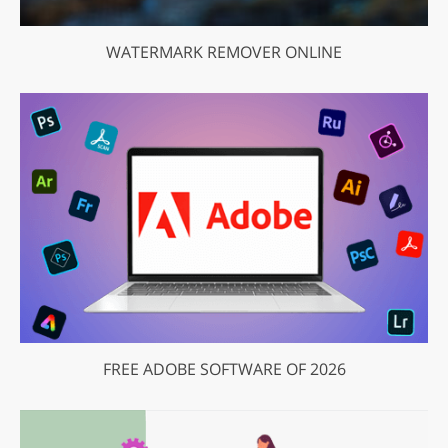
WATERMARK REMOVER ONLINE
FREE ADOBE SOFTWARE OF 2026