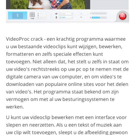
VideoProc crack - een krachtig programma waarmee
u uw bestaande videoclips kunt wijzigen, bewerken,
formatteren en zelfs speciale effecten kunt
toevoegen. Niet alleen dat, het stelt u zelfs in staat om
uw video's rechtstreeks op uw pc op te nemen met de
digitale camera van uw computer, en om video's te
downloaden van populaire online sites voor het delen
van video's. Het programma staat bekend om zijn
vermogen om met al uw besturingssystemen te
werken.
U kunt uw videoclip bewerken met een interface voor
slepen en neerzetten. Als u een tekst of muziek aan
uw clip wilt toevoegen, sleept u de afbeelding gewoon