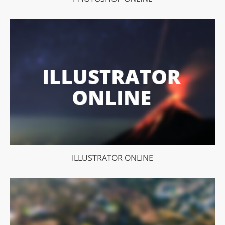
ILLUSTRATOR ONLINE