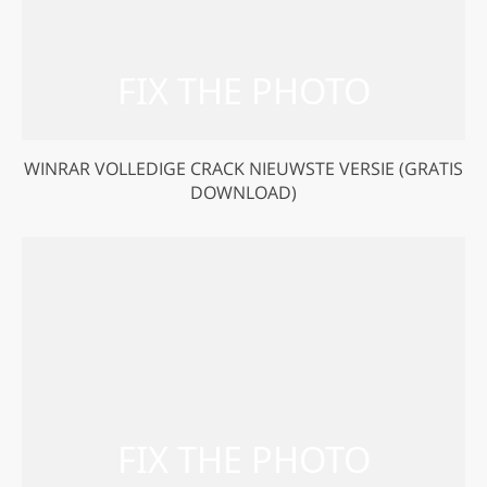
WINRAR VOLLEDIGE CRACK NIEUWSTE VERSIE (GRATIS
DOWNLOAD)