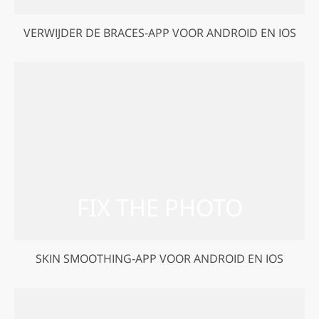
VERWIJDER DE BRACES-APP VOOR ANDROID EN IOS
SKIN SMOOTHING-APP VOOR ANDROID EN IOS