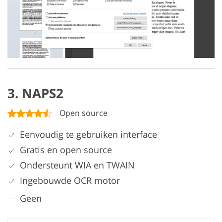
3. NAPS2
Open source
Eenvoudig te gebruiken interface
Gratis en open source
Ondersteunt WIA en TWAIN
Ingebouwde OCR motor
Geen