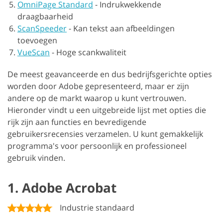
OmniPage Standard
-
Indrukwekkende
draagbaarheid
ScanSpeeder
-
Kan tekst aan afbeeldingen
toevoegen
VueScan
-
Hoge scankwaliteit
De meest geavanceerde en dus bedrijfsgerichte opties
worden door Adobe gepresenteerd, maar er zijn
andere op de markt waarop u kunt vertrouwen.
Hieronder vindt u een uitgebreide lijst met opties die
rijk zijn aan functies en bevredigende
gebruikersrecensies verzamelen. U kunt gemakkelijk
programma's voor persoonlijk en professioneel
gebruik vinden.
1. Adobe Acrobat
Industrie standaard