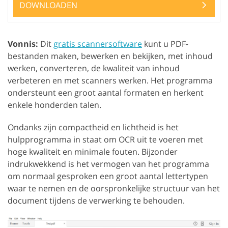
DOWNLOADEN
Vonnis:
Dit
gratis scannersoftware
kunt u PDF-
bestanden maken, bewerken en bekijken, met inhoud
werken, converteren, de kwaliteit van inhoud
verbeteren en met scanners werken. Het programma
ondersteunt een groot aantal formaten en herkent
enkele honderden talen.
Ondanks zijn compactheid en lichtheid is het
hulpprogramma in staat om OCR uit te voeren met
hoge kwaliteit en minimale fouten. Bijzonder
indrukwekkend is het vermogen van het programma
om normaal gesproken een groot aantal lettertypen
waar te nemen en de oorspronkelijke structuur van het
document tijdens de verwerking te behouden.