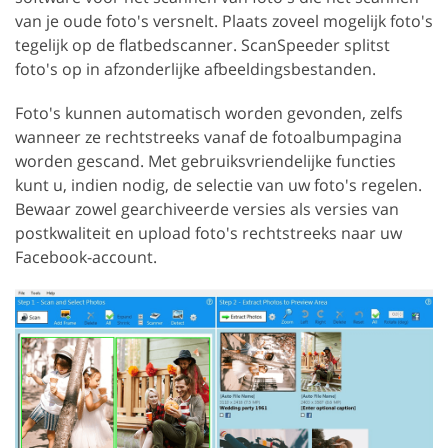
van je oude foto's versnelt. Plaats zoveel mogelijk foto's
tegelijk op de flatbedscanner. ScanSpeeder splitst
foto's op in afzonderlijke afbeeldingsbestanden.
Foto's kunnen automatisch worden gevonden, zelfs
wanneer ze rechtstreeks vanaf de fotoalbumpagina
worden gescand. Met gebruiksvriendelijke functies
kunt u, indien nodig, de selectie van uw foto's regelen.
Bewaar zowel gearchiveerde versies als versies van
postkwaliteit en upload foto's rechtstreeks naar uw
Facebook-account.