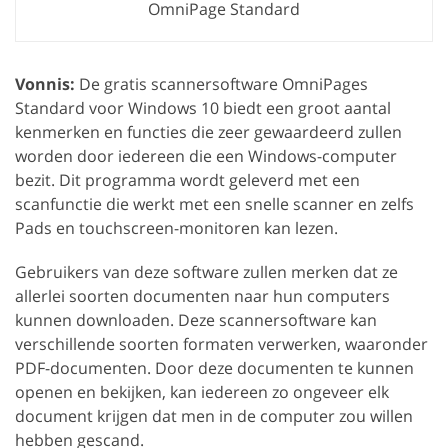
OmniPage Standard
Vonnis:
De gratis scannersoftware OmniPages
Standard voor Windows 10 biedt een groot aantal
kenmerken en functies die zeer gewaardeerd zullen
worden door iedereen die een Windows-computer
bezit. Dit programma wordt geleverd met een
scanfunctie die werkt met een snelle scanner en zelfs
Pads en touchscreen-monitoren kan lezen.
Gebruikers van deze software zullen merken dat ze
allerlei soorten documenten naar hun computers
kunnen downloaden. Deze scannersoftware kan
verschillende soorten formaten verwerken, waaronder
PDF-documenten. Door deze documenten te kunnen
openen en bekijken, kan iedereen zo ongeveer elk
document krijgen dat men in de computer zou willen
hebben gescand.