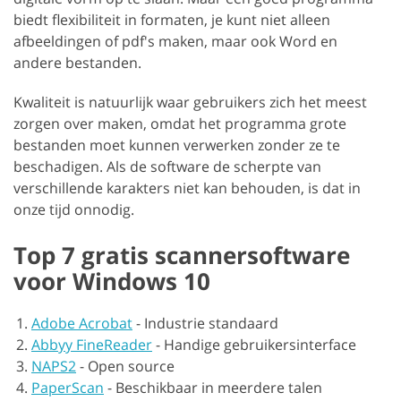
biedt flexibiliteit in formaten, je kunt niet alleen
afbeeldingen of pdf's maken, maar ook Word en
andere bestanden.
Kwaliteit is natuurlijk waar gebruikers zich het meest
zorgen over maken, omdat het programma grote
bestanden moet kunnen verwerken zonder ze te
beschadigen. Als de software de scherpte van
verschillende karakters niet kan behouden, is dat in
onze tijd onnodig.
Top 7 gratis scannersoftware
voor Windows 10
Adobe Acrobat
-
Industrie standaard
Abbyy FineReader
-
Handige gebruikersinterface
NAPS2
-
Open source
PaperScan
-
Beschikbaar in meerdere talen