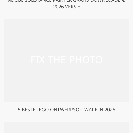
2026 VERSIE
5 BESTE LEGO-ONTWERPSOFTWARE IN 2026