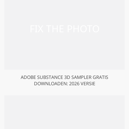
ADOBE SUBSTANCE 3D SAMPLER GRATIS
DOWNLOADEN: 2026 VERSIE