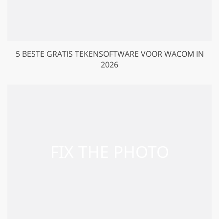
5 BESTE GRATIS TEKENSOFTWARE VOOR WACOM IN
2026