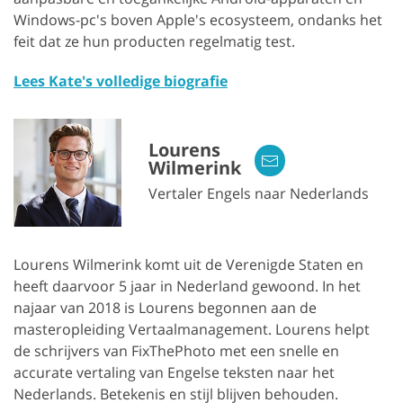
Windows-pc's boven Apple's ecosysteem, ondanks het
feit dat ze hun producten regelmatig test.
Lees Kate's volledige biografie
Lourens
Wilmerink
Vertaler Engels naar Nederlands
Lourens Wilmerink komt uit de Verenigde Staten en
heeft daarvoor 5 jaar in Nederland gewoond. In het
najaar van 2018 is Lourens begonnen aan de
masteropleiding Vertaalmanagement. Lourens helpt
de schrijvers van FixThePhoto met een snelle en
accurate vertaling van Engelse teksten naar het
Nederlands. Betekenis en stijl blijven behouden.