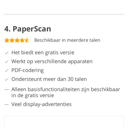
4. PaperScan
Beschikbaar in meerdere talen
Het biedt een gratis versie
Werkt op verschillende apparaten
PDF-codering
Ondersteunt meer dan 30 talen
Alleen basisfunctionaliteiten zijn beschikbaar
in de gratis versie
Veel display-advertenties