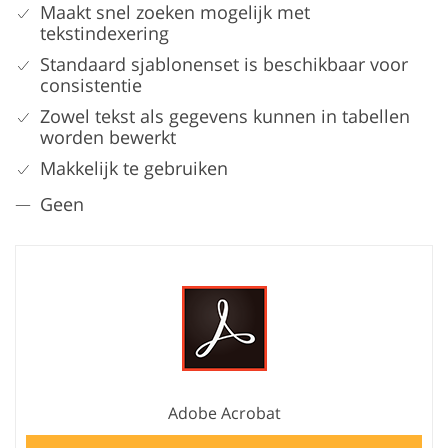
Maakt snel zoeken mogelijk met
tekstindexering
Standaard sjablonenset is beschikbaar voor
consistentie
Zowel tekst als gegevens kunnen in tabellen
worden bewerkt
Makkelijk te gebruiken
Geen
Adobe Acrobat