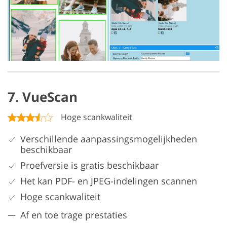
7. VueScan
Hoge scankwaliteit
Verschillende aanpassingsmogelijkheden
beschikbaar
Proefversie is gratis beschikbaar
Het kan PDF- en JPEG-indelingen scannen
Hoge scankwaliteit
Af en toe trage prestaties