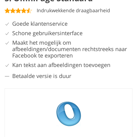
Indrukwekkende draagbaarheid
Goede klantenservice
Schone gebruikersinterface
Maakt het mogelijk om
afbeeldingen/documenten rechtstreeks naar
Facebook te exporteren
Kan tekst aan afbeeldingen toevoegen
Betaalde versie is duur