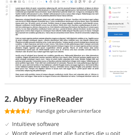
2. Abbyy FineReader
Handige gebruikersinterface
Intuïtieve software
Wordt geleverd met alle functies die u ooit