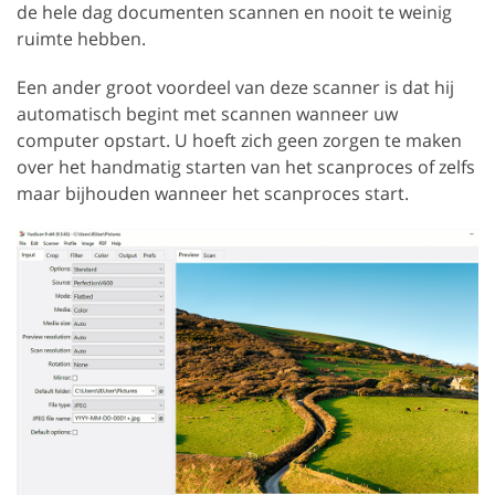
de hele dag documenten scannen en nooit te weinig
ruimte hebben.
Een ander groot voordeel van deze scanner is dat hij
automatisch begint met scannen wanneer uw
computer opstart. U hoeft zich geen zorgen te maken
over het handmatig starten van het scanproces of zelfs
maar bijhouden wanneer het scanproces start.