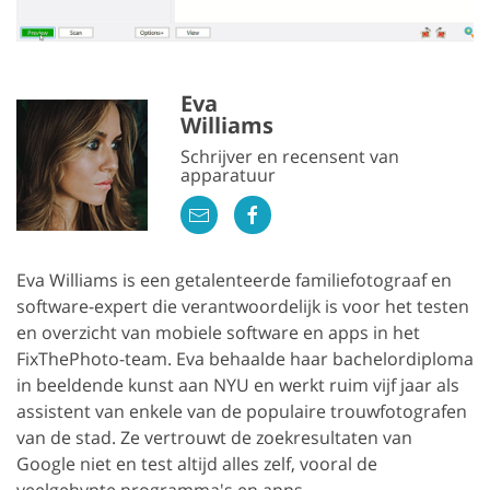
Eva
Williams
Schrijver en recensent van
apparatuur
Eva Williams is een getalenteerde familiefotograaf en
software-expert die verantwoordelijk is voor het testen
en overzicht van mobiele software en apps in het
FixThePhoto-team. Eva behaalde haar bachelordiploma
in beeldende kunst aan NYU en werkt ruim vijf jaar als
assistent van enkele van de populaire trouwfotografen
van de stad. Ze vertrouwt de zoekresultaten van
Google niet en test altijd alles zelf, vooral de
veelgehypte programma's en apps.