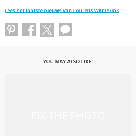
Lees het laatste nieuws van Lourens Wilmerink
YOU MAY ALSO LIKE: