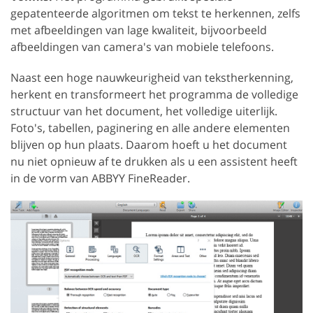
gepatenteerde algoritmen om tekst te herkennen, zelfs
met afbeeldingen van lage kwaliteit, bijvoorbeeld
afbeeldingen van camera's van mobiele telefoons.
Naast een hoge nauwkeurigheid van tekstherkenning,
herkent en transformeert het programma de volledige
structuur van het document, het volledige uiterlijk.
Foto's, tabellen, paginering en alle andere elementen
blijven op hun plaats. Daarom hoeft u het document
nu niet opnieuw af te drukken als u een assistent heeft
in de vorm van ABBYY FineReader.