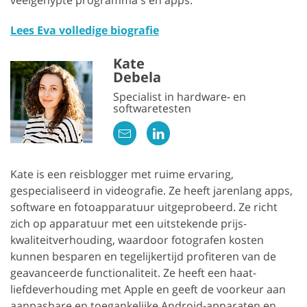
Lees Eva volledige biografie
Kate
Debela
Specialist in hardware- en
softwaretesten
Kate is een reisblogger met ruime ervaring,
gespecialiseerd in videografie. Ze heeft jarenlang apps,
software en fotoapparatuur uitgeprobeerd. Ze richt
zich op apparatuur met een uitstekende prijs-
kwaliteitverhouding, waardoor fotografen kosten
kunnen besparen en tegelijkertijd profiteren van de
geavanceerde functionaliteit. Ze heeft een haat-
liefdeverhouding met Apple en geeft de voorkeur aan
aanpasbare en toegankelijke Android-apparaten en