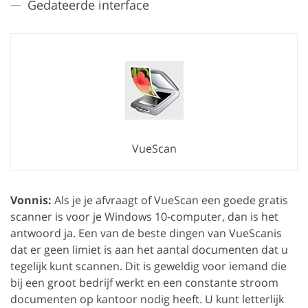
Gedateerde interface
VueScan
Vonnis:
Als je je afvraagt of VueScan een goede gratis
scanner is voor je Windows 10-computer, dan is het
antwoord ja. Een van de beste dingen van VueScanis
dat er geen limiet is aan het aantal documenten dat u
tegelijk kunt scannen. Dit is geweldig voor iemand die
bij een groot bedrijf werkt en een constante stroom
documenten op kantoor nodig heeft. U kunt letterlijk