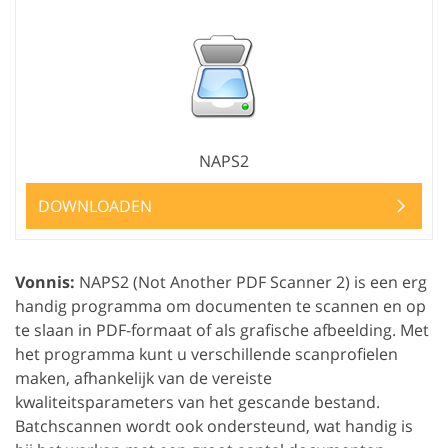
NAPS2
DOWNLOADEN
Vonnis:
NAPS2 (Not Another PDF Scanner 2) is een erg
handig programma om documenten te scannen en op
te slaan in PDF-formaat of als grafische afbeelding. Met
het programma kunt u verschillende scanprofielen
maken, afhankelijk van de vereiste
kwaliteitsparameters van het gescande bestand.
Batchscannen wordt ook ondersteund, wat handig is