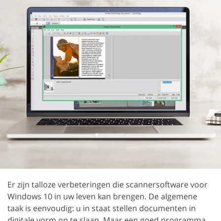
Er zijn talloze verbeteringen die scannersoftware voor
Windows 10 in uw leven kan brengen. De algemene
taak is eenvoudig: u in staat stellen documenten in
digitale vorm op te slaan. Maar een goed programma