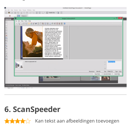
6. ScanSpeeder
Kan tekst aan afbeeldingen toevoegen