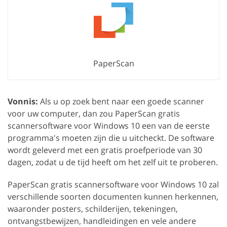
PaperScan
Vonnis:
Als u op zoek bent naar een goede scanner
voor uw computer, dan zou PaperScan gratis
scannersoftware voor Windows 10 een van de eerste
programma's moeten zijn die u uitcheckt. De software
wordt geleverd met een gratis proefperiode van 30
dagen, zodat u de tijd heeft om het zelf uit te proberen.
PaperScan gratis scannersoftware voor Windows 10 zal
verschillende soorten documenten kunnen herkennen,
waaronder posters, schilderijen, tekeningen,
ontvangstbewijzen, handleidingen en vele andere