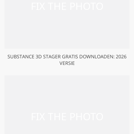
SUBSTANCE 3D STAGER GRATIS DOWNLOADEN: 2026
VERSIE