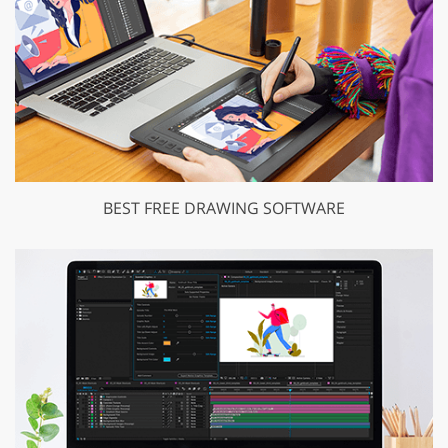
BEST FREE DRAWING SOFTWARE