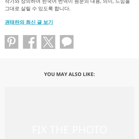
작가와 상의하여 한국어 번역이 원문의 내용, 의미, 느낌을
그대로 살릴 수 있도록 합니다.
권태란의 최신 글 보기
YOU MAY ALSO LIKE: