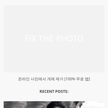
온라인 사진에서 개체 제거 [100% 무료 앱]
RECENT POSTS: