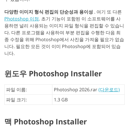
다양한 이미지 형식 편집의 단순성과 용이성
. 여기 또 다른
Photoshop 이점
. 초기 기능이 포함된 이 소프트웨어를 사
용하면 널리 사용되는 이미지 파일 형식을 편집할 수 있습니
다. 다른 프로그램을 사용하여 부분 편집을 수행한 다음 최
종 수정을 위해 Photoshop에서 사진을 가져올 필요가 없습
니다. 필요한 모든 것이 이미 Photoshop에 포함되어 있습
니다.
윈도우 Photoshop Installer
파일 이름:
Photoshop 2026.rar
(다운로드)
파일 크기:
1.3 GB
맥 Photoshop Installer