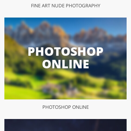
FINE ART NUDE PHOTOGRAPHY
PHOTOSHOP ONLINE