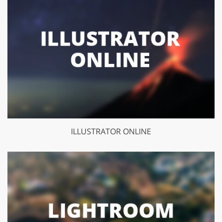
ILLUSTRATOR ONLINE