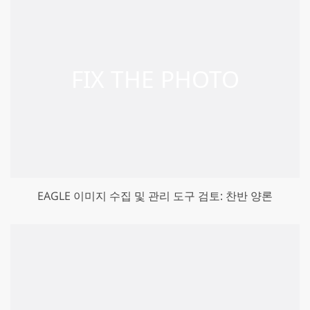
EAGLE 이미지 수집 및 관리 도구 검토: 찬반 양론