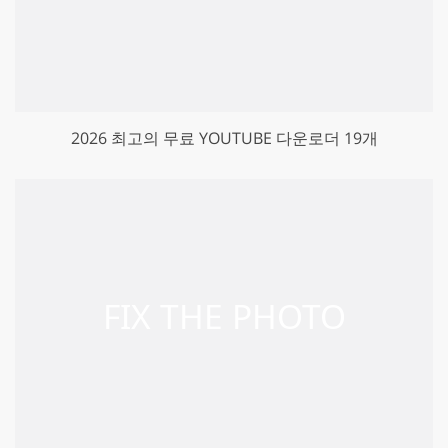
2026 최고의 무료 YOUTUBE 다운로더 19개