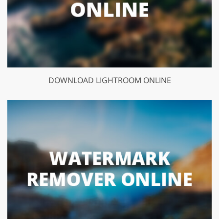
DOWNLOAD LIGHTROOM ONLINE