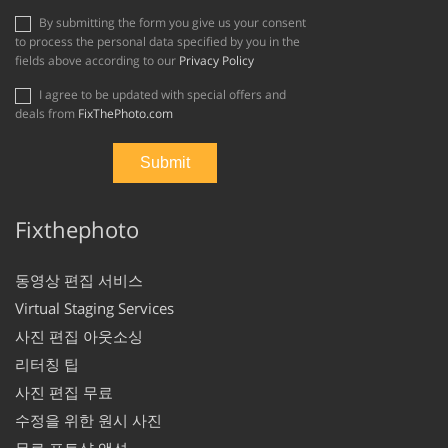
By submitting the form you give us your consent
to process the personal data specified by you in the
fields above according to our
Privacy Policy
I agree to be updated with special offers and
deals from
FixThePhoto.com
Fixthephoto
동영상 편집 서비스
Virtual Staging Services
사진 편집 아웃소싱
리터칭 팁
사진 편집 무료
수정을 위한 원시 사진