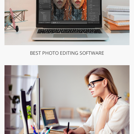
BEST PHOTO EDITING SOFTWARE