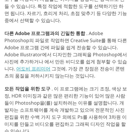
들 수 있습니다. 특정 작업에 적합한 도구를 선택하기만 하
면 됩니다. 자르기, 흐리게 처리, 초점 맞추기 등 다양한 기능
중에서 선택할 수 있습니다.
다른 Adobe 프로그램과의 긴밀한 통합
. Adobe
Photoshop의 파일로 작업하면 Creative Suite를 통해 다른
Adobe 프로그램 간에 파일을 쉽게 전송할 수 있습니다.
Adobe Illustrator에서 디자인한 그래픽을 Photoshop에서
사진에 추가하거나 에서 만든 비디오를 쉽게 첨부할 수 있습
니다.
어도비 프리미어
그것에. 가장 큰 장점은 전송이 콘텐
츠의 품질을 저하시키지 않는다는 것입니다.
모든 작업을 위한 도구
. 이 프로그램에는 크기 조정, 색상 보
정, HDR 이미징과 같은 많은 편리한 기능이 있어 많은 사람
들이 Photoshop을(를) 설치하려는 이유를 설명합니다. 개
발자는 소프트웨어를 계속 개발하고 있으며 전문적인 사진
편집을 위한 수백 가지 도구 외에도 Ps를 사용하여 3차원 이
미지를 만들고 비디오를 편집하고 그래픽 디자인 작업을 할
수 있습니다.