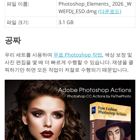
파일 이름:
Photoshop_Elements_ 2026 _W
WEFDJ_ESD.dmg
(다운로드)
파일 크기:
3.1 GB
공짜
우리 세트를 사용하여
무료 Photoshop 작업
, 색상 보정 및
사진 편집을 몇 배 더 빠르게 수행할 수 있습니다. 재생을 클
릭하기만 하면 모든 작업이 저절로 수행되기 때문입니다.