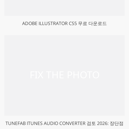
ADOBE ILLUSTRATOR CS5 무료 다운로드
TUNEFAB ITUNES AUDIO CONVERTER 검토 2026: 장단점