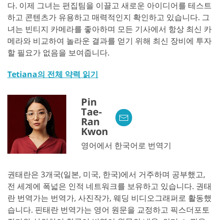
다. 이제 그녀는 편집팀을 이끌고 새로운 아이디어를 테스트
하고 콘텐츠가 유용하고 매력적인지 확인하고 있습니다. 그
녀는 빈티지 카메라를 좋아하며 모든 기사에서 항상 최신 카
메라와 비교하여 놀라운 결과를 얻기 위해 최신 장비에 투자
할 필요가 없음을 보여줍니다.
Tetiana의 전체 약력 읽기
Pin
Tae-
Ran
Kwon
영어에서 한국어로 번역기
권태란은 3개국(일본, 미국, 한국)에서 거주하며 공부했고,
전 세계에 폭넓은 인적 네트워크를 보유하고 있습니다. 권태
란 번역가는 번역가, 사진작가, 웨딩 비디오그래퍼로 활동했
습니다. 핀태란 번역가는 영어 원문을 교정하고 픽스더포토