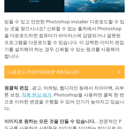
믿을 수 있고 안전한 Photoshop installer 다운로드할 수 있
는 곳을 찾으시나요? 신뢰할 수 없는 출처에서 Photoshop
을 다운로드하면 컴퓨터가 바이러스에 감염되거나 잘못된
프로그램을 다운로드할 수 있습니다. 이 강력한 이미지 편집
기를 설치해야 하는 경우 신뢰할 수 있는 링크를 사용해야
합니다.
다운로드 PHOTOSHOP INSTALLER
원클릭 편집
. 광고, 마케팅, 웹디자인 등에서 치아미백, 피부
톤 보정,
적목 현상 제거
. Photoshop을 사용하면 클릭 한 번
으로 이러한 변경을 수행할 수 있어 인기가 높아지고 있습니
다.
이미지로 원하는 모든 것을 만들 수 있습니다.
. 전문적인 P
도구를 사용하여 사람들은 이미지를 상상하는 방식으로 만