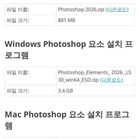
파일 이름:
Photoshop 2026.zip
(다운로드)
파일 크기:
881 MB
Windows Photoshop 요소 설치 프
로그램
파일 이름:
Photoshop_Elements_ 2026 _LS
30_win64_ESD.zip
(다운로드)
파일 크기:
3.4 GB
Mac Photoshop 요소 설치 프로그
램