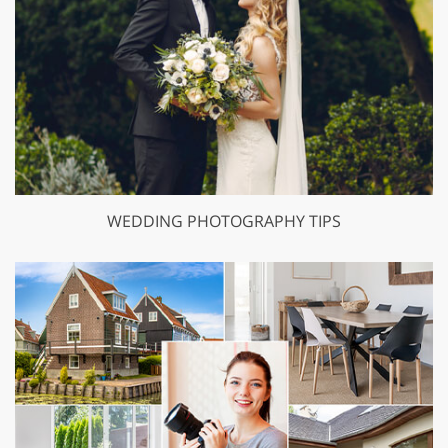
WEDDING PHOTOGRAPHY TIPS