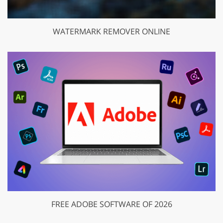
WATERMARK REMOVER ONLINE
FREE ADOBE SOFTWARE OF 2026