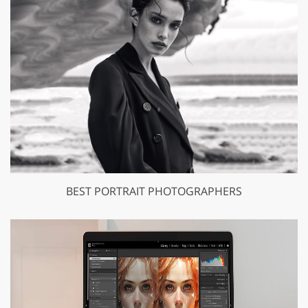
BEST PORTRAIT PHOTOGRAPHERS