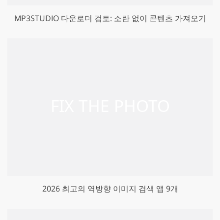
MP3STUDIO 다운로더 검토: 소란 없이 콘텐츠 가져오기
2026 최고의 역방향 이미지 검색 앱 9개