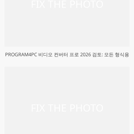
PROGRAM4PC 비디오 컨버터 프로 2026 검토: 모든 형식용