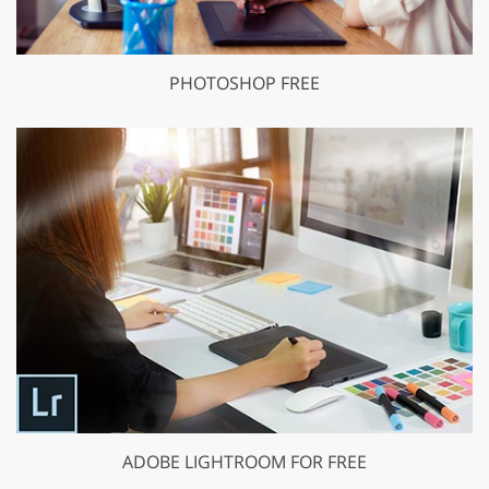
PHOTOSHOP FREE
ADOBE LIGHTROOM FOR FREE