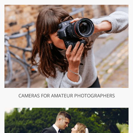
CAMERAS FOR AMATEUR PHOTOGRAPHERS