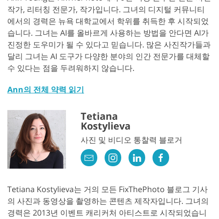
작가, 리터칭 전문가, 작가입니다. 그녀의 디지털 커뮤니티
에서의 경력은 뉴욕 대학교에서 학위를 취득한 후 시작되었
습니다. 그녀는 AI를 올바르게 사용하는 방법을 안다면 AI가
진정한 도우미가 될 수 있다고 믿습니다. 많은 사진작가들과
달리 그녀는 AI 도구가 다양한 분야의 인간 전문가를 대체할
수 있다는 점을 두려워하지 않습니다.
Ann의 전체 약력 읽기
Tetiana
Kostylieva
사진 및 비디오 통찰력 블로거
Tetiana Kostylieva는 거의 모든 FixThePhoto 블로그 기사
의 사진과 동영상을 촬영하는 콘텐츠 제작자입니다. 그녀의
경력은 2013년 이벤트 캐리커처 아티스트로 시작되었습니