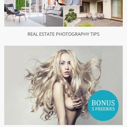
REAL ESTATE PHOTOGRAPHY TIPS