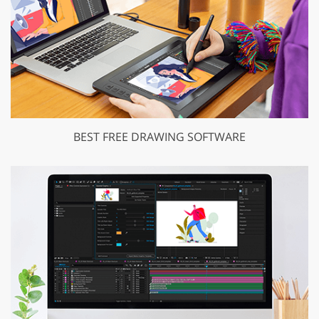
BEST FREE DRAWING SOFTWARE