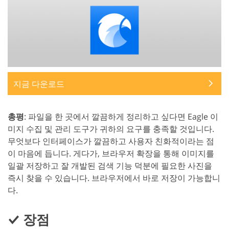
지금 다운로드
총평
: 파일을 한 곳에서 깔끔하게 정리하고 싶다면 Eagle 이
미지 수집 및 관리 도구가 귀하의 요구를 충족할 것입니다.
무엇보다 인터페이스가 깔끔하고 사용자 친화적이라는 점
이 마음에 듭니다. 게다가, 브라우저 확장을 통해 이미지를
일괄 저장하고 잘 개발된 검색 기능 덕분에 필요한 사진을
즉시 찾을 수 있습니다. 브라우저에서 바로 저장이 가능합니
다.
장점