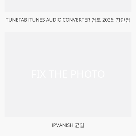
TUNEFAB ITUNES AUDIO CONVERTER 검토 2026: 장단점
IPVANISH 균열