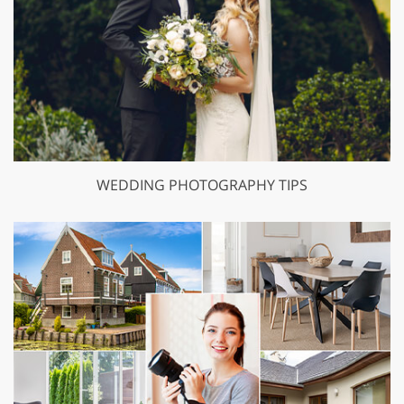
WEDDING PHOTOGRAPHY TIPS