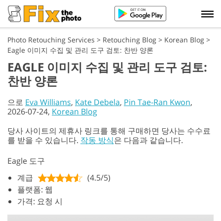
Photo Retouching Services
>
Retouching Blog
>
Korean Blog
>
Eagle 이미지 수집 및 관리 도구 검토: 찬반 양론
EAGLE 이미지 수집 및 관리 도구 검토:
찬반 양론
으로
Eva Williams
,
Kate Debela
,
Pin Tae-Ran Kwon
,
2026-07-24,
Korean Blog
당사 사이트의 제휴사 링크를 통해 구매하면 당사는 수수료
를 받을 수 있습니다.
작동 방식
은 다음과 같습니다.
Eagle 도구
계급
(4.5/5)
플랫폼: 웹
가격: 요청 시