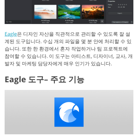
Eagle
은 디자인 자산을 직관적으로 관리할 수 있도록 잘 설
계된 도구입니다. 수십 개의 파일을 몇 분 안에 처리할 수 있
습니다. 또한 한 환경에서 혼자 작업하거나 팀 프로젝트에
참여할 수 있습니다. 이 도구는 아티스트, 디자이너, 교사, 개
발자 및 마케팅 담당자에게 매우 인기가 있습니다.
Eagle 도구– 주요 기능