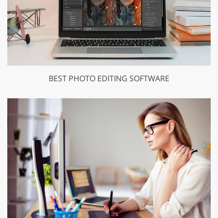
BEST PHOTO EDITING SOFTWARE