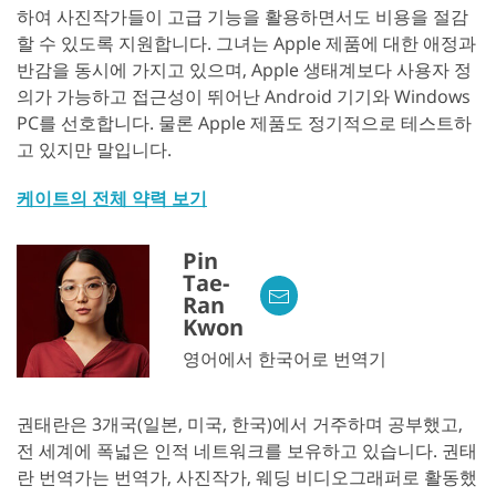
하여 사진작가들이 고급 기능을 활용하면서도 비용을 절감
할 수 있도록 지원합니다. 그녀는 Apple 제품에 대한 애정과
반감을 동시에 가지고 있으며, Apple 생태계보다 사용자 정
의가 가능하고 접근성이 뛰어난 Android 기기와 Windows
PC를 선호합니다. 물론 Apple 제품도 정기적으로 테스트하
고 있지만 말입니다.
케이트의 전체 약력 보기
Pin
Tae-
Ran
Kwon
영어에서 한국어로 번역기
권태란은 3개국(일본, 미국, 한국)에서 거주하며 공부했고,
전 세계에 폭넓은 인적 네트워크를 보유하고 있습니다. 권태
란 번역가는 번역가, 사진작가, 웨딩 비디오그래퍼로 활동했