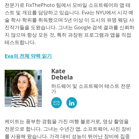
전문가로 FixThePhoto 팀에서 모바일 소프트웨어와 앱 테
스트 및 개요를 담당하고 있습니다. Eva는 NYU에서 시각 예
술 학사 학위를 취득했으며 5년 이상 이 도시의 유명 웨딩 사
진작가들을 도왔습니다. 그녀는 Google 검색 결과를 신뢰하
지 않으며 항상 모든 것, 특히 과장된 프로그램과 앱을 직접
테스트합니다.
Eva의 전체 약력 읽기
Kate
Debela
하드웨어 및 소프트웨어 테스트 전문
가
케이트는 풍부한 경험을 가진 여행 블로거로, 영상 촬영을
전문으로 합니다. 그녀는 수년간 앱, 소프트웨어, 사진 장비
를 사용해 왔습니다. 가격 대비 성능이 뛰어난 장비에 집중