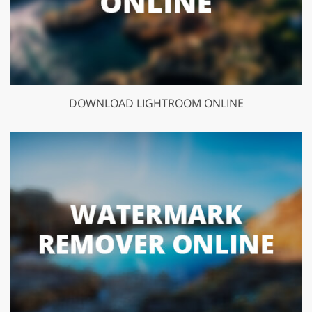
DOWNLOAD LIGHTROOM ONLINE