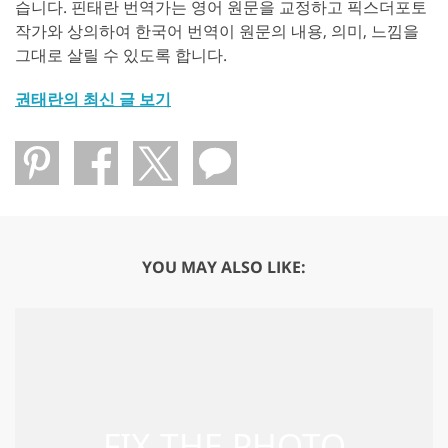
습니다. 핀태란 번역가는 영어 원문을 교정하고 픽스더포토
작가와 상의하여 한국어 번역이 원문의 내용, 의미, 느낌을
그대로 살릴 수 있도록 합니다.
권태란의 최신 글 보기
YOU MAY ALSO LIKE: