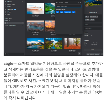
Eagle은 스마트 앨범을 지원하므로 사진을 수동으로 추가하
고 삭제하는 번거로움을 잊을 수 있습니다. 스마트 앨범에
분류되어 저장될 사진에 따라 설명을 설정해야 합니다. 예를
들어 GIF, 세로 사진, 스크린샷 및 새 이미지용 폴더가 있습
니다. 게다가 자동 가져오기 기능이 있습니다. 따라서 특정
폴더를 열 수 있으며 여기에 새 파일을 추가하는 동안 Eagle
에 즉시 나타납니다.