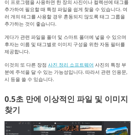
이 프로그램을 사용하면 한 장의 사진이나 컬렉션에 태그를
추가하여 필요할 때 특정 파일을 쉽게 찾을 수 있습니다. 여
러 개의 태그를 사용할 경우 혼동되지 않도록 태그 그룹을
추가하는 것이 좋습니다.
게다가 관련 파일을 폴더 및 스마트 폴더에 넣을 수 있으며
후자는 이름 및 태그별로 이미지 구성을 위한 자동 필터를
제공합니다.
이것의 또 다른 장점
사진 정리 소프트웨어
사진의 특정 부
분에 주석을 달 수 있는 가능성입니다. 따라서 관련 인용문,
시 등을 쓸 수 있습니다.
0.5초 만에 이상적인 파일 및 이미지
찾기