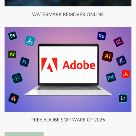
WATERMARK REMOVER ONLINE
FREE ADOBE SOFTWARE OF 2026