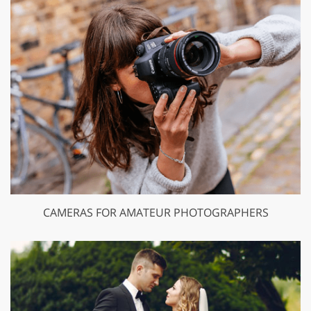
CAMERAS FOR AMATEUR PHOTOGRAPHERS