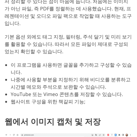
서 정리할 수 있다는 점이 마음에 듭니다. 처음에는 이미지
가 아닌 파일, 즉 PDF를 정렬하는 데 사용했습니다. 현재, 프
레젠테이션 및 오디오 파일 팩으로 작업할 때 사용하는 도구
입니다.
기본 옵션 외에도 태그 지정, 필터링, 주석 달기 및 미리 보기
를 활용할 수 있습니다. 따라서 모든 파일이 제대로 구성되
었는지 확인할 수 있습니다.
이 프로그램을 사용하면 글꼴을 추가하고 구성할 수 있습
니다.
나중에 사용할 부분을 지정하기 위해 비디오를 분류하고
시간별 메모와 주석으로 보완할 수 있습니다.
YouTube 또는 Vimeo 콘텐츠를 저장할 수 있습니다.
웹사이트 구성을 위한 책갈피 기능;
웹에서 이미지 캡처 및 저장