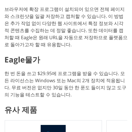
브라우저에 확장 프로그램이 설치되어 있으면 전체 페이지
와 스크린샷을 일괄 저장하고 캡처할 수 있습니다. 이 방법
은 추가 작업 없이 다양한 웹 사이트에서 특정 정보와 시각
적 콘텐츠를 수집하는 데 정말 좋습니다. 또한 데이터를 캡
처할 때 Eagle은 원래 URL을 자동으로 저장하므로 플랫폼으
로 돌아가고자 할 때 유용합니다.
Eagle물가
한 번 돈을 쓰고 $29.95에 프로그램을 받을 수 있습니다. 모
든 라이선스는 Windows 또는 Mac의 2개 장치에 적용됩니
다. 무료 버전은 없지만 30일 동안 한 푼도 들이지 않고 도구
의 기능을 테스트할 수 있습니다.
유사 제품