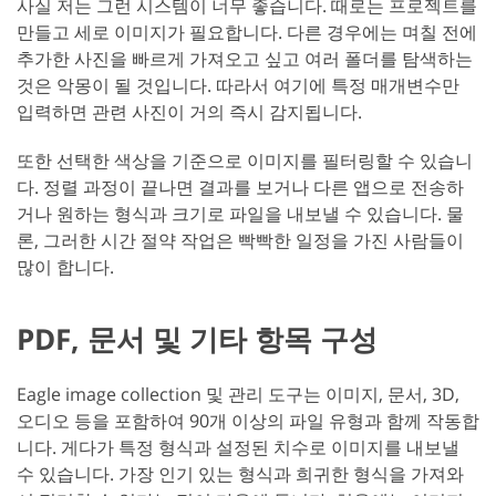
사실 저는 그런 시스템이 너무 좋습니다. 때로는 프로젝트를
만들고 세로 이미지가 필요합니다. 다른 경우에는 며칠 전에
추가한 사진을 빠르게 가져오고 싶고 여러 폴더를 탐색하는
것은 악몽이 될 것입니다. 따라서 여기에 특정 매개변수만
입력하면 관련 사진이 거의 즉시 감지됩니다.
또한 선택한 색상을 기준으로 이미지를 필터링할 수 있습니
다. 정렬 과정이 끝나면 결과를 보거나 다른 앱으로 전송하
거나 원하는 형식과 크기로 파일을 내보낼 수 있습니다. 물
론, 그러한 시간 절약 작업은 빡빡한 일정을 가진 사람들이
많이 합니다.
PDF, 문서 및 기타 항목 구성
Eagle image collection 및 관리 도구는 이미지, 문서, 3D,
오디오 등을 포함하여 90개 이상의 파일 유형과 함께 작동합
니다. 게다가 특정 형식과 설정된 치수로 이미지를 내보낼
수 있습니다. 가장 인기 있는 형식과 희귀한 형식을 가져와