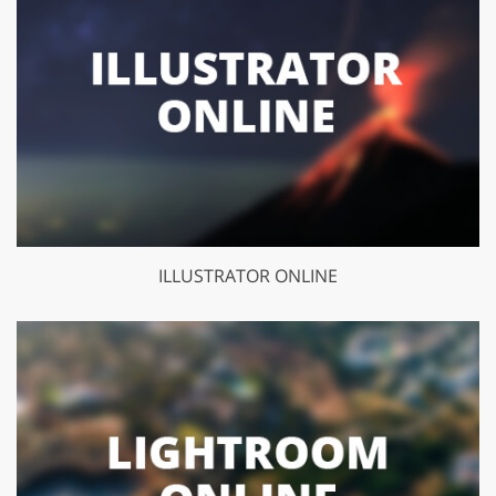
ILLUSTRATOR ONLINE