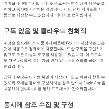
라이브러리에 추가합니다. 좋은 트릭은 여러 장의 사진을 클
릭하고 동시에 저장하는 것입니다. 사실, 전체 사이트를 자
동으로 저장할 수도 있습니다. 이미지로 캡처됩니다.
구독 없음 및 클라우드 친화적
이것은 온프레미스 제품이기 때문에 Eagle에 저장하는 모든
것이 자동으로 컴퓨터에 저장됩니다. 또한 구독을 구입하지
않고도 모든 기능과 도구를 사용할 수 있습니다. 이 도구의
또 다른 하이라이트는 가장 인기 있는 서비스와의 클라우드
연결입니다.
장치에 수많은 디지털 파일이 저장되어 있고 빠르게 찾을 수
있도록 주제별 폴더로 구성하려는 경우 반드시 Eagle App을
사용해야 합니다. 이를 통해 프로세스가 간소화됩니다.
동시에 참조 수집 및 구성