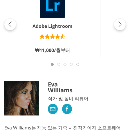
Adobe Lightroom
₩11,000/월부터
Eva
Williams
작가 및 장비 리뷰어
Eva Williams는 재능 있는 가족 사진작가이자 소프트웨어