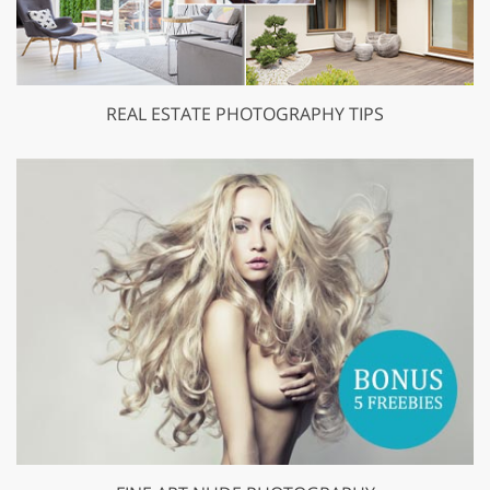
REAL ESTATE PHOTOGRAPHY TIPS