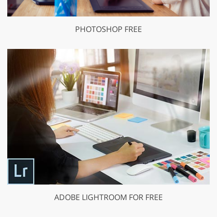
PHOTOSHOP FREE
ADOBE LIGHTROOM FOR FREE