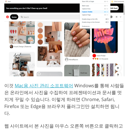
이것
Mac용 사진 관리 소프트웨어
Windows를 통해 사람들
은 온라인에서 사진을 수집하여 프레젠테이션과 문서를 멋
지게 꾸밀 수 있습니다. 이렇게 하려면 Chrome, Safari,
Firefox 또는 Edge용 브라우저 플러그인만 설치하면 됩니
다.
웹 사이트에서 본 사진을 마우스 오른쪽 버튼으로 클릭하고