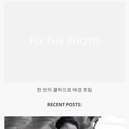
한 번의 클릭으로 배경 흐림
RECENT POSTS: