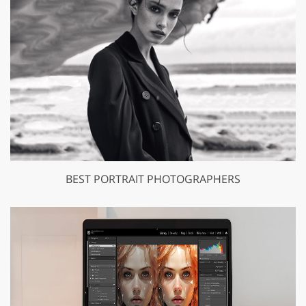
BEST PORTRAIT PHOTOGRAPHERS