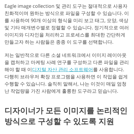
Eagle image collection 및 관리 도구는 절대적으로 사용자
친화적이며 원하는 방식으로 파일을 구성할 수 있습니다. 이
를 사용하여 90개 이상의 형식을 미리 보고 태그, 모양, 색상
및 기타 매개변수별로 정렬할 수 있습니다. 정기적으로 여러
이미지와 디자인을 처리하고 프로세스를 최대한 간단하게
만들고자 하는 사람들은 종종 이 도구를 선택합니다.
저는 일반적으로 다른 소셜 네트워크에서 이미지 레이아웃
을 캡처하고 마케팅 사례 연구를 구성하고 다른 파일을 관리
해야 할 때 이
디지털 자산 관리 소프트웨어
를 사용합니다.
다행히 브라우저 확장 프로그램을 사용하면 이 작업을 쉽게
수행할 수 있습니다. 솔직히 말해서, 나는 이것이 매일 엄청
난 작업량을 가진 사람에게 훌륭한 도구라고 믿습니다.
디자이너가 모든 이미지를 논리적인
방식으로 구성할 수 있도록 지원