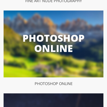
FINE ART NUDE PHOTOGRAPHY
PHOTOSHOP ONLINE