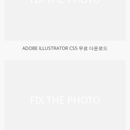
ADOBE ILLUSTRATOR CS5 무료 다운로드