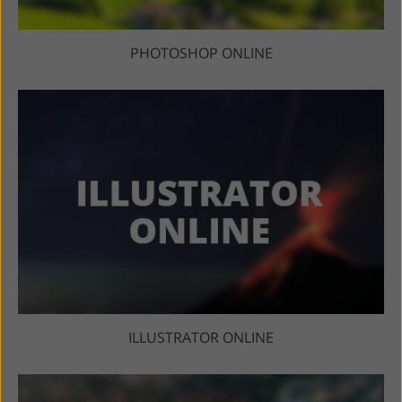
PHOTOSHOP ONLINE
ILLUSTRATOR ONLINE