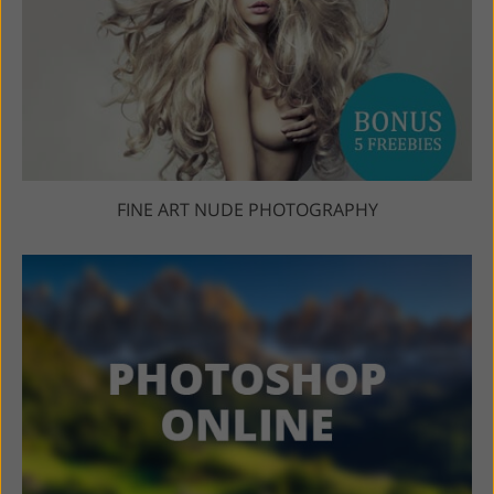
FINE ART NUDE PHOTOGRAPHY