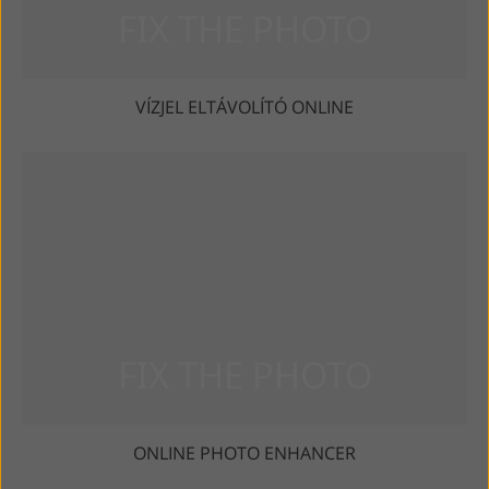
VÍZJEL ELTÁVOLÍTÓ ONLINE
ONLINE PHOTO ENHANCER