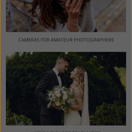
CAMERAS FOR AMATEUR PHOTOGRAPHERS