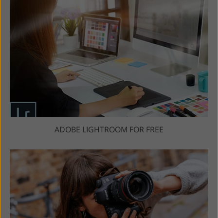
ADOBE LIGHTROOM FOR FREE