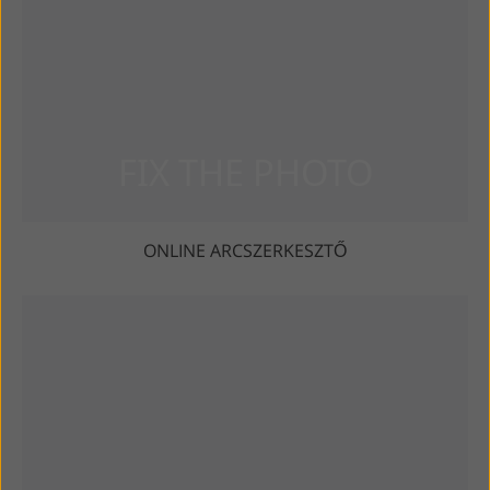
ONLINE ARCSZERKESZTŐ