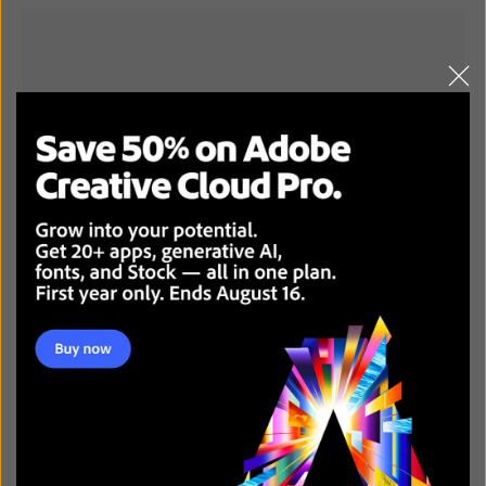
ADOBE STOCK INGYEN
RECENT POSTS: