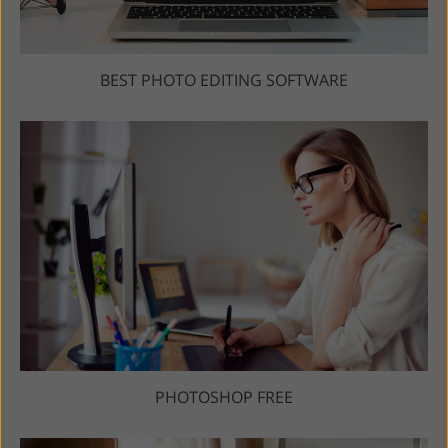
BEST PHOTO EDITING SOFTWARE
PHOTOSHOP FREE