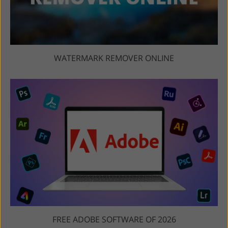
WATERMARK REMOVER ONLINE
FREE ADOBE SOFTWARE OF 2026