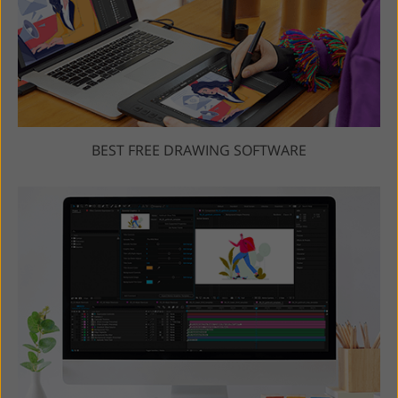
BEST FREE DRAWING SOFTWARE