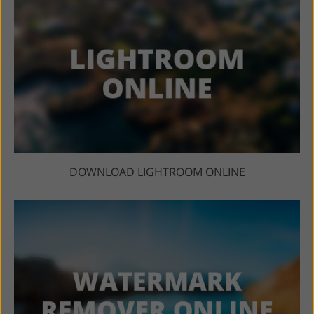
DOWNLOAD LIGHTROOM ONLINE