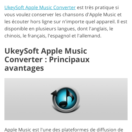
UkeySoft Apple Music Converter
est très pratique si
vous voulez conserver les chansons d'Apple Music et
les écouter hors ligne sur n'importe quel appareil. Il est
disponible en plusieurs langues, dont l'anglais, le
chinois, le français, l'espagnol et l'allemand.
UkeySoft Apple Music
Converter : Principaux
avantages
Apple Music est l'une des plateformes de diffusion de