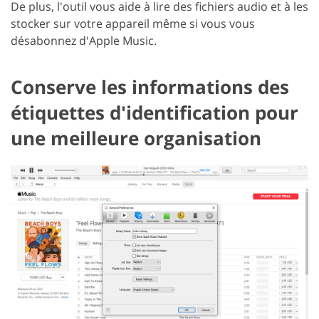
De plus, l'outil vous aide à lire des fichiers audio et à les
stocker sur votre appareil même si vous vous
désabonnez d'Apple Music.
Conserve les informations des
étiquettes d'identification pour
une meilleure organisation