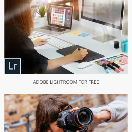
ADOBE LIGHTROOM FOR FREE