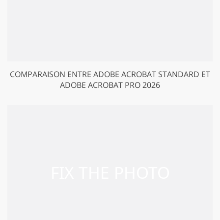
COMPARAISON ENTRE ADOBE ACROBAT STANDARD ET
ADOBE ACROBAT PRO 2026