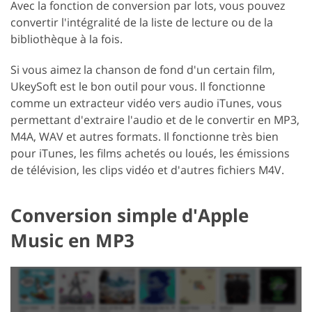
Avec la fonction de conversion par lots, vous pouvez
convertir l'intégralité de la liste de lecture ou de la
bibliothèque à la fois.
Si vous aimez la chanson de fond d'un certain film,
UkeySoft est le bon outil pour vous. Il fonctionne
comme un extracteur vidéo vers audio iTunes, vous
permettant d'extraire l'audio et de le convertir en MP3,
M4A, WAV et autres formats. Il fonctionne très bien
pour iTunes, les films achetés ou loués, les émissions
de télévision, les clips vidéo et d'autres fichiers M4V.
Conversion simple d'Apple
Music en MP3