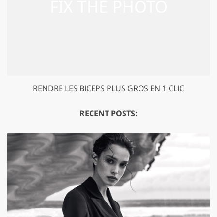
RENDRE LES BICEPS PLUS GROS EN 1 CLIC
RECENT POSTS: