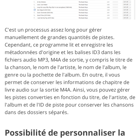
C'est un processus assez long pour gérer
manuellement de grandes quantités de pistes.
Cependant, ce programme lit et enregistre les
métadonnées d'origine et les balises ID3 dans les
fichiers audio MP3, M4A de sortie, y compris le titre de
la chanson, le nom de l'artiste, le nom de l'album, le
genre ou la pochette de l'album. En outre, il vous
permet de conserver les informations de chapitre de
livre audio sur la sortie M4A. Ainsi, vous pouvez gérer
les pistes converties en fonction du titre, de l'artiste, de
l'album et de l'ID de piste pour conserver les chansons
dans des dossiers séparés.
Possibilité de personnaliser la