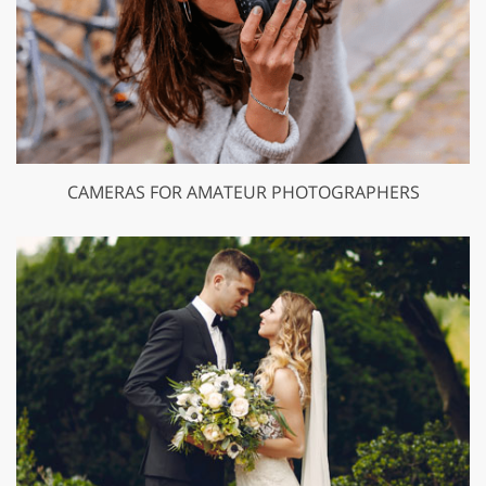
CAMERAS FOR AMATEUR PHOTOGRAPHERS