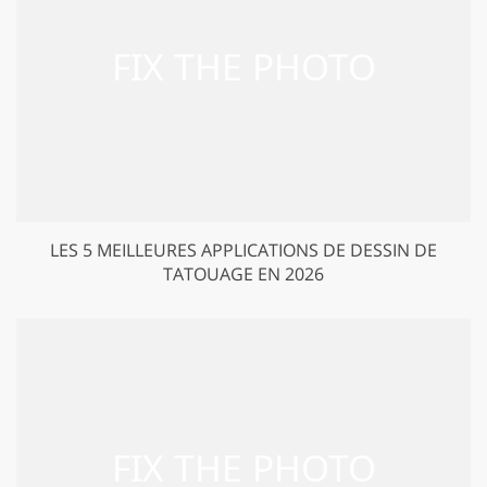
LES 5 MEILLEURES APPLICATIONS DE DESSIN DE
TATOUAGE EN 2026