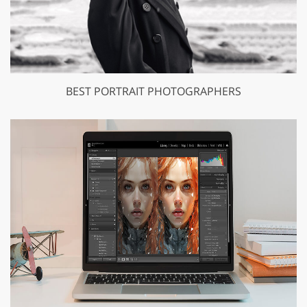
BEST PORTRAIT PHOTOGRAPHERS