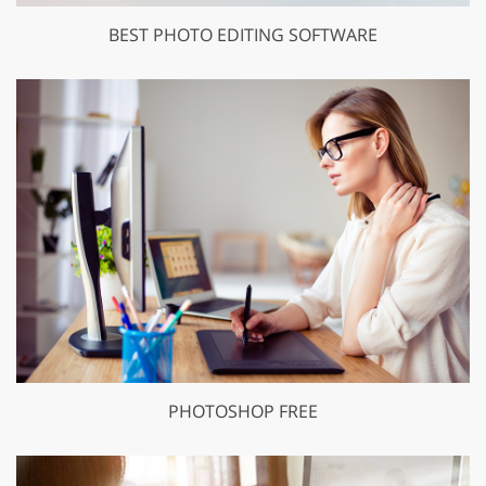
BEST PHOTO EDITING SOFTWARE
PHOTOSHOP FREE