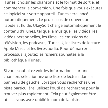
iTunes, choisir les chansons et le format de sortie, et
commencer la conversion. Une fois que vous exécutez
ce logiciel sur votre appareil, iTunes sera lancé
automatiquement. Le processus de conversion est
rapide et fluide. UkeySoft charge automatiquement le
contenu d'iTunes, tel que la musique, les vidéos, les
vidéos personnelles, les films, les émissions de
télévision, les podcasts, iTunes U, les listes de lecture
Apple Music et les livres audio. Pour démarrer le
processus, ajoutez les fichiers souhaités à la
bibliothèque iTunes.
Si vous souhaitez voir les informations sur une
chanson, sélectionnez une liste de lecture dans le
panneau de gauche. Lorsque vous recherchez une
piste particulière, utilisez l'outil de recherche pour la
trouver plus rapidement. Cela peut également être
utile si vous avez oublié le nom de la piste.