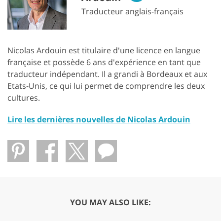
Traducteur anglais-français
Nicolas Ardouin est titulaire d'une licence en langue
française et possède 6 ans d'expérience en tant que
traducteur indépendant. Il a grandi à Bordeaux et aux
Etats-Unis, ce qui lui permet de comprendre les deux
cultures.
Lire les dernières nouvelles de Nicolas Ardouin
YOU MAY ALSO LIKE: