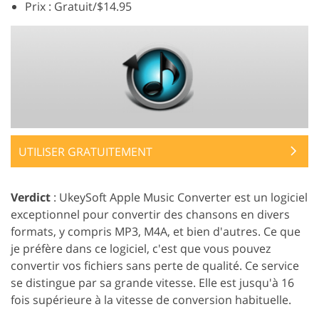
Prix : Gratuit/$14.95
UTILISER GRATUITEMENT
Verdict
: UkeySoft Apple Music Converter est un logiciel
exceptionnel pour convertir des chansons en divers
formats, y compris MP3, M4A, et bien d'autres. Ce que
je préfère dans ce logiciel, c'est que vous pouvez
convertir vos fichiers sans perte de qualité. Ce service
se distingue par sa grande vitesse. Elle est jusqu'à 16
fois supérieure à la vitesse de conversion habituelle.