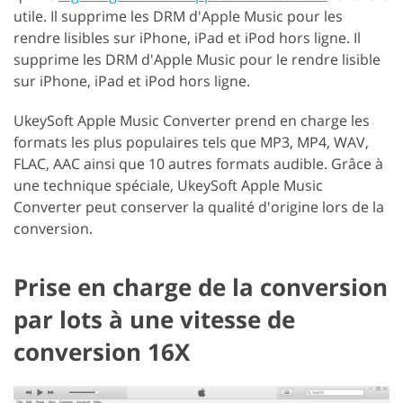
utile. Il supprime les DRM d'Apple Music pour les
rendre lisibles sur iPhone, iPad et iPod hors ligne. Il
supprime les DRM d'Apple Music pour le rendre lisible
sur iPhone, iPad et iPod hors ligne.
UkeySoft Apple Music Converter prend en charge les
formats les plus populaires tels que MP3, MP4, WAV,
FLAC, AAC ainsi que 10 autres formats audible. Grâce à
une technique spéciale, UkeySoft Apple Music
Converter peut conserver la qualité d'origine lors de la
conversion.
Prise en charge de la conversion
par lots à une vitesse de
conversion 16X