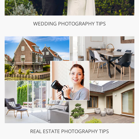
WEDDING PHOTOGRAPHY TIPS
REAL ESTATE PHOTOGRAPHY TIPS