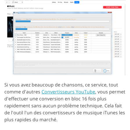
Si vous avez beaucoup de chansons, ce service, tout
comme d'autres
Convertisseurs YouTube
, vous permet
d'effectuer une conversion en bloc 16 fois plus
rapidement sans aucun problème technique. Cela fait
de l'outil l'un des convertisseurs de musique iTunes les
plus rapides du marché.