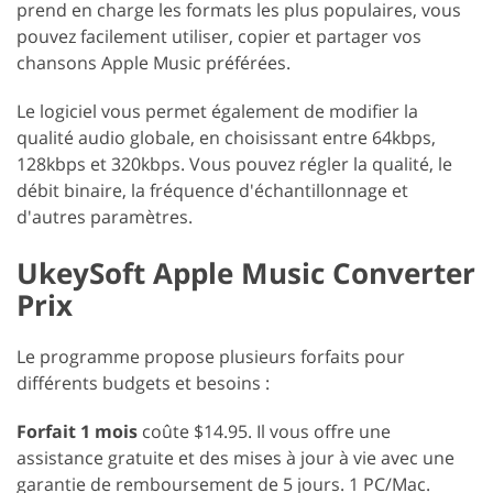
prend en charge les formats les plus populaires, vous
pouvez facilement utiliser, copier et partager vos
chansons Apple Music préférées.
Le logiciel vous permet également de modifier la
qualité audio globale, en choisissant entre 64kbps,
128kbps et 320kbps. Vous pouvez régler la qualité, le
débit binaire, la fréquence d'échantillonnage et
d'autres paramètres.
UkeySoft Apple Music Converter
Prix
Le programme propose plusieurs forfaits pour
différents budgets et besoins :
Forfait 1 mois
coûte $14.95. Il vous offre une
assistance gratuite et des mises à jour à vie avec une
garantie de remboursement de 5 jours. 1 PC/Mac.