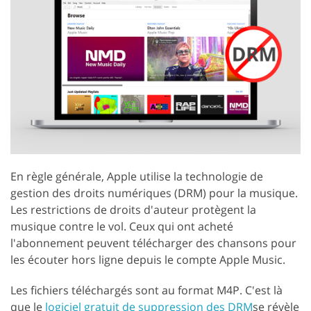
En règle générale, Apple utilise la technologie de
gestion des droits numériques (DRM) pour la musique.
Les restrictions de droits d'auteur protègent la
musique contre le vol. Ceux qui ont acheté
l'abonnement peuvent télécharger des chansons pour
les écouter hors ligne depuis le compte Apple Music.
Les fichiers téléchargés sont au format M4P. C'est là
que le
logiciel gratuit de suppression des DRM
se révèle