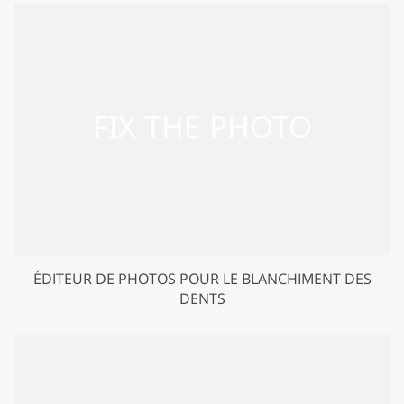
ÉDITEUR DE PHOTOS POUR LE BLANCHIMENT DES
DENTS