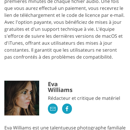
premières minutes de chaque fichier audio. Une fois
que vous aurez effectué un paiement, vous recevrez le
lien de téléchargement et le code de licence par e-mail.
Avec l'option payante, vous bénéficiez de mises à jour
gratuites et d'un support technique à vie. L'équipe
s'efforce de suivre les dernières versions de macOS et
d'iTunes, offrant aux utilisateurs des mises à jour
constantes. Il garantit que les utilisateurs ne seront
pas confrontés à des problèmes de compatibilité.
Eva
Williams
Rédacteur et critique de matériel
Eva Williams est une talentueuse photographe familiale