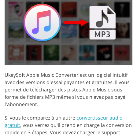
UkeySoft Apple Music Converter est un logiciel intuitif
avec des versions d'essai payantes et gratuites. Il vous
permet de télécharger des pistes Apple Music sous
forme de fichiers MP3 même si vous n'avez pas payé
l'abonnement.
Si vous le comparez à un autre
convertisseur audio
gratuit
, vous verrez qu'il prend en charge la conversion
rapide en 3 étapes. Vous devez charger le support