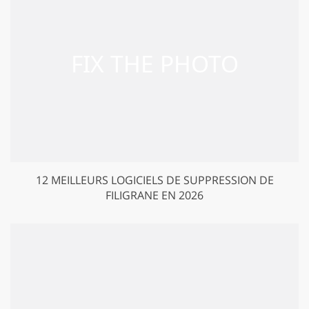
12 MEILLEURS LOGICIELS DE SUPPRESSION DE
FILIGRANE EN 2026