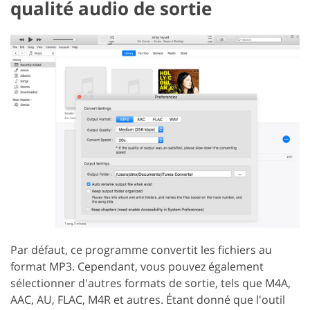
qualité audio de sortie
Par défaut, ce programme convertit les fichiers au
format MP3. Cependant, vous pouvez également
sélectionner d'autres formats de sortie, tels que M4A,
AAC, AU, FLAC, M4R et autres. Étant donné que l'outil