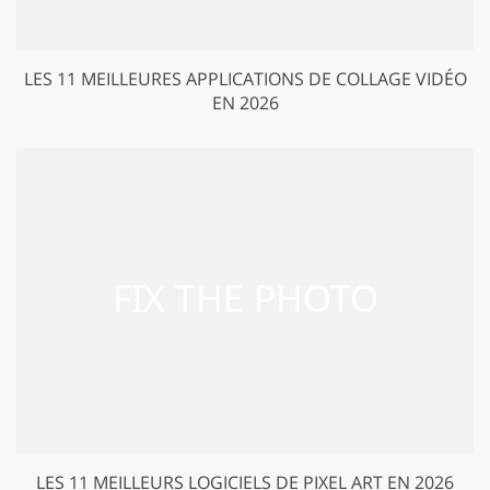
LES 11 MEILLEURES APPLICATIONS DE COLLAGE VIDÉO
EN 2026
LES 11 MEILLEURS LOGICIELS DE PIXEL ART EN 2026