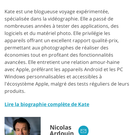
Kate est une blogueuse voyage expérimentée,
spécialisée dans la vidéographie. Elle a passé de
nombreuses années à tester des applications, des
logiciels et du matériel photo. Elle privilégie les
appareils offrant un excellent rapport qualité-prix,
permettant aux photographes de réaliser des
économies tout en profitant des fonctionnalités
avancées. Elle entretient une relation amour-haine
avec Apple, préférant les appareils Android et les PC
Windows personnalisables et accessibles à
l'écosystème Apple, malgré des tests réguliers de leurs
produits.
Lire la biographie complète de Kate
Nicolas
Ardouin