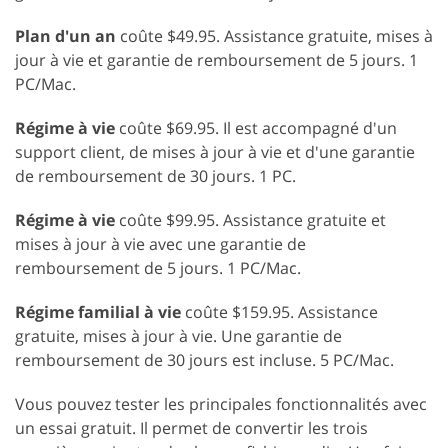
Plan d'un an
coûte $49.95. Assistance gratuite, mises à
jour à vie et garantie de remboursement de 5 jours. 1
PC/Mac.
Régime à vie
coûte $69.95. Il est accompagné d'un
support client, de mises à jour à vie et d'une garantie
de remboursement de 30 jours. 1 PC.
Régime à vie
coûte $99.95. Assistance gratuite et
mises à jour à vie avec une garantie de
remboursement de 5 jours. 1 PC/Mac.
Régime familial à vie
coûte $159.95. Assistance
gratuite, mises à jour à vie. Une garantie de
remboursement de 30 jours est incluse. 5 PC/Mac.
Vous pouvez tester les principales fonctionnalités avec
un essai gratuit. Il permet de convertir les trois