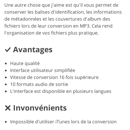
Une autre chose que j'aime est qu'il vous permet de
conserver les balises d'identification, les informations
de métadonnées et les couvertures d'album des
fichiers lors de leur conversion en MP3. Cela rend
l'organisation de vos fichiers plus pratique.
Avantages
Haute qualité
Interface utilisateur simplifiée
Vitesse de conversion 16 fois supérieure
10 formats audio de sortie
L'interface est disponible en plusieurs langues
Invonvénients
Impossible d'utiliser iTunes lors de la conversion