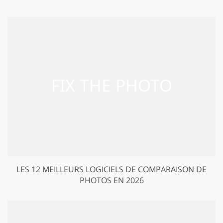
LES 12 MEILLEURS LOGICIELS DE COMPARAISON DE
PHOTOS EN 2026