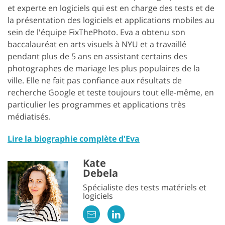
et experte en logiciels qui est en charge des tests et de
la présentation des logiciels et applications mobiles au
sein de l'équipe FixThePhoto. Eva a obtenu son
baccalauréat en arts visuels à NYU et a travaillé
pendant plus de 5 ans en assistant certains des
photographes de mariage les plus populaires de la
ville. Elle ne fait pas confiance aux résultats de
recherche Google et teste toujours tout elle-même, en
particulier les programmes et applications très
médiatisés.
Lire la biographie complète d'Eva
Kate
Debela
Spécialiste des tests matériels et
logiciels