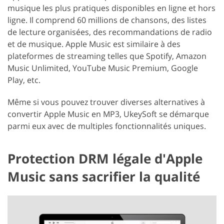
musique les plus pratiques disponibles en ligne et hors
ligne. Il comprend 60 millions de chansons, des listes
de lecture organisées, des recommandations de radio
et de musique. Apple Music est similaire à des
plateformes de streaming telles que Spotify, Amazon
Music Unlimited, YouTube Music Premium, Google
Play, etc.
Même si vous pouvez trouver diverses alternatives à
convertir Apple Music en MP3, UkeySoft se démarque
parmi eux avec de multiples fonctionnalités uniques.
Protection DRM légale d'Apple
Music sans sacrifier la qualité