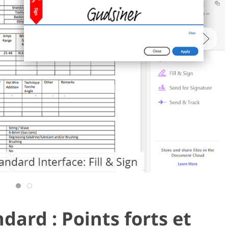
ard : Points forts et