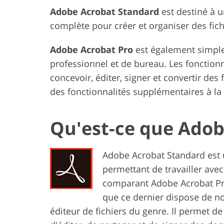
Adobe Acrobat Standard
est destiné à u
complète pour créer et organiser des fich
Adobe Acrobat Pro
est également simple 
professionnel et de bureau. Les fonction
concevoir, éditer, signer et convertir de
des fonctionnalités supplémentaires à la
Qu'est-ce que Adob
Adobe Acrobat Standard est
permettant de travailler ave
comparant Adobe Acrobat Pr
que ce dernier dispose de no
éditeur de fichiers du genre. Il permet de