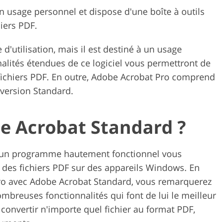
n usage personnel et dispose d'une boîte à outils
iers PDF.
d'utilisation, mais il est destiné à un usage
nalités étendues de ce logiciel vous permettront de
s fichiers PDF. En outre, Adobe Acrobat Pro comprend
 version Standard.
e Acrobat Standard ?
 un programme hautement fonctionnel vous
c des fichiers PDF sur des appareils Windows. En
o avec Adobe Acrobat Standard, vous remarquerez
mbreuses fonctionnalités qui font de lui le meilleur
 convertir n'importe quel fichier au format PDF,