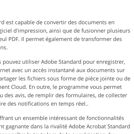
d est capable de convertir des documents en
giciel d'impression, ainsi que de fusionner plusieurs
eul PDF. Il permet également de transformer des
ens.
 pouvez utiliser Adobe Standard pour enregistrer,
nternet avec un accès instantané aux documents sur
artager les fichiers sous forme de pièce jointe ou de
ent Cloud. En outre, le programme vous permet
des avis, de remplir des formulaires, de collecter
re des notifications en temps réel..
frant un ensemble intéressant de fonctionnalités
ent gagnante dans la rivalité Adobe Acrobat Standard