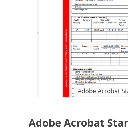
Adobe Acrobat Stand