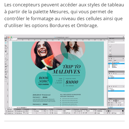
Les concepteurs peuvent accéder aux styles de tableau
à partir de la palette Mesures, qui vous permet de
contrôler le formatage au niveau des cellules ainsi que
d'utiliser les options Bordures et Ombrage.