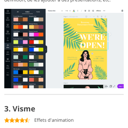
3. Visme
Effets d'animation