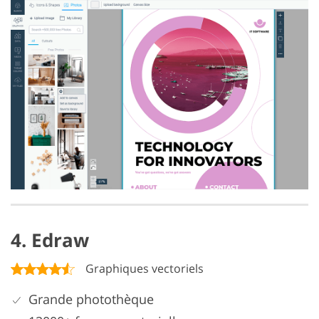
4. Edraw
Graphiques vectoriels
Grande photothèque