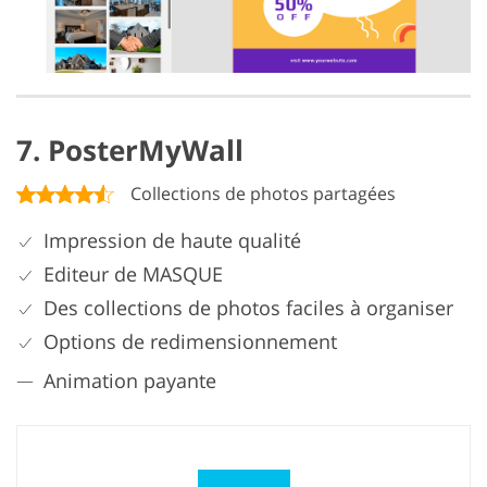
7. PosterMyWall
Collections de photos partagées
Impression de haute qualité
Editeur de MASQUE
Des collections de photos faciles à organiser
Options de redimensionnement
Animation payante