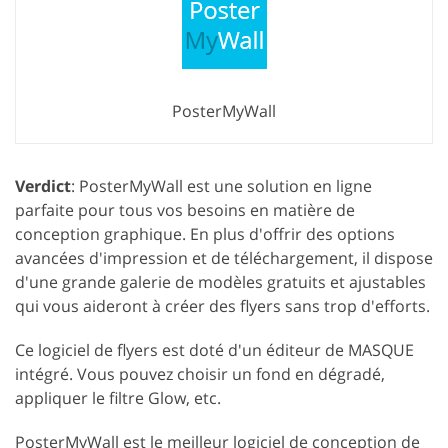
PosterMyWall
Verdict
: PosterMyWall est une solution en ligne
parfaite pour tous vos besoins en matière de
conception graphique. En plus d'offrir des options
avancées d'impression et de téléchargement, il dispose
d'une grande galerie de modèles gratuits et ajustables
qui vous aideront à créer des flyers sans trop d'efforts.
Ce logiciel de flyers est doté d'un éditeur de MASQUE
intégré. Vous pouvez choisir un fond en dégradé,
appliquer le filtre Glow, etc.
PosterMyWall est le meilleur logiciel de conception de