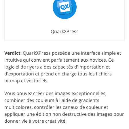
QuarkXPress
Verdict
: QuarkXPress possède une interface simple et
intuitive qui convient parfaitement aux novices. Ce
logiciel de flyers a des capacités d'importation et
d'exportation et prend en charge tous les fichiers
bitmap et vectoriels.
Vous pouvez créer des images exceptionnelles,
combiner des couleurs à l'aide de gradients
multicolores, contrôler les canaux de couleur et
appliquer une édition non destructive des images pour
donner vie à votre créativité.