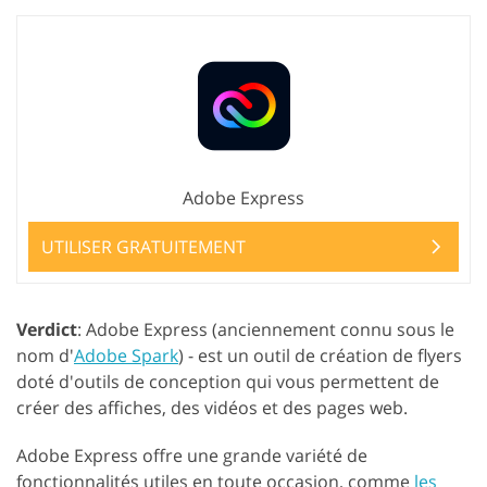
Adobe Express
UTILISER GRATUITEMENT
Verdict
: Adobe Express (anciennement connu sous le
nom d'
Adobe Spark
) - est un outil de création de flyers
doté d'outils de conception qui vous permettent de
créer des affiches, des vidéos et des pages web.
Adobe Express offre une grande variété de
fonctionnalités utiles en toute occasion, comme
les