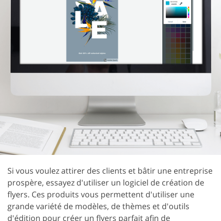
Si vous voulez attirer des clients et bâtir une entreprise
prospère, essayez d'utiliser un logiciel de création de
flyers. Ces produits vous permettent d'utiliser une
grande variété de modèles, de thèmes et d'outils
d'édition pour créer un flyers parfait afin de