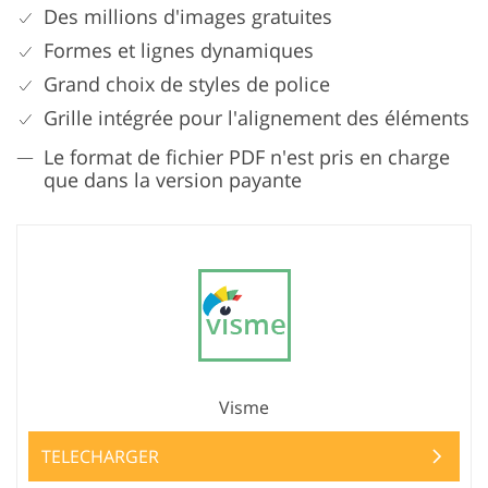
Des millions d'images gratuites
Formes et lignes dynamiques
Grand choix de styles de police
Grille intégrée pour l'alignement des éléments
Le format de fichier PDF n'est pris en charge
que dans la version payante
Visme
TELECHARGER