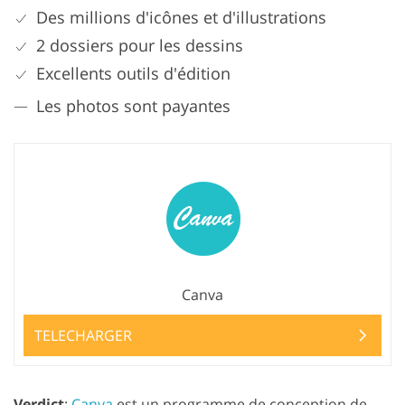
Des millions d'icônes et d'illustrations
2 dossiers pour les dessins
Excellents outils d'édition
Les photos sont payantes
Canva
TELECHARGER
Verdict
:
Canva
est un programme de conception de