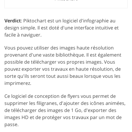
Verdict
: Piktochart est un logiciel d'infographie au
design simple. Il est doté d'une interface intuitive et
facile à naviguer.
Vous pouvez utiliser des images haute résolution
provenant d'une vaste bibliothèque. Il est également
possible de télécharger vos propres images. Vous
pouvez exporter vos travaux en haute résolution, de
sorte qu'ils seront tout aussi beaux lorsque vous les
imprimerez.
Ce logiciel de conception de flyers vous permet de
supprimer les filigranes, d'ajouter des icônes animées,
de télécharger des images de 1 Go, d'exporter des
images HD et de protéger vos travaux par un mot de
passe.