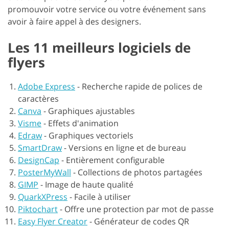
promouvoir votre service ou votre événement sans
avoir à faire appel à des designers.
Les 11 meilleurs logiciels de
flyers
Adobe Express
-
Recherche rapide de polices de
caractères
Canva
-
Graphiques ajustables
Visme
-
Effets d'animation
Edraw
-
Graphiques vectoriels
SmartDraw
-
Versions en ligne et de bureau
DesignCap
-
Entièrement configurable
PosterMyWall
-
Collections de photos partagées
GIMP
-
Image de haute qualité
QuarkXPress
-
Facile à utiliser
Piktochart
-
Offre une protection par mot de passe
Easy Flyer Creator
-
Générateur de codes QR