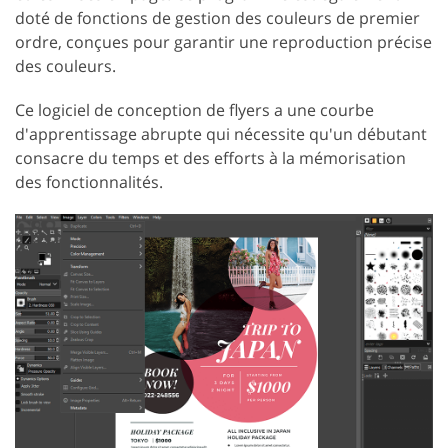
doté de fonctions de gestion des couleurs de premier
ordre, conçues pour garantir une reproduction précise
des couleurs.
Ce logiciel de conception de flyers a une courbe
d'apprentissage abrupte qui nécessite qu'un débutant
consacre du temps et des efforts à la mémorisation
des fonctionnalités.