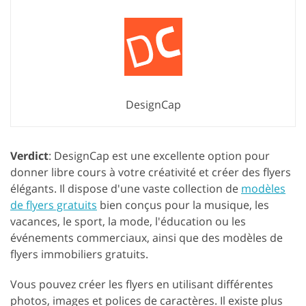
DesignCap
Verdict
: DesignCap est une excellente option pour
donner libre cours à votre créativité et créer des flyers
élégants. Il dispose d'une vaste collection de
modèles
de flyers gratuits
bien conçus pour la musique, les
vacances, le sport, la mode, l'éducation ou les
événements commerciaux, ainsi que des modèles de
flyers immobiliers gratuits.
Vous pouvez créer les flyers en utilisant différentes
photos, images et polices de caractères. Il existe plus