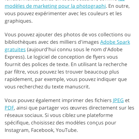
modèles de marketing pour la photographi
. En outre,
vous pouvez expérimenter avec les couleurs et les
graphiques.
Vous pouvez ajouter des photos de vos collections ou
bibliothèques avec des milliers d'images
Adobe Spark
gratuites
(aujourd'hui connu sous le nom d'Adobe
Express). Le logiciel de conception de flyers vous
fournit des polices de texte. En utilisant la recherche
par filtre, vous pouvez les trouver beaucoup plus
rapidement, par exemple, vous pouvez indiquer que
vous recherchez du texte manuscrit.
Vous pouvez également imprimer des fichiers
JPEG
et
PDF
, ainsi que partager vos œuvres directement sur les
réseaux sociaux. Si vous ciblez une plateforme
spécifique, choisissez des modèles conçus pour
Instagram, Facebook, YouTube.