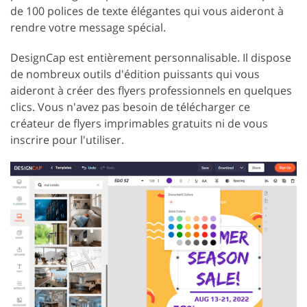
de 100 polices de texte élégantes qui vous aideront à
rendre votre message spécial.
DesignCap est entièrement personnalisable. Il dispose
de nombreux outils d'édition puissants qui vous
aideront à créer des flyers professionnels en quelques
clics. Vous n'avez pas besoin de télécharger ce
créateur de flyers imprimables gratuits ni de vous
inscrire pour l'utiliser.