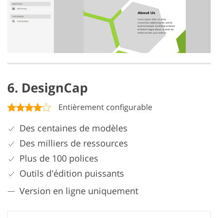
6. DesignCap
Entièrement configurable
Des centaines de modèles
Des milliers de ressources
Plus de 100 polices
Outils d'édition puissants
Version en ligne uniquement