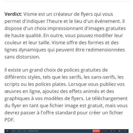
Verdict
: Visme est un créateur de flyers qui vous
permet d'indiquer l'heure et le lieu d'un événement. Il
dispose d'un choix impressionnant d'images gratuites
de haute qualité. En outre, vous pouvez modifier leur
couleur et leur taille. Visme offre des formes et des
lignes dynamiques qui peuvent être redimensionnées
sans distorsion.
Il existe un grand choix de polices gratuites de
différents styles, tels que les serifs, les sans-serifs, les
scripts ou les polices plates. Lorsque vous publiez vos
œuvres en ligne, ajoutez des effets animés et des
graphiques à vos modèles de flyers. Le téléchargement
du flyer en tant que fichier image est gratuit, mais vous
devrez passer à l'offre standard pour créer un fichier
PDF.