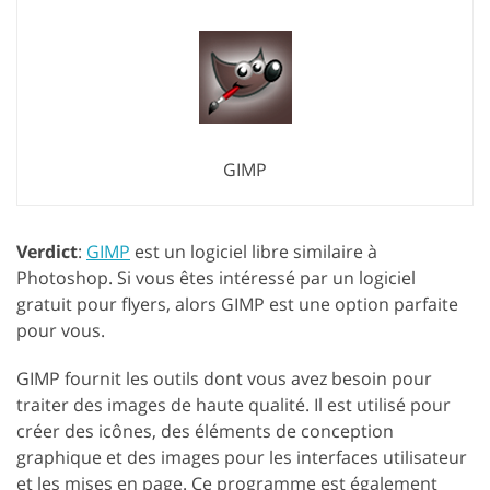
GIMP
Verdict
:
GIMP
est un logiciel libre similaire à
Photoshop. Si vous êtes intéressé par un logiciel
gratuit pour flyers, alors GIMP est une option parfaite
pour vous.
GIMP fournit les outils dont vous avez besoin pour
traiter des images de haute qualité. Il est utilisé pour
créer des icônes, des éléments de conception
graphique et des images pour les interfaces utilisateur
et les mises en page. Ce programme est également