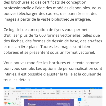
des brochures et des certificats de conception
professionnelle à l'aide des modèles disponibles. Vous
pouvez télécharger des cadres, des bannières et des
images à partir de la vaste bibliothèque intégrée.
Ce logiciel de conception de flyers vous permet
d'utiliser plus de 12 000 formes vectorielles, telles que
des flèches, des formes de dessin de base, des en-têtes
et des arrière-plans. Toutes les images sont bien
colorées et se présentent sous un format vectoriel.
Vous pouvez modifier les bordures et le texte comme
bon vous semble. Les options de personnalisation sont
infinies. Il est possible d'ajuster la taille et la couleur de
tous les détails.