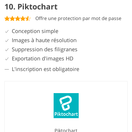
10. Piktochart
Offre une protection par mot de passe
Conception simple
Images à haute résolution
Suppression des filigranes
Exportation d'images HD
L'inscription est obligatoire
Piktochart