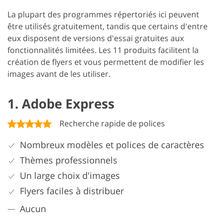
La plupart des programmes répertoriés ici peuvent
être utilisés gratuitement, tandis que certains d'entre
eux disposent de versions d'essai gratuites aux
fonctionnalités limitées. Les 11 produits facilitent la
création de flyers et vous permettent de modifier les
images avant de les utiliser.
1. Adobe Express
Recherche rapide de polices
Nombreux modèles et polices de caractères
Thèmes professionnels
Un large choix d'images
Flyers faciles à distribuer
Aucun