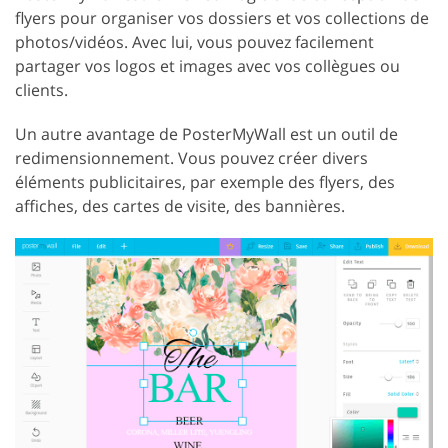
flyers pour organiser vos dossiers et vos collections de
photos/vidéos. Avec lui, vous pouvez facilement
partager vos logos et images avec vos collègues ou
clients.
Un autre avantage de PosterMyWall est un outil de
redimensionnement. Vous pouvez créer divers
éléments publicitaires, par exemple des flyers, des
affiches, des cartes de visite, des bannières.