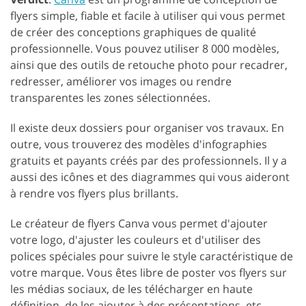
flyers simple, fiable et facile à utiliser qui vous permet
de créer des conceptions graphiques de qualité
professionnelle. Vous pouvez utiliser 8 000 modèles,
ainsi que des outils de retouche photo pour recadrer,
redresser, améliorer vos images ou rendre
transparentes les zones sélectionnées.
Il existe deux dossiers pour organiser vos travaux. En
outre, vous trouverez des modèles d'infographies
gratuits et payants créés par des professionnels. Il y a
aussi des icônes et des diagrammes qui vous aideront
à rendre vos flyers plus brillants.
Le créateur de flyers Canva vous permet d'ajouter
votre logo, d'ajuster les couleurs et d'utiliser des
polices spéciales pour suivre le style caractéristique de
votre marque. Vous êtes libre de poster vos flyers sur
les médias sociaux, de les télécharger en haute
définition, de les ajouter à des présentations, etc.