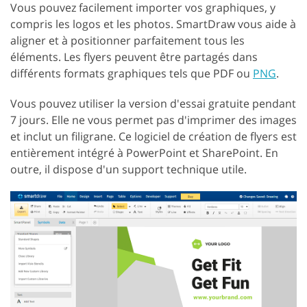
Vous pouvez facilement importer vos graphiques, y
compris les logos et les photos. SmartDraw vous aide à
aligner et à positionner parfaitement tous les
éléments. Les flyers peuvent être partagés dans
différents formats graphiques tels que PDF ou
PNG
.
Vous pouvez utiliser la version d'essai gratuite pendant
7 jours. Elle ne vous permet pas d'imprimer des images
et inclut un filigrane. Ce logiciel de création de flyers est
entièrement intégré à PowerPoint et SharePoint. En
outre, il dispose d'un support technique utile.