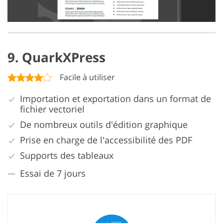
9. QuarkXPress
Facile à utiliser
Importation et exportation dans un format de
fichier vectoriel
De nombreux outils d'édition graphique
Prise en charge de l'accessibilité des PDF
Supports des tableaux
Essai de 7 jours