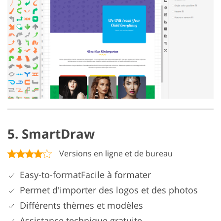
5. SmartDraw
Versions en ligne et de bureau
Easy-to-formatFacile à formater
Permet d'importer des logos et des photos
Différents thèmes et modèles
Assistance technique gratuite