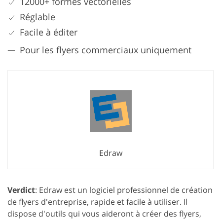
12000+ formes vectorielles
Réglable
Facile à éditer
Pour les flyers commerciaux uniquement
Edraw
Verdict
: Edraw est un logiciel professionnel de création
de flyers d'entreprise, rapide et facile à utiliser. Il
dispose d'outils qui vous aideront à créer des flyers,