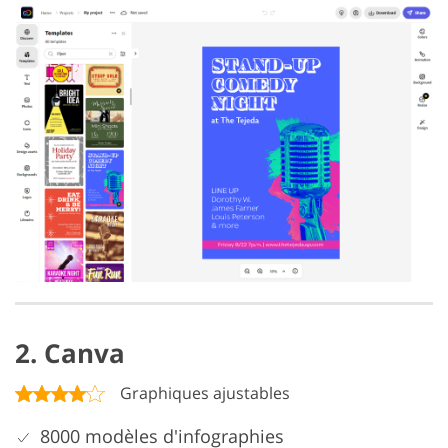
2. Canva
Graphiques ajustables
8000 modèles d'infographies