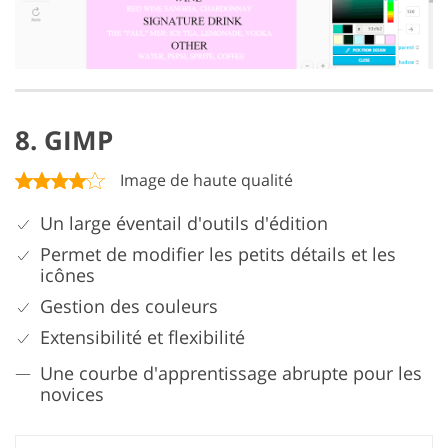
8. GIMP
Image de haute qualité
Un large éventail d'outils d'édition
Permet de modifier les petits détails et les
icônes
Gestion des couleurs
Extensibilité et flexibilité
Une courbe d'apprentissage abrupte pour les
novices