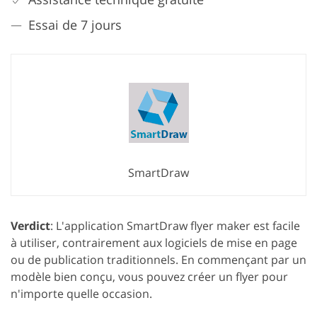
Essai de 7 jours
SmartDraw
Verdict
: L'application SmartDraw flyer maker est facile
à utiliser, contrairement aux logiciels de mise en page
ou de publication traditionnels. En commençant par un
modèle bien conçu, vous pouvez créer un flyer pour
n'importe quelle occasion.