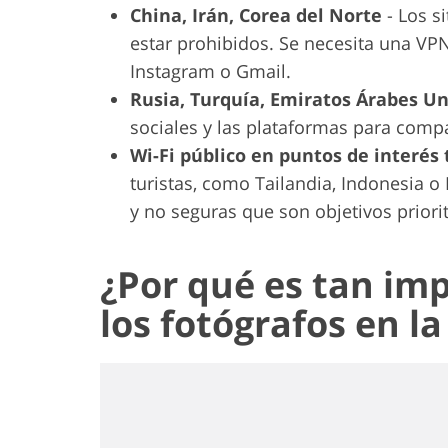
China, Irán, Corea del Norte
- Los si
estar prohibidos. Se necesita una VP
Instagram o Gmail.
Rusia, Turquía, Emiratos Árabes U
sociales y las plataformas para comp
Wi-Fi público en puntos de interés 
turistas, como Tailandia, Indonesia o
y no seguras que son objetivos priorit
¿Por qué es tan im
los fotógrafos en la