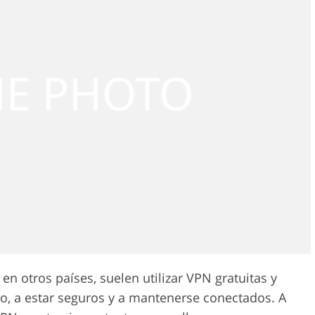
n otros países, suelen utilizar VPN gratuitas y
bajo, a estar seguros y a mantenerse conectados. A