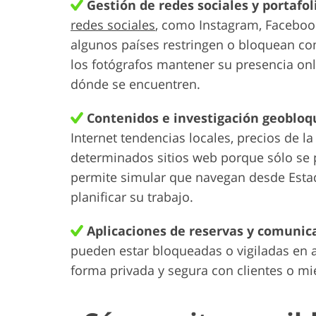
Gestión de redes sociales y portafol
redes sociales
, como Instagram, Facebook
algunos países restringen o bloquean c
los fotógrafos mantener su presencia onl
dónde se encuentren.
Contenidos e investigación geoblo
Internet tendencias locales, precios de 
determinados sitios web porque sólo se
permite simular que navegan desde Estad
planificar su trabajo.
Aplicaciones de reservas y comunic
pueden estar bloqueadas o vigiladas en a
forma privada y segura con clientes o mi