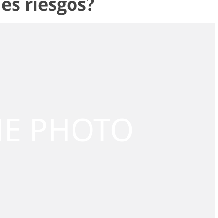
es riesgos?