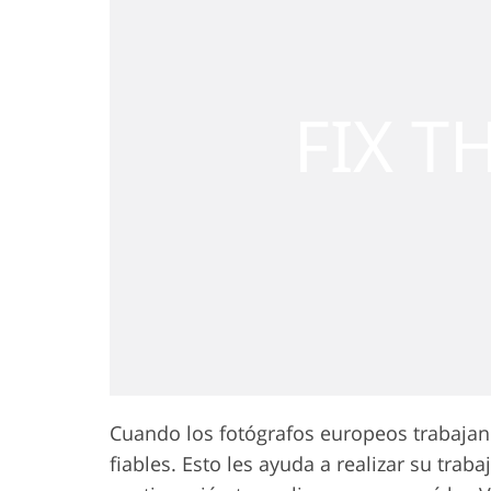
Cuando los fotógrafos europeos trabajan e
fiables. Esto les ayuda a realizar su tra