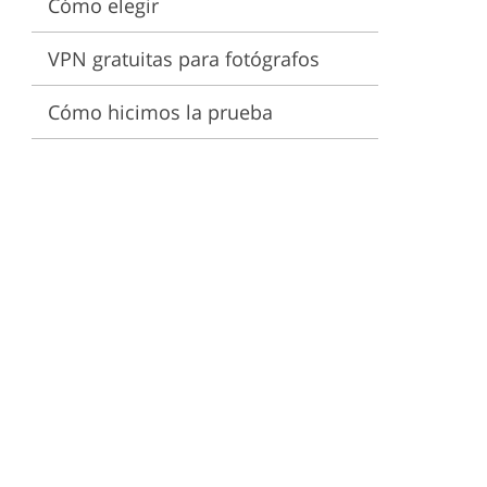
Cómo elegir
VPN gratuitas para fotógrafos
Cómo hicimos la prueba