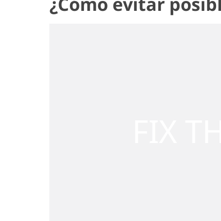
¿Cómo evitar posibl