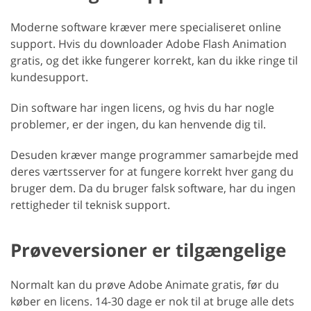
Moderne software kræver mere specialiseret online
support. Hvis du downloader Adobe Flash Animation
gratis, og det ikke fungerer korrekt, kan du ikke ringe til
kundesupport.
Din software har ingen licens, og hvis du har nogle
problemer, er der ingen, du kan henvende dig til.
Desuden kræver mange programmer samarbejde med
deres værtsserver for at fungere korrekt hver gang du
bruger dem. Da du bruger falsk software, har du ingen
rettigheder til teknisk support.
Prøveversioner er tilgængelige
Normalt kan du prøve Adobe Animate gratis, før du
køber en licens. 14-30 dage er nok til at bruge alle dets