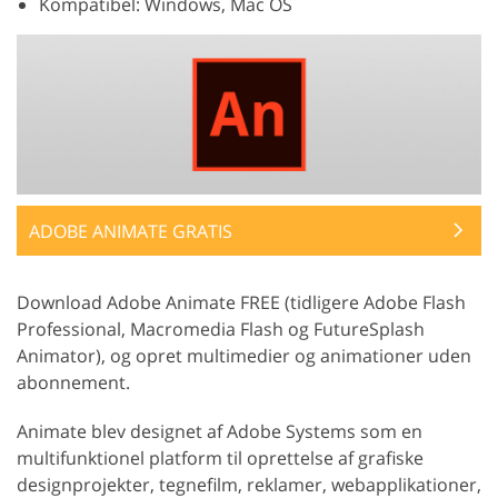
Kompatibel: Windows, Mac OS
ADOBE ANIMATE GRATIS
Download Adobe Animate FREE (tidligere Adobe Flash
Professional, Macromedia Flash og FutureSplash
Animator), og opret multimedier og animationer uden
abonnement.
Animate blev designet af Adobe Systems som en
multifunktionel platform til oprettelse af grafiske
designprojekter, tegnefilm, reklamer, webapplikationer,