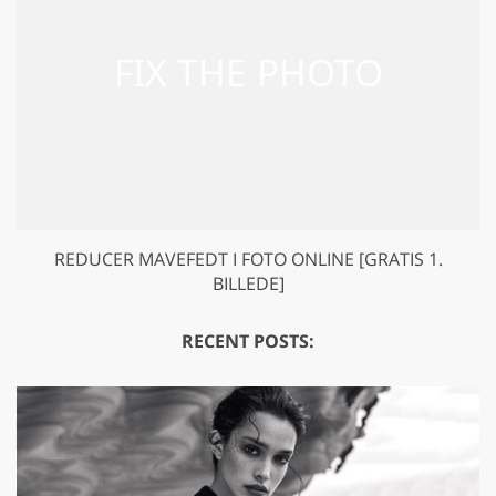
REDUCER MAVEFEDT I FOTO ONLINE [GRATIS 1.
BILLEDE]
RECENT POSTS: