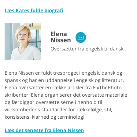
Læs Kates fulde biografi
Elena
Nissen
Oversætter fra engelsk til dansk
Elena Nissen er fuldt tresproget i engelsk, dansk og
spansk og har en uddannelse i engelsk og litteratur.
Elena oversætter en række artikler fra FixThePhoto-
skribenter. Elena organiserer det oversatte materiale
og færdiggør oversættelserne i henhold til
virksomhedens standarder for rækkefølge, stil,
konsistens, klarhed og terminologi.
Læs det seneste fra Elena Nissen