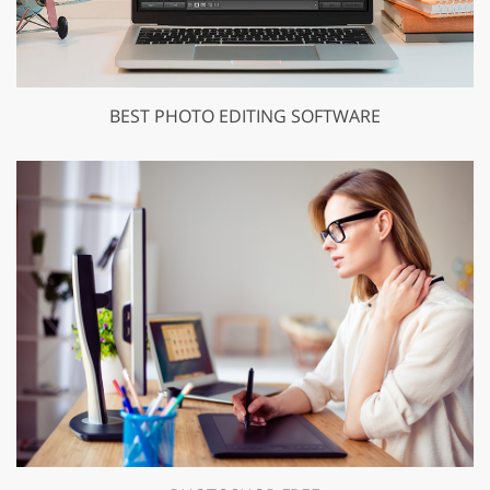
BEST PHOTO EDITING SOFTWARE