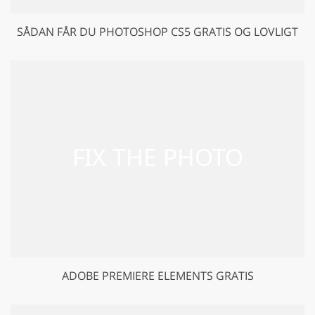
SÅDAN FÅR DU PHOTOSHOP CS5 GRATIS OG LOVLIGT
ADOBE PREMIERE ELEMENTS GRATIS