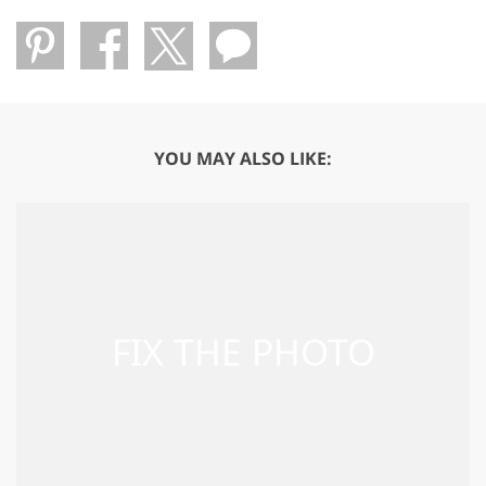
YOU MAY ALSO LIKE: