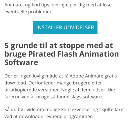
Animate, og find tips, der hjælper dig med at løse
eventuelle problemer.
INSTALLER UDVIDELSER
5 grunde til at stoppe med at
bruge Pirated Flash Animation
Software
Der er ingen lovlig måde at få Adobe Animate gratis
download. Derfor leder mange brugere efter
piratkopierede versioner. Nogle af dem indser ikke
farerne ved at bruge sådanne slags software.
Så du bør vide om mulige konsekvenser og skjulte farer
ved at downloade revnede programmer.