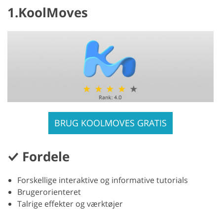
1.KoolMoves
BRUG KOOLMOVES GRATIS
Fordele
Forskellige interaktive og informative tutorials
Brugerorienteret
Talrige effekter og værktøjer