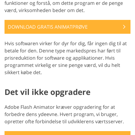
funktioner og forstå, om dette program er de penge
værd, virksomheden beder om det.
DOWNLOAD GRATIS ANIMATPRØVE
Hvis softwaren virker for dyr for dig, får ingen dig til at
betale for den. Denne type markedspres har ført til
prisreduktion for software og applikationer. Hvis
programmet virkelig er sine penge værd, vil du helt
sikkert købe det.
Det vil ikke opgradere
Adobe Flash Animator kræver opgradering for at
forbedre dens ydeevne. Hvert program, vi bruger,
opretter ofte forbindelse til udviklerens værtsserver.