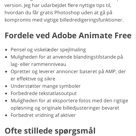
version. Jeg har udarbejdet flere nyttige tips til,
hvordan du får gratis Photoshop uden at gå på
kompromis med vigtige billedredigeringsfunktioner.
Fordele ved Adobe Animate Free
Pensel og viskelæder spejlmaling
Muligheden for at anvende blandingstilstande på
lag- eller rammenniveau
Opretter og leverer annoncer baseret på AMP, der
er effektive og sikre
Understøtter mange symboler
Forbedrede tekstatlasoutput
Muligheden for at eksportere fotos med den rigtige
opløsning og originale billedjusteringer bevaret
Forbedret vridning af aktiver
Ofte stillede spørgsmål