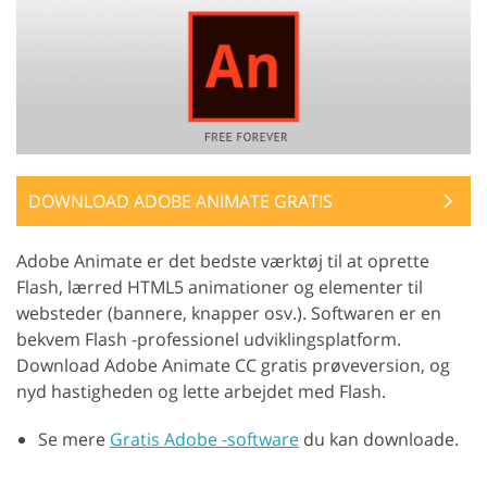
DOWNLOAD ADOBE ANIMATE GRATIS
Adobe Animate er det bedste værktøj til at oprette
Flash, lærred HTML5 animationer og elementer til
websteder (bannere, knapper osv.). Softwaren er en
bekvem Flash -professionel udviklingsplatform.
Download Adobe Animate CC gratis prøveversion, og
nyd hastigheden og lette arbejdet med Flash.
Se mere
Gratis Adobe -software
du kan downloade.