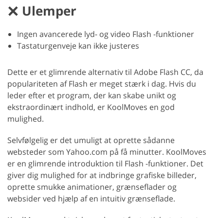
Ulemper
Ingen avancerede lyd- og video Flash -funktioner
Tastaturgenveje kan ikke justeres
Dette er et glimrende alternativ til Adobe Flash CC, da
populariteten af Flash er meget stærk i dag. Hvis du
leder efter et program, der kan skabe unikt og
ekstraordinært indhold, er KoolMoves en god
mulighed.
Selvfølgelig er det umuligt at oprette sådanne
websteder som Yahoo.com på få minutter. KoolMoves
er en glimrende introduktion til Flash -funktioner. Det
giver dig mulighed for at indbringe grafiske billeder,
oprette smukke animationer, grænseflader og
websider ved hjælp af en intuitiv grænseflade.