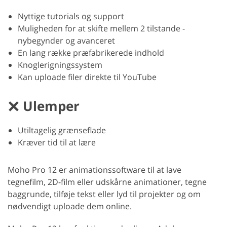
Nyttige tutorials og support
Muligheden for at skifte mellem 2 tilstande -
nybegynder og avanceret
En lang række præfabrikerede indhold
Knoglerigningssystem
Kan uploade filer direkte til YouTube
Ulemper
Utiltagelig grænseflade
Kræver tid til at lære
Moho Pro 12 er animationssoftware til at lave
tegnefilm, 2D-film eller udskårne animationer, tegne
baggrunde, tilføje tekst eller lyd til projekter og om
nødvendigt uploade dem online.