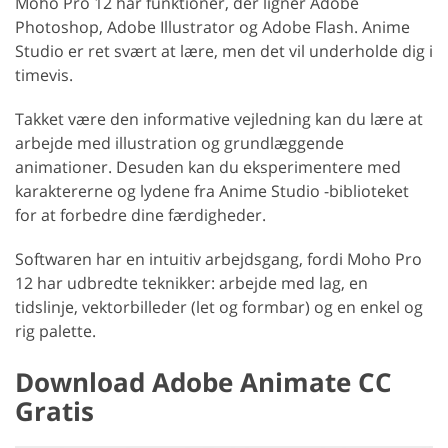
Moho Pro 12 har funktioner, der ligner Adobe
Photoshop, Adobe Illustrator og Adobe Flash. Anime
Studio er ret svært at lære, men det vil underholde dig i
timevis.
Takket være den informative vejledning kan du lære at
arbejde med illustration og grundlæggende
animationer. Desuden kan du eksperimentere med
karaktererne og lydene fra Anime Studio -biblioteket
for at forbedre dine færdigheder.
Softwaren har en intuitiv arbejdsgang, fordi Moho Pro
12 har udbredte teknikker: arbejde med lag, en
tidslinje, vektorbilleder (let og formbar) og en enkel og
rig palette.
Download Adobe Animate CC
Gratis