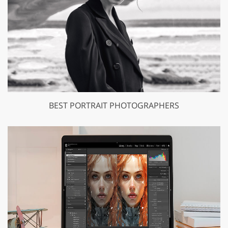
BEST PORTRAIT PHOTOGRAPHERS