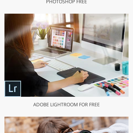
PHOTOSHOP FREE
ADOBE LIGHTROOM FOR FREE