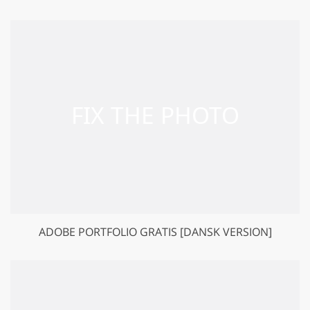
ADOBE PORTFOLIO GRATIS [DANSK VERSION]