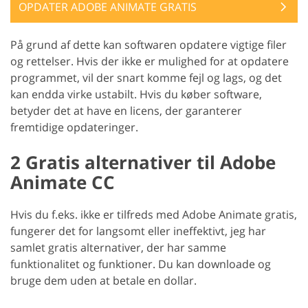
OPDATER ADOBE ANIMATE GRATIS
På grund af dette kan softwaren opdatere vigtige filer
og rettelser. Hvis der ikke er mulighed for at opdatere
programmet, vil der snart komme fejl og lags, og det
kan endda virke ustabilt. Hvis du køber software,
betyder det at have en licens, der garanterer
fremtidige opdateringer.
2 Gratis alternativer til Adobe
Animate CC
Hvis du f.eks. ikke er tilfreds med Adobe Animate gratis,
fungerer det for langsomt eller ineffektivt, jeg har
samlet gratis alternativer, der har samme
funktionalitet og funktioner. Du kan downloade og
bruge dem uden at betale en dollar.