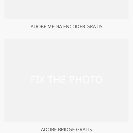
ADOBE MEDIA ENCODER GRATIS
ADOBE BRIDGE GRATIS