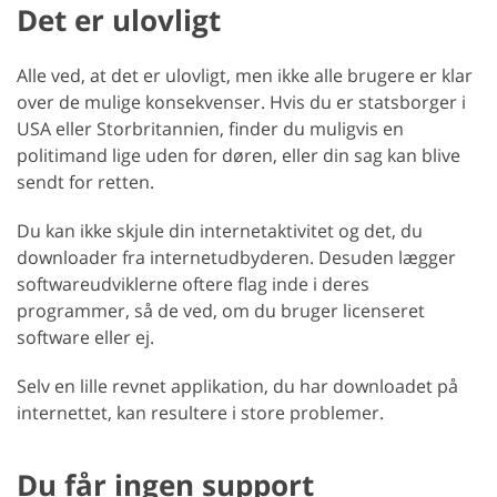
Det er ulovligt
Alle ved, at det er ulovligt, men ikke alle brugere er klar
over de mulige konsekvenser. Hvis du er statsborger i
USA eller Storbritannien, finder du muligvis en
politimand lige uden for døren, eller din sag kan blive
sendt for retten.
Du kan ikke skjule din internetaktivitet og det, du
downloader fra internetudbyderen. Desuden lægger
softwareudviklerne oftere flag inde i deres
programmer, så de ved, om du bruger licenseret
software eller ej.
Selv en lille revnet applikation, du har downloadet på
internettet, kan resultere i store problemer.
Du får ingen support