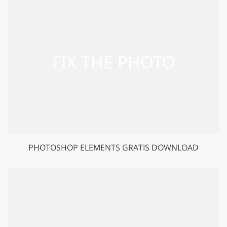
PHOTOSHOP ELEMENTS GRATIS DOWNLOAD