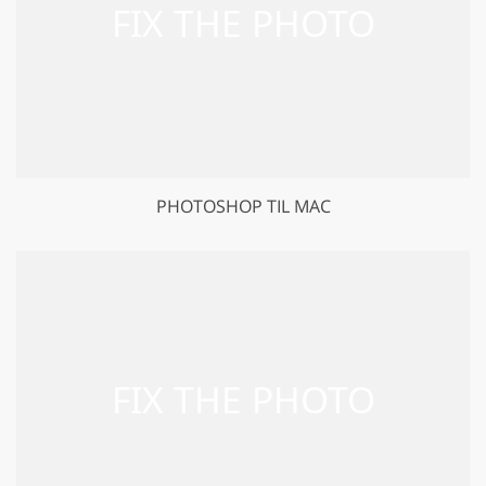
PHOTOSHOP TIL MAC