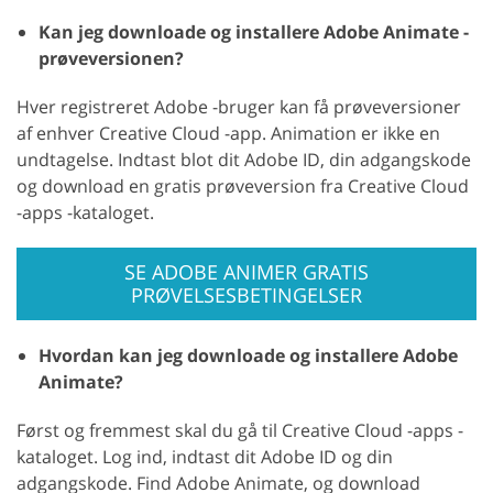
Kan jeg downloade og installere Adobe Animate -
prøveversionen?
Hver registreret Adobe -bruger kan få prøveversioner
af enhver Creative Cloud -app. Animation er ikke en
undtagelse. Indtast blot dit Adobe ID, din adgangskode
og download en gratis prøveversion fra Creative Cloud
-apps -kataloget.
SE ADOBE ANIMER GRATIS
PRØVELSESBETINGELSER
Hvordan kan jeg downloade og installere Adobe
Animate?
Først og fremmest skal du gå til Creative Cloud -apps -
kataloget. Log ind, indtast dit Adobe ID og din
adgangskode. Find Adobe Animate, og download