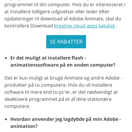
programmet til din computer. Hvis du er interesseret i
at installere tidligere udgivelser eller leder efter
opdateringer til download af Adobe Animate, skal du
kontrollere Download
kreative cloud apps katalog
.
SE RABATTER
Er det muligt at installere flash -
animationssoftware på en anden computer?
Det er kun muligt at bruge Animate og andre Adobe -
produkter på to computere. Hvis du vil installere
software til mere end to pc'er, er det nødvendigt at
deaktivere programmet på et af dine stationære
computere.
Hvordan anvender jeg lagdybde på min Adobe -
animation?