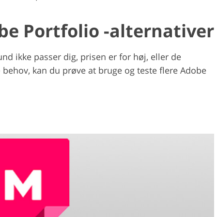
be Portfolio -alternativer
nd ikke passer dig, prisen er for høj, eller de
e behov, kan du prøve at bruge og teste flere Adobe