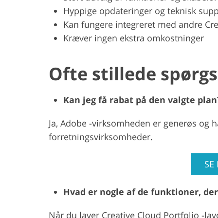
Hyppige opdateringer og teknisk supp
Kan fungere integreret med andre Cre
Kræver ingen ekstra omkostninger
Ofte stillede spørg
Kan jeg få rabat på den valgte plan
Ja, Adobe -virksomheden er generøs og ha
forretningsvirksomheder.
SE
Hvad er nogle af de funktioner, de
Når du laver Creative Cloud Portfolio -lay