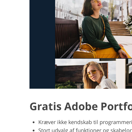
Gratis Adobe Portfo
Kræver ikke kendskab til programmer
Stort udvalg af funktioner og skabelo