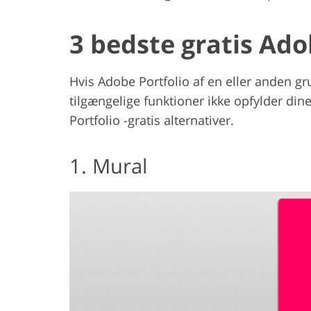
3 bedste gratis Ado
Hvis Adobe Portfolio af en eller anden gru
tilgængelige funktioner ikke opfylder din
Portfolio -gratis alternativer.
1. Mural