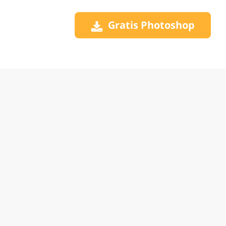
Gratis Photoshop