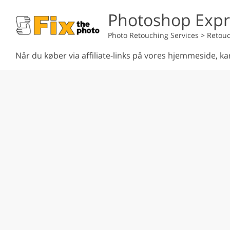
Photoshop Expr
Photo Retouching Services
>
Retouc
Når du køber via affiliate-links på vores hjemmeside, ka