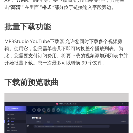
AVI、WMA、MP4 等。要下载高清分辨率的内容，只需单
击“
高清
“ 在里面 ”
格式
”部分位于链接输入字段旁边。
批量下载功能
MP3Studio YouTube下载器 允许您同时下载多个视频剪
辑。使用它，您只需单击几下即可转换整个播放列表。为
此，您需要支付订阅费用。将要下载的视频添加到列表中并
开始批量下载。您一次最多可以转换 99 个文件。
下载前预览歌曲