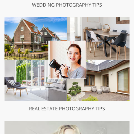
WEDDING PHOTOGRAPHY TIPS
REAL ESTATE PHOTOGRAPHY TIPS