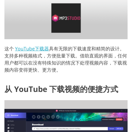
这个
YouTube下载器
具有无限的下载速度和精简的设计。
支持多种视频格式，方便批量下载。借助直观的界面，任何
用户都可以在没有特殊知识的情况下处理视频内容，下载视
频内容变得更快、更方便。
从 YouTube 下载视频的便捷方式