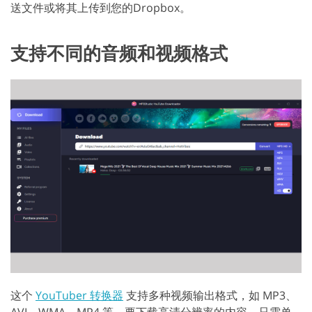
送文件或将其上传到您的Dropbox。
支持不同的音频和视频格式
这个
YouTuber 转换器
支持多种视频输出格式，如 MP3、