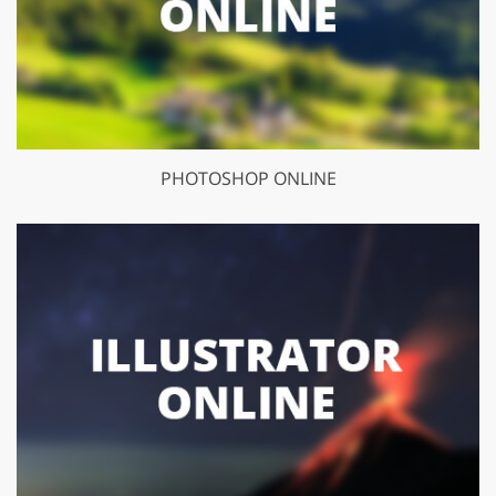
PHOTOSHOP ONLINE