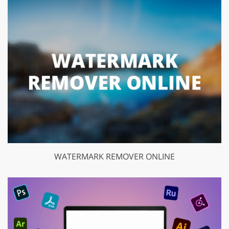
WATERMARK REMOVER ONLINE