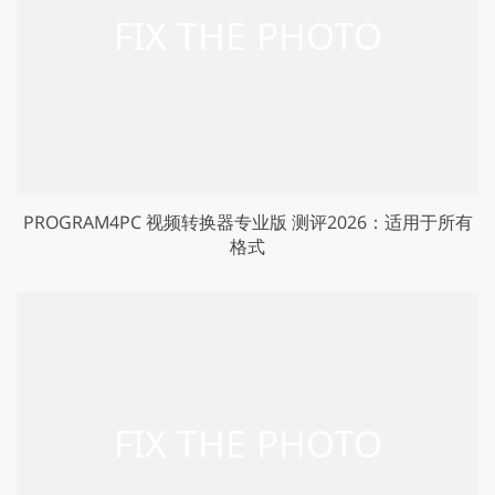
PROGRAM4PC 视频转换器专业版 测评2026：适用于所有
格式