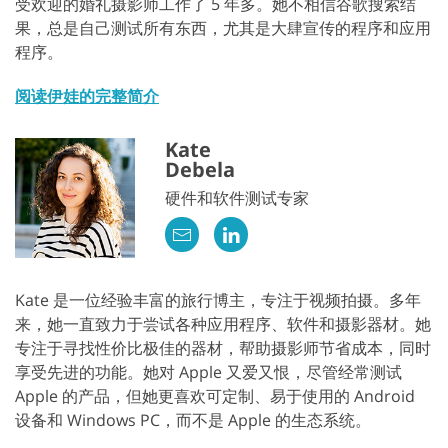
受欢迎的婚礼摄影师工作了 5 年多。她不相信谷歌搜索结
果，总是自己测试所有东西，尤其是大肆宣传的程序和应用
程序。
阅读伊娃的完整简介
Kate
Debela
硬件和软件测试专家
Kate 是一位经验丰富的旅行博主，专注于视频拍摄。多年
来，她一直致力于尝试各种应用程序、软件和摄影器材。她
专注于寻找性价比极佳的器材，帮助摄影师节省成本，同时
享受先进的功能。她对 Apple 又爱又恨，尽管经常测试
Apple 的产品，但她更喜欢可定制、易于使用的 Android
设备和 Windows PC，而不是 Apple 的生态系统。