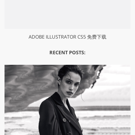
ADOBE ILLUSTRATOR CS5 免费下载
RECENT POSTS: