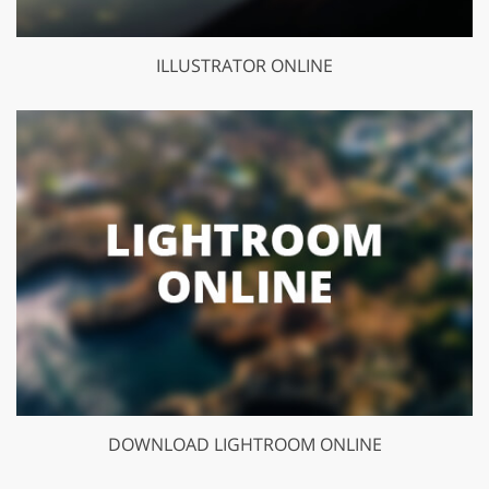
ILLUSTRATOR ONLINE
DOWNLOAD LIGHTROOM ONLINE