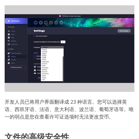
开发人员已将用户界面翻译成 23 种语言。您可以选择英
语、西班牙语、法语、意大利语、波兰语、葡萄牙语等。唯
一的弱点是您在查看许可证选项时无法更改货币。
文件的高级安全性