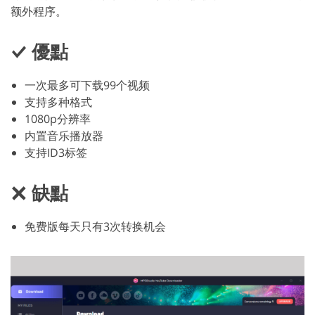
额外程序。
優點
一次最多可下载99个视频
支持多种格式
1080p分辨率
内置音乐播放器
支持ID3标签
缺點
免费版每天只有3次转换机会