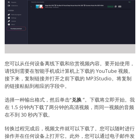
您可以从任何设备离线下载和欣赏视频内容。要开始使用，
请找到需要在智能手机或计算机上下载的 YouTube 视频。
接下来，复制链接并打开之前下载的 MP3Studio。将复制
的链接粘贴到相应的字段中。
选择一种输出格式，然后单击“
兑换
”。下载将立即开始。我
在 1.5 分钟内下载了两分钟的高清视频，而同一视频的音频
在不到 30 秒内下载。
转换过程完成后，视频文件就可以下载了。您可以随时进行
操作并在任何设备上打开它。此外，您可以通过电子邮件发