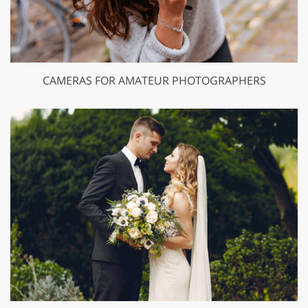
CAMERAS FOR AMATEUR PHOTOGRAPHERS