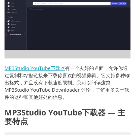
MP3Studio YouTube下载器
有一个友好的界面，允许你通
过复制和粘贴链接来下载你喜欢的视频剪辑。它支持多种输
出格式，并且没有下载速度限制。您可以阅读这篇
MP3Studio YouTube Downloader 评论，了解更多关于软
件的这些和其他好处的信息。
MP3Studio YouTube下载器 — 主
要特点