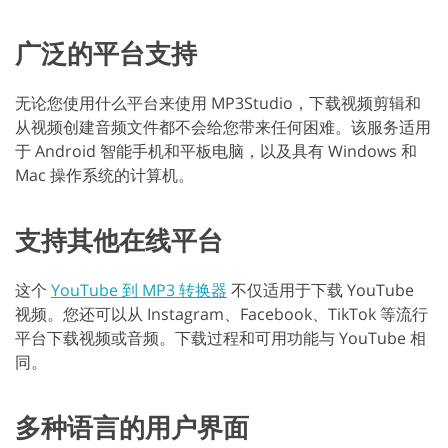
广泛的平台支持
无论您使用什么平台来使用 MP3Studio，下载视频剪辑和
从视频创建音频文件都不会给您带来任何困难。该服务适用
于 Android 智能手机和平板电脑，以及具有 Windows 和
Mac 操作系统的计算机。
支持其他在线平台
这个
YouTube 到 MP3 转换器
不仅适用于下载 YouTube
视频。您还可以从 Instagram、Facebook、TikTok 等流行
平台下载视频或音频。下载过程和可用功能与 YouTube 相
同。
多种语言的用户界面