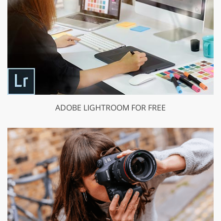
ADOBE LIGHTROOM FOR FREE