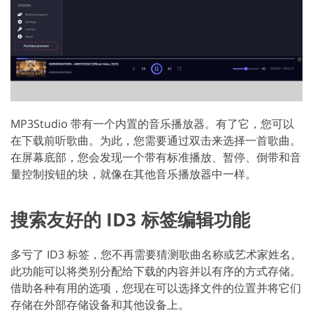
MP3Studio 带有一个内置的音乐播放器。有了它，您可以
在下载前听歌曲。为此，您需要通过双击来选择一首歌曲。
在屏幕底部，您会发现一个带有标准播放、暂停、倒带和音
量控制按钮的块，就像在其他音乐播放器中一样。
搜索友好的 ID3 标签编辑功能
多亏了 ID3 标签，您不再需要猜测歌曲名称或艺术家姓名。
此功能可以将类别分配给下载的内容并以有序的方式存储。
借助各种有用的选项，您现在可以选择文件的位置并将它们
存储在外部存储设备和其他设备上。