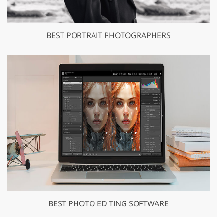
BEST PORTRAIT PHOTOGRAPHERS
BEST PHOTO EDITING SOFTWARE