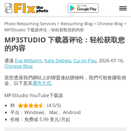
Photo Retouching Services
>
Retouching Blog
>
Chinese Blog
>
MP3Studio 下载器评论：轻松获取您的内容
MP3STUDIO 下载器评论：轻松获取您
的内容
通過
Eva Williams
,
Kate Debela
,
Cui Jin Pau
, 2026-07-16,
Chinese Blog
當您透過我們網站上的聯盟連結購物時，我們可能會賺取佣
金。以下是其
運作方式
.
MP3Studio YouTube下载器
秩
(4.5/5)
平台：Windows、Mac、Android
价格：免费或 5.99 美元/月起