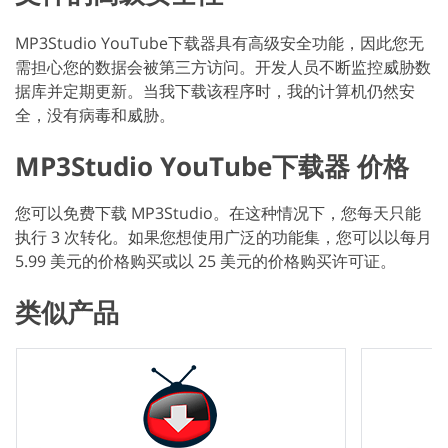
MP3Studio YouTube下载器具有高级安全功能，因此您无
需担心您的数据会被第三方访问。开发人员不断监控威胁数
据库并定期更新。当我下载该程序时，我的计算机仍然安
全，没有病毒和威胁。
MP3Studio YouTube下载器 价格
您可以免费下载 MP3Studio。在这种情况下，您每天只能
执行 3 次转化。如果您想使用广泛的功能集，您可以以每月
5.99 美元的价格购买或以 25 美元的价格购买许可证。
类似产品