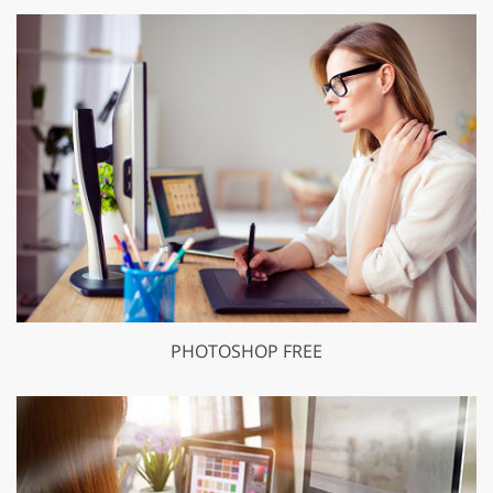
PHOTOSHOP FREE