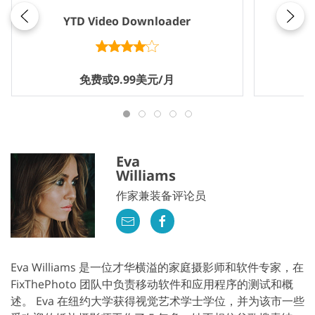
YTD Video Downloader
免费或9.99美元/月
Eva
Williams
作家兼装备评论员
Eva Williams 是一位才华横溢的家庭摄影师和软件专家，在
FixThePhoto 团队中负责移动软件和应用程序的测试和概
述。 Eva 在纽约大学获得视觉艺术学士学位，并为该市一些