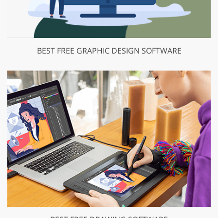
BEST FREE GRAPHIC DESIGN SOFTWARE