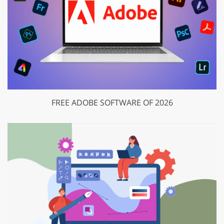
FREE ADOBE SOFTWARE OF 2026