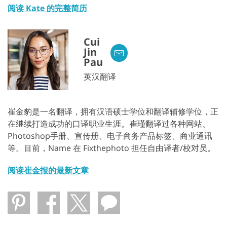
阅读 Kate 的完整简历
Cui
Jin
Pau
英汉翻译
崔金豹是一名翻译，拥有汉语硕士学位和翻译辅修学位，正
在继续打造成功的口译职业生涯。崔瑾翻译过各种网站、
Photoshop手册、宣传册、电子商务产品标签、商业通讯
等。目前，Name 在 Fixthephoto 担任自由译者/校对员。
阅读崔金报的最新文章