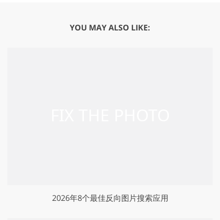
YOU MAY ALSO LIKE:
2026年8个最佳反向图片搜索应用