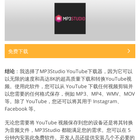
免费下载
结论
：我选择了MP3Studio YouTube下载器，因为它可以
以无限的速度和高达8K的超高质量下载和转换YouTube视
频。使用此软件，您可以从 YouTube 下载任何视频剪辑并
以您需要的任何格式保存，例如 MP3、MP4、WMV、MOV
等。除了 YouTube，您还可以将其用于 Instagram、
Facebook 等。
无论您需要将 YouTube 视频保存到您的设备还是将其转换
为音频文件，MP3Studio 都能满足您的需求。您可以在 5
分钟内安装此免费软件。开发人员还提供安装几个不必要的