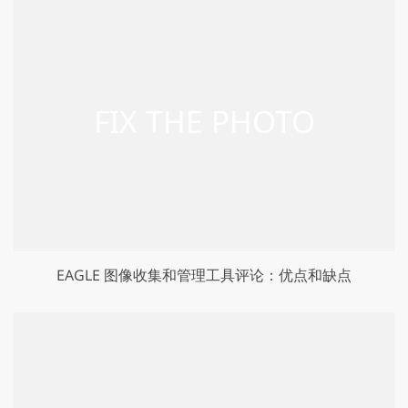
EAGLE 图像收集和管理工具评论：优点和缺点