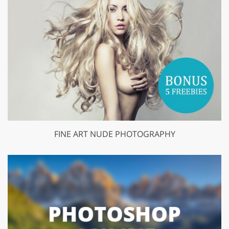
FINE ART NUDE PHOTOGRAPHY