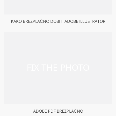
KAKO BREZPLAČNO DOBITI ADOBE ILLUSTRATOR
ADOBE PDF BREZPLAČNO