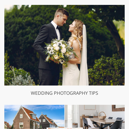
WEDDING PHOTOGRAPHY TIPS