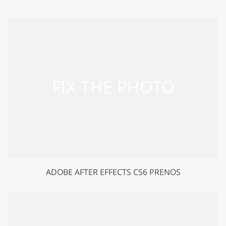
ADOBE AFTER EFFECTS CS6 PRENOS