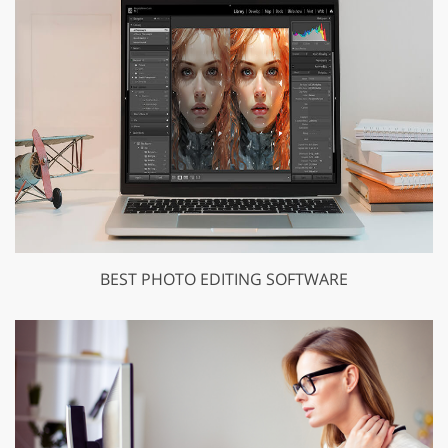
BEST PHOTO EDITING SOFTWARE