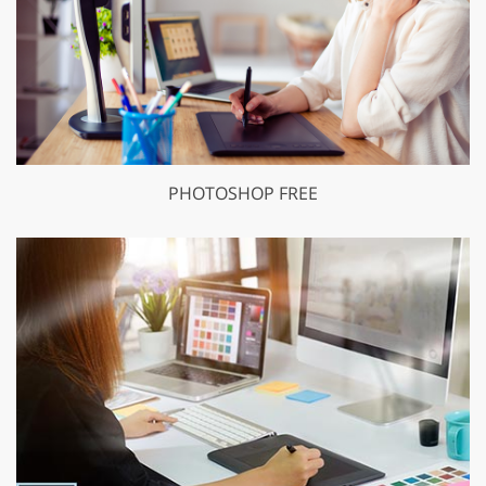
PHOTOSHOP FREE