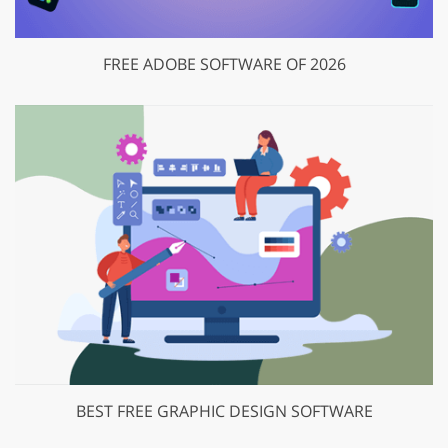
FREE ADOBE SOFTWARE OF 2026
BEST FREE GRAPHIC DESIGN SOFTWARE