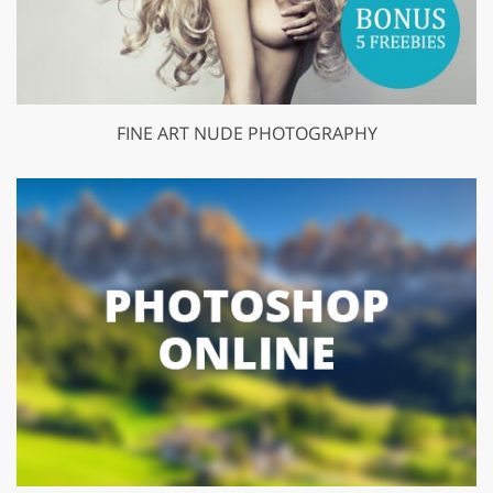
FINE ART NUDE PHOTOGRAPHY