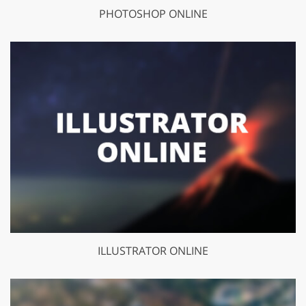
PHOTOSHOP ONLINE
ILLUSTRATOR ONLINE