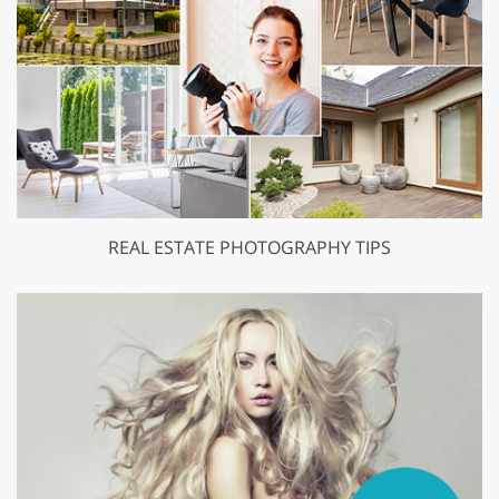
REAL ESTATE PHOTOGRAPHY TIPS