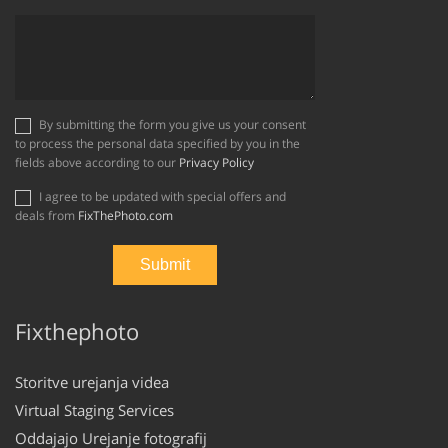
By submitting the form you give us your consent
to process the personal data specified by you in the
fields above according to our
Privacy Policy
I agree to be updated with special offers and
deals from
FixThePhoto.com
Fixthephoto
Storitve urejanja videa
Virtual Staging Services
Oddajajo Urejanje fotografij