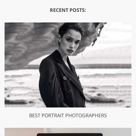
RECENT POSTS:
BEST PORTRAIT PHOTOGRAPHERS