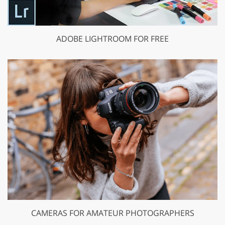
ADOBE LIGHTROOM FOR FREE
CAMERAS FOR AMATEUR PHOTOGRAPHERS