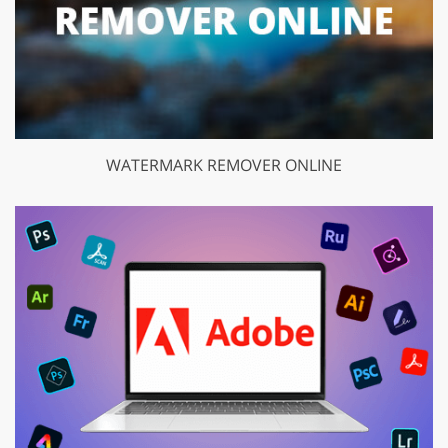
WATERMARK REMOVER ONLINE