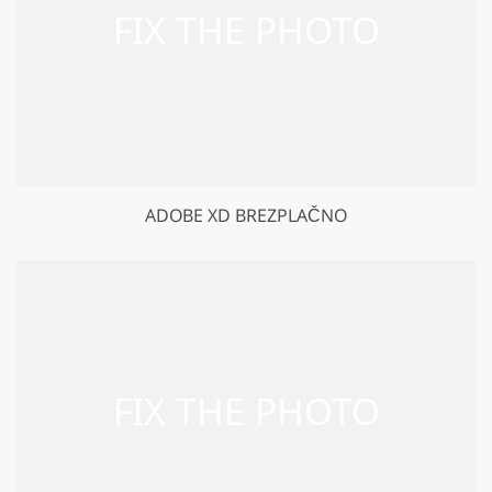
ADOBE XD BREZPLAČNO