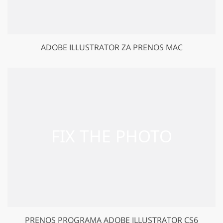
ADOBE ILLUSTRATOR ZA PRENOS MAC
PRENOS PROGRAMA ADOBE ILLUSTRATOR CS6