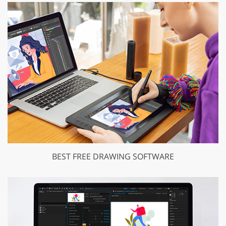
BEST FREE DRAWING SOFTWARE