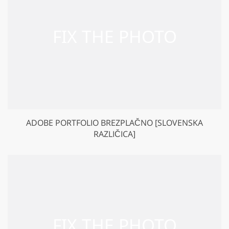
ADOBE PORTFOLIO BREZPLAČNO [SLOVENSKA
RAZLIČICA]