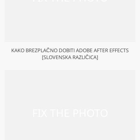
KAKO BREZPLAČNO DOBITI ADOBE AFTER EFFECTS
[SLOVENSKA RAZLIČICA]