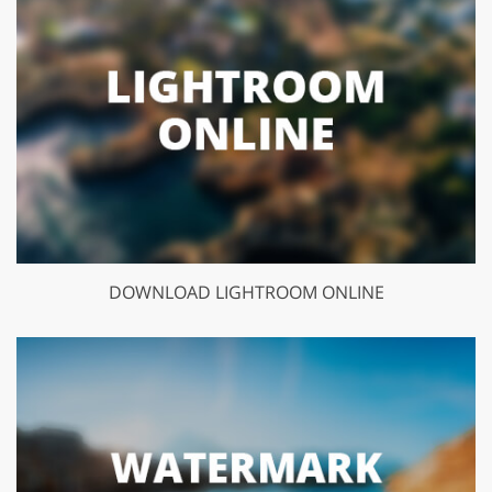
DOWNLOAD LIGHTROOM ONLINE