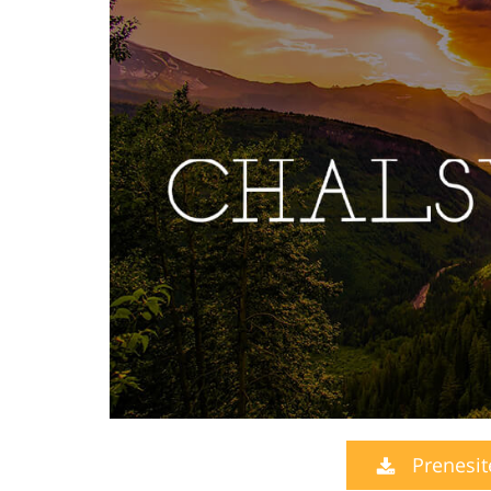
Prenesit