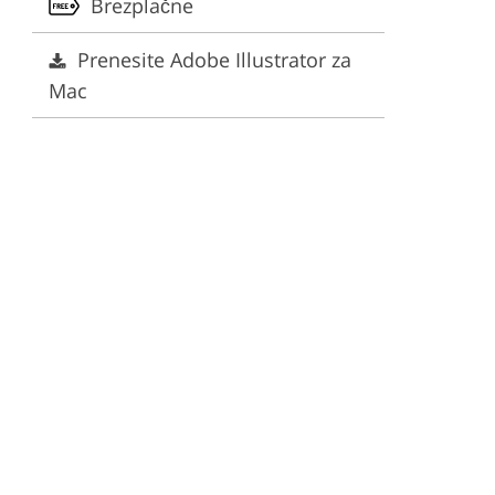
Brezplačne
Prenesite Adobe Illustrator za
Mac