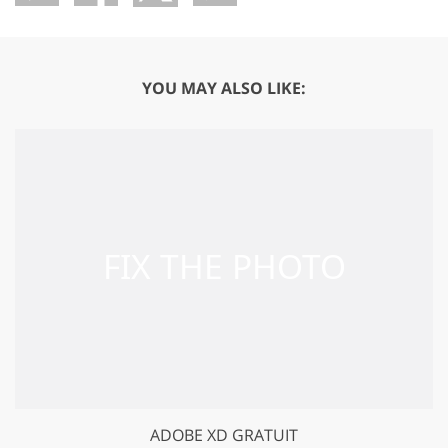
YOU MAY ALSO LIKE:
ADOBE XD GRATUIT