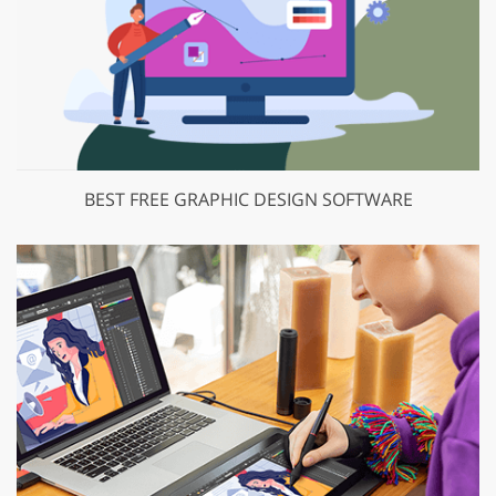
BEST FREE GRAPHIC DESIGN SOFTWARE