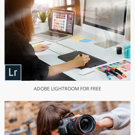
ADOBE LIGHTROOM FOR FREE