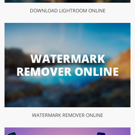
DOWNLOAD LIGHTROOM ONLINE
WATERMARK REMOVER ONLINE