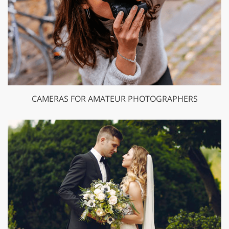
CAMERAS FOR AMATEUR PHOTOGRAPHERS