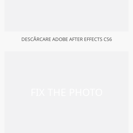
DESCĂRCARE ADOBE AFTER EFFECTS CS6