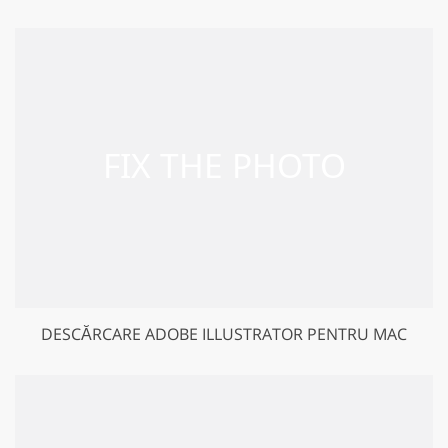
DESCĂRCARE ADOBE ILLUSTRATOR PENTRU MAC