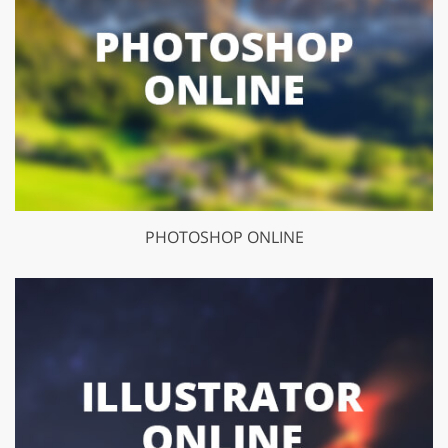
PHOTOSHOP ONLINE