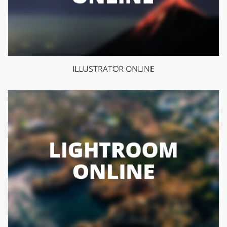
ILLUSTRATOR ONLINE