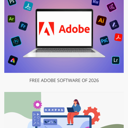
FREE ADOBE SOFTWARE OF 2026