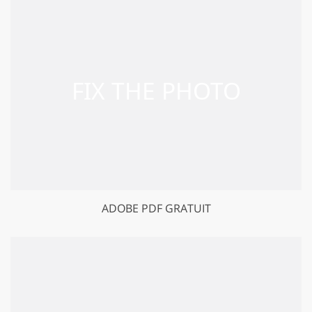
ADOBE PDF GRATUIT