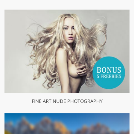
FINE ART NUDE PHOTOGRAPHY