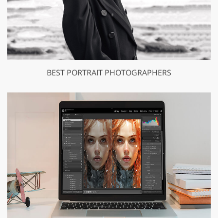
BEST PORTRAIT PHOTOGRAPHERS