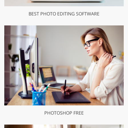
BEST PHOTO EDITING SOFTWARE
PHOTOSHOP FREE