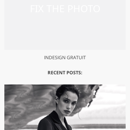
INDESIGN GRATUIT
RECENT POSTS: