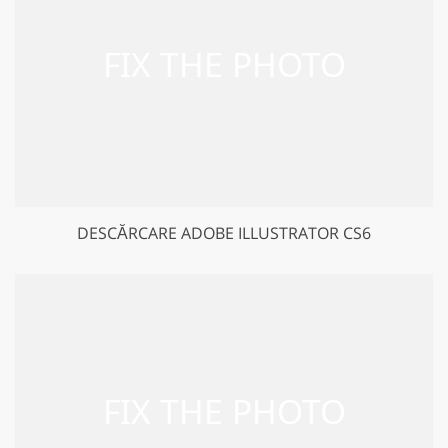
DESCĂRCARE ADOBE ILLUSTRATOR CS6