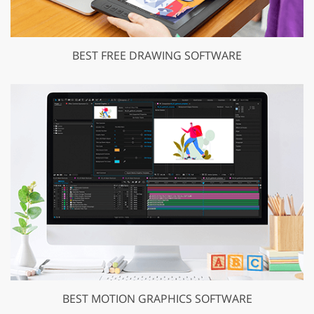
BEST FREE DRAWING SOFTWARE
BEST MOTION GRAPHICS SOFTWARE