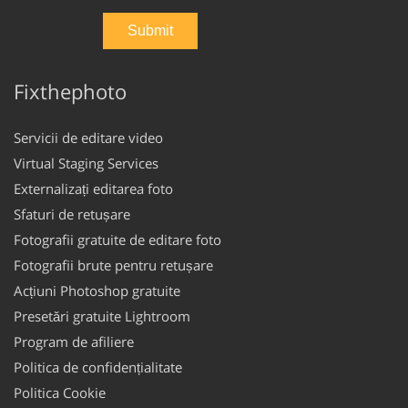
Fixthephoto
Servicii de editare video
Virtual Staging Services
Externalizați editarea foto
Sfaturi de retușare
Fotografii gratuite de editare foto
Fotografii brute pentru retușare
Acțiuni Photoshop gratuite
Presetări gratuite Lightroom
Program de afiliere
Politica de confidențialitate
Politica Cookie