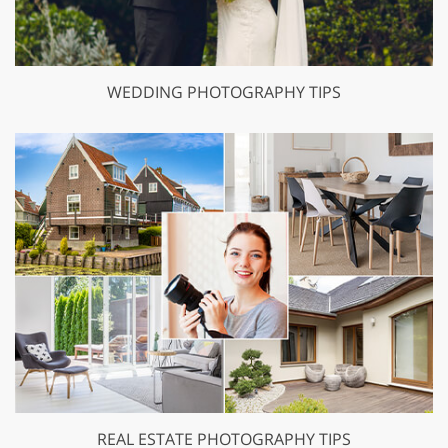
WEDDING PHOTOGRAPHY TIPS
REAL ESTATE PHOTOGRAPHY TIPS