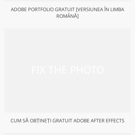
ADOBE PORTFOLIO GRATUIT [VERSIUNEA ÎN LIMBA
ROMÂNĂ]
CUM SĂ OBȚINEȚI GRATUIT ADOBE AFTER EFFECTS