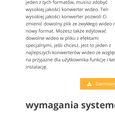
jeden z tych formatów, musisz zdobyć
wysokiej jakości konwerter wideo. Ten
wysokiej jakości konwerter pozwoli Ci
zmienić dowolny plik ze zwykłego wideo 
nowy format. Możesz także edytować
dowolne wideo w pliku z efektami
specjalnymi, jeśli chcesz. Jest to jeden z
najlepszych konwerterów wideo ze wzglę
na przyjazne dla użytkownika funkcje i ła
instalację.
Darmowy 
wymagania syste