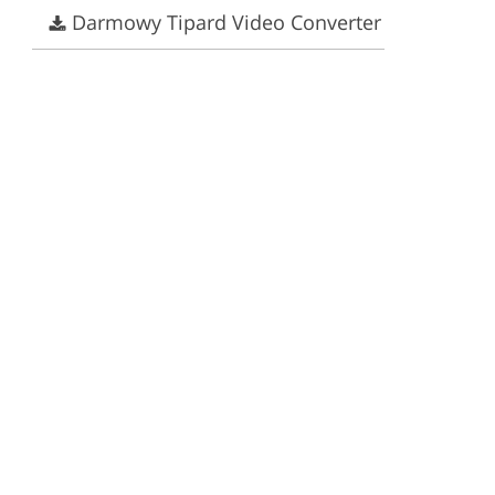
Darmowy Tipard Video Converter