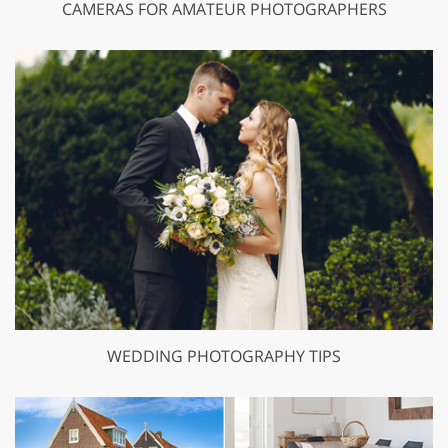
CAMERAS FOR AMATEUR PHOTOGRAPHERS
WEDDING PHOTOGRAPHY TIPS