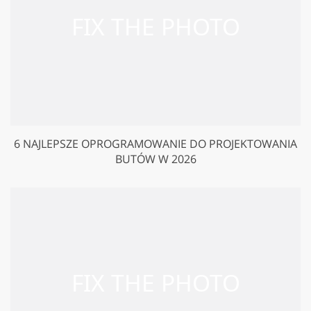
6 NAJLEPSZE OPROGRAMOWANIE DO PROJEKTOWANIA
BUTÓW W 2026