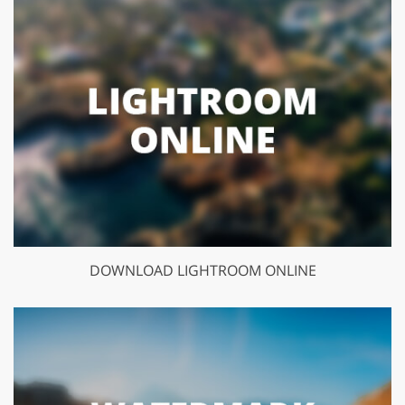
DOWNLOAD LIGHTROOM ONLINE