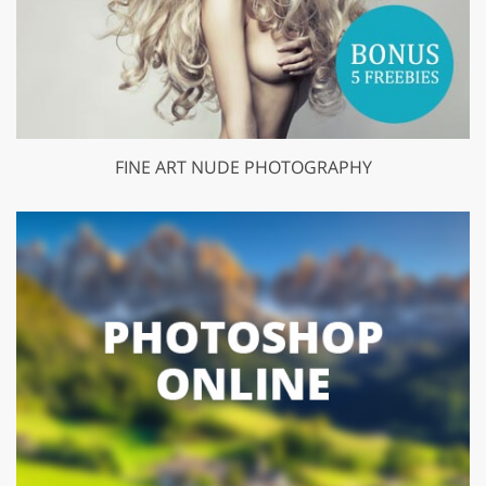
FINE ART NUDE PHOTOGRAPHY