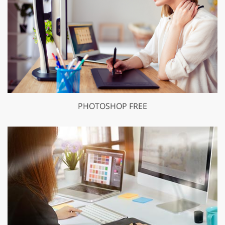
PHOTOSHOP FREE