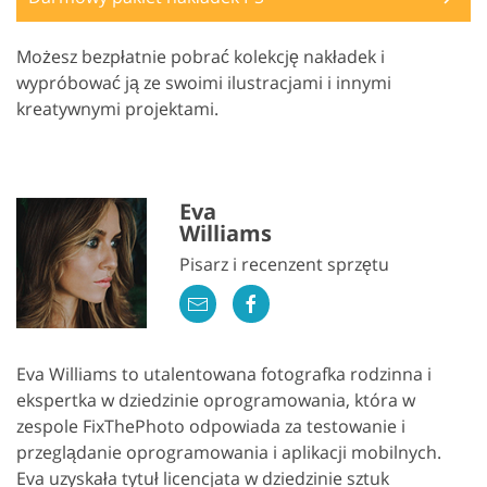
Możesz bezpłatnie pobrać kolekcję nakładek i
wypróbować ją ze swoimi ilustracjami i innymi
kreatywnymi projektami.
Eva
Williams
Pisarz i recenzent sprzętu
Eva Williams to utalentowana fotografka rodzinna i
ekspertka w dziedzinie oprogramowania, która w
zespole FixThePhoto odpowiada za testowanie i
przeglądanie oprogramowania i aplikacji mobilnych.
Eva uzyskała tytuł licencjata w dziedzinie sztuk