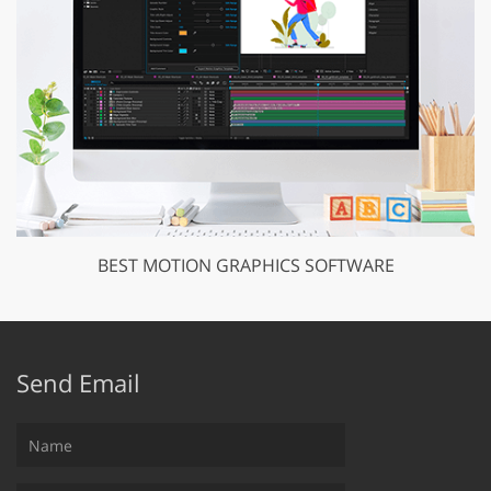
BEST MOTION GRAPHICS SOFTWARE
Send Email