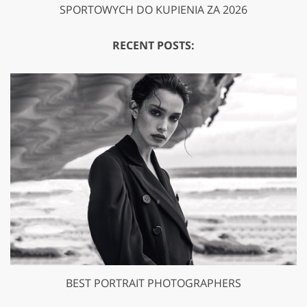
SPORTOWYCH DO KUPIENIA ZA 2026
RECENT POSTS:
BEST PORTRAIT PHOTOGRAPHERS