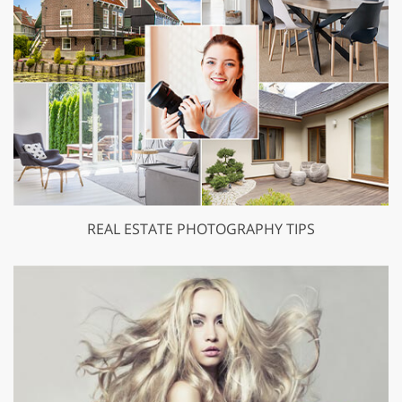
REAL ESTATE PHOTOGRAPHY TIPS