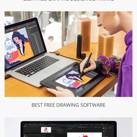
BEST FREE DRAWING SOFTWARE