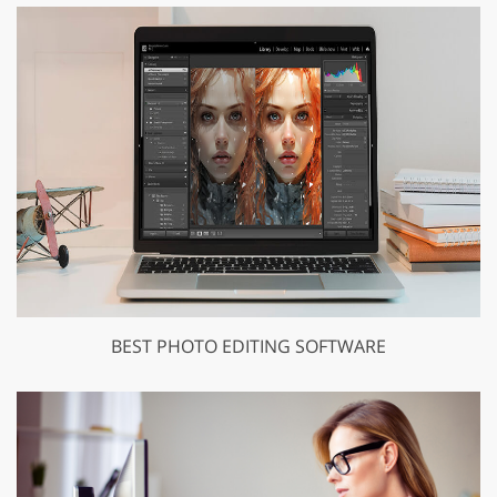
BEST PHOTO EDITING SOFTWARE