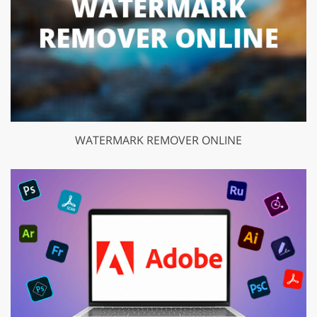
WATERMARK REMOVER ONLINE