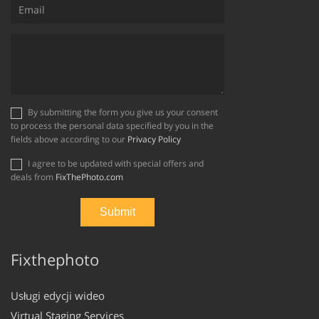
By submitting the form you give us your consent
to process the personal data specified by you in the
fields above according to our
Privacy Policy
I agree to be updated with special offers and
deals from
FixThePhoto.com
Fixthephoto
Usługi edycji wideo
Virtual Staging Services