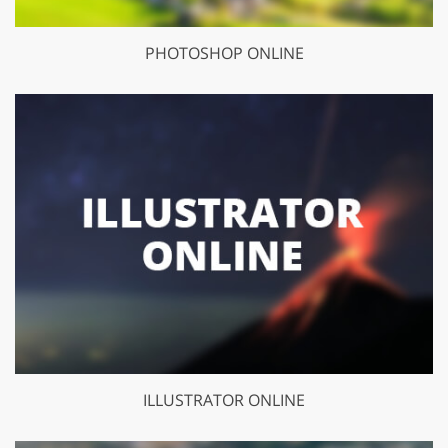
PHOTOSHOP ONLINE
ILLUSTRATOR ONLINE