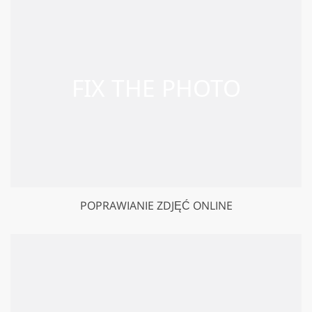
POPRAWIANIE ZDJĘĆ ONLINE