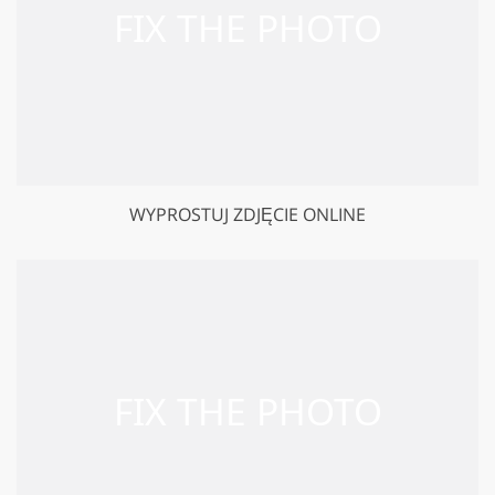
WYPROSTUJ ZDJĘCIE ONLINE