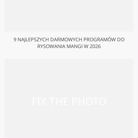
9 NAJLEPSZYCH DARMOWYCH PROGRAMÓW DO
RYSOWANIA MANGI W 2026