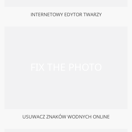
INTERNETOWY EDYTOR TWARZY
USUWACZ ZNAKÓW WODNYCH ONLINE