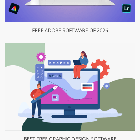
FREE ADOBE SOFTWARE OF 2026
BEST FREE GRAPHIC DESIGN SOFTWARE