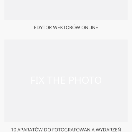
EDYTOR WEKTORÓW ONLINE
10 APARATÓW DO FOTOGRAFOWANIA WYDARZEŃ