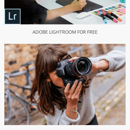
ADOBE LIGHTROOM FOR FREE