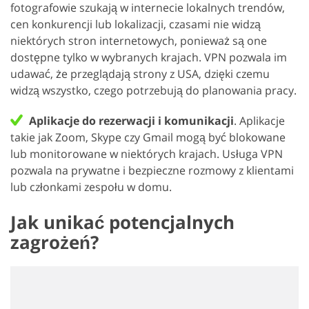
fotografowie szukają w internecie lokalnych trendów,
cen konkurencji lub lokalizacji, czasami nie widzą
niektórych stron internetowych, ponieważ są one
dostępne tylko w wybranych krajach. VPN pozwala im
udawać, że przeglądają strony z USA, dzięki czemu
widzą wszystko, czego potrzebują do planowania pracy.
Aplikacje do rezerwacji i komunikacji
. Aplikacje
takie jak Zoom, Skype czy Gmail mogą być blokowane
lub monitorowane w niektórych krajach. Usługa VPN
pozwala na prywatne i bezpieczne rozmowy z klientami
lub członkami zespołu w domu.
Jak unikać potencjalnych
zagrożeń?