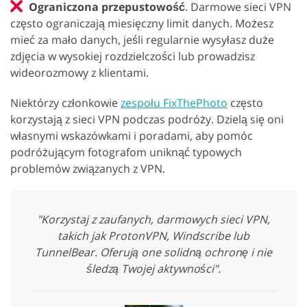
Ograniczona przepustowość
. Darmowe sieci VPN
często ograniczają miesięczny limit danych. Możesz
mieć za mało danych, jeśli regularnie wysyłasz duże
zdjęcia w wysokiej rozdzielczości lub prowadzisz
wideorozmowy z klientami.
Niektórzy członkowie
zespołu FixThePhoto
często
korzystają z sieci VPN podczas podróży. Dzielą się oni
własnymi wskazówkami i poradami, aby pomóc
podróżującym fotografom uniknąć typowych
problemów związanych z VPN.
"Korzystaj z zaufanych, darmowych sieci VPN,
takich jak ProtonVPN, Windscribe lub
TunnelBear. Oferują one solidną ochronę i nie
śledzą Twojej aktywności".