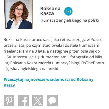
Roksana
Kasza
Tłumacz z angielskiego na polski
Roksana Kasza pracowała jako retuszer zdjęć w Polsce
przez 3 lata, po czym studiowała i została tłumaczem
freelancerem na 3 lata, a następnie przeniosła się do
USA. Interesując się tłumaczeniami i fotografią od kilku
lat, Roksana Kasza zaczęła tłumaczyć blogi FixThePhoto
z języka angielskiego na polski.
Przeczytaj najnowsze wiadomości od Roksany
Kaszy