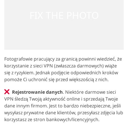
Fotografowie pracujący za granicą powinni wiedzieć, że
korzystanie z sieci VPN (zwłaszcza darmowych) wiąże
się z ryzykiem. Jednak podjęcie odpowiednich kroków
pomoże Ci uchronić się przed większością z nich.
Rejestrowanie danych
. Niektóre darmowe sieci
VPN śledzą Twoją aktywność online i sprzedają Twoje
dane innym firmom. Jest to bardzo niebezpieczne, jeśli
wysyłasz prywatne dane klientów, przesyłasz zdjęcia lub
korzystasz ze stron bankowych/licencyjnych.