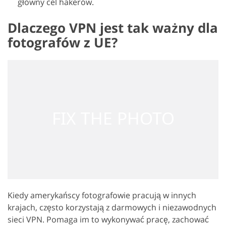
główny cel hakerów.
Dlaczego VPN jest tak ważny dla
fotografów z UE?
Kiedy amerykańscy fotografowie pracują w innych
krajach, często korzystają z darmowych i niezawodnych
sieci VPN. Pomaga im to wykonywać pracę, zachować