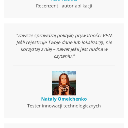
Recenzent i autor aplikacji
"Zawsze sprawdzaj politykę prywatności VPN.
Jeśli rejestruje Twoje dane lub lokalizację, nie
korzystaj z niej – nawet jeśli jest nudna w
czytaniu."
Nataly Omelchenko
Tester innowacji technologicznych