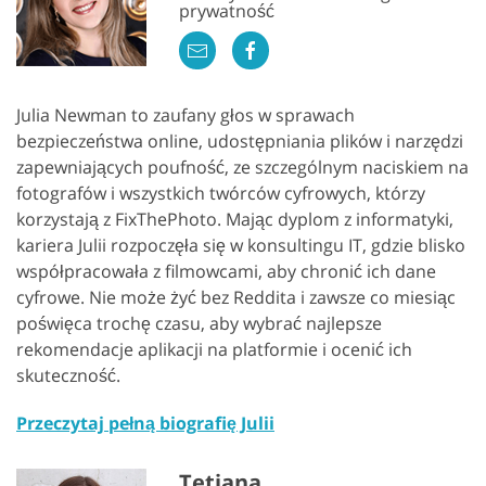
prywatność
Julia Newman to zaufany głos w sprawach
bezpieczeństwa online, udostępniania plików i narzędzi
zapewniających poufność, ze szczególnym naciskiem na
fotografów i wszystkich twórców cyfrowych, którzy
korzystają z FixThePhoto. Mając dyplom z informatyki,
kariera Julii rozpoczęła się w konsultingu IT, gdzie blisko
współpracowała z filmowcami, aby chronić ich dane
cyfrowe. Nie może żyć bez Reddita i zawsze co miesiąc
poświęca trochę czasu, aby wybrać najlepsze
rekomendacje aplikacji na platformie i ocenić ich
skuteczność.
Przeczytaj pełną biografię Julii
Tetiana