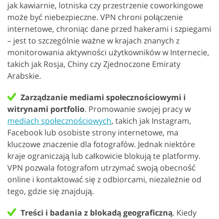
jak kawiarnie, lotniska czy przestrzenie coworkingowe
może być niebezpieczne. VPN chroni połączenie
internetowe, chroniąc dane przed hakerami i szpiegami
– jest to szczególnie ważne w krajach znanych z
monitorowania aktywności użytkowników w Internecie,
takich jak Rosja, Chiny czy Zjednoczone Emiraty
Arabskie.
Zarządzanie mediami społecznościowymi i
witrynami portfolio
. Promowanie swojej pracy w
mediach społecznościowych
, takich jak Instagram,
Facebook lub osobiste strony internetowe, ma
kluczowe znaczenie dla fotografów. Jednak niektóre
kraje ograniczają lub całkowicie blokują te platformy.
VPN pozwala fotografom utrzymać swoją obecność
online i kontaktować się z odbiorcami, niezależnie od
tego, gdzie się znajdują.
Treści i badania z blokadą geograficzną
. Kiedy