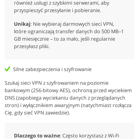
również usługi z szybkimi serwerami, aby
przyspieszyć przesyłanie i pobieranie.
Unikaj
: Nie wybieraj darmowych sieci VPN,
które ograniczają transfer danych do 500 MB–1
GB miesięcznie – to za mało, jeśli regularnie
przesyłasz pliki.
Silne zabezpieczenia i szyfrowanie
Szukaj sieci VPN z szyfrowaniem na poziomie
bankowym (256-bitowy AES), ochroną przed wyciekiem
DNS (zapobiega wyciekaniu danych z przeglądanych
stron) i wyłącznikiem awaryjnym (natychmiast rozłącza
Cię, gdy sieć VPN zawiedzie).
Dlaczego to ważne
: Często korzystasz z Wi-Fi