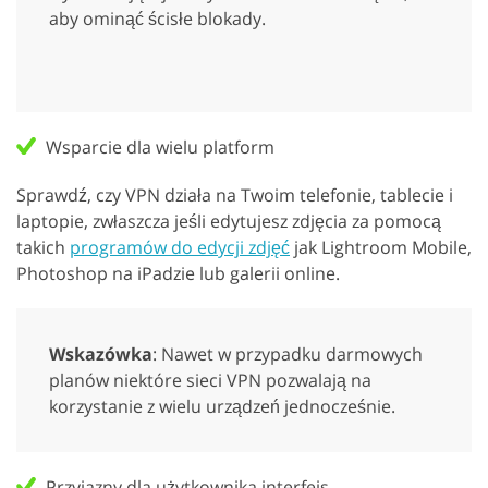
aby ominąć ścisłe blokady.
Wsparcie dla wielu platform
Sprawdź, czy VPN działa na Twoim telefonie, tablecie i
laptopie, zwłaszcza jeśli edytujesz zdjęcia za pomocą
takich
programów do edycji zdjęć
jak Lightroom Mobile,
Photoshop na iPadzie lub galerii online.
Wskazówka
: Nawet w przypadku darmowych
planów niektóre sieci VPN pozwalają na
korzystanie z wielu urządzeń jednocześnie.
Przyjazny dla użytkownika interfejs