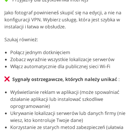
Jako fotograf powinieneś skupić się na edycji, a nie na
konfiguracji VPN. Wybierz usługę, która jest szybka w
instalacji i łatwa w obsłudze.
Szukaj również:
Połącz jednym dotknięciem
Zobacz wyraźnie wszystkie lokalizacje serwerów
Włącz automatycznie dla publicznej sieci Wi-Fi
Sygnały ostrzegawcze, których należy unikać
:
Wyświetlanie reklam w aplikacji (może spowalniać
działanie aplikacji lub instalować szkodliwe
oprogramowanie)
Ukrywanie lokalizacji serwerów lub danych firmy (nie
wiesz, kto kontroluje Twoje dane)
Korzystanie ze starych metod zabezpieczeń (ułatwia