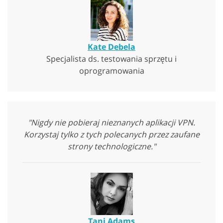
Kate Debela
Specjalista ds. testowania sprzętu i
oprogramowania
"Nigdy nie pobieraj nieznanych aplikacji VPN.
Korzystaj tylko z tych polecanych przez zaufane
strony technologiczne."
Tani Adams