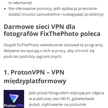
to włamanie)
Nie oferowanie pomocy, jeśli aplikacja przestanie
działać (musisz samodzielnie rozwiązywać problemy)
Darmowe sieci VPN dla
fotografów FixThePhoto poleca
Zespół FixThePhoto wielokrotnie testował te programy.
Aktywnie korzystają z nich w pracy, aby chronić się
podczas podróży zagranicznych.
1. ProtonVPN – VPN
międzyplatformowy
Jeśli jesteś fotografem edytującym zdjęcia
w publicznej sieci Wi-Fi, gdziekolwiek
jesteś, szyfrowanie na poziomie