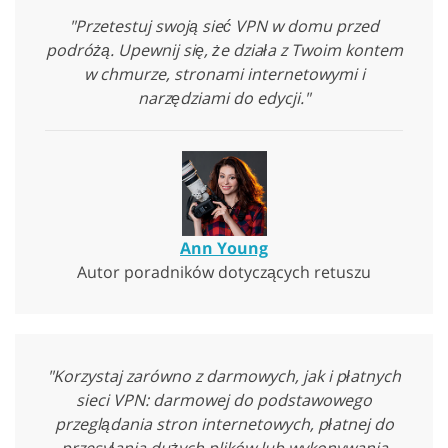
"Przetestuj swoją sieć VPN w domu przed
podróżą. Upewnij się, że działa z Twoim kontem
w chmurze, stronami internetowymi i
narzędziami do edycji."
Ann Young
Autor poradników dotyczących retuszu
"Korzystaj zarówno z darmowych, jak i płatnych
sieci VPN: darmowej do podstawowego
przeglądania stron internetowych, płatnej do