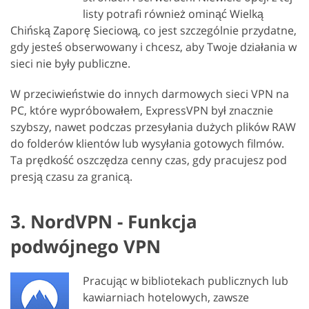
listy potrafi również ominąć Wielką
Chińską Zaporę Sieciową, co jest szczególnie przydatne,
gdy jesteś obserwowany i chcesz, aby Twoje działania w
sieci nie były publiczne.
W przeciwieństwie do innych darmowych sieci VPN na
PC, które wypróbowałem, ExpressVPN był znacznie
szybszy, nawet podczas przesyłania dużych plików RAW
do folderów klientów lub wysyłania gotowych filmów.
Ta prędkość oszczędza cenny czas, gdy pracujesz pod
presją czasu za granicą.
3. NordVPN - Funkcja
podwójnego VPN
Pracując w bibliotekach publicznych lub
kawiarniach hotelowych, zawsze