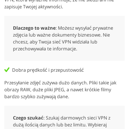
zapisuje Twojej aktywności.
Dlaczego to ważne
: Możesz wysyłać prywatne
zdjęcia lub ważne dokumenty biznesowe. Nie
chcesz, aby Twoja sieć VPN widziała lub
przechowywała te informacje.
Dobra prędkość i przepustowość
Przesyłanie zdjęć zużywa dużo danych. Pliki takie jak
obrazy RAW, duże pliki JPEG, a nawet krótkie filmy
bardzo szybko zużywają dane.
Czego szukać
: Szukaj darmowych sieci VPN z
dużą ilością danych lub bez limitu. Wybieraj