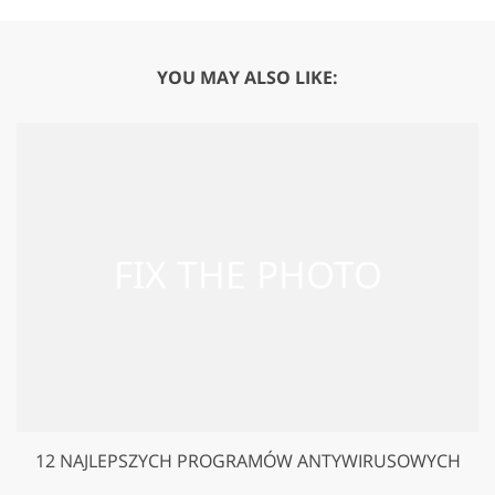
YOU MAY ALSO LIKE:
12 NAJLEPSZYCH PROGRAMÓW ANTYWIRUSOWYCH