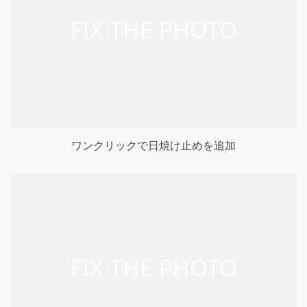
ワンクリックで日焼け止めを追加