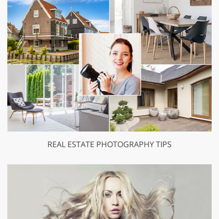
REAL ESTATE PHOTOGRAPHY TIPS