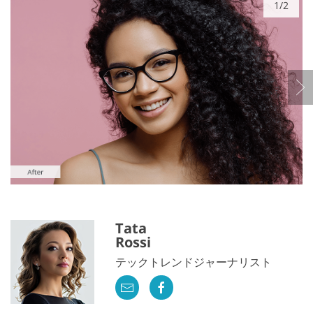
1/2
Tata
Rossi
テックトレンドジャーナリスト