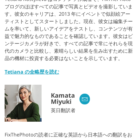
ブログのほぼすべての記事で写真とビデオを撮影していま
す。彼女のキャリアは、2013 年にイベントで似顔絵アー
ティストとしてスタートしました。現在、彼女は編集チー
ムを率いて、新しいアイデアをテストし、コンテンツが有
益で魅力的なものであることを確認しています。彼女はビ
ンテージカメラが好きで、すべての記事で常にそれらを現
代のカメラと比較し、素晴らしい結果を生み出すために新
品の機材に投資する必要はないことを示しています。
Tetiana の全略歴を読む
Kamata
Miyuki
英日翻訳者
FixThePhotoの読者に正確な英語から日本語への翻訳をお