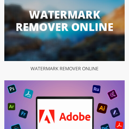
WATERMARK REMOVER ONLINE