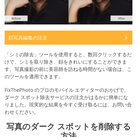
顔写真編集の注文
「シミの除去」ツールを使用すると、数回クリックするだ
けで、シミを取り除き、顔をきれいにすることができま
す。写真撮影の前に美容師を訪ねる時間がない場合は、こ
のツールを適用できます。
FixThePhoto のプロのモバイル エディターのおかげで、
ダーク スポット除去サービスの注文がはるかに簡単にな
りました。現実的な結果を今すぐ受け取るには、お問い合
わせください。
写真のダーク スポットを削除する
方法