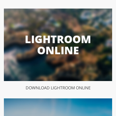
DOWNLOAD LIGHTROOM ONLINE