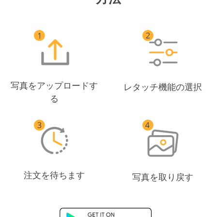
写真をアップロードす
レタッチ機能の選択
る
注文を待ちます
写真を取り戻す