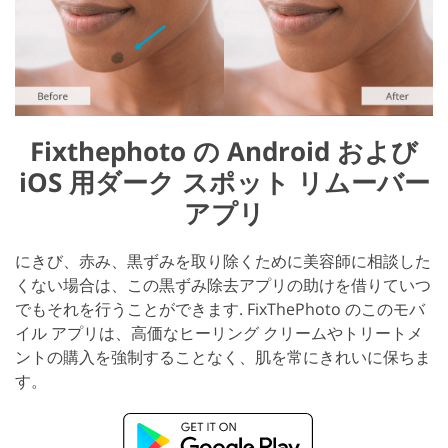
Fixthephoto の Android および
iOS 用ダーク スポット リムーバー
アプリ
にきび、赤み、黒ずみを取り除くために美容師に相談した
くない場合は、この黒ずみ除去アプリの助けを借りていつ
でもそれを行うことができます. FixThePhoto のこのモバ
イル アプリは、高価なヒーリング クリームやトリートメ
ントの購入を強制することなく、肌を常にきれいに保ちま
す。