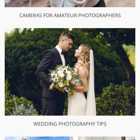
CAMERAS FOR AMATEUR PHOTOGRAPHERS
WEDDING PHOTOGRAPHY TIPS