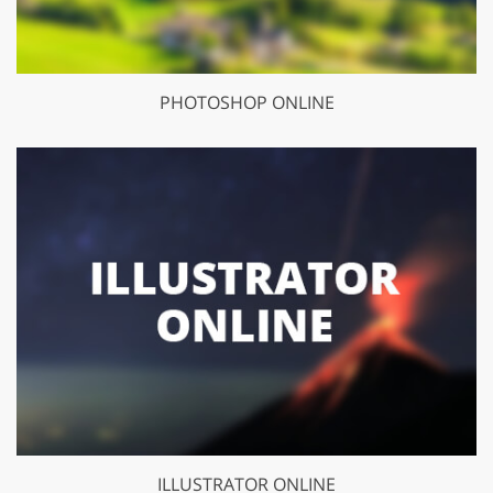
PHOTOSHOP ONLINE
ILLUSTRATOR ONLINE