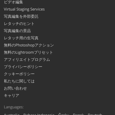
ビデオ編集
Virtual Staging Services
写真編集を外部委託
レタッチのヒント
写真編集の景品
レタッチ用の生写真
無料のPhotoshopアクション
無料のLightroomプリセット
アフィリエイトプログラム
プライバシーポリシー
クッキーポリシー
私たちに関しては
お問い合わせ
キャリア
Languages:
Australia
Bahasa Indonesia
Česky
Dansk
Deutsch