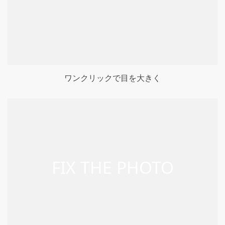
ワンクリックで目を大きく