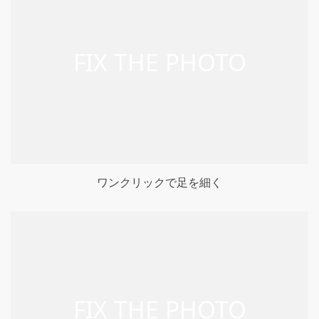
ワンクリックで足を細く