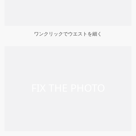
ワンクリックでウエストを細く