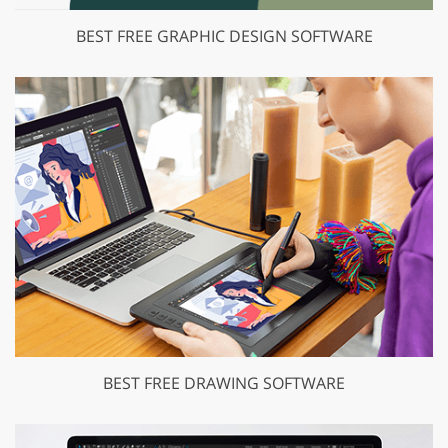
BEST FREE GRAPHIC DESIGN SOFTWARE
BEST FREE DRAWING SOFTWARE