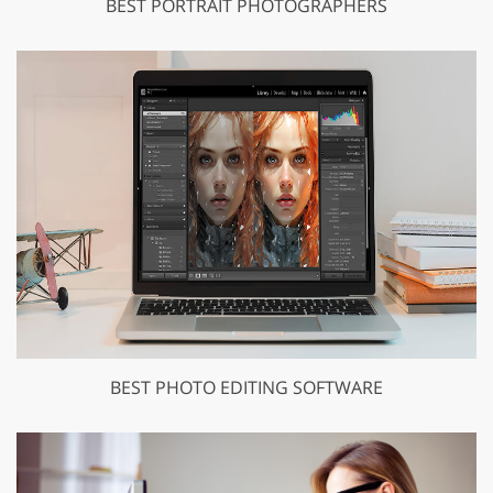
BEST PORTRAIT PHOTOGRAPHERS
BEST PHOTO EDITING SOFTWARE