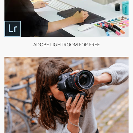
ADOBE LIGHTROOM FOR FREE