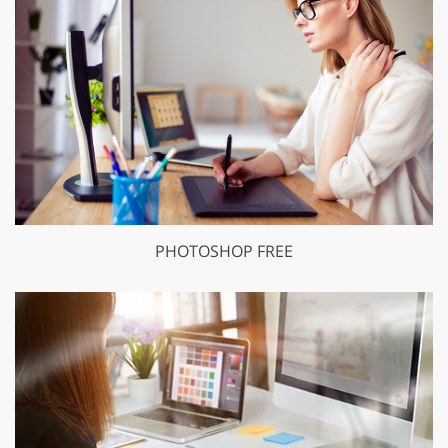
PHOTOSHOP FREE