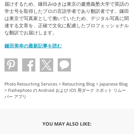
届けするため、鎌田みゆきは東京の慶應義塾大学で英語の
学士号を取得したプロの言語学者であり翻訳者です。鎌田
は東京で写真家として働いていたため、デジタル写真に関
連する文章を、正確で文化に配慮したプロフェッショナル
な翻訳でお届けします。
鎌田美幸の最新記事を読む
Photo Retouching Services
>
Retouching Blog
>
Japanese Blog
>
Fixthephoto の Android および iOS 用ダーク スポット リムー
バー アプリ
YOU MAY ALSO LIKE: