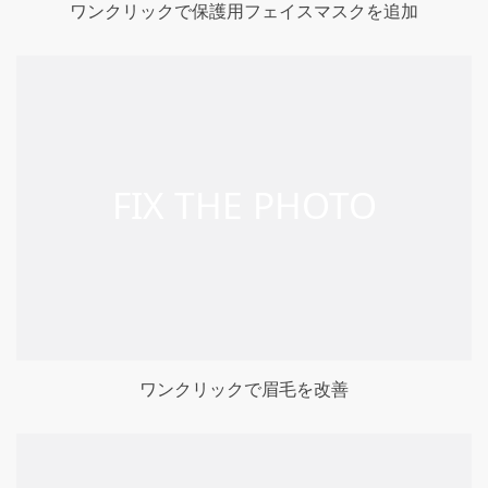
ワンクリックで保護用フェイスマスクを追加
ワンクリックで眉毛を改善