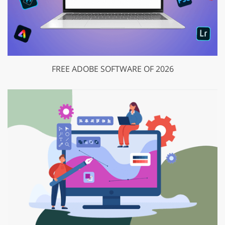
FREE ADOBE SOFTWARE OF 2026