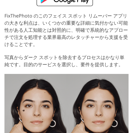
FixThePhoto のこのフェイス スポット リムーバー アプリ
の大きな利点は、いくつかの重要な詳細に気付かない可能
性がある人工知能とは対照的に、明確で系統的なアプロー
チで注文を処理する業界最高のレタッチャーから支援を受
けることです。
写真からダーク スポットを除去するプロセスはかなり単
純です。目的のサービスを選択し、要件を提供します。