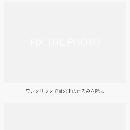
ワンクリックで目の下のたるみを除去