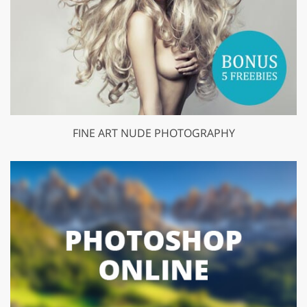
FINE ART NUDE PHOTOGRAPHY