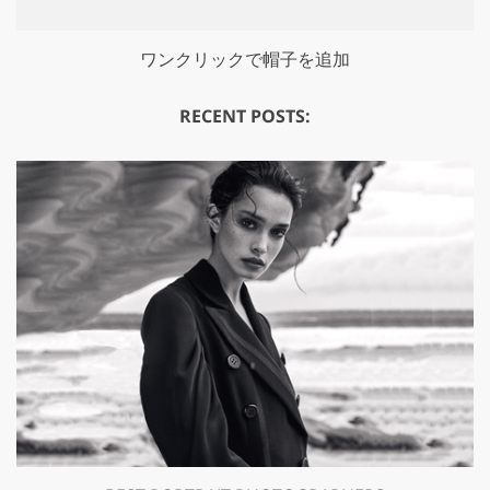
ワンクリックで帽子を追加
RECENT POSTS:
GET 50% OFF CREATIVE CLOUD