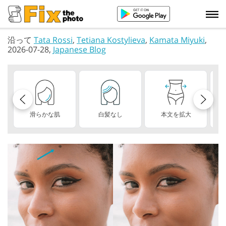
沿って
Tata Rossi
,
Tetiana Kostylieva
,
Kamata Miyuki
,
2026-07-28,
Japanese Blog
滑らかな肌
白髪なし
本文を拡大