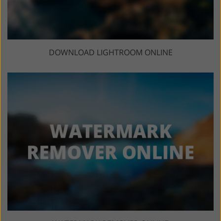
DOWNLOAD LIGHTROOM ONLINE