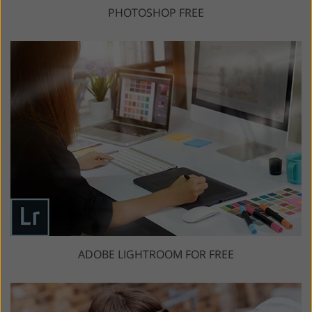
PHOTOSHOP FREE
ADOBE LIGHTROOM FOR FREE