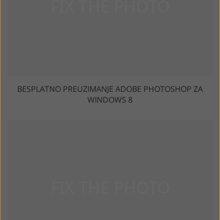
BESPLATNO PREUZIMANJE ADOBE PHOTOSHOP ZA
WINDOWS 8