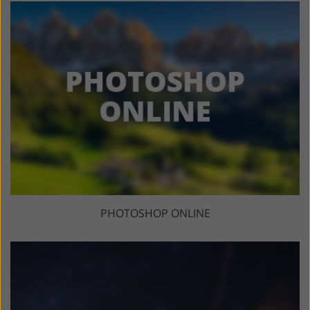
PHOTOSHOP ONLINE