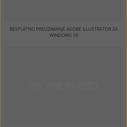
BESPLATNO PREUZIMANJE ADOBE ILLUSTRATOR ZA
WINDOWS 10