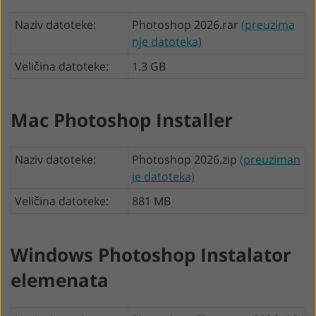
Naziv datoteke:
Photoshop 2026.rar
(preuzima
nje datoteka)
Veličina datoteke:
1.3 GB
Mac Photoshop Installer
Naziv datoteke:
Photoshop 2026.zip
(preuziman
je datoteka)
Veličina datoteke:
881 MB
Windows Photoshop Instalator
elemenata