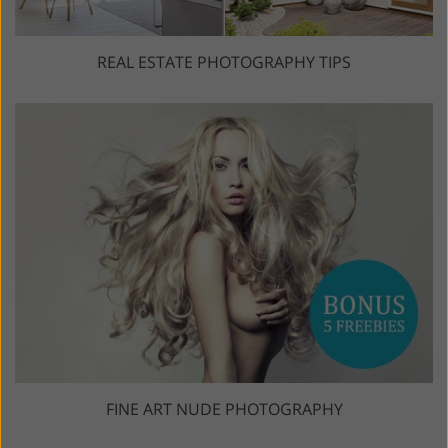
REAL ESTATE PHOTOGRAPHY TIPS
FINE ART NUDE PHOTOGRAPHY