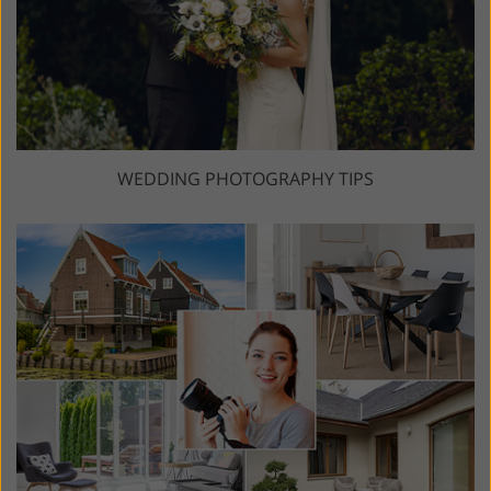
WEDDING PHOTOGRAPHY TIPS