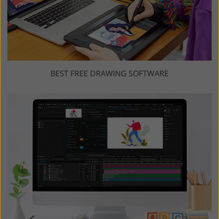
BEST FREE DRAWING SOFTWARE