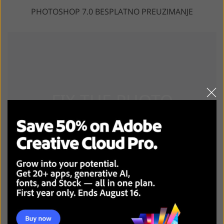
PHOTOSHOP 7.0 BESPLATNO PREUZIMANJE
ADOBE PHOTOSHOP CS3