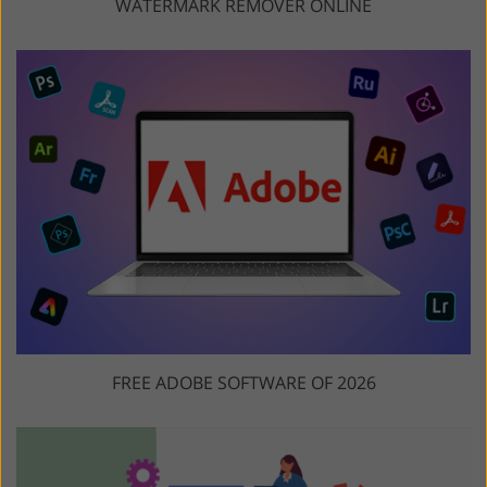
WATERMARK REMOVER ONLINE
FREE ADOBE SOFTWARE OF 2026