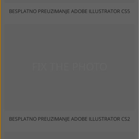
BESPLATNO PREUZIMANJE ADOBE ILLUSTRATOR CS5
BESPLATNO PREUZIMANJE ADOBE ILLUSTRATOR CS2