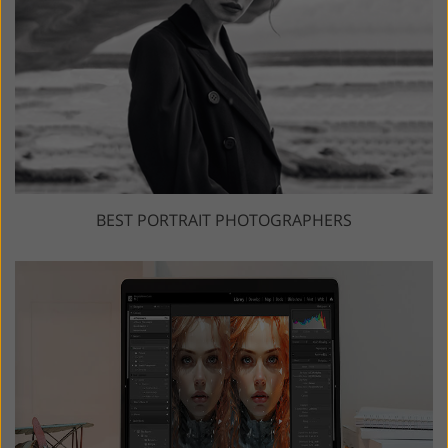
BEST PORTRAIT PHOTOGRAPHERS