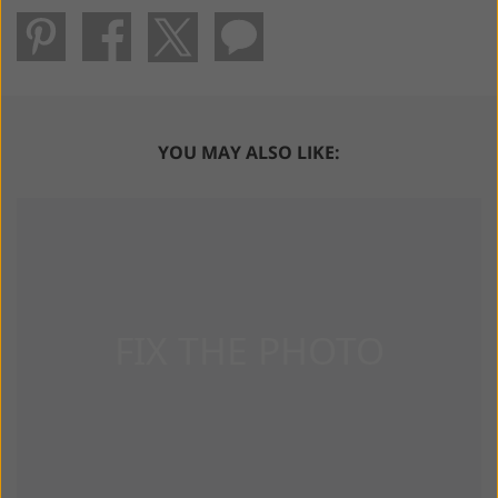
YOU MAY ALSO LIKE: