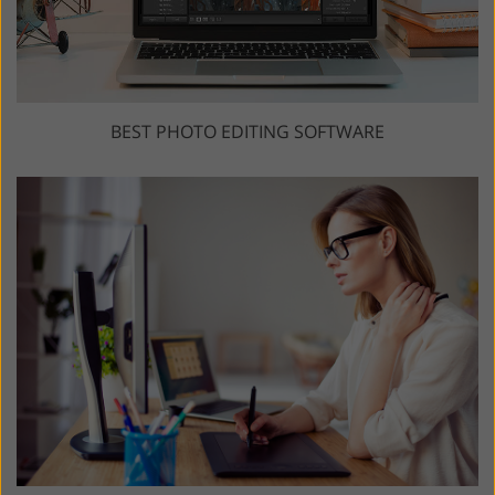
BEST PHOTO EDITING SOFTWARE