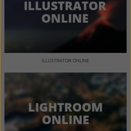
ILLUSTRATOR ONLINE