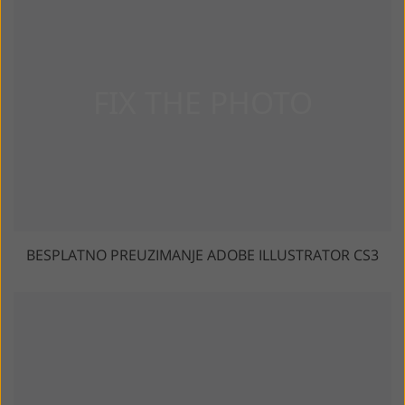
BESPLATNO PREUZIMANJE ADOBE ILLUSTRATOR CS3