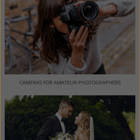
CAMERAS FOR AMATEUR PHOTOGRAPHERS