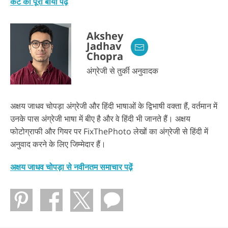
केट की पूरी बायो पढ़ें
Akshey
Jadhav
Chopra
अंग्रेजी से तुर्की अनुवादक
अक्षय जाधव चोपड़ा अंग्रेजी और हिंदी भाषाओं के द्विभाषी वक्ता हैं, वर्तमान में
उनके पास अंग्रेजी भाषा में बीए है और वे हिंदी भी जानते हैं। अक्षय
फोटोग्राफी और गियर पर FixThePhoto लेखों का अंग्रेजी से हिंदी में
अनुवाद करने के लिए जिम्मेदार हैं।
अक्षय जाधव चोपड़ा से नवीनतम समाचार पढ़ें