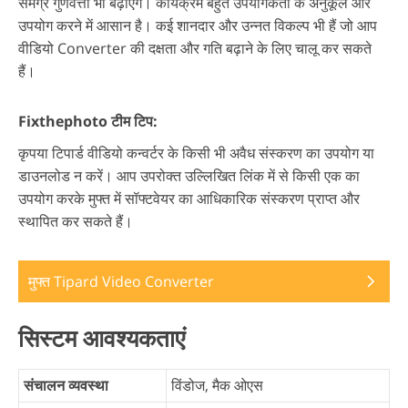
समग्र गुणवत्ता भी बढ़ाएंगे। कार्यक्रम बहुत उपयोगकर्ता के अनुकूल और
उपयोग करने में आसान है। कई शानदार और उन्नत विकल्प भी हैं जो आप
वीडियो Converter की दक्षता और गति बढ़ाने के लिए चालू कर सकते
हैं।
Fixthephoto टीम टिप:
कृपया टिपार्ड वीडियो कन्वर्टर के किसी भी अवैध संस्करण का उपयोग या
डाउनलोड न करें। आप उपरोक्त उल्लिखित लिंक में से किसी एक का
उपयोग करके मुफ्त में सॉफ्टवेयर का आधिकारिक संस्करण प्राप्त और
स्थापित कर सकते हैं।
मुफ्त Tipard Video Converter
सिस्टम आवश्यकताएं
संचालन व्यवस्था
विंडोज, मैक ओएस