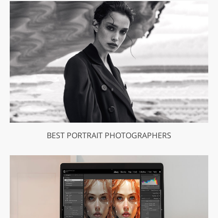
BEST PORTRAIT PHOTOGRAPHERS