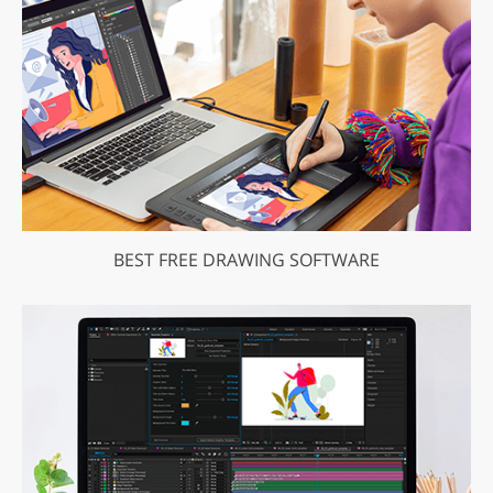
BEST FREE DRAWING SOFTWARE