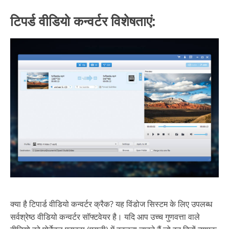
टिपर्ड वीडियो कन्वर्टर विशेषताएं:
क्या है टिपार्ड वीडियो कन्वर्टर क्रैक? यह विंडोज सिस्टम के लिए उपलब्ध
सर्वश्रेष्ठ वीडियो कन्वर्टर सॉफ्टवेयर है। यदि आप उच्च गुणवत्ता वाले