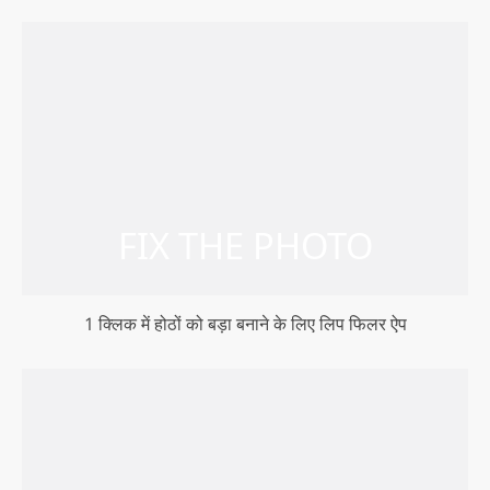
1 क्लिक में होठों को बड़ा बनाने के लिए लिप फिलर ऐप