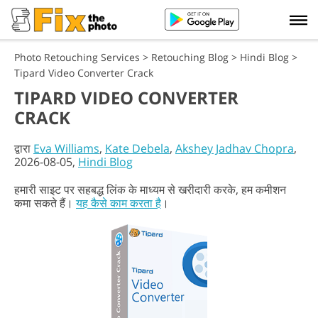
Photo Retouching Services
>
Retouching Blog
>
Hindi Blog
>
Tipard Video Converter Crack
TIPARD VIDEO CONVERTER
CRACK
द्वारा
Eva Williams
,
Kate Debela
,
Akshey Jadhav Chopra
,
2026-08-05,
Hindi Blog
हमारी साइट पर सहबद्ध लिंक के माध्यम से खरीदारी करके, हम कमीशन
कमा सकते हैं।
यह कैसे काम करता है
।