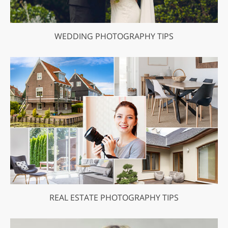
WEDDING PHOTOGRAPHY TIPS
REAL ESTATE PHOTOGRAPHY TIPS