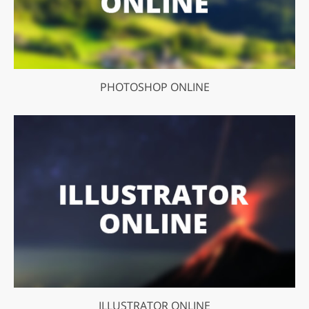
PHOTOSHOP ONLINE
ILLUSTRATOR ONLINE