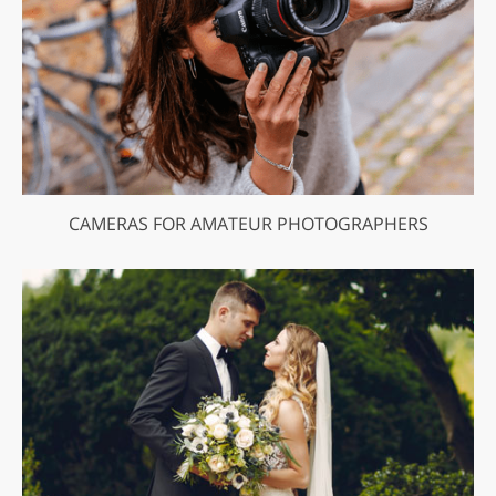
CAMERAS FOR AMATEUR PHOTOGRAPHERS