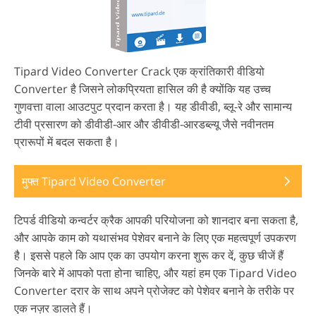
Tipard Video Converter Crack एक क्रांतिकारी वीडियो
Converter है जिसने लोकप्रियता हासिल की है क्योंकि यह उच्च
गुणवत्ता वाला आउटपुट प्रदान करता है। यह डीवीडी, ब्लू-रे और सामान्य
टीवी प्रसारण को डीवीडी-आर और डीवीडी-आरडब्ल्यू जैसे नवीनतम
प्रारूपों में बदल सकता है।
मुफ्त Tipard Video Converter
टिपर्ड वीडियो कन्वर्टर क्रैक आपकी परियोजना को शानदार बना सकता है,
और आपके काम को यथासंभव पेशेवर बनाने के लिए एक महत्वपूर्ण उपकरण
है। इससे पहले कि आप एक का उपयोग करना शुरू कर दें, कुछ चीजें हैं
जिनके बारे में आपको पता होना चाहिए, और यहां हम एक Tipard Video
Converter दरार के साथ अपने प्रोजेक्ट को पेशेवर बनाने के तरीके पर
एक नज़र डालते हैं।