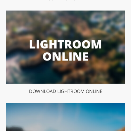
DOWNLOAD LIGHTROOM ONLINE