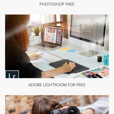
PHOTOSHOP FREE
ADOBE LIGHTROOM FOR FREE