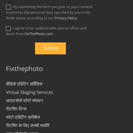
By submitting the form you give us your consent
to process the personal data specified by you in the
fields above according to our
Privacy Policy
I agree to be updated with special offers and
deals from
FixThePhoto.com
Fixthephoto
वीडियो एडिटिंग सर्विसिस
Virtual Staging Services
आउटसोर्स फोटो संपादन
रीटचिंग टिप्स
फोटो एडिटिंग फ्रीबीज
रीटचिंग के लिए कच्ची तस्वीरें