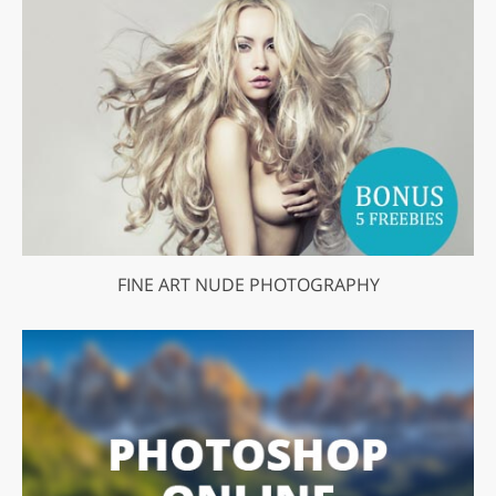
FINE ART NUDE PHOTOGRAPHY