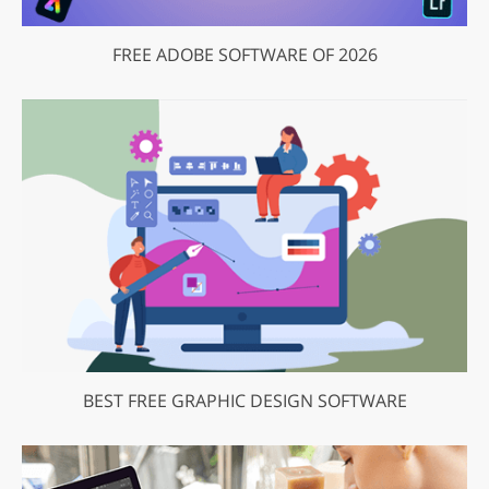
FREE ADOBE SOFTWARE OF 2026
BEST FREE GRAPHIC DESIGN SOFTWARE