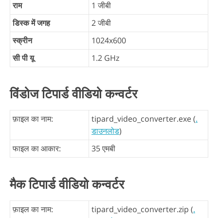
राम
1 जीबी
डिस्क में जगह
2 जीबी
स्क्रीन
1024x600
सी पी यू
1.2 GHz
विंडोज टिपार्ड वीडियो कन्वर्टर
फ़ाइल का नाम:
tipard_video_converter.exe (
.
डाउनलोड
)
फाइल का आकार:
35 एमबी
मैक टिपार्ड वीडियो कन्वर्टर
फ़ाइल का नाम:
tipard_video_converter.zip (
.