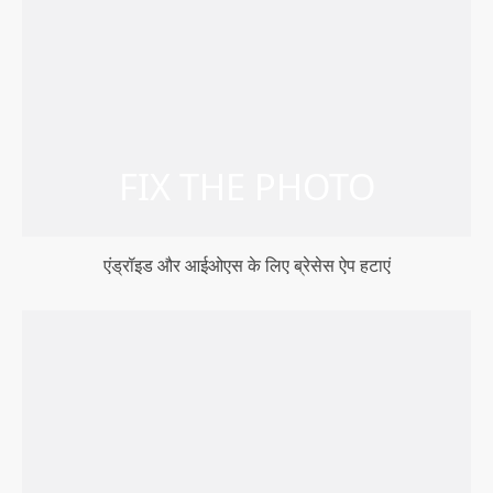
एंड्रॉइड और आईओएस के लिए ब्रेसेस ऐप हटाएं