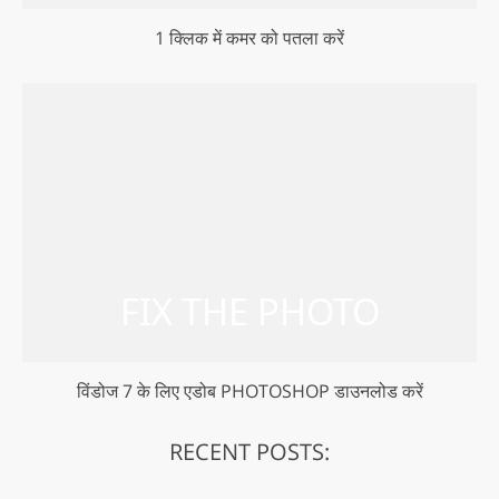
1 क्लिक में कमर को पतला करें
विंडोज 7 के लिए एडोब PHOTOSHOP डाउनलोड करें
RECENT POSTS: