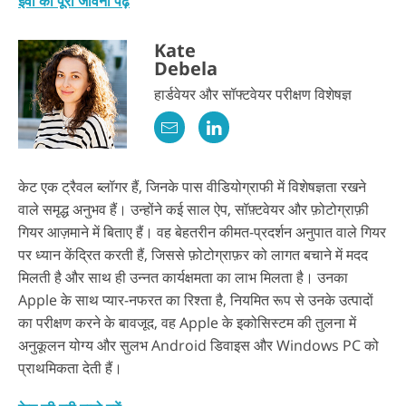
ईवा की पूरी जीवनी पढ़ें
Kate
Debela
हार्डवेयर और सॉफ्टवेयर परीक्षण विशेषज्ञ
केट एक ट्रैवल ब्लॉगर हैं, जिनके पास वीडियोग्राफी में विशेषज्ञता रखने
वाले समृद्ध अनुभव हैं। उन्होंने कई साल ऐप, सॉफ़्टवेयर और फ़ोटोग्राफ़ी
गियर आज़माने में बिताए हैं। वह बेहतरीन कीमत-प्रदर्शन अनुपात वाले गियर
पर ध्यान केंद्रित करती हैं, जिससे फ़ोटोग्राफ़र को लागत बचाने में मदद
मिलती है और साथ ही उन्नत कार्यक्षमता का लाभ मिलता है। उनका
Apple के साथ प्यार-नफरत का रिश्ता है, नियमित रूप से उनके उत्पादों
का परीक्षण करने के बावजूद, वह Apple के इकोसिस्टम की तुलना में
अनुकूलन योग्य और सुलभ Android डिवाइस और Windows PC को
प्राथमिकता देती हैं।