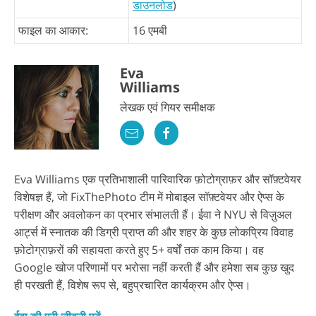
डाउनलोड
)
फाइल का आकार:
16 एमबी
Eva
Williams
लेखक एवं गियर समीक्षक
Eva Williams एक प्रतिभाशाली पारिवारिक फ़ोटोग्राफ़र और सॉफ़्टवेयर
विशेषज्ञ हैं, जो FixThePhoto टीम में मोबाइल सॉफ़्टवेयर और ऐप्स के
परीक्षण और अवलोकन का प्रभार संभालती हैं। ईवा ने NYU से विज़ुअल
आर्ट्स में स्नातक की डिग्री प्राप्त की और शहर के कुछ लोकप्रिय विवाह
फ़ोटोग्राफ़रों की सहायता करते हुए 5+ वर्षों तक काम किया। वह
Google खोज परिणामों पर भरोसा नहीं करती हैं और हमेशा सब कुछ खुद
ही परखती हैं, विशेष रूप से, बहुप्रचारित कार्यक्रम और ऐप्स।