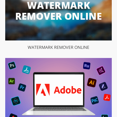
WATERMARK REMOVER ONLINE