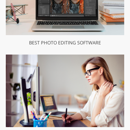
BEST PHOTO EDITING SOFTWARE