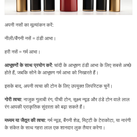
अपनी नसों का मूल्यांकन करें:
नीली/बैंगनी नसें = ठंडी आभा।
हरी नसें = गर्म आभा।
आभूषणों के साथ प्रयोग करें
: चांदी के आभूषण ठंडी आभा के लिए सबसे अच्छे
होते हैं, जबकि सोने के आभूषण गर्म आभा को निखारते हैं।
इसके बाद, अपनी त्वचा की टोन के लिए उपयुक्त लिपस्टिक चुनें।
गोरी त्वचा
: नाजुक गुलाबी रंग, पीची टोन, सूक्ष्म न्यूड और ठंडे टोन वाले लाल
रंग आपकी प्राकृतिक सुंदरता को बढ़ा सकते हैं।
मध्यम या जैतून की त्वचा
: गर्म न्यूड, बैंगनी शेड, मिट्टी के टेराकोटा, या नारंगी
के संकेत के साथ गहरा लाल एक शानदार लुक तैयार करेगा।