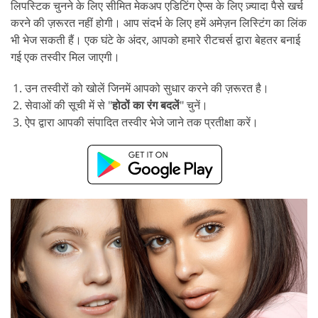
लिपस्टिक चुनने के लिए सीमित मेकअप एडिटिंग ऐप्स के लिए ज़्यादा पैसे खर्च
करने की ज़रूरत नहीं होगी। आप संदर्भ के लिए हमें अमेज़न लिस्टिंग का लिंक
भी भेज सकती हैं। एक घंटे के अंदर, आपको हमारे रीटचर्स द्वारा बेहतर बनाई
गई एक तस्वीर मिल जाएगी।
उन तस्वीरों को खोलें जिनमें आपको सुधार करने की ज़रूरत है।
सेवाओं की सूची में से "
होठों का रंग बदलें
" चुनें।
ऐप द्वारा आपकी संपादित तस्वीर भेजे जाने तक प्रतीक्षा करें।