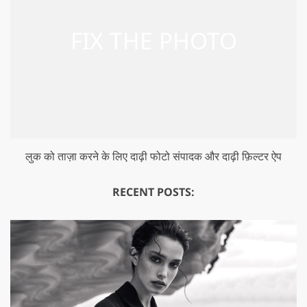
लुक को ताज़ा करने के लिए दाढ़ी फोटो संपादक और दाढ़ी फ़िल्टर ऐप
RECENT POSTS: