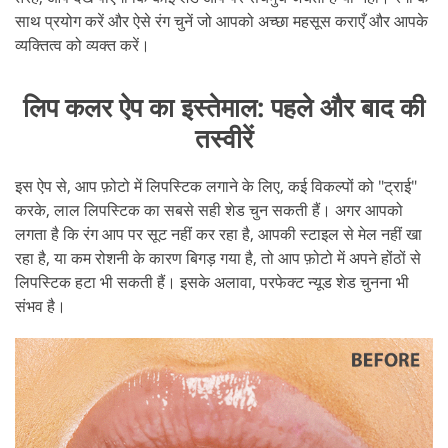
साथ प्रयोग करें और ऐसे रंग चुनें जो आपको अच्छा महसूस कराएँ और आपके
व्यक्तित्व को व्यक्त करें।
लिप कलर ऐप का इस्तेमाल: पहले और बाद की
तस्वीरें
इस ऐप से, आप फ़ोटो में लिपस्टिक लगाने के लिए, कई विकल्पों को "ट्राई"
करके, लाल लिपस्टिक का सबसे सही शेड चुन सकती हैं। अगर आपको
लगता है कि रंग आप पर सूट नहीं कर रहा है, आपकी स्टाइल से मेल नहीं खा
रहा है, या कम रोशनी के कारण बिगड़ गया है, तो आप फ़ोटो में अपने होंठों से
लिपस्टिक हटा भी सकती हैं। इसके अलावा, परफेक्ट न्यूड शेड चुनना भी
संभव है।