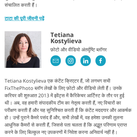
संचालित करती हैं।
टाटा की पूरी जीवनी पढ़ें
Tetiana
Kostylieva
फ़ोटो और वीडियो अंतर्दृष्टि ब्लॉगर
Tetiana Kostylieva एक कंटेंट क्रिएटर हैं, जो लगभग सभी
FixThePhoto ब्लॉग लेखों के लिए फ़ोटो और वीडियो लेती हैं। उनके
करियर की शुरुआत 2013 में इवेंट्स में कैरिकेचर आर्टिस्ट के तौर पर हुई
थी। अब, वह हमारी संपादकीय टीम का नेतृत्व करती हैं, नए विचारों का
परीक्षण करती हैं और यह सुनिश्चित करती हैं कि कंटेंट मददगार और आकर्षक
हो। उन्हें पुराने कैमरे पसंद हैं और, सभी लेखों में, वह हमेशा उनकी तुलना
आधुनिक कैमरों से करती हैं, जिससे पता चलता है कि अद्भुत परिणाम प्राप्त
करने के लिए बिल्कुल नए उपकरणों में निवेश करना अनिवार्य नहीं है।