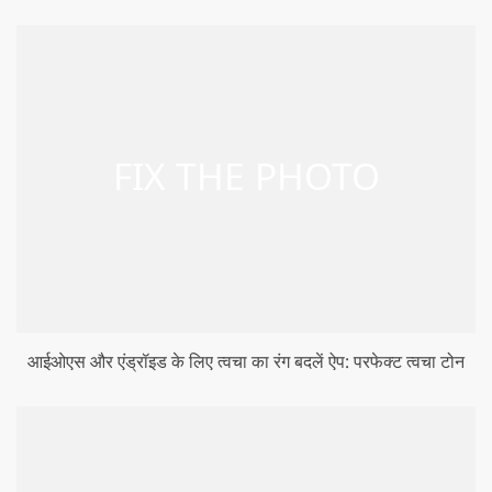
आईओएस और एंड्रॉइड के लिए त्वचा का रंग बदलें ऐप: परफेक्ट त्वचा टोन