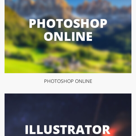
PHOTOSHOP ONLINE