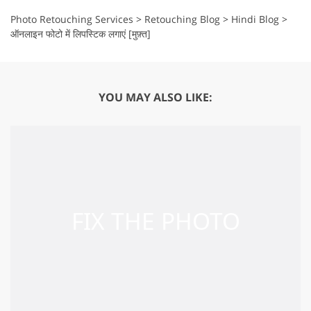
Photo Retouching Services
>
Retouching Blog
>
Hindi Blog
>
ऑनलाइन फोटो में लिपस्टिक लगाएं [मुफ़्त]
YOU MAY ALSO LIKE: