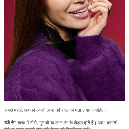
सबसे पहले, आपको अपनी त्वचा की रंगत का पता लगाना चाहिए।
ठंडे रंग
: त्वचा में नीले, गुलाबी या लाल रंग के शेड्स होते हैं। प्लम, बरगंडी,