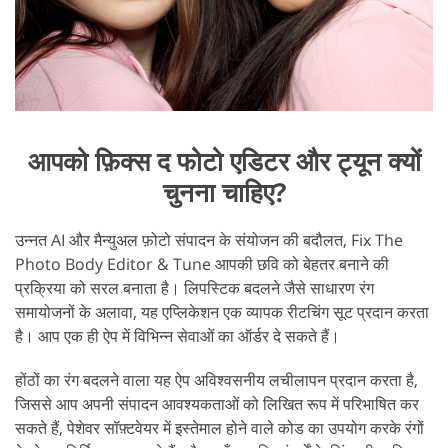
आपको फ़िक्स द फोटो एडिटर और ट्यून क्यों
चुनना चाहिए?
उन्नत AI और मैन्युअल फ़ोटो संपादन के संयोजन की बदौलत, Fix The
Photo Body Editor & Tune आपकी छवि को बेहतर बनाने की
प्रक्रिया को सरल बनाता है। लिपस्टिक बदलने जैसे साधारण रंग
समायोजनों के अलावा, यह एप्लिकेशन एक व्यापक रीटचिंग सूट प्रदान करता
है। आप एक ही ऐप में विभिन्न सेवाओं का ऑर्डर दे सकते हैं।
होंठों का रंग बदलने वाला यह ऐप अविश्वसनीय लचीलापन प्रदान करता है,
जिससे आप अपनी संपादन आवश्यकताओं को लिखित रूप में परिभाषित कर
सकते हैं, पेशेवर सॉफ़्टवेयर में इस्तेमाल होने वाले कोड का उपयोग करके रंगों