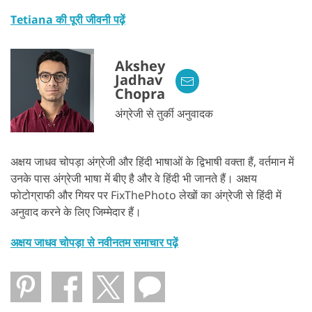
Tetiana की पूरी जीवनी पढ़ें
Akshey
Jadhav
Chopra
अंग्रेजी से तुर्की अनुवादक
अक्षय जाधव चोपड़ा अंग्रेजी और हिंदी भाषाओं के द्विभाषी वक्ता हैं, वर्तमान में
उनके पास अंग्रेजी भाषा में बीए है और वे हिंदी भी जानते हैं। अक्षय
फोटोग्राफी और गियर पर FixThePhoto लेखों का अंग्रेजी से हिंदी में
अनुवाद करने के लिए जिम्मेदार हैं।
अक्षय जाधव चोपड़ा से नवीनतम समाचार पढ़ें