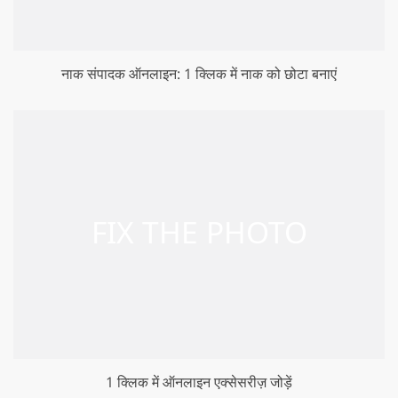
नाक संपादक ऑनलाइन: 1 क्लिक में नाक को छोटा बनाएं
1 क्लिक में ऑनलाइन एक्सेसरीज़ जोड़ें