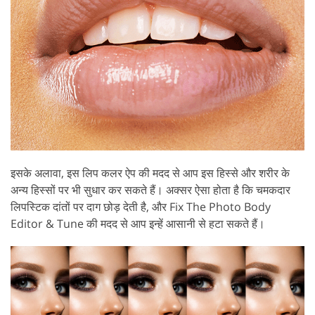
इसके अलावा, इस लिप कलर ऐप की मदद से आप इस हिस्से और शरीर के
अन्य हिस्सों पर भी सुधार कर सकते हैं। अक्सर ऐसा होता है कि चमकदार
लिपस्टिक दांतों पर दाग छोड़ देती है, और Fix The Photo Body
Editor & Tune की मदद से आप इन्हें आसानी से हटा सकते हैं।