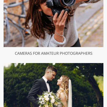
CAMERAS FOR AMATEUR PHOTOGRAPHERS