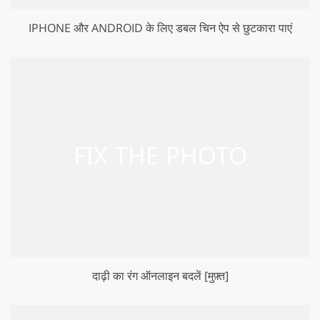
IPHONE और ANDROID के लिए डबल चिन ऐप से छुटकारा पाएं
दाढ़ी का रंग ऑनलाइन बदलें [मुफ़्त]