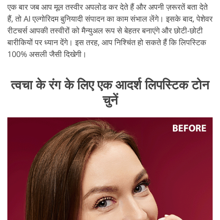
एक बार जब आप मूल तस्वीर अपलोड कर देते हैं और अपनी ज़रूरतें बता देते
हैं, तो AI एल्गोरिदम बुनियादी संपादन का काम संभाल लेंगे। इसके बाद, पेशेवर
रीटचर्स आपकी तस्वीरों को मैन्युअल रूप से बेहतर बनाएंगे और छोटी-छोटी
बारीकियों पर ध्यान देंगे। इस तरह, आप निश्चिंत हो सकते हैं कि लिपस्टिक
100% असली जैसी दिखेगी।
त्वचा के रंग के लिए एक आदर्श लिपस्टिक टोन
चुनें