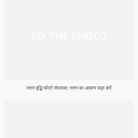
स्तन वृद्धि फोटो संपादक: स्तन का आकार बड़ा करें