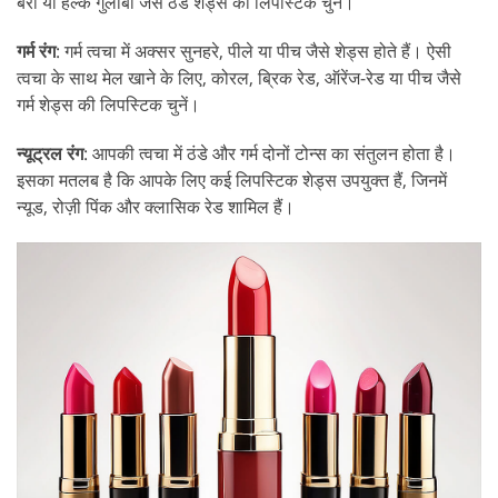
बेरी या हल्के गुलाबी जैसे ठंडे शेड्स की लिपस्टिक चुनें।
गर्म रंग
: गर्म त्वचा में अक्सर सुनहरे, पीले या पीच जैसे शेड्स होते हैं। ऐसी
त्वचा के साथ मेल खाने के लिए, कोरल, ब्रिक रेड, ऑरेंज-रेड या पीच जैसे
गर्म शेड्स की लिपस्टिक चुनें।
न्यूट्रल रंग
: आपकी त्वचा में ठंडे और गर्म दोनों टोन्स का संतुलन होता है।
इसका मतलब है कि आपके लिए कई लिपस्टिक शेड्स उपयुक्त हैं, जिनमें
न्यूड, रोज़ी पिंक और क्लासिक रेड शामिल हैं।