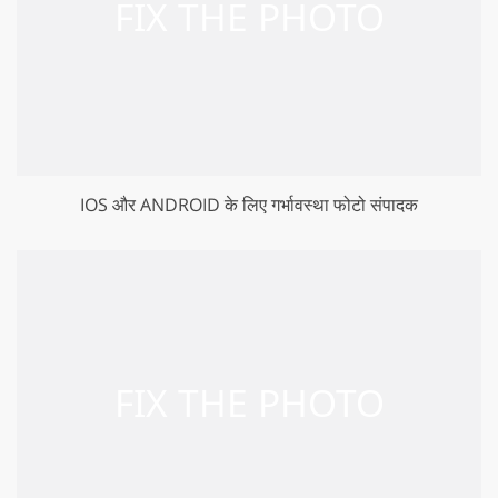
IOS और ANDROID के लिए गर्भावस्था फोटो संपादक