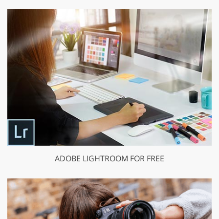
ADOBE LIGHTROOM FOR FREE