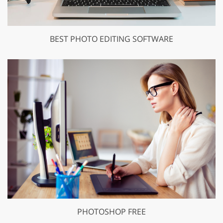
BEST PHOTO EDITING SOFTWARE
PHOTOSHOP FREE