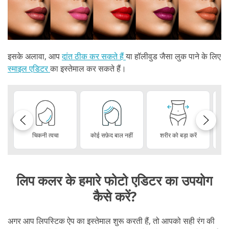
इसके अलावा, आप
दांत ठीक कर सकते हैं
या हॉलीवुड जैसा लुक पाने के लिए
स्माइल एडिटर
का इस्तेमाल कर सकते हैं।
चिकनी त्वचा
कोई सफ़ेद बाल नहीं
शरीर को बड़ा करें
लिप कलर के हमारे फोटो एडिटर का उपयोग
कैसे करें?
अगर आप लिपस्टिक ऐप का इस्तेमाल शुरू करती हैं, तो आपको सही रंग की