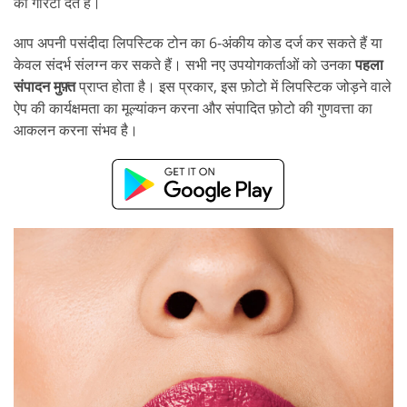
की गारंटी देते हैं।
आप अपनी पसंदीदा लिपस्टिक टोन का 6-अंकीय कोड दर्ज कर सकते हैं या
केवल संदर्भ संलग्न कर सकते हैं। सभी नए उपयोगकर्ताओं को उनका
पहला
संपादन मुफ़्त
प्राप्त होता है। इस प्रकार, इस फ़ोटो में लिपस्टिक जोड़ने वाले
ऐप की कार्यक्षमता का मूल्यांकन करना और संपादित फ़ोटो की गुणवत्ता का
आकलन करना संभव है।