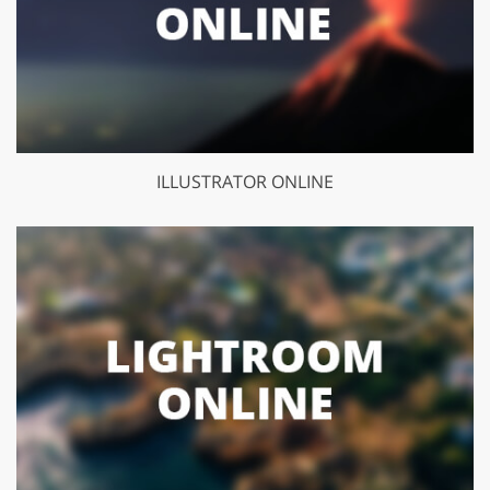
ILLUSTRATOR ONLINE