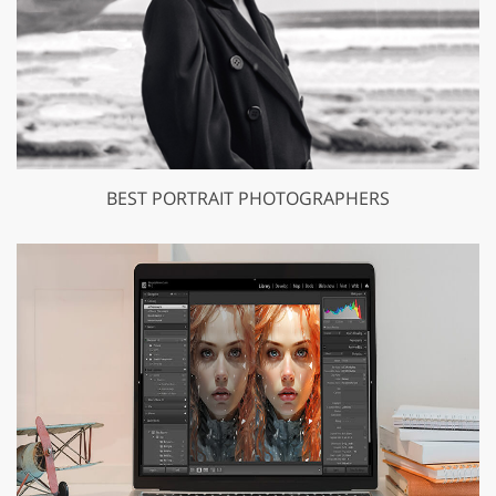
BEST PORTRAIT PHOTOGRAPHERS