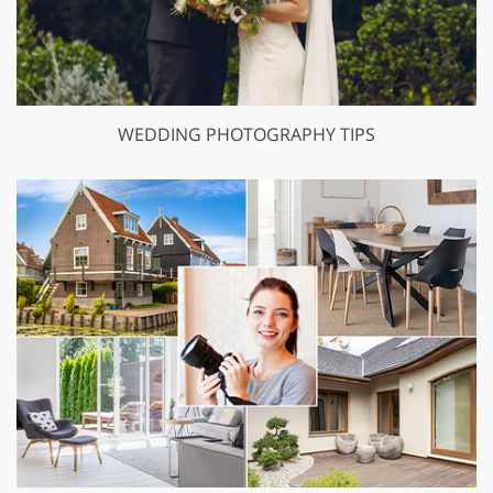
WEDDING PHOTOGRAPHY TIPS