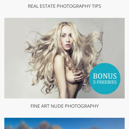
REAL ESTATE PHOTOGRAPHY TIPS
FINE ART NUDE PHOTOGRAPHY