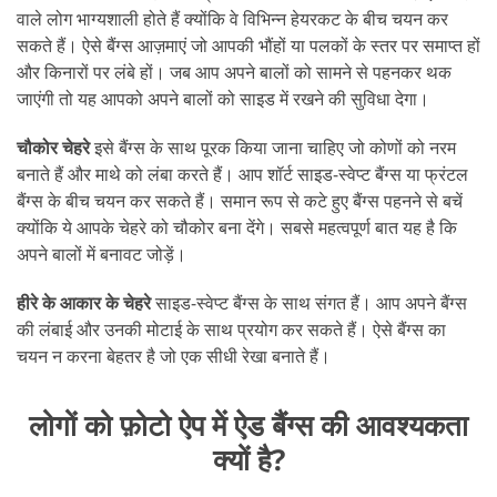
वाले लोग भाग्यशाली होते हैं क्योंकि वे विभिन्न हेयरकट के बीच चयन कर
सकते हैं। ऐसे बैंग्स आज़माएं जो आपकी भौंहों या पलकों के स्तर पर समाप्त हों
और किनारों पर लंबे हों। जब आप अपने बालों को सामने से पहनकर थक
जाएंगी तो यह आपको अपने बालों को साइड में रखने की सुविधा देगा।
चौकोर चेहरे
इसे बैंग्स के साथ पूरक किया जाना चाहिए जो कोणों को नरम
बनाते हैं और माथे को लंबा करते हैं। आप शॉर्ट साइड-स्वेप्ट बैंग्स या फ्रंटल
बैंग्स के बीच चयन कर सकते हैं। समान रूप से कटे हुए बैंग्स पहनने से बचें
क्योंकि ये आपके चेहरे को चौकोर बना देंगे। सबसे महत्वपूर्ण बात यह है कि
अपने बालों में बनावट जोड़ें।
हीरे के आकार के चेहरे
साइड-स्वेप्ट बैंग्स के साथ संगत हैं। आप अपने बैंग्स
की लंबाई और उनकी मोटाई के साथ प्रयोग कर सकते हैं। ऐसे बैंग्स का
चयन न करना बेहतर है जो एक सीधी रेखा बनाते हैं।
लोगों को फ़ोटो ऐप में ऐड बैंग्स की आवश्यकता
क्यों है?