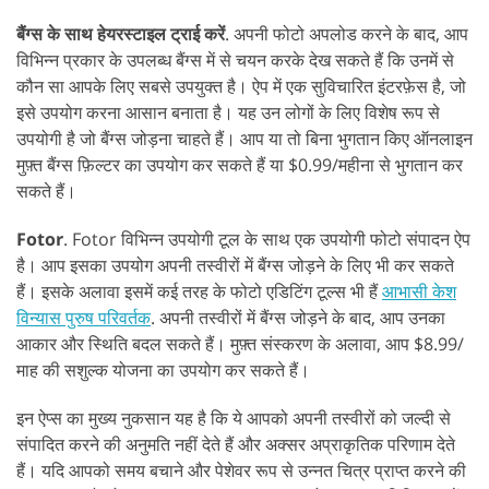
बैंग्स के साथ हेयरस्टाइल ट्राई करें
. अपनी फोटो अपलोड करने के बाद, आप
विभिन्न प्रकार के उपलब्ध बैंग्स में से चयन करके देख सकते हैं कि उनमें से
कौन सा आपके लिए सबसे उपयुक्त है। ऐप में एक सुविचारित इंटरफ़ेस है, जो
इसे उपयोग करना आसान बनाता है। यह उन लोगों के लिए विशेष रूप से
उपयोगी है जो बैंग्स जोड़ना चाहते हैं। आप या तो बिना भुगतान किए ऑनलाइन
मुफ़्त बैंग्स फ़िल्टर का उपयोग कर सकते हैं या $0.99/महीना से भुगतान कर
सकते हैं।
Fotor
. Fotor विभिन्न उपयोगी टूल के साथ एक उपयोगी फोटो संपादन ऐप
है। आप इसका उपयोग अपनी तस्वीरों में बैंग्स जोड़ने के लिए भी कर सकते
हैं। इसके अलावा इसमें कई तरह के फोटो एडिटिंग टूल्स भी हैं
आभासी केश
विन्यास पुरुष परिवर्तक
. अपनी तस्वीरों में बैंग्स जोड़ने के बाद, आप उनका
आकार और स्थिति बदल सकते हैं। मुफ़्त संस्करण के अलावा, आप $8.99/
माह की सशुल्क योजना का उपयोग कर सकते हैं।
इन ऐप्स का मुख्य नुकसान यह है कि ये आपको अपनी तस्वीरों को जल्दी से
संपादित करने की अनुमति नहीं देते हैं और अक्सर अप्राकृतिक परिणाम देते
हैं। यदि आपको समय बचाने और पेशेवर रूप से उन्नत चित्र प्राप्त करने की