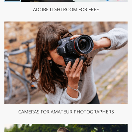
ADOBE LIGHTROOM FOR FREE
CAMERAS FOR AMATEUR PHOTOGRAPHERS