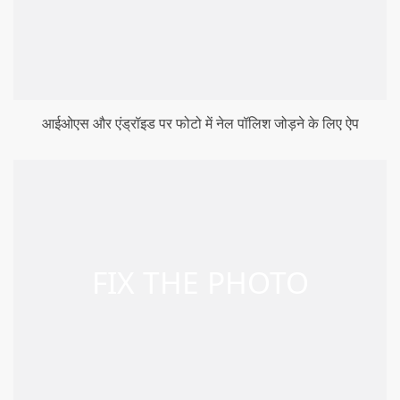
आईओएस और एंड्रॉइड पर फोटो में नेल पॉलिश जोड़ने के लिए ऐप