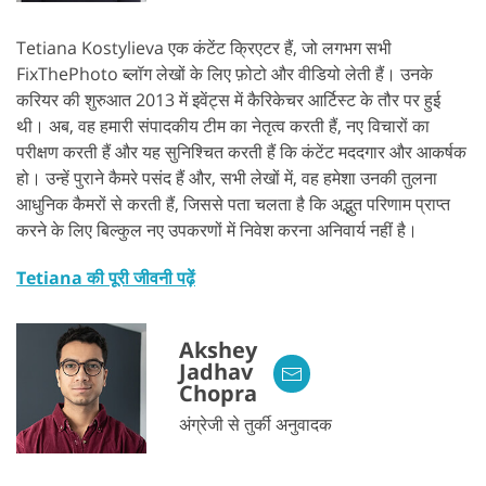
Tetiana Kostylieva एक कंटेंट क्रिएटर हैं, जो लगभग सभी
FixThePhoto ब्लॉग लेखों के लिए फ़ोटो और वीडियो लेती हैं। उनके
करियर की शुरुआत 2013 में इवेंट्स में कैरिकेचर आर्टिस्ट के तौर पर हुई
थी। अब, वह हमारी संपादकीय टीम का नेतृत्व करती हैं, नए विचारों का
परीक्षण करती हैं और यह सुनिश्चित करती हैं कि कंटेंट मददगार और आकर्षक
हो। उन्हें पुराने कैमरे पसंद हैं और, सभी लेखों में, वह हमेशा उनकी तुलना
आधुनिक कैमरों से करती हैं, जिससे पता चलता है कि अद्भुत परिणाम प्राप्त
करने के लिए बिल्कुल नए उपकरणों में निवेश करना अनिवार्य नहीं है।
Tetiana की पूरी जीवनी पढ़ें
Akshey
Jadhav
Chopra
अंग्रेजी से तुर्की अनुवादक