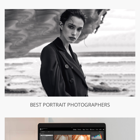
BEST PORTRAIT PHOTOGRAPHERS