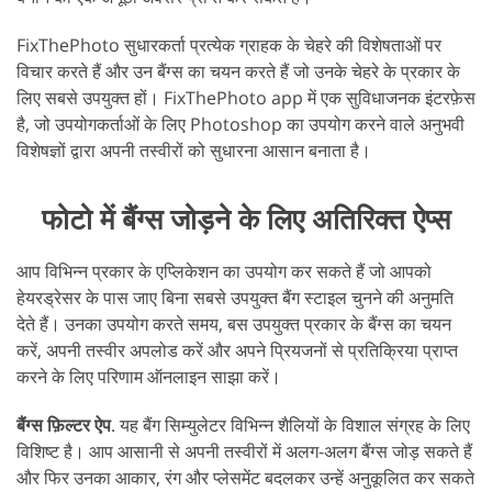
FixThePhoto सुधारकर्ता प्रत्येक ग्राहक के चेहरे की विशेषताओं पर
विचार करते हैं और उन बैंग्स का चयन करते हैं जो उनके चेहरे के प्रकार के
लिए सबसे उपयुक्त हों। FixThePhoto app में एक सुविधाजनक इंटरफ़ेस
है, जो उपयोगकर्ताओं के लिए Photoshop का उपयोग करने वाले अनुभवी
विशेषज्ञों द्वारा अपनी तस्वीरों को सुधारना आसान बनाता है।
फोटो में बैंग्स जोड़ने के लिए अतिरिक्त ऐप्स
आप विभिन्न प्रकार के एप्लिकेशन का उपयोग कर सकते हैं जो आपको
हेयरड्रेसर के पास जाए बिना सबसे उपयुक्त बैंग स्टाइल चुनने की अनुमति
देते हैं। उनका उपयोग करते समय, बस उपयुक्त प्रकार के बैंग्स का चयन
करें, अपनी तस्वीर अपलोड करें और अपने प्रियजनों से प्रतिक्रिया प्राप्त
करने के लिए परिणाम ऑनलाइन साझा करें।
बैंग्स फ़िल्टर ऐप
. यह बैंग सिम्युलेटर विभिन्न शैलियों के विशाल संग्रह के लिए
विशिष्ट है। आप आसानी से अपनी तस्वीरों में अलग-अलग बैंग्स जोड़ सकते हैं
और फिर उनका आकार, रंग और प्लेसमेंट बदलकर उन्हें अनुकूलित कर सकते