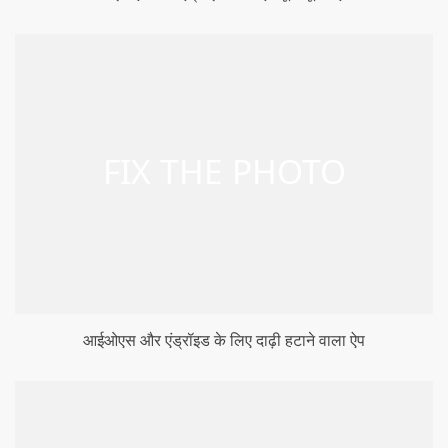
आईओएस और एंड्रॉइड के लिए दाढ़ी हटाने वाला ऐप