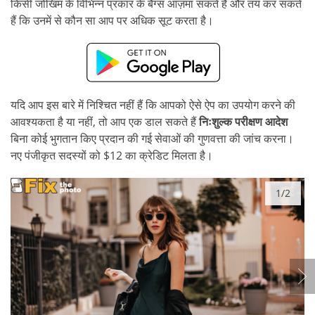
किसी जोखिम के विभिन्न प्रकार के बैंग्स आज़मा सकते हैं और तय कर सकते
हैं कि उनमें से कौन सा आप पर अधिक सूट करता है।
यदि आप इस बारे में निश्चित नहीं हैं कि आपको ऐसे ऐप का उपयोग करने की
आवश्यकता है या नहीं, तो आप एक डाल सकते हैं
निःशुल्क परीक्षण आदेश
बिना कोई भुगतान किए प्रदान की गई सेवाओं की गुणवत्ता की जांच करना।
नए पंजीकृत सदस्यों को $12 का क्रेडिट मिलता है।
1/2