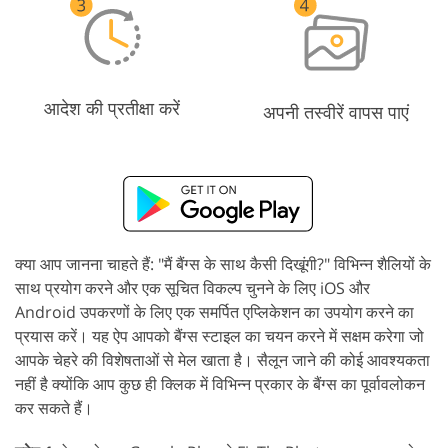
आदेश की प्रतीक्षा करें
अपनी तस्वीरें वापस पाएं
क्या आप जानना चाहते हैं: "मैं बैंग्स के साथ कैसी दिखूंगी?" विभिन्न शैलियों के
साथ प्रयोग करने और एक सूचित विकल्प चुनने के लिए iOS और
Android उपकरणों के लिए एक समर्पित एप्लिकेशन का उपयोग करने का
प्रयास करें। यह ऐप आपको बैंग्स स्टाइल का चयन करने में सक्षम करेगा जो
आपके चेहरे की विशेषताओं से मेल खाता है। सैलून जाने की कोई आवश्यकता
नहीं है क्योंकि आप कुछ ही क्लिक में विभिन्न प्रकार के बैंग्स का पूर्वावलोकन
कर सकते हैं।