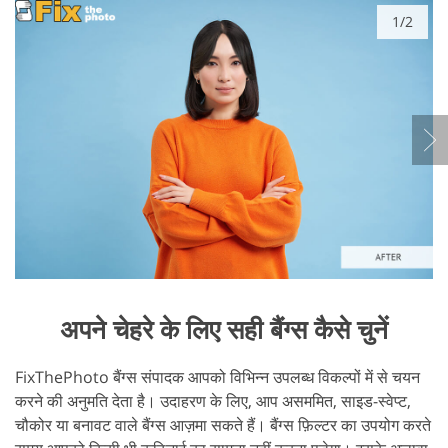
1/2
अपने चेहरे के लिए सही बैंग्स कैसे चुनें
FixThePhoto बैंग्स संपादक आपको विभिन्न उपलब्ध विकल्पों में से चयन
करने की अनुमति देता है। उदाहरण के लिए, आप असममित, साइड-स्वेप्ट,
चौकोर या बनावट वाले बैंग्स आज़मा सकते हैं। बैंग्स फ़िल्टर का उपयोग करते