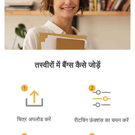
तस्वीरों में बैंग्स कैसे जोड़ें
चित्र अपलोड करें
रीटचिंग फ़ंक्शंस का चयन करें