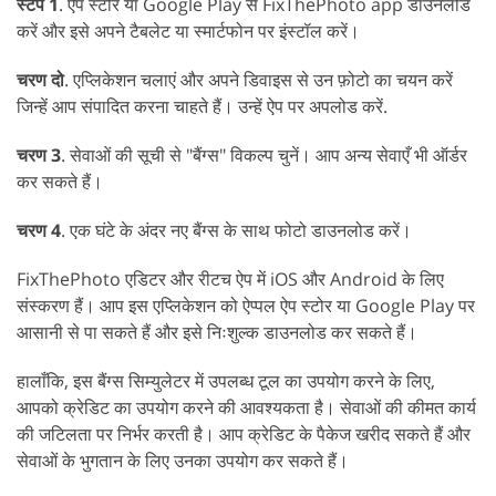
स्टेप 1
. ऐप स्टोर या Google Play से FixThePhoto app डाउनलोड
करें और इसे अपने टैबलेट या स्मार्टफोन पर इंस्टॉल करें।
चरण दो
. एप्लिकेशन चलाएं और अपने डिवाइस से उन फ़ोटो का चयन करें
जिन्हें आप संपादित करना चाहते हैं। उन्हें ऐप पर अपलोड करें.
चरण 3
. सेवाओं की सूची से "बैंग्स" विकल्प चुनें। आप अन्य सेवाएँ भी ऑर्डर
कर सकते हैं।
चरण 4
. एक घंटे के अंदर नए बैंग्स के साथ फोटो डाउनलोड करें।
FixThePhoto एडिटर और रीटच ऐप में iOS और Android के लिए
संस्करण हैं। आप इस एप्लिकेशन को ऐप्पल ऐप स्टोर या Google Play पर
आसानी से पा सकते हैं और इसे निःशुल्क डाउनलोड कर सकते हैं।
हालाँकि, इस बैंग्स सिम्युलेटर में उपलब्ध टूल का उपयोग करने के लिए,
आपको क्रेडिट का उपयोग करने की आवश्यकता है। सेवाओं की कीमत कार्य
की जटिलता पर निर्भर करती है। आप क्रेडिट के पैकेज खरीद सकते हैं और
सेवाओं के भुगतान के लिए उनका उपयोग कर सकते हैं।