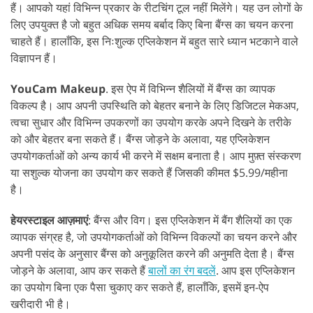
हैं। आपको यहां विभिन्न प्रकार के रीटचिंग टूल नहीं मिलेंगे। यह उन लोगों के
लिए उपयुक्त है जो बहुत अधिक समय बर्बाद किए बिना बैंग्स का चयन करना
चाहते हैं। हालाँकि, इस निःशुल्क एप्लिकेशन में बहुत सारे ध्यान भटकाने वाले
विज्ञापन हैं।
YouCam Makeup
. इस ऐप में विभिन्न शैलियों में बैंग्स का व्यापक
विकल्प है। आप अपनी उपस्थिति को बेहतर बनाने के लिए डिजिटल मेकअप,
त्वचा सुधार और विभिन्न उपकरणों का उपयोग करके अपने दिखने के तरीके
को और बेहतर बना सकते हैं। बैंग्स जोड़ने के अलावा, यह एप्लिकेशन
उपयोगकर्ताओं को अन्य कार्य भी करने में सक्षम बनाता है। आप मुफ़्त संस्करण
या सशुल्क योजना का उपयोग कर सकते हैं जिसकी कीमत $5.99/महीना
है।
हेयरस्टाइल आज़माएं
: बैंग्स और विग। इस एप्लिकेशन में बैंग शैलियों का एक
व्यापक संग्रह है, जो उपयोगकर्ताओं को विभिन्न विकल्पों का चयन करने और
अपनी पसंद के अनुसार बैंग्स को अनुकूलित करने की अनुमति देता है। बैंग्स
जोड़ने के अलावा, आप कर सकते हैं
बालों का रंग बदलें
. आप इस एप्लिकेशन
का उपयोग बिना एक पैसा चुकाए कर सकते हैं, हालाँकि, इसमें इन-ऐप
खरीदारी भी है।