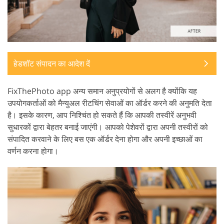
हेडशॉट संपादन का आदेश दें
FixThePhoto app अन्य समान अनुप्रयोगों से अलग है क्योंकि यह
उपयोगकर्ताओं को मैन्युअल रीटचिंग सेवाओं का ऑर्डर करने की अनुमति देता
है। इसके कारण, आप निश्चिंत हो सकते हैं कि आपकी तस्वीरें अनुभवी
सुधारकों द्वारा बेहतर बनाई जाएंगी। आपको पेशेवरों द्वारा अपनी तस्वीरों को
संपादित करवाने के लिए बस एक ऑर्डर देना होगा और अपनी इच्छाओं का
वर्णन करना होगा।