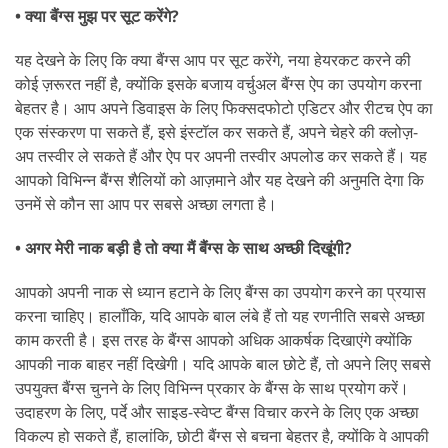
• क्या बैंग्स मुझ पर सूट करेंगे?
यह देखने के लिए कि क्या बैंग्स आप पर सूट करेंगे, नया हेयरकट करने की
कोई ज़रूरत नहीं है, क्योंकि इसके बजाय वर्चुअल बैंग्स ऐप का उपयोग करना
बेहतर है। आप अपने डिवाइस के लिए फिक्सदफोटो एडिटर और रीटच ऐप का
एक संस्करण पा सकते हैं, इसे इंस्टॉल कर सकते हैं, अपने चेहरे की क्लोज़-
अप तस्वीर ले सकते हैं और ऐप पर अपनी तस्वीर अपलोड कर सकते हैं। यह
आपको विभिन्न बैंग्स शैलियों को आज़माने और यह देखने की अनुमति देगा कि
उनमें से कौन सा आप पर सबसे अच्छा लगता है।
• अगर मेरी नाक बड़ी है तो क्या मैं बैंग्स के साथ अच्छी दिखूंगी?
आपको अपनी नाक से ध्यान हटाने के लिए बैंग्स का उपयोग करने का प्रयास
करना चाहिए। हालाँकि, यदि आपके बाल लंबे हैं तो यह रणनीति सबसे अच्छा
काम करती है। इस तरह के बैंग्स आपको अधिक आकर्षक दिखाएंगे क्योंकि
आपकी नाक बाहर नहीं दिखेगी। यदि आपके बाल छोटे हैं, तो अपने लिए सबसे
उपयुक्त बैंग्स चुनने के लिए विभिन्न प्रकार के बैंग्स के साथ प्रयोग करें।
उदाहरण के लिए, पर्दे और साइड-स्वेप्ट बैंग्स विचार करने के लिए एक अच्छा
विकल्प हो सकते हैं, हालांकि, छोटी बैंग्स से बचना बेहतर है, क्योंकि वे आपकी