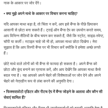
नाक के आकार पर जोर देंगे।
• क्या मुझे अपने माथे के आकार पर विचार करना चाहिए?
यदि आपका माथा बड़ा है, तो चिंता न करें, आप इसे बैंग्स के पीछे छिपाकर
आसानी से छोटा बना सकते हैं। ट्राई ऑन बैंग्स ऐप का उपयोग करते समय,
आप विभिन्न शैलियों के बीच चयन कर सकते हैं, जैसे कि स्ट्रेट, साइड-स्वेप्ट,
चॉपी या कर्ली। स्टाइल चाहे जो भी हो, आपका माथा छोटा दिखेगा। मेरा
सुझाव है कि आप विस्पी बैंग्स पर भी विचार करें क्योंकि वे हमेशा अच्छे लगते
हैं।
छोटे माथे वाले लोगों को भी बैंग्स से फायदा हो सकता है। अपने बैंग्स को
छोटा और कुंद बनाने का प्रयास करें, और आप देखेंगे कि आपका माथा कैसे
बदल गया है। यह आपको अपने चेहरे की विशेषताओं पर जोर देने और अपने
चेहरे को नेत्रहीन रूप से लंबा करने की अनुमति देगा।
• फिक्सदफोटो एडिटर और रीटच ऐप में बैंग्स जोड़ने के अलावा और कौन सी
सेवाएं शामिल हैं?