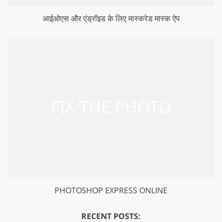
आईओएस और एंड्रॉइड के लिए मास्करेड मास्क ऐप
PHOTOSHOP EXPRESS ONLINE
RECENT POSTS: