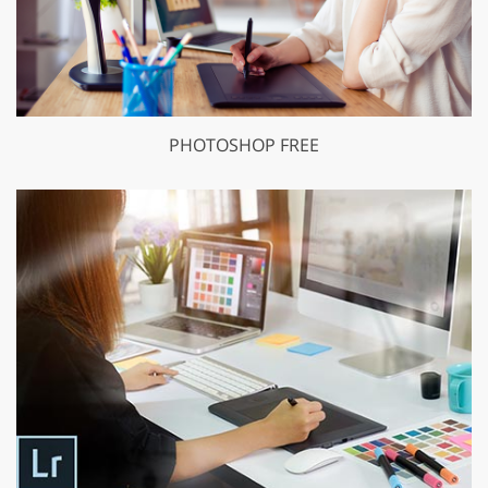
PHOTOSHOP FREE