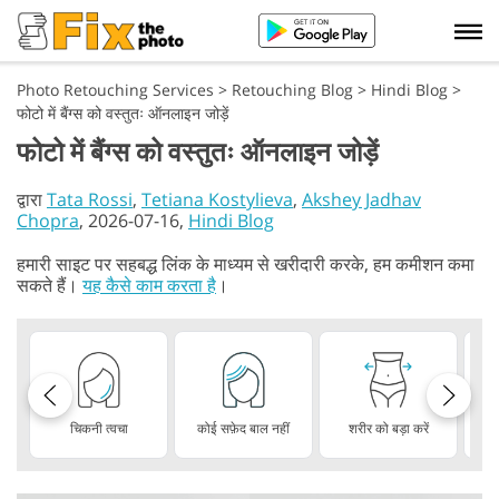
Photo Retouching Services
>
Retouching Blog
>
Hindi Blog
>
फोटो में बैंग्स को वस्तुतः ऑनलाइन जोड़ें
फोटो में बैंग्स को वस्तुतः ऑनलाइन जोड़ें
द्वारा
Tata Rossi
,
Tetiana Kostylieva
,
Akshey Jadhav
Chopra
, 2026-07-16,
Hindi Blog
हमारी साइट पर सहबद्ध लिंक के माध्यम से खरीदारी करके, हम कमीशन कमा
सकते हैं।
यह कैसे काम करता है
।
चिकनी त्वचा
कोई सफ़ेद बाल नहीं
शरीर को बड़ा करें