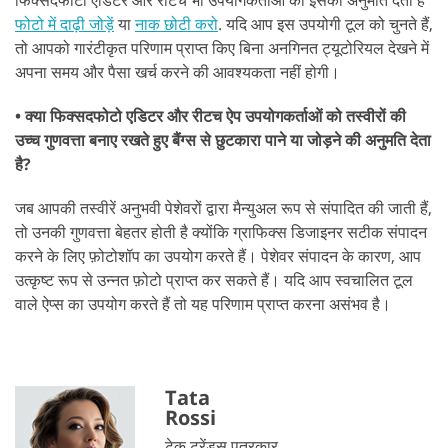
फिक्सदफोटो एडिटर और रीटच भी उपयोगकर्ताओं को इसकी अनुमति देता है
फोटो में दाढ़ी जोड़ें
या
नाक छोटी करो
. यदि आप इस उपयोगी टूल को चुनते हैं,
तो आपको गारंटीकृत परिणाम प्राप्त किए बिना अनगिनत ट्यूटोरियल देखने में
अपना समय और पैसा खर्च करने की आवश्यकता नहीं होगी।
• क्या फिक्सदफोटो एडिटर और रीटच ऐप उपयोगकर्ताओं को तस्वीरों की
उच्च गुणवत्ता बनाए रखते हुए बैंग्स से छुटकारा पाने या जोड़ने की अनुमति देता
है?
जब आपकी तस्वीरें अनुभवी पेशेवरों द्वारा मैन्युअल रूप से संपादित की जाती हैं,
तो उनकी गुणवत्ता बेहतर होती है क्योंकि ग्राफिक्स डिजाइनर सटीक संपादन
करने के लिए फ़ोटोशॉप का उपयोग करते हैं। पेशेवर संपादन के कारण, आप
उत्कृष्ट रूप से उन्नत फ़ोटो प्राप्त कर सकते हैं। यदि आप स्वचालित टूल
वाले ऐप्स का उपयोग करते हैं तो यह परिणाम प्राप्त करना असंभव है।
Tata
Rossi
टेक ट्रेंड्स पत्रकार