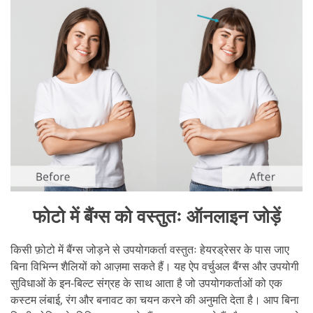
फोटो में बैंग्स को वस्तुतः ऑनलाइन जोड़ें
किसी फ़ोटो में बैंग्स जोड़ने से उपयोगकर्ता वस्तुतः हेयरड्रेसर के पास जाए
बिना विभिन्न शैलियों को आज़मा सकते हैं। यह ऐप वर्चुअल बैंग्स और उपयोगी
सुविधाओं के इन-बिल्ट संग्रह के साथ आता है जो उपयोगकर्ताओं को एक
कस्टम लंबाई, रंग और बनावट का चयन करने की अनुमति देता है। आप बिना