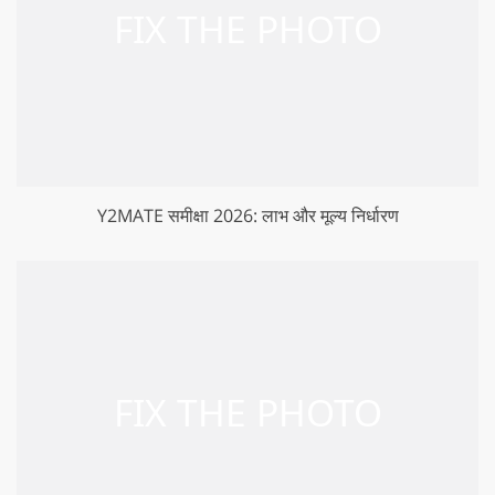
Y2MATE समीक्षा 2026: लाभ और मूल्य निर्धारण