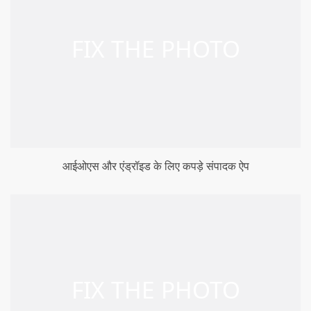
आईओएस और एंड्रॉइड के लिए कपड़े संपादक ऐप