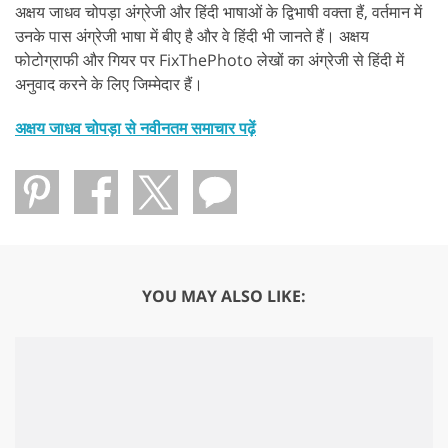
अक्षय जाधव चोपड़ा अंग्रेजी और हिंदी भाषाओं के द्विभाषी वक्ता हैं, वर्तमान में
उनके पास अंग्रेजी भाषा में बीए है और वे हिंदी भी जानते हैं। अक्षय
फोटोग्राफी और गियर पर FixThePhoto लेखों का अंग्रेजी से हिंदी में
अनुवाद करने के लिए जिम्मेदार हैं।
अक्षय जाधव चोपड़ा से नवीनतम समाचार पढ़ें
YOU MAY ALSO LIKE: