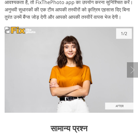
आवश्यकता है, तो FixThePhoto app का उपयोग करना सुनिश्चित करें।
अनुभवी सुधारकों की एक टीम आपकी तस्वीरों को कृत्रिम एहसास दिए बिना
तुरंत उनमें बैंग्स जोड़ देगी और आपको आपकी तस्वीरें वापस भेज देगी।
1/2
सामान्य प्रश्न