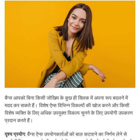
बैंग्स आपको बिना किसी जोखिम के कुछ ही क्लिक में अपना रूप बदलने में
मदद कर सकते हैं। विशेष ऐप्स विभिन्न विकल्पों की खोज करने और किसी
विशेष व्यक्ति के लिए अधिक उपयुक्त विकल्प चुनने के लिए उपयोगी उपकरण
प्रदान करते हैं।
दृश्य प्रयोग
: बैंग्स ऐप्स उपयोगकर्ताओं को बाल कटवाने का निर्णय लेने से